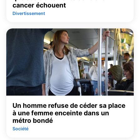
cancer échouent
Divertissement
Un homme refuse de céder sa place
à une femme enceinte dans un
métro bondé
Société