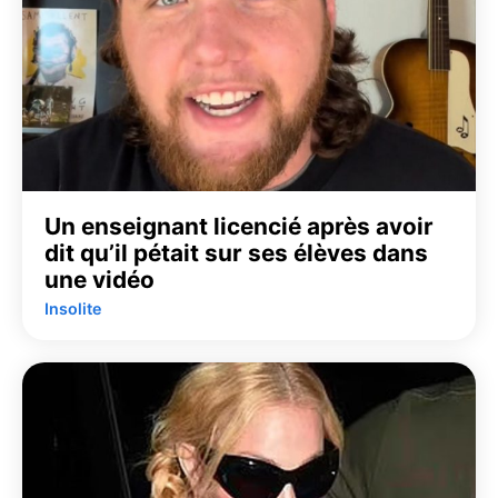
Un enseignant licencié après avoir
dit qu’il pétait sur ses élèves dans
une vidéo
Insolite