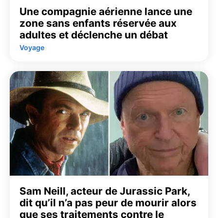
Une compagnie aérienne lance une
zone sans enfants réservée aux
adultes et déclenche un débat
Voyage
Sam Neill, acteur de Jurassic Park,
dit qu’il n’a pas peur de mourir alors
que ses traitements contre le