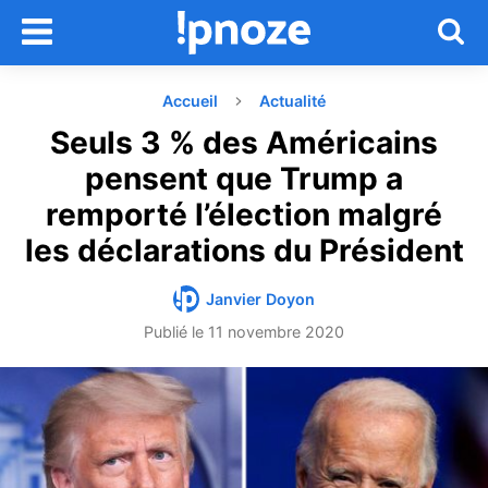
Accueil
Actualité
Seuls 3 % des Américains
pensent que Trump a
remporté l’élection malgré
les déclarations du Président
Janvier Doyon
Publié le
11 novembre 2020