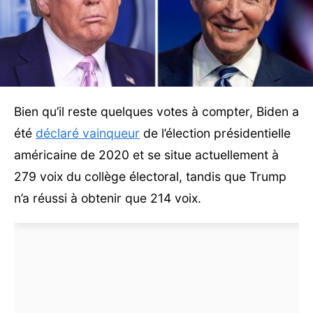
Bien qu’il reste quelques votes à compter, Biden a
été
déclaré vainqueur
de l’élection présidentielle
américaine de 2020 et se situe actuellement à
279 voix du collège électoral, tandis que Trump
n’a réussi à obtenir que 214 voix.