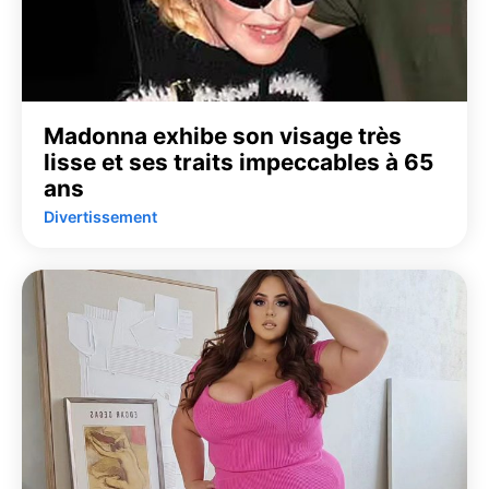
Madonna exhibe son visage très
lisse et ses traits impeccables à 65
ans
Divertissement