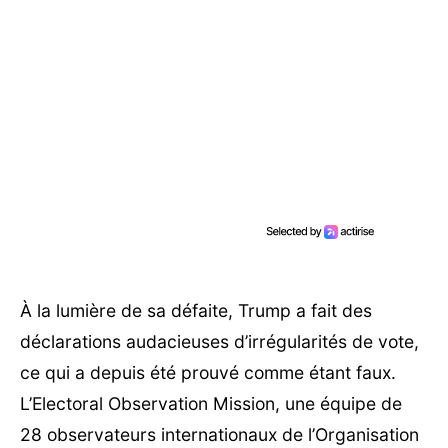
À la lumière de sa défaite, Trump a fait des
déclarations audacieuses d’irrégularités de vote,
ce qui a depuis été prouvé comme étant faux.
L’Electoral Observation Mission, une équipe de
28 observateurs internationaux de l’Organisation