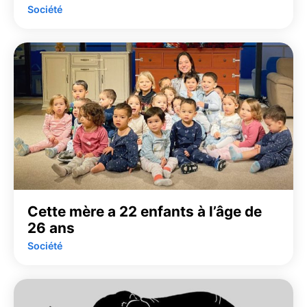
Société
Cette mère a 22 enfants à l’âge de
26 ans
Société