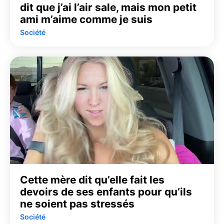
dit que j’ai l’air sale, mais mon petit
ami m’aime comme je suis
Société
Cette mère dit qu’elle fait les
devoirs de ses enfants pour qu’ils
ne soient pas stressés
Société