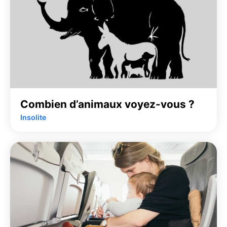
Combien d’animaux voyez-vous ?
Insolite