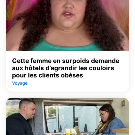
Cette femme en surpoids demande
aux hôtels d’agrandir les couloirs
pour les clients obèses
Voyage