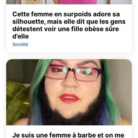
Cette femme en surpoids adore sa
silhouette, mais elle dit que les gens
détestent voir une fille obèse sûre
d’elle
Société
Je suis une femme à barbe et on me