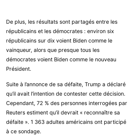
De plus, les résultats sont partagés entre les
républicains et les démocrates : environ six
républicains sur dix voient Biden comme le
vainqueur, alors que presque tous les
démocrates voient Biden comme le nouveau
Président.
Suite à l’annonce de sa défaite, Trump a déclaré
qu’il avait l’intention de contester cette décision.
Cependant, 72 % des personnes interrogées par
Reuters estiment qu’il devrait « reconnaître sa
défaite ». 1 363 adultes américains ont participé
à ce sondage.