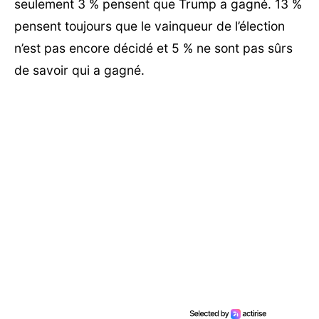
seulement 3 % pensent que Trump a gagné. 13 %
pensent toujours que le vainqueur de l’élection
n’est pas encore décidé et 5 % ne sont pas sûrs
de savoir qui a gagné.