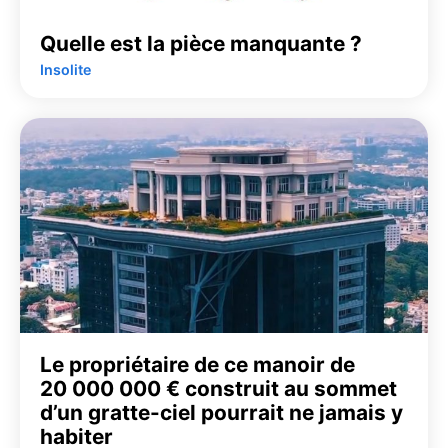
Quelle est la pièce manquante ?
Insolite
Le propriétaire de ce manoir de
20 000 000 € construit au sommet
d’un gratte-ciel pourrait ne jamais y
habiter