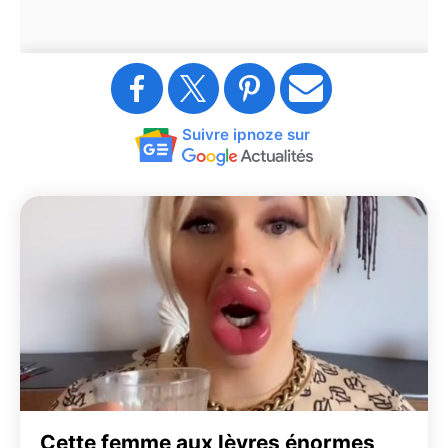
Suivre ipnoze sur
Cette femme aux lèvres énormes