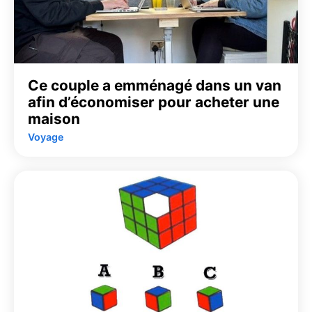
Ce couple a emménagé dans un van
afin d’économiser pour acheter une
maison
Voyage