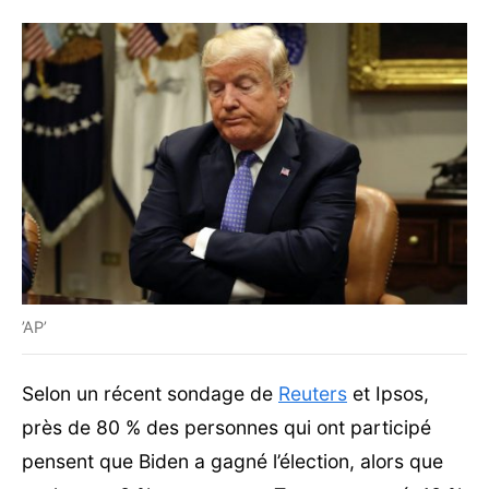
’AP’
Selon un récent sondage de
Reuters
et Ipsos,
près de 80 % des personnes qui ont participé
pensent que Biden a gagné l’élection, alors que