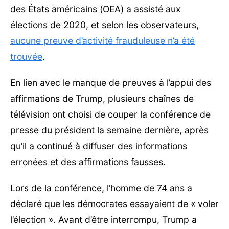
des États américains (OEA) a assisté aux
élections de 2020, et selon les observateurs,
aucune preuve d’activité frauduleuse n’a été
trouvée
.
En lien avec le manque de preuves à l’appui des
affirmations de Trump, plusieurs chaînes de
télévision ont choisi de couper la conférence de
presse du président la semaine dernière, après
qu’il a continué à diffuser des informations
erronées et des affirmations fausses.
Lors de la conférence, l’homme de 74 ans a
déclaré que les démocrates essayaient de « voler
l’élection ». Avant d’être interrompu, Trump a