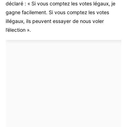
déclaré : « Si vous comptez les votes légaux, je
gagne facilement. Si vous comptez les votes
illégaux, ils peuvent essayer de nous voler
l’élection ».