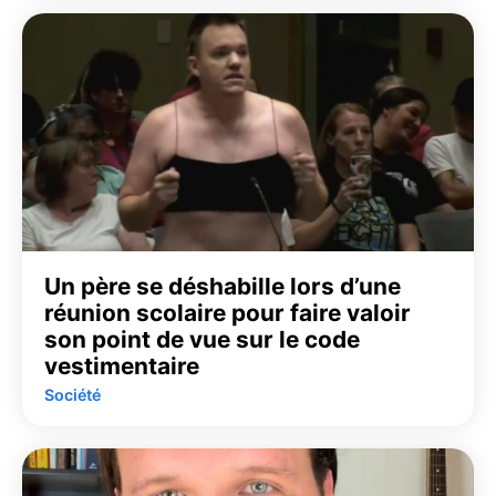
Un père se déshabille lors d’une
réunion scolaire pour faire valoir
son point de vue sur le code
vestimentaire
Société