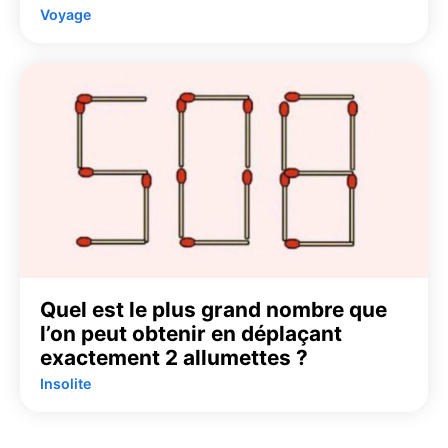
Voyage
Quel est le plus grand nombre que
l’on peut obtenir en déplaçant
exactement 2 allumettes ?
Insolite