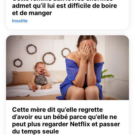
admet qu’il lui est difficile de boire
et de manger
Insolite
Cette mère dit qu’elle regrette
d’avoir eu un bébé parce qu’elle ne
peut plus regarder Netflix et passer
du temps seule