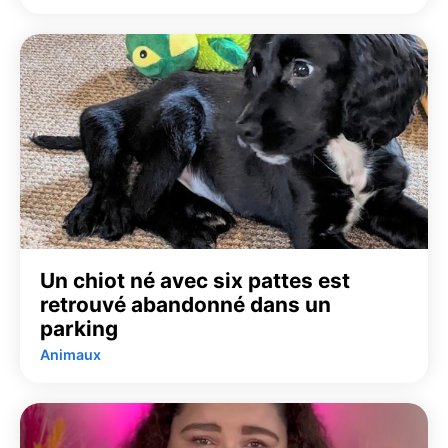
Un chiot né avec six pattes est
retrouvé abandonné dans un
parking
Animaux