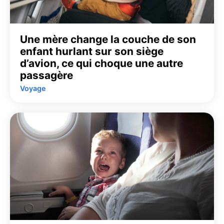
Une mère change la couche de son
enfant hurlant sur son siège
d’avion, ce qui choque une autre
passagère
Voyage