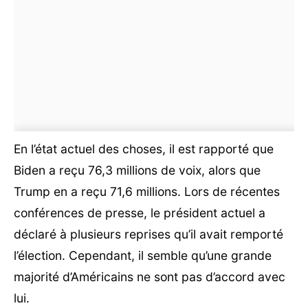
En l’état actuel des choses, il est rapporté que
Biden a reçu 76,3 millions de voix, alors que
Trump en a reçu 71,6 millions. Lors de récentes
conférences de presse, le président actuel a
déclaré à plusieurs reprises qu’il avait remporté
l’élection. Cependant, il semble qu’une grande
majorité d’Américains ne sont pas d’accord avec
lui.