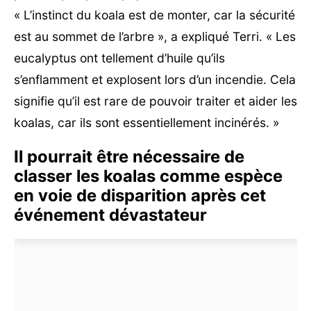
« L’instinct du koala est de monter, car la sécurité
est au sommet de l’arbre », a expliqué Terri. « Les
eucalyptus ont tellement d’huile qu’ils
s’enflamment et explosent lors d’un incendie. Cela
signifie qu’il est rare de pouvoir traiter et aider les
koalas, car ils sont essentiellement incinérés. »
Il pourrait être nécessaire de
classer les koalas comme espèce
en voie de disparition après cet
événement dévastateur