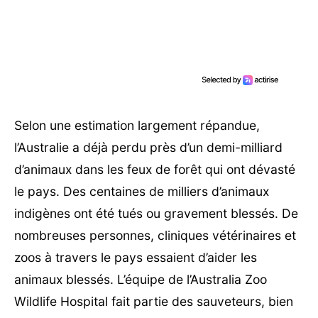
Selon une estimation largement répandue,
l’Australie a déjà perdu près d’un demi-milliard
d’animaux dans les feux de forêt qui ont dévasté
le pays. Des centaines de milliers d’animaux
indigènes ont été tués ou gravement blessés. De
nombreuses personnes, cliniques vétérinaires et
zoos à travers le pays essaient d’aider les
animaux blessés. L’équipe de l’Australia Zoo
Wildlife Hospital fait partie des sauveteurs, bien