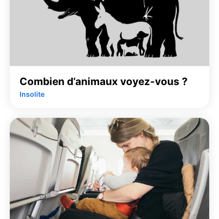
Combien d’animaux voyez-vous ?
Insolite