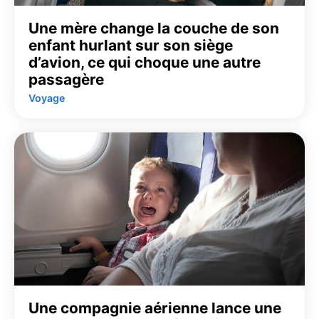
Une mère change la couche de son
enfant hurlant sur son siège
d’avion, ce qui choque une autre
passagère
Voyage
Une compagnie aérienne lance une