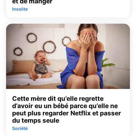
et de manger
Insolite
Cette mère dit qu’elle regrette
d’avoir eu un bébé parce qu’elle ne
peut plus regarder Netflix et passer
du temps seule
Société