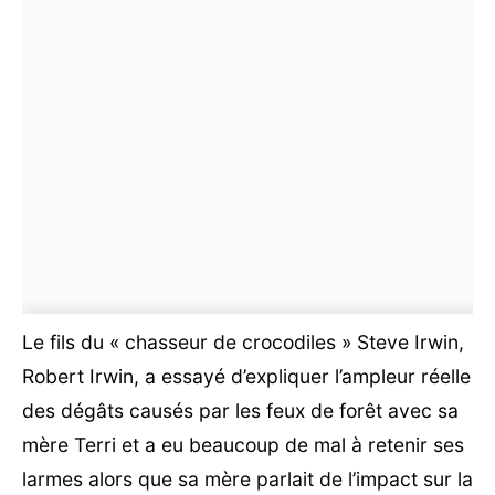
Le fils du « chasseur de crocodiles » Steve Irwin,
Robert Irwin, a essayé d’expliquer l’ampleur réelle
des dégâts causés par les feux de forêt avec sa
mère Terri et a eu beaucoup de mal à retenir ses
larmes alors que sa mère parlait de l’impact sur la