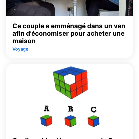
Ce couple a emménagé dans un van
afin d’économiser pour acheter une
maison
Voyage