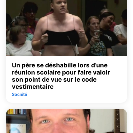
Un père se déshabille lors d’une
réunion scolaire pour faire valoir
son point de vue sur le code
vestimentaire
Société