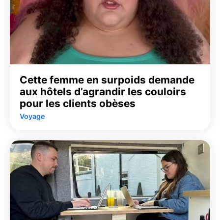
Cette femme en surpoids demande
aux hôtels d’agrandir les couloirs
pour les clients obèses
Voyage