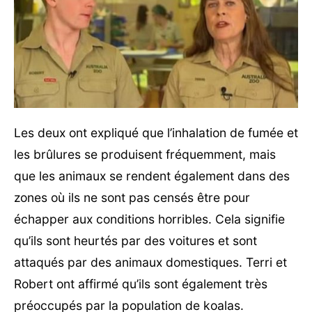
Les deux ont expliqué que l’inhalation de fumée et
les brûlures se produisent fréquemment, mais
que les animaux se rendent également dans des
zones où ils ne sont pas censés être pour
échapper aux conditions horribles. Cela signifie
qu’ils sont heurtés par des voitures et sont
attaqués par des animaux domestiques. Terri et
Robert ont affirmé qu’ils sont également très
préoccupés par la population de koalas.