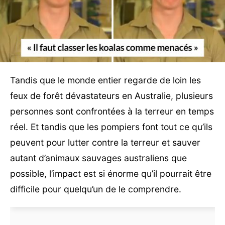
Tandis que le monde entier regarde de loin les
feux de forêt dévastateurs en Australie, plusieurs
personnes sont confrontées à la terreur en temps
réel. Et tandis que les pompiers font tout ce qu’ils
peuvent pour lutter contre la terreur et sauver
autant d’animaux sauvages australiens que
possible, l’impact est si énorme qu’il pourrait être
difficile pour quelqu’un de le comprendre.