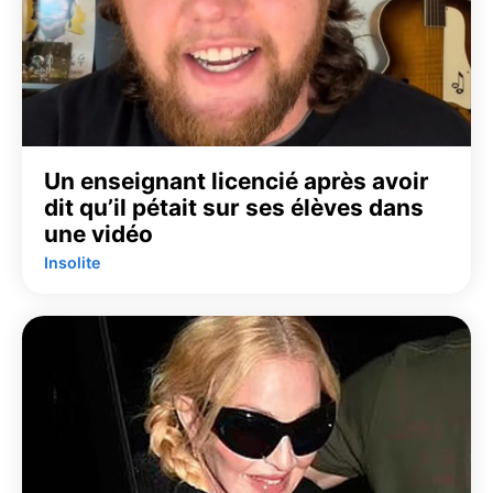
Un enseignant licencié après avoir
dit qu’il pétait sur ses élèves dans
une vidéo
Insolite