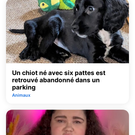
Un chiot né avec six pattes est
retrouvé abandonné dans un
parking
Animaux