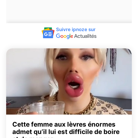
Suivre ipnoze sur
Cette femme aux lèvres énormes
admet qu’il lui est difficile de boire