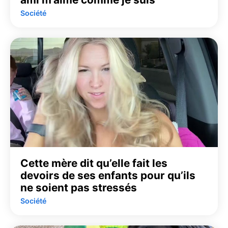
Société
Cette mère dit qu’elle fait les
devoirs de ses enfants pour qu’ils
ne soient pas stressés
Société