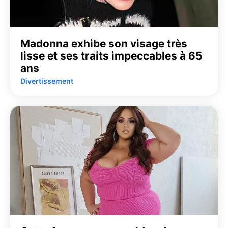
Madonna exhibe son visage très
lisse et ses traits impeccables à 65
ans
Divertissement