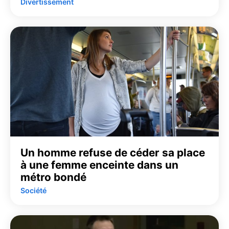
Divertissement
Un homme refuse de céder sa place
à une femme enceinte dans un
métro bondé
Société