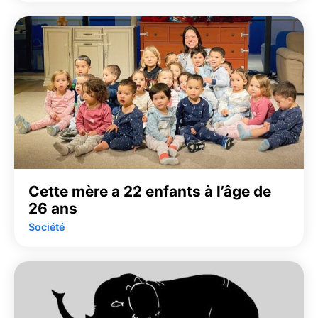
Cette mère a 22 enfants à l’âge de
26 ans
Société