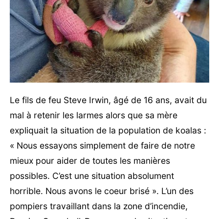
Le fils de feu Steve Irwin, âgé de 16 ans, avait du
mal à retenir les larmes alors que sa mère
expliquait la situation de la population de koalas :
« Nous essayons simplement de faire de notre
mieux pour aider de toutes les manières
possibles. C’est une situation absolument
horrible. Nous avons le coeur brisé ». L’un des
pompiers travaillant dans la zone d’incendie,