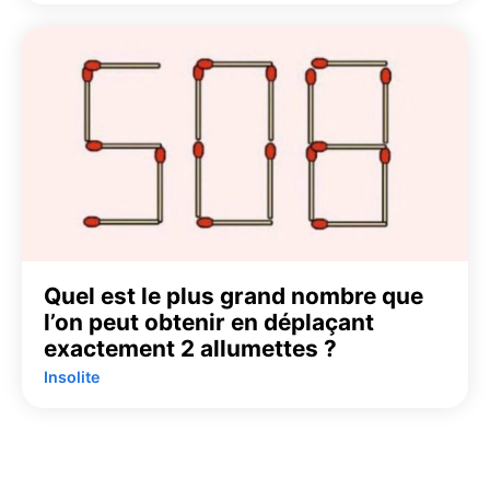
Quel est le plus grand nombre que
l’on peut obtenir en déplaçant
exactement 2 allumettes ?
Insolite