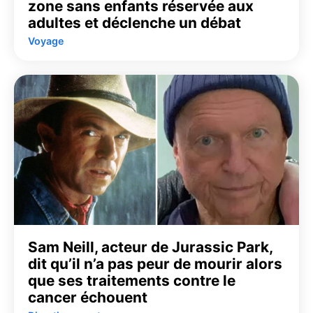
zone sans enfants réservée aux
adultes et déclenche un débat
Voyage
Sam Neill, acteur de Jurassic Park,
dit qu’il n’a pas peur de mourir alors
que ses traitements contre le
cancer échouent