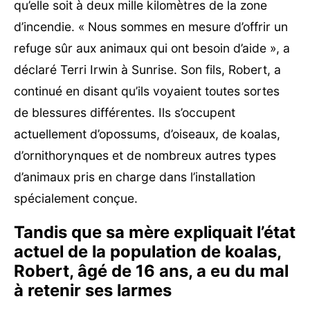
qu’elle soit à deux mille kilomètres de la zone
d’incendie. « Nous sommes en mesure d’offrir un
refuge sûr aux animaux qui ont besoin d’aide », a
déclaré Terri Irwin à Sunrise. Son fils, Robert, a
continué en disant qu’ils voyaient toutes sortes
de blessures différentes. Ils s’occupent
actuellement d’opossums, d’oiseaux, de koalas,
d’ornithorynques et de nombreux autres types
d’animaux pris en charge dans l’installation
spécialement conçue.
Tandis que sa mère expliquait l’état
actuel de la population de koalas,
Robert, âgé de 16 ans, a eu du mal
à retenir ses larmes