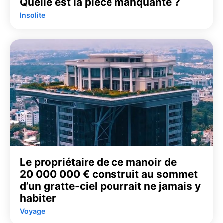
Quelle est la pièce manquante ?
Insolite
Le propriétaire de ce manoir de
20 000 000 € construit au sommet
d’un gratte-ciel pourrait ne jamais y
habiter
Voyage