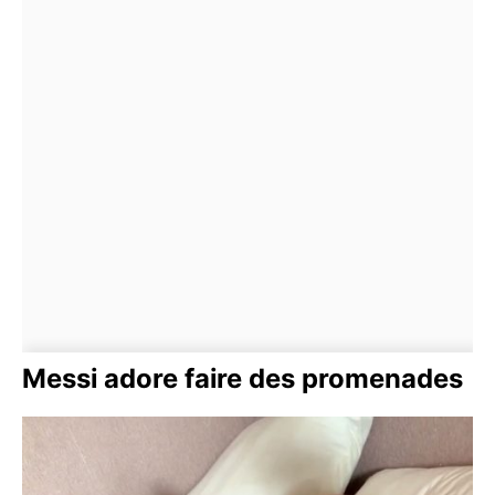
Messi adore faire des promenades