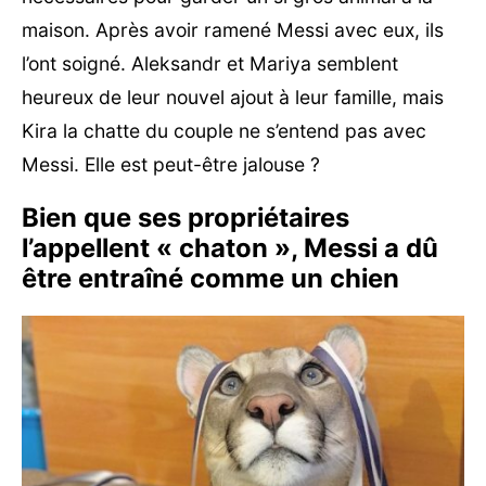
maison. Après avoir ramené Messi avec eux, ils
l’ont soigné. Aleksandr et Mariya semblent
heureux de leur nouvel ajout à leur famille, mais
Kira la chatte du couple ne s’entend pas avec
Messi. Elle est peut-être jalouse ?
Bien que ses propriétaires
l’appellent « chaton », Messi a dû
être entraîné comme un chien