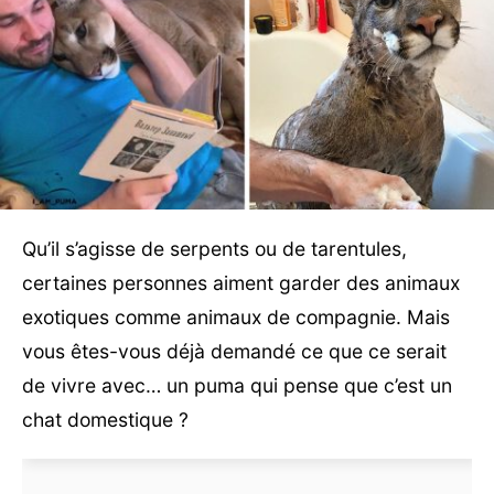
Qu’il s’agisse de serpents ou de tarentules,
certaines personnes aiment garder des animaux
exotiques comme animaux de compagnie. Mais
vous êtes-vous déjà demandé ce que ce serait
de vivre avec… un puma qui pense que c’est un
chat domestique ?