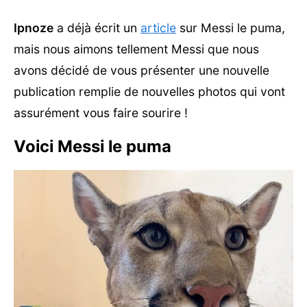
Ipnoze
a déjà écrit un
article
sur Messi le puma,
mais nous aimons tellement Messi que nous
avons décidé de vous présenter une nouvelle
publication remplie de nouvelles photos qui vont
assurément vous faire sourire !
Voici Messi le puma