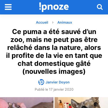
Accueil
Animaux
Ce puma a été sauvé d’un
zoo, mais ne peut pas être
relâché dans la nature, alors
il profite de la vie en tant que
chat domestique gâté
(nouvelles images)
Janvier Doyon
Publié le
17 janvier 2020