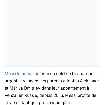
Messi le puma
, du nom du célèbre footballeur
argentin, vit avec ses parents adoptifs Aleksandr
et Mariya Dmitriev dans leur appartement à
Penza, en Russie, depuis 2016. Messi profite de
la vie en tant que gros minou gâté.