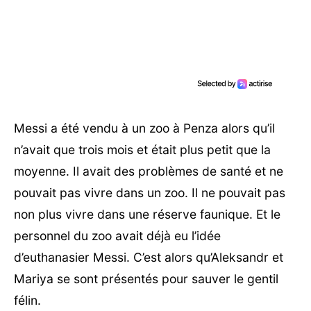
Messi a été vendu à un zoo à Penza alors qu’il
n’avait que trois mois et était plus petit que la
moyenne. Il avait des problèmes de santé et ne
pouvait pas vivre dans un zoo. Il ne pouvait pas
non plus vivre dans une réserve faunique. Et le
personnel du zoo avait déjà eu l’idée
d’euthanasier Messi. C’est alors qu’Aleksandr et
Mariya se sont présentés pour sauver le gentil
félin.