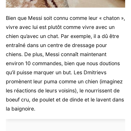
Bien que Messi soit connu comme leur « chaton »,
vivre avec lui est plutôt comme vivre avec un
chien qu’avec un chat. Par exemple, il a dû être
entraîné dans un centre de dressage pour
chiens. De plus, Messi connaît maintenant
environ 10 commandes, bien que nous doutions
qu’il puisse marquer un but. Les Dmitrievs
promènent leur puma comme un chien (imaginez
les réactions de leurs voisins), le nourrissent de
boeuf cru, de poulet et de dinde et le lavent dans
la baignoire.