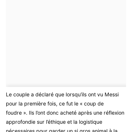
Le couple a déclaré que lorsqu’ils ont vu Messi
pour la première fois, ce fut le « coup de
foudre ». Ils l’ont donc acheté après une réflexion
approfondie sur l’éthique et la logistique
nécessaires pour garder un si gros animal à la