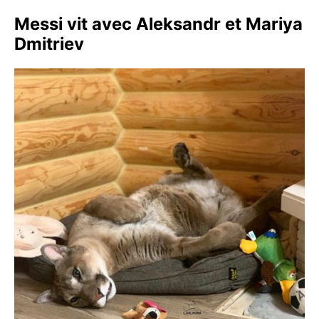
Messi vit avec Aleksandr et Mariya
Dmitriev