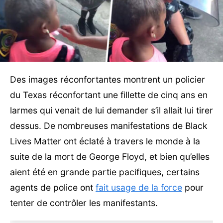
Des images réconfortantes montrent un policier
du Texas réconfortant une fillette de cinq ans en
larmes qui venait de lui demander s’il allait lui tirer
dessus. De nombreuses manifestations de Black
Lives Matter ont éclaté à travers le monde à la
suite de la mort de George Floyd, et bien qu’elles
aient été en grande partie pacifiques, certains
agents de police ont
fait usage de la force
pour
tenter de contrôler les manifestants.