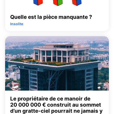
Quelle est la pièce manquante ?
Insolite
Le propriétaire de ce manoir de
20 000 000 € construit au sommet
d’un gratte-ciel pourrait ne jamais y