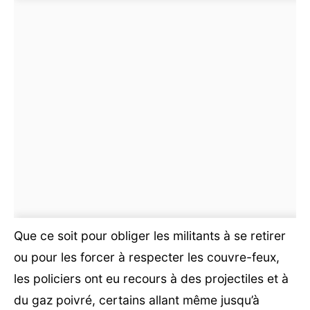
Que ce soit pour obliger les militants à se retirer
ou pour les forcer à respecter les couvre-feux,
les policiers ont eu recours à des projectiles et à
du gaz poivré, certains allant même jusqu’à