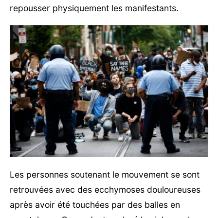
repousser physiquement les manifestants.
Les personnes soutenant le mouvement se sont
retrouvées avec des ecchymoses douloureuses
après avoir été touchées par des balles en