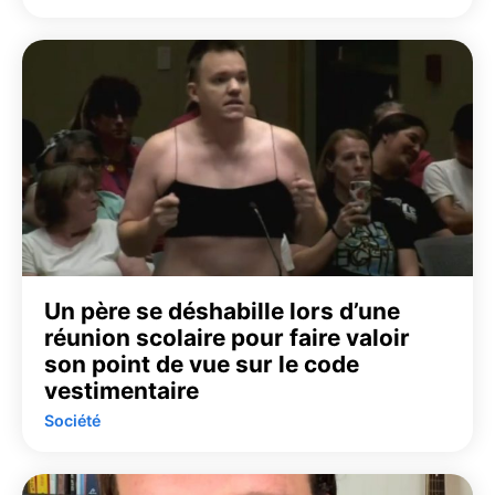
Un père se déshabille lors d’une
réunion scolaire pour faire valoir
son point de vue sur le code
vestimentaire
Société