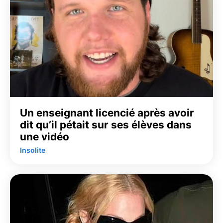
Un enseignant licencié après avoir
dit qu’il pétait sur ses élèves dans
une vidéo
Insolite