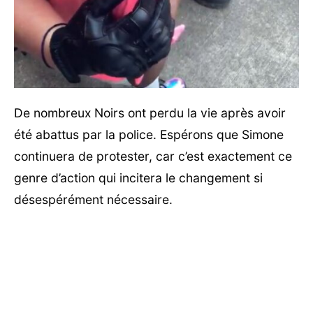
De nombreux Noirs ont perdu la vie après avoir
été abattus par la police. Espérons que Simone
continuera de protester, car c’est exactement ce
genre d’action qui incitera le changement si
désespérément nécessaire.