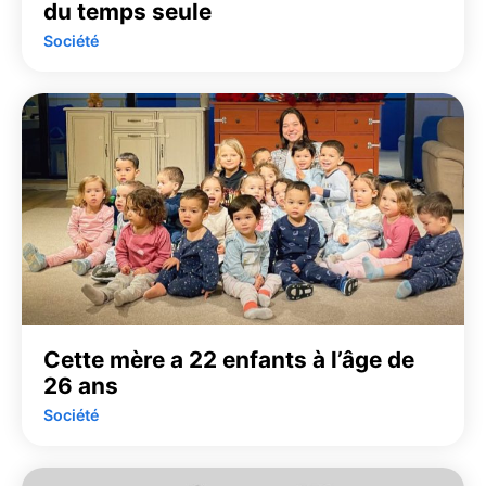
du temps seule
Société
Cette mère a 22 enfants à l’âge de
26 ans
Société