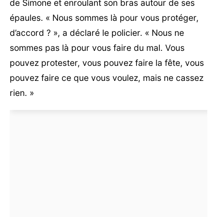
de Simone et enroulant son bras autour de ses
épaules. « Nous sommes là pour vous protéger,
d’accord ? », a déclaré le policier. « Nous ne
sommes pas là pour vous faire du mal. Vous
pouvez protester, vous pouvez faire la fête, vous
pouvez faire ce que vous voulez, mais ne cassez
rien. »