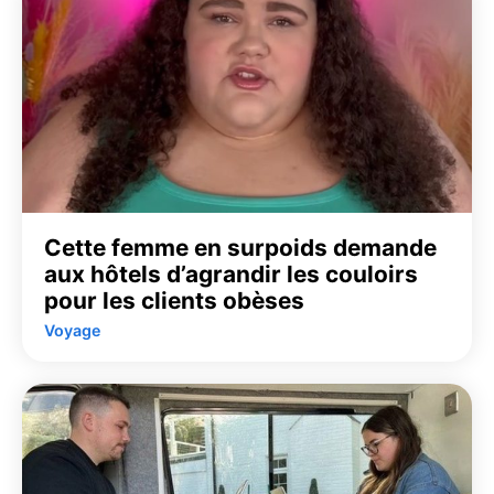
Cette femme en surpoids demande
aux hôtels d’agrandir les couloirs
pour les clients obèses
Voyage