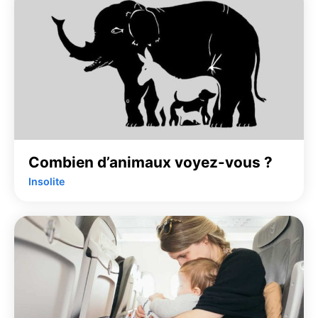
Combien d’animaux voyez-vous ?
Insolite