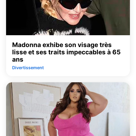
Madonna exhibe son visage très
lisse et ses traits impeccables à 65
ans
Divertissement