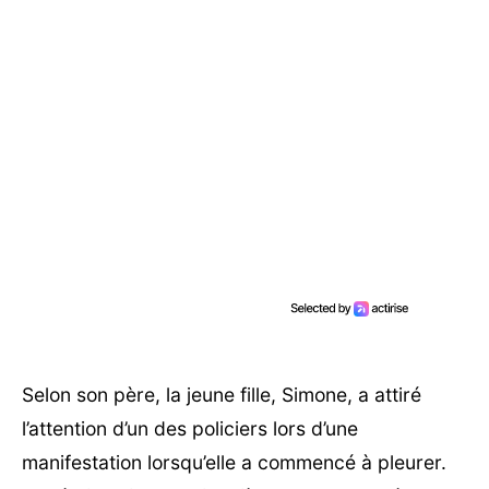
Selon son père, la jeune fille, Simone, a attiré
l’attention d’un des policiers lors d’une
manifestation lorsqu’elle a commencé à pleurer.