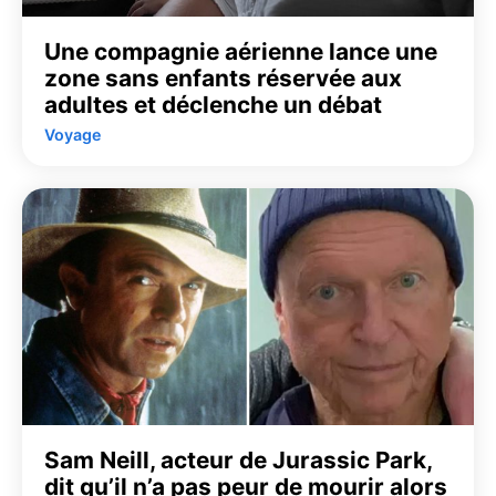
Une compagnie aérienne lance une
zone sans enfants réservée aux
adultes et déclenche un débat
Voyage
Sam Neill, acteur de Jurassic Park,
dit qu’il n’a pas peur de mourir alors