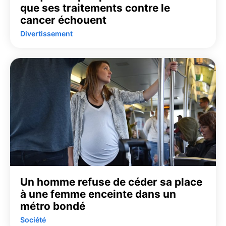
que ses traitements contre le
cancer échouent
Divertissement
Un homme refuse de céder sa place
à une femme enceinte dans un
métro bondé
Société