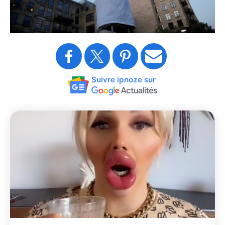
Suivre ipnoze sur