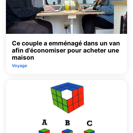
Ce couple a emménagé dans un van
afin d’économiser pour acheter une
maison
Voyage