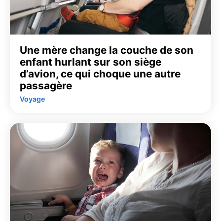
Une mère change la couche de son
enfant hurlant sur son siège
d’avion, ce qui choque une autre
passagère
Voyage