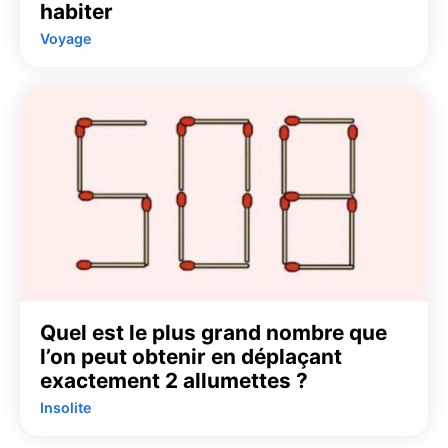
habiter
Voyage
Quel est le plus grand nombre que
l’on peut obtenir en déplaçant
exactement 2 allumettes ?
Insolite