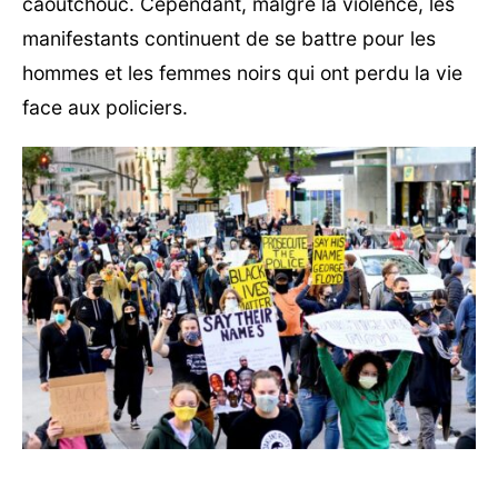
caoutchouc. Cependant, malgré la violence, les
manifestants continuent de se battre pour les
hommes et les femmes noirs qui ont perdu la vie
face aux policiers.