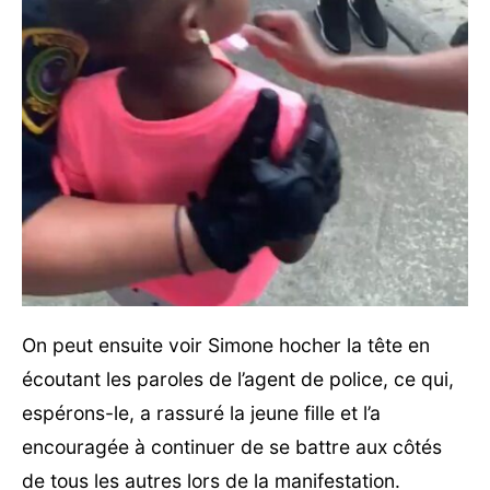
On peut ensuite voir Simone hocher la tête en
écoutant les paroles de l’agent de police, ce qui,
espérons-le, a rassuré la jeune fille et l’a
encouragée à continuer de se battre aux côtés
de tous les autres lors de la manifestation.