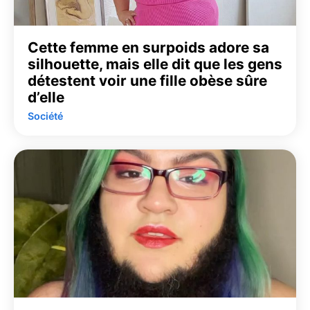
Cette femme en surpoids adore sa
silhouette, mais elle dit que les gens
détestent voir une fille obèse sûre
d’elle
Société