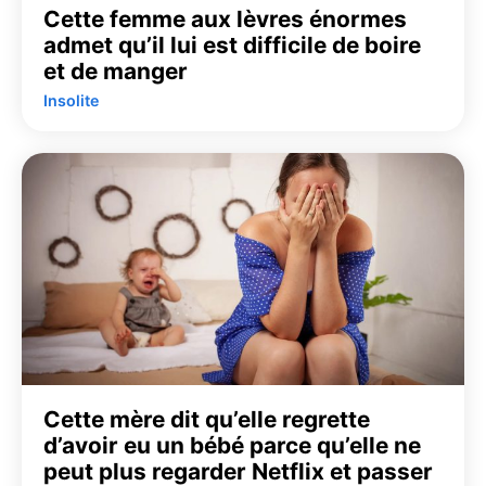
Cette femme aux lèvres énormes
admet qu’il lui est difficile de boire
et de manger
Insolite
Cette mère dit qu’elle regrette
d’avoir eu un bébé parce qu’elle ne
peut plus regarder Netflix et passer