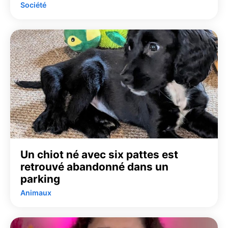
Société
Un chiot né avec six pattes est
retrouvé abandonné dans un
parking
Animaux