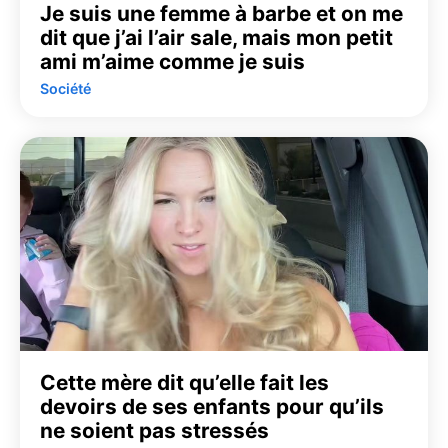
Je suis une femme à barbe et on me
dit que j’ai l’air sale, mais mon petit
ami m’aime comme je suis
Société
Cette mère dit qu’elle fait les
devoirs de ses enfants pour qu’ils
ne soient pas stressés