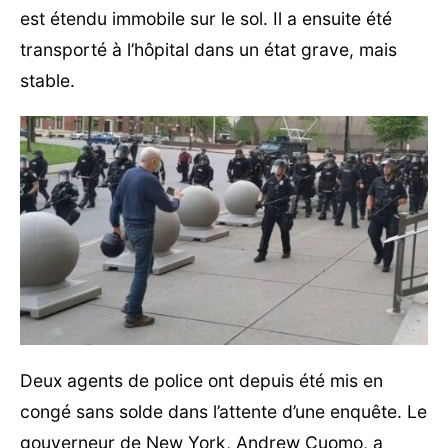
est étendu immobile sur le sol. Il a ensuite été
transporté à l’hôpital dans un état grave, mais
stable.
Deux agents de police ont depuis été mis en
congé sans solde dans l’attente d’une enquête. Le
gouverneur de New York, Andrew Cuomo, a