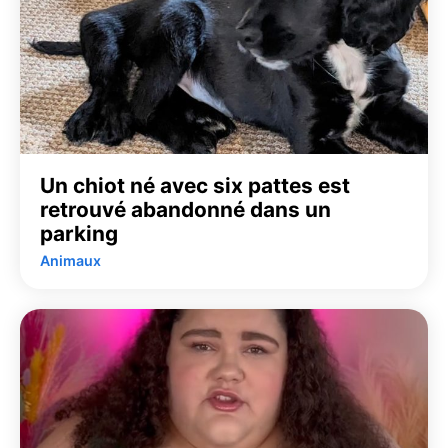
Un chiot né avec six pattes est
retrouvé abandonné dans un
parking
Animaux