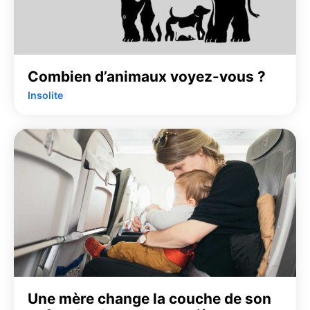
Combien d’animaux voyez-vous ?
Insolite
Une mère change la couche de son