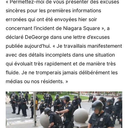
« Permettez-moi de vous présenter des excuses
sincères pour les premières informations
erronées qui ont été envoyées hier soir
concernant l’incident de Niagara Square », a
déclaré DeGeorge dans une lettre d’excuses
publiée aujourd’hui. « Je travaillais manifestement
avec des détails incomplets dans une situation
qui évoluait très rapidement et de manière très
fluide. Je ne tromperais jamais délibérément les
médias ou nos résidents. »