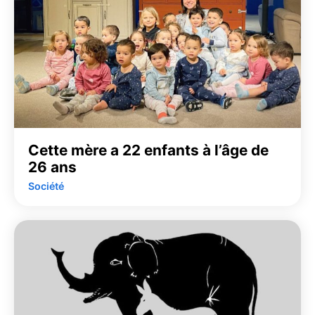
Cette mère a 22 enfants à l’âge de
26 ans
Société