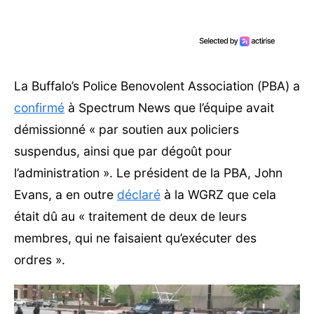
La Buffalo’s Police Benovolent Association (PBA) a
confirmé
à Spectrum News que l’équipe avait
démissionné « par soutien aux policiers
suspendus, ainsi que par dégoût pour
l’administration ». Le président de la PBA, John
Evans, a en outre
déclaré
à la WGRZ que cela
était dû au « traitement de deux de leurs
membres, qui ne faisaient qu’exécuter des
ordres ».