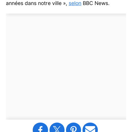
années dans notre ville »,
selon
BBC News.