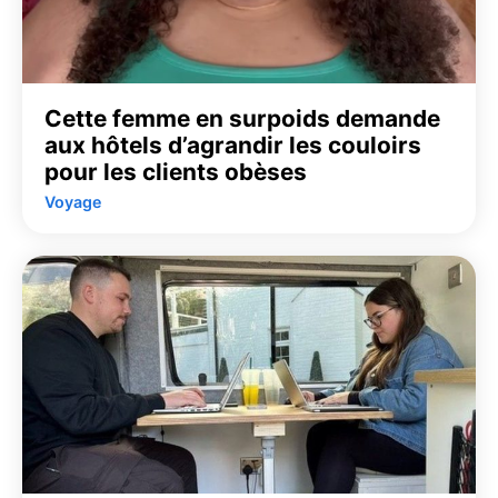
Cette femme en surpoids demande
aux hôtels d’agrandir les couloirs
pour les clients obèses
Voyage