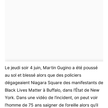
Le jeudi soir 4 juin, Martin Gugino a été poussé
au sol et blessé alors que des policiers
dégageaient Niagara Square des manifestants de
Black Lives Matter à Buffalo, dans l’État de New
York. Dans une vidéo de l’incident, on peut voir
l’homme de 75 ans saigner de l’oreille alors qu’il