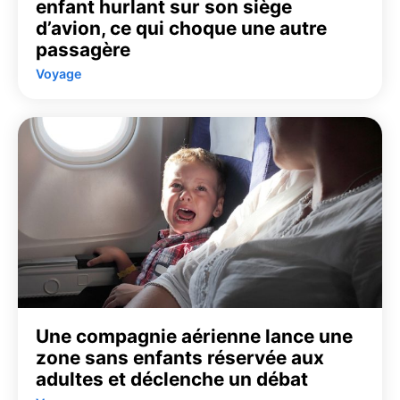
enfant hurlant sur son siège
d’avion, ce qui choque une autre
passagère
Voyage
Une compagnie aérienne lance une
zone sans enfants réservée aux
adultes et déclenche un débat