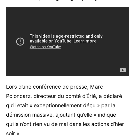
Lors d’une conférence de presse, Marc
Poloncarz, directeur du comté d’Érié, a déclaré
qu’il était « exceptionnellement déçu » par la
démission massive, ajoutant qu’elle « indique
qu’ils n’ont rien vu de mal dans les actions d’hier
soir ».