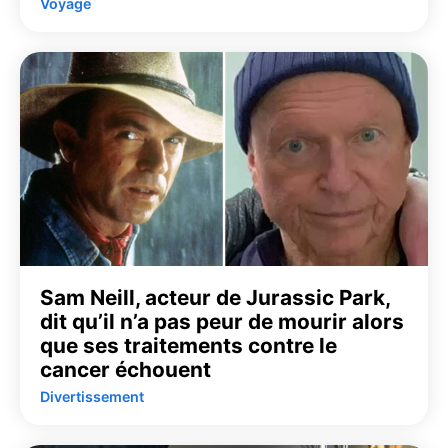
Voyage
Sam Neill, acteur de Jurassic Park,
dit qu’il n’a pas peur de mourir alors
que ses traitements contre le
cancer échouent
Divertissement