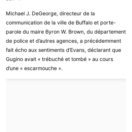
Michael J. DeGeorge, directeur de la
communication de la ville de Buffalo et porte-
parole du maire Byron W. Brown, du département
de police et d’autres agences, a précédemment
fait écho aux sentiments d’Evans, déclarant que
Gugino avait « trébuché et tombé » au cours
d’une « escarmouche ».