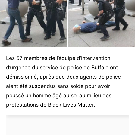
Les 57 membres de l’équipe d’intervention
d’urgence du service de police de Buffalo ont
démissionné, après que deux agents de police
aient été suspendus sans solde pour avoir
poussé un homme âgé au sol au milieu des
protestations de Black Lives Matter.