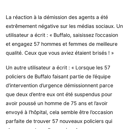
La réaction à la démission des agents a été
extrêmement négative sur les médias sociaux. Un
utilisateur a écrit : « Buffalo, saisissez l’occasion
et engagez 57 hommes et femmes de meilleure
qualité. Ceux que vous aviez étaient brisés ! »
Un autre utilisateur a écrit : « Lorsque les 57
policiers de Buffalo faisant partie de l’équipe
d’intervention d’urgence démissionnent parce
que deux d’entre eux ont été suspendus pour
avoir poussé un homme de 75 ans et l’avoir
envoyé à l’hôpital, cela semble être l’occasion
parfaite de trouver 57 nouveaux policiers qui