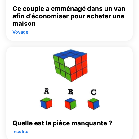
Ce couple a emménagé dans un van
afin d’économiser pour acheter une
maison
Voyage
Quelle est la pièce manquante ?
Insolite