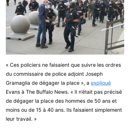
« Ces policiers ne faisaient que suivre les ordres
du commissaire de police adjoint Joseph
Gramaglia de dégager la place », a
expliqué
Evans à The Buffalo News. « Il n’était pas précisé
de dégager la place des hommes de 50 ans et
moins ou de 15 à 40 ans. Ils faisaient simplement
leur travail. »