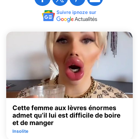
Suivre ipnoze sur
Cette femme aux lèvres énormes
admet qu’il lui est difficile de boire
et de manger
Insolite