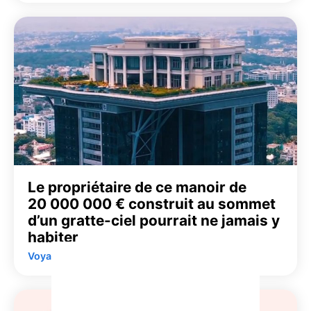
Le propriétaire de ce manoir de
20 000 000 € construit au sommet
d’un gratte-ciel pourrait ne jamais y
habiter
Voyage