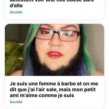
d’elle
Société
Je suis une femme à barbe et on me
dit que j’ai l’air sale, mais mon petit
ami m’aime comme je suis
Société