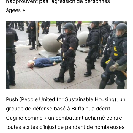
n’approuvent pas l’agression de personnes
âgées ».
Push (People United for Sustainable Housing), un
groupe de défense basé à Buffalo, a décrit
Gugino comme « un combattant acharné contre
toutes sortes d’injustice pendant de nombreuses