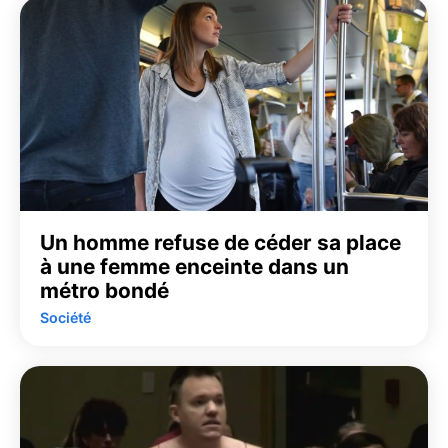
Un homme refuse de céder sa place
à une femme enceinte dans un
métro bondé
Société