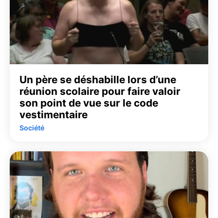
Un père se déshabille lors d’une
réunion scolaire pour faire valoir
son point de vue sur le code
vestimentaire
Société