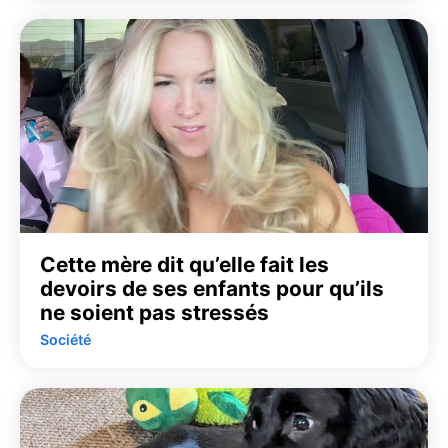
Cette mère dit qu’elle fait les
devoirs de ses enfants pour qu’ils
ne soient pas stressés
Société