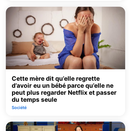
Cette mère dit qu’elle regrette
d’avoir eu un bébé parce qu’elle ne
peut plus regarder Netflix et passer
du temps seule
Société