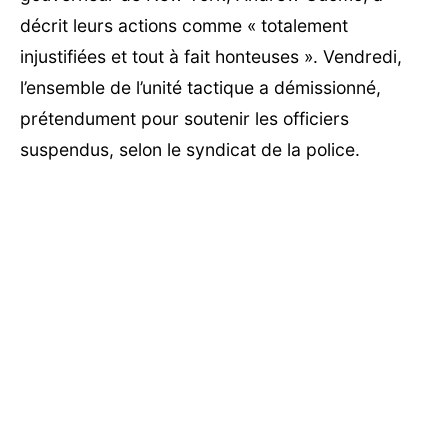
décrit leurs actions comme « totalement
injustifiées et tout à fait honteuses ». Vendredi,
l’ensemble de l’unité tactique a démissionné,
prétendument pour soutenir les officiers
suspendus, selon le syndicat de la police.