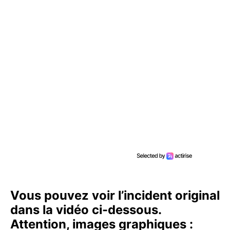
Vous pouvez voir l’incident original
dans la vidéo ci-dessous.
Attention, images graphiques :