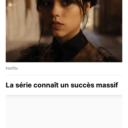
Netflix
La série connaît un succès massif