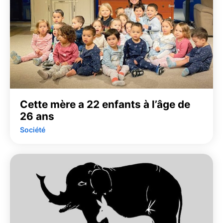
Cette mère a 22 enfants à l’âge de
26 ans
Société