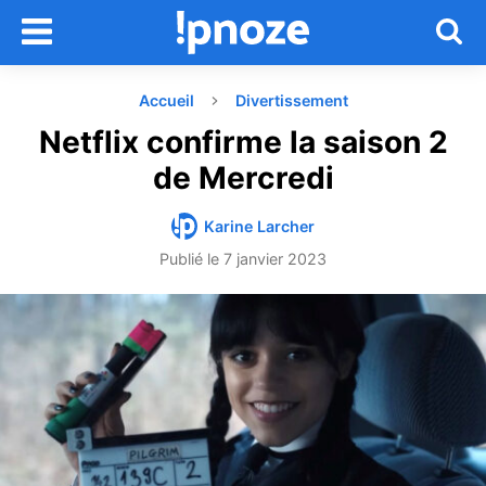
Accueil
Divertissement
Netflix confirme la saison 2
de Mercredi
Karine Larcher
Publié le
7 janvier 2023