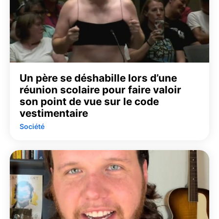
Un père se déshabille lors d’une
réunion scolaire pour faire valoir
son point de vue sur le code
vestimentaire
Société