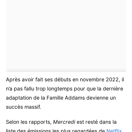
Après avoir fait ses débuts en novembre 2022, il
n’a pas fallu trop longtemps pour que la dernière
adaptation de la Famille Addams devienne un
succès massif.
Selon les rapports,
Mercredi
est resté dans la
liste des émissions les plus regardées de
Netflix