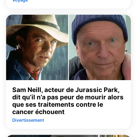
Sam Neill, acteur de Jurassic Park,
dit qu’il n’a pas peur de mourir alors
que ses traitements contre le
cancer échouent
Divertissement