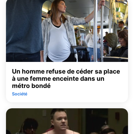
Un homme refuse de céder sa place
à une femme enceinte dans un
métro bondé
Société