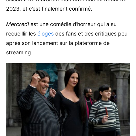
2023, et c’est finalement confirmé.
Mercredi
est une comédie d’horreur qui a su
recueillir les
éloges
des fans et des critiques peu
après son lancement sur la plateforme de
streaming.