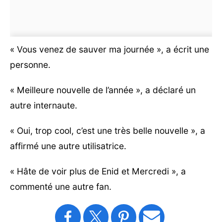
« Vous venez de sauver ma journée », a écrit une
personne.
« Meilleure nouvelle de l’année », a déclaré un
autre internaute.
« Oui, trop cool, c’est une très belle nouvelle », a
affirmé une autre utilisatrice.
« Hâte de voir plus de Enid et Mercredi », a
commenté une autre fan.