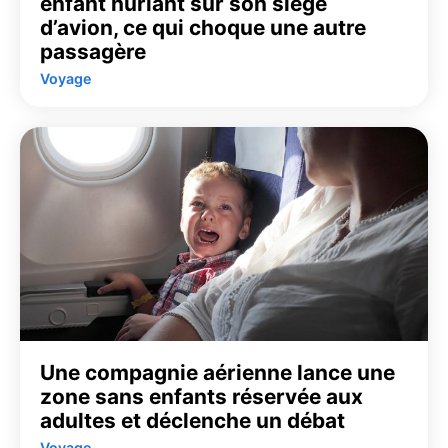
enfant hurlant sur son siège
d’avion, ce qui choque une autre
passagère
Voyage
Une compagnie aérienne lance une
zone sans enfants réservée aux
adultes et déclenche un débat
Voyage