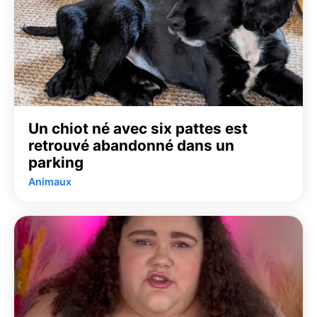
Un chiot né avec six pattes est
retrouvé abandonné dans un
parking
Animaux