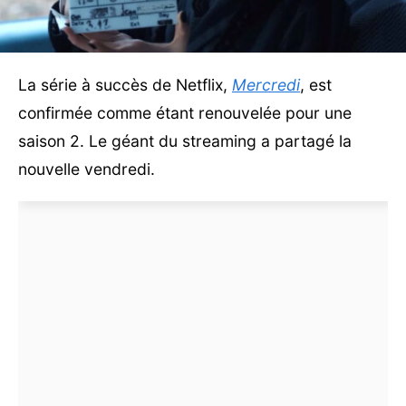
La série à succès de Netflix,
Mercredi
, est
confirmée comme étant renouvelée pour une
saison 2. Le géant du streaming a partagé la
nouvelle vendredi.