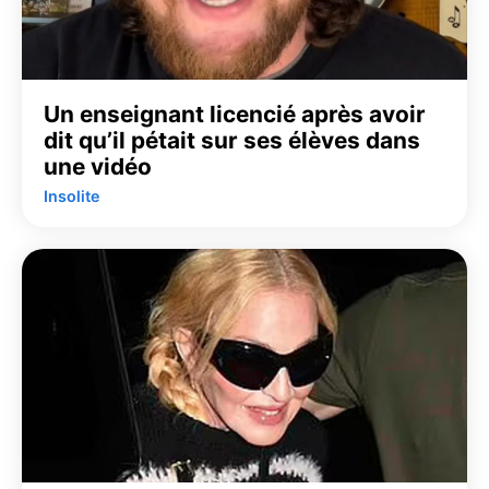
Un enseignant licencié après avoir
dit qu’il pétait sur ses élèves dans
une vidéo
Insolite