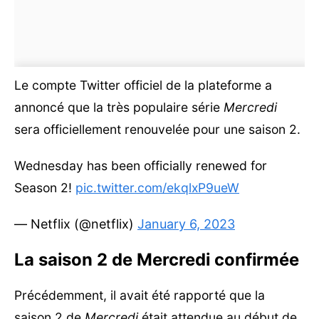
Le compte Twitter officiel de la plateforme a
annoncé que la très populaire série
Mercredi
sera officiellement renouvelée pour une saison 2.
Wednesday has been officially renewed for
Season 2!
pic.twitter.com/ekqlxP9ueW
— Netflix (@netflix)
January 6, 2023
La saison 2 de Mercredi confirmée
Précédemment, il avait été rapporté que la
saison 2 de
Mercredi
était attendue au début de