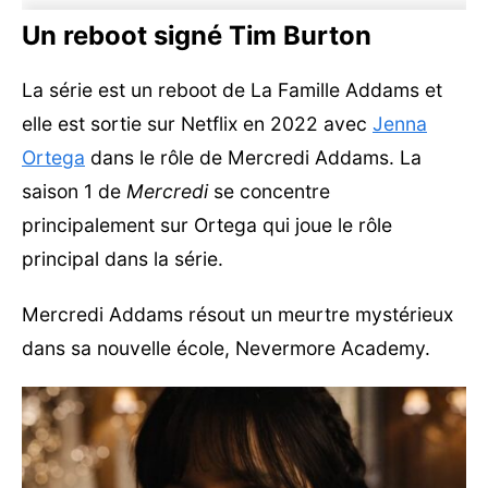
Un reboot signé Tim Burton
La série est un reboot de La Famille Addams et
elle est sortie sur Netflix en 2022 avec
Jenna
Ortega
dans le rôle de Mercredi Addams. La
saison 1 de
Mercredi
se concentre
principalement sur Ortega qui joue le rôle
principal dans la série.
Mercredi Addams résout un meurtre mystérieux
dans sa nouvelle école, Nevermore Academy.