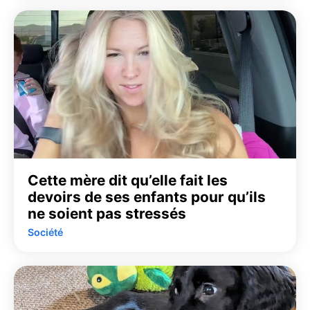
Cette mère dit qu’elle fait les
devoirs de ses enfants pour qu’ils
ne soient pas stressés
Société