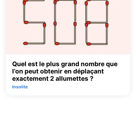
Quel est le plus grand nombre que
l’on peut obtenir en déplaçant
exactement 2 allumettes ?
Insolite