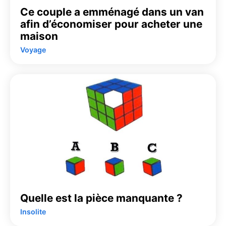
Ce couple a emménagé dans un van
afin d’économiser pour acheter une
maison
Voyage
Quelle est la pièce manquante ?
Insolite