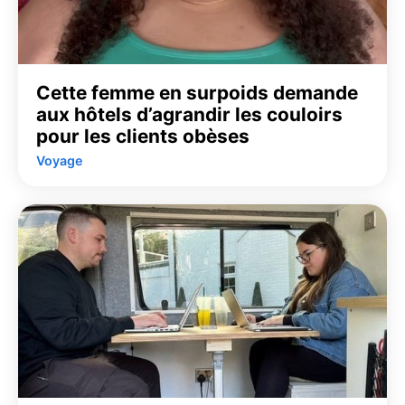
Cette femme en surpoids demande
aux hôtels d’agrandir les couloirs
pour les clients obèses
Voyage