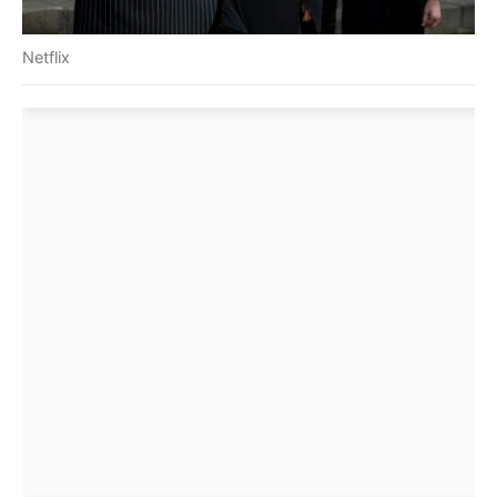
Netflix