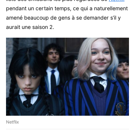
pendant un certain temps, ce qui a naturellement
amené beaucoup de gens à se demander s’il y
aurait une saison 2.
Netflix