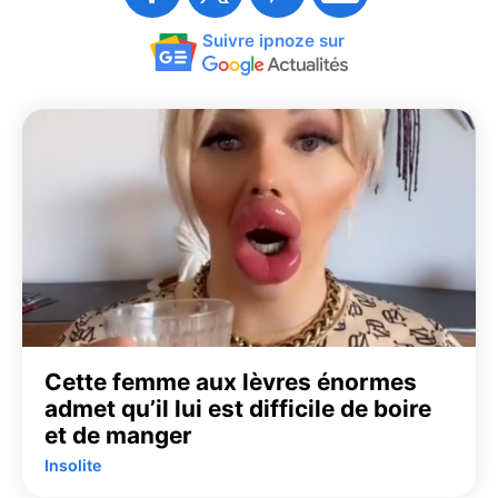
Suivre ipnoze sur
Cette femme aux lèvres énormes
admet qu’il lui est difficile de boire
et de manger
Insolite