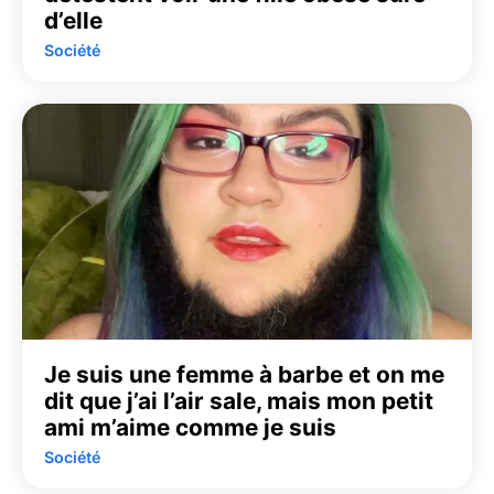
d’elle
Société
Je suis une femme à barbe et on me
dit que j’ai l’air sale, mais mon petit
ami m’aime comme je suis
Société