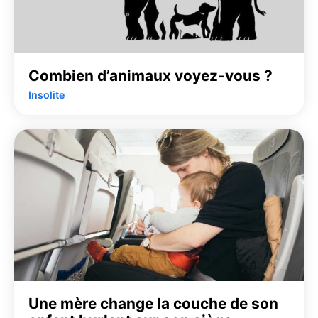
Combien d’animaux voyez-vous ?
Insolite
Une mère change la couche de son