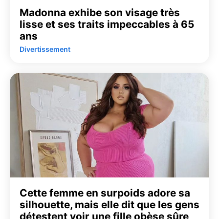
Madonna exhibe son visage très
lisse et ses traits impeccables à 65
ans
Divertissement
Cette femme en surpoids adore sa
silhouette, mais elle dit que les gens
détestent voir une fille obèse sûre