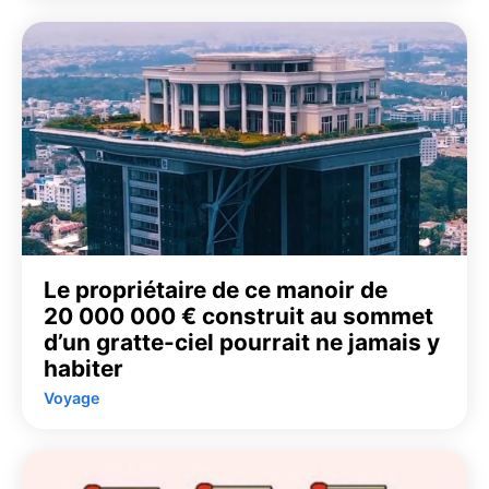
Le propriétaire de ce manoir de
20 000 000 € construit au sommet
d’un gratte-ciel pourrait ne jamais y
habiter
Voyage