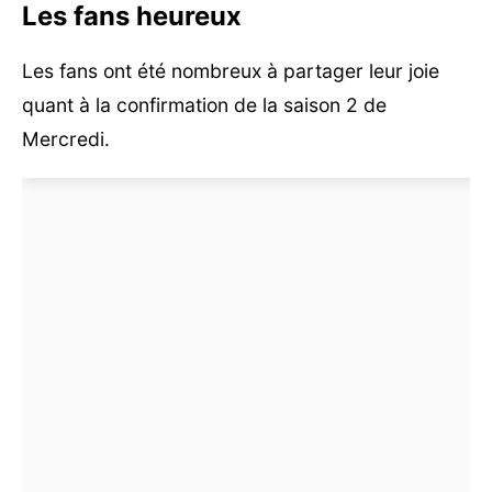
Les fans heureux
Les fans ont été nombreux à partager leur joie
quant à la confirmation de la saison 2 de
Mercredi.