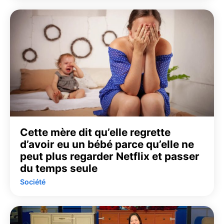
Cette mère dit qu’elle regrette
d’avoir eu un bébé parce qu’elle ne
peut plus regarder Netflix et passer
du temps seule
Société