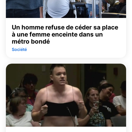
Un homme refuse de céder sa place
à une femme enceinte dans un
métro bondé
Société