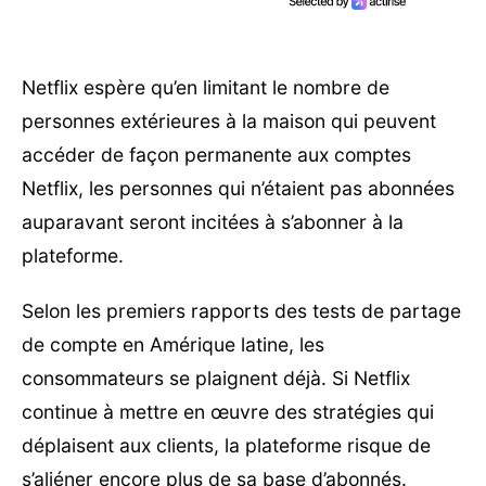
Netflix espère qu’en limitant le nombre de
personnes extérieures à la maison qui peuvent
accéder de façon permanente aux comptes
Netflix, les personnes qui n’étaient pas abonnées
auparavant seront incitées à s’abonner à la
plateforme.
Selon les premiers rapports des tests de partage
de compte en Amérique latine, les
consommateurs se plaignent déjà. Si Netflix
continue à mettre en œuvre des stratégies qui
déplaisent aux clients, la plateforme risque de
s’aliéner encore plus de sa base d’abonnés.