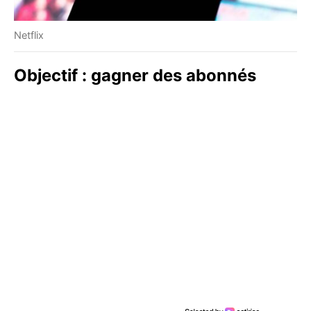
Netflix
Objectif : gagner des abonnés