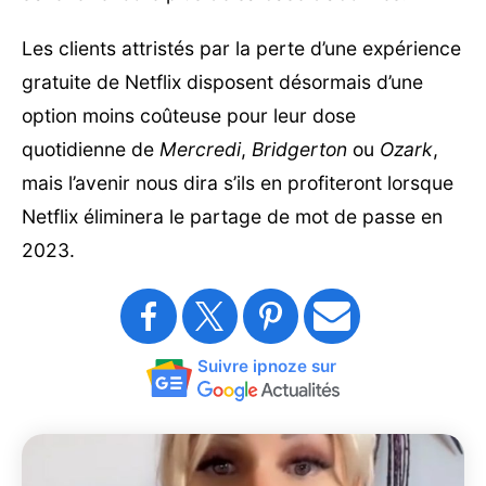
Les clients attristés par la perte d’une expérience
gratuite de Netflix disposent désormais d’une
option moins coûteuse pour leur dose
quotidienne de
Mercredi
,
Bridgerton
ou
Ozark
,
mais l’avenir nous dira s’ils en profiteront lorsque
Netflix éliminera le partage de mot de passe en
2023.
Suivre ipnoze sur