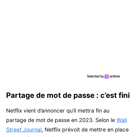
Partage de mot de passe : c’est fini
Netflix vient d’annoncer qu’il mettra fin au
partage de mot de passe en 2023. Selon le
Wall
Street Journal
, Netflix prévoit de mettre en place