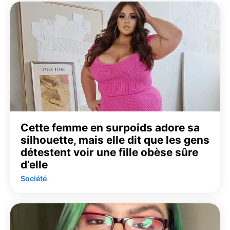
Cette femme en surpoids adore sa
silhouette, mais elle dit que les gens
détestent voir une fille obèse sûre
d’elle
Société