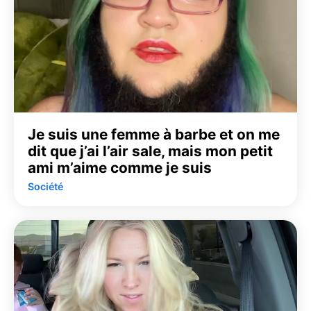
Je suis une femme à barbe et on me
dit que j’ai l’air sale, mais mon petit
ami m’aime comme je suis
Société