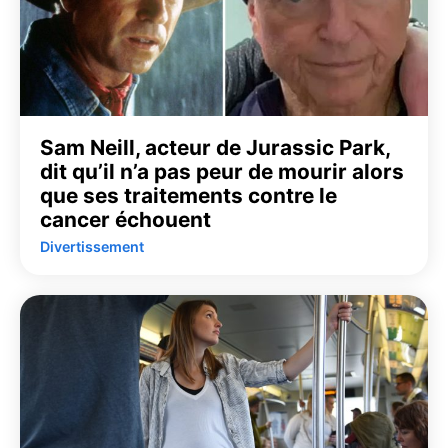
Sam Neill, acteur de Jurassic Park,
dit qu’il n’a pas peur de mourir alors
que ses traitements contre le
cancer échouent
Divertissement