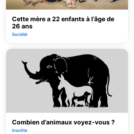
Cette mère a 22 enfants à l’âge de
26 ans
Société
Combien d’animaux voyez-vous ?
Insolite