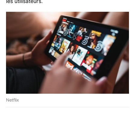
les utilisateurs.
Netflix