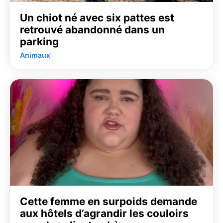
Un chiot né avec six pattes est
retrouvé abandonné dans un
parking
Animaux
Cette femme en surpoids demande
aux hôtels d’agrandir les couloirs