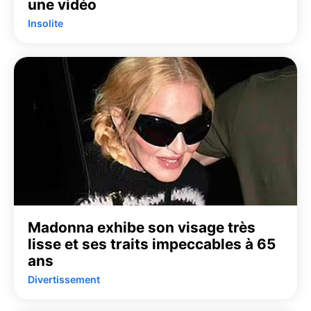
une vidéo
Insolite
Madonna exhibe son visage très
lisse et ses traits impeccables à 65
ans
Divertissement