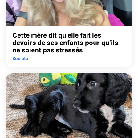
Cette mère dit qu’elle fait les
devoirs de ses enfants pour qu’ils
ne soient pas stressés
Société