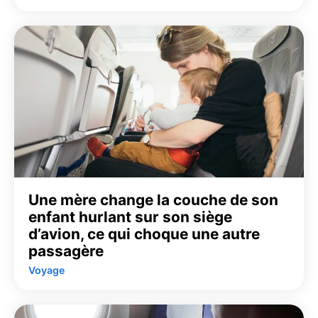
Une mère change la couche de son
enfant hurlant sur son siège
d’avion, ce qui choque une autre
passagère
Voyage