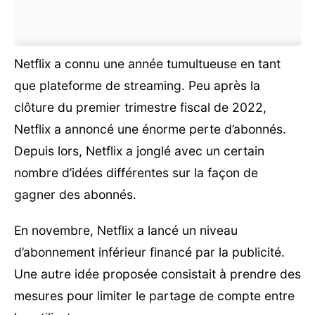
Netflix a connu une année tumultueuse en tant
que plateforme de streaming. Peu après la
clôture du premier trimestre fiscal de 2022,
Netflix a annoncé une énorme perte d’abonnés.
Depuis lors, Netflix a jonglé avec un certain
nombre d’idées différentes sur la façon de
gagner des abonnés.
En novembre, Netflix a lancé un niveau
d’abonnement inférieur financé par la publicité.
Une autre idée proposée consistait à prendre des
mesures pour limiter le partage de compte entre