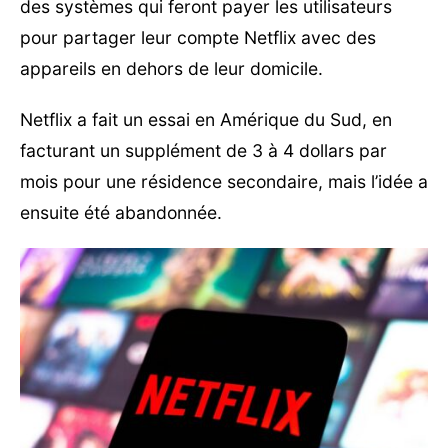
des systèmes qui feront payer les utilisateurs
pour partager leur compte Netflix avec des
appareils en dehors de leur domicile.
Netflix a fait un essai en Amérique du Sud, en
facturant un supplément de 3 à 4 dollars par
mois pour une résidence secondaire, mais l’idée a
ensuite été abandonnée.