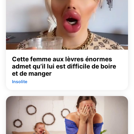
Cette femme aux lèvres énormes
admet qu’il lui est difficile de boire
et de manger
Insolite