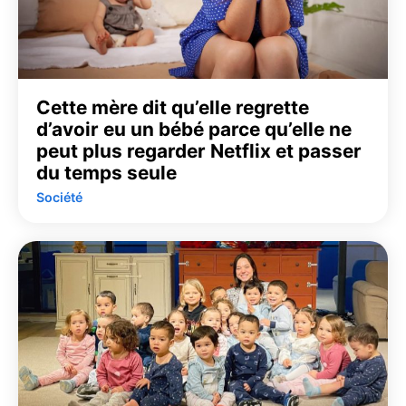
Cette mère dit qu’elle regrette
d’avoir eu un bébé parce qu’elle ne
peut plus regarder Netflix et passer
du temps seule
Société