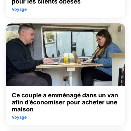
pour les clients obèses
Voyage
Ce couple a emménagé dans un van
afin d’économiser pour acheter une
maison
Voyage