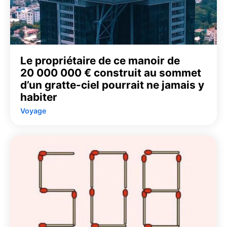
Le propriétaire de ce manoir de
20 000 000 € construit au sommet
d’un gratte-ciel pourrait ne jamais y
habiter
Voyage