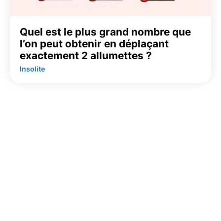
Quel est le plus grand nombre que
l’on peut obtenir en déplaçant
exactement 2 allumettes ?
Insolite