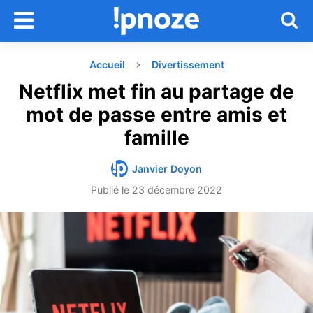
Accueil
Divertissement
Netflix met fin au partage de
mot de passe entre amis et
famille
Janvier Doyon
Publié le
23 décembre 2022