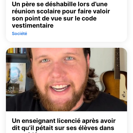
Un père se déshabille lors d’une
réunion scolaire pour faire valoir
son point de vue sur le code
vestimentaire
Société
Un enseignant licencié après avoir
dit qu’il pétait sur ses élèves dans