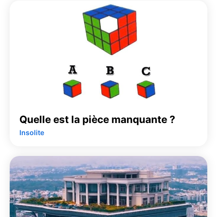
Quelle est la pièce manquante ?
Insolite