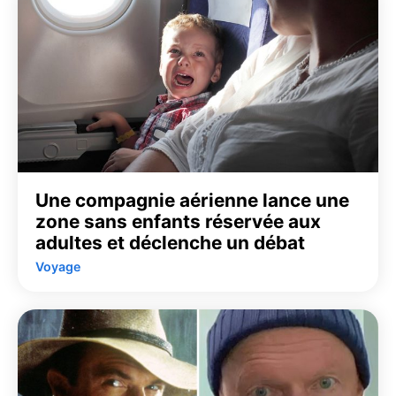
Une compagnie aérienne lance une
zone sans enfants réservée aux
adultes et déclenche un débat
Voyage