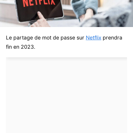
Le partage de mot de passe sur
Netflix
prendra
fin en 2023.