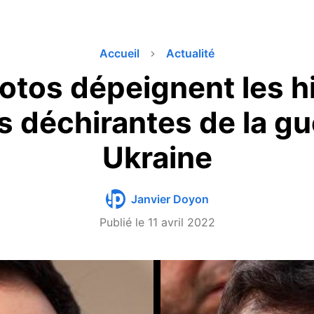
Accueil
Actualité
otos dépeignent les hi
us déchirantes de la gu
Ukraine
Janvier Doyon
Publié le
11 avril 2022