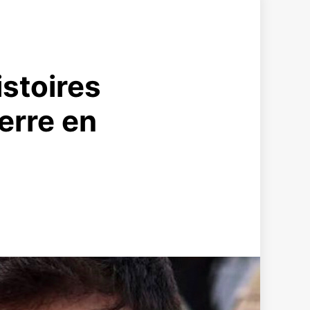
stoires
erre en