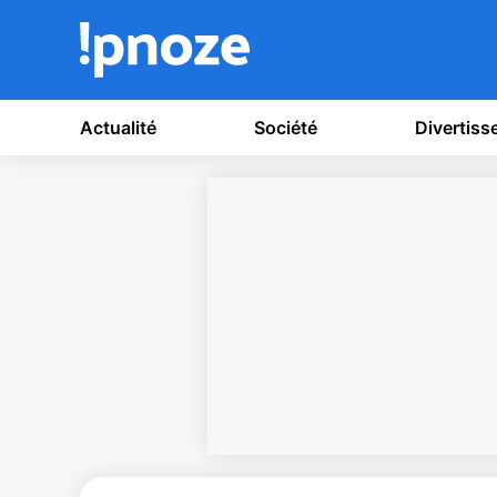
Actualité
Société
Divertis