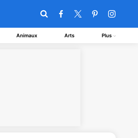
Animaux
Arts
Plus