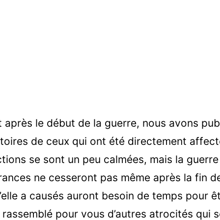
 après le début de la guerre, nous avons pub
stoires de ceux qui ont été directement affect
ctions se sont un peu calmées, mais la guerre
ffrances ne cesseront pas même après la fin de
lle a causés auront besoin de temps pour êt
 rassemblé pour vous d’autres atrocités qui s