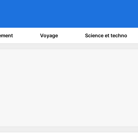
sement
Voyage
Science et techno