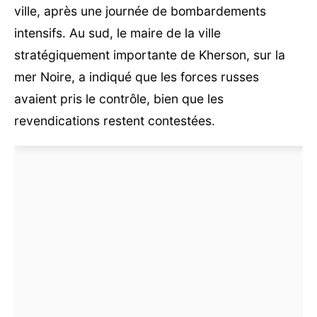
ville, après une journée de bombardements
intensifs. Au sud, le maire de la ville
stratégiquement importante de Kherson, sur la
mer Noire, a indiqué que les forces russes
avaient pris le contrôle, bien que les
revendications restent contestées.