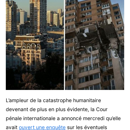
L’ampleur de la catastrophe humanitaire
devenant de plus en plus évidente, la Cour
pénale internationale a annoncé mercredi qu’elle
avait
ouvert une enquête
sur les éventuels