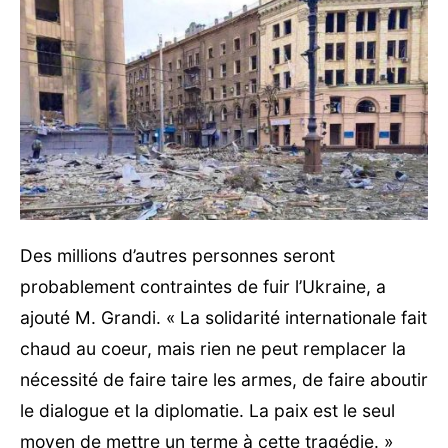
Des millions d’autres personnes seront
probablement contraintes de fuir l’Ukraine, a
ajouté M. Grandi. « La solidarité internationale fait
chaud au coeur, mais rien ne peut remplacer la
nécessité de faire taire les armes, de faire aboutir
le dialogue et la diplomatie. La paix est le seul
moyen de mettre un terme à cette tragédie. »