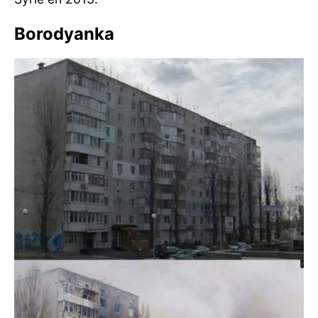
Borodyanka