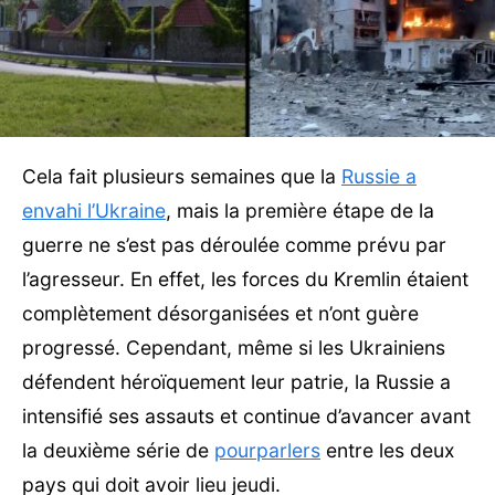
Cela fait plusieurs semaines que la
Russie a
envahi l’Ukraine
, mais la première étape de la
guerre ne s’est pas déroulée comme prévu par
l’agresseur. En effet, les forces du Kremlin étaient
complètement désorganisées et n’ont guère
progressé. Cependant, même si les Ukrainiens
défendent héroïquement leur patrie, la Russie a
intensifié ses assauts et continue d’avancer avant
la deuxième série de
pourparlers
entre les deux
pays qui doit avoir lieu jeudi.