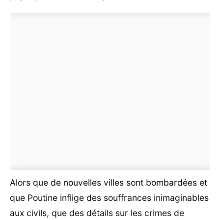
Alors que de nouvelles villes sont bombardées et
que Poutine inflige des souffrances inimaginables
aux civils, que des détails sur les crimes de