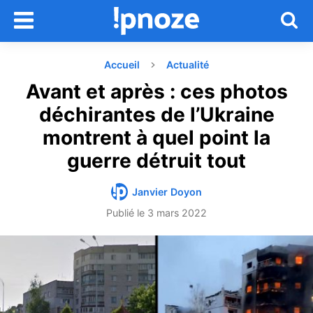
Accueil
Actualité
Avant et après : ces photos
déchirantes de l’Ukraine
montrent à quel point la
guerre détruit tout
Janvier Doyon
Publié le
3 mars 2022