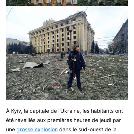
À Kyiv, la capitale de l’Ukraine, les habitants ont
été réveillés aux premières heures de jeudi par
une
grosse explosion
dans le sud-ouest de la