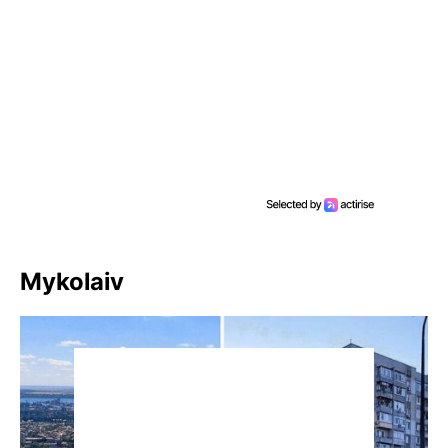
Mykolaiv