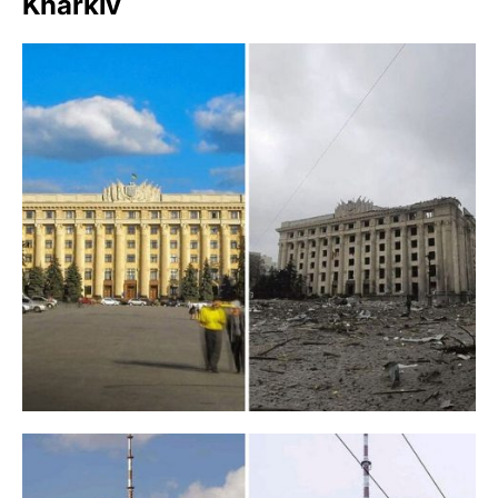
Kharkiv