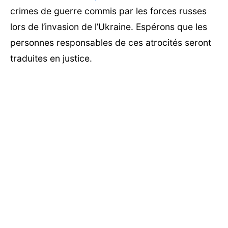
crimes de guerre commis par les forces russes
lors de l’invasion de l’Ukraine. Espérons que les
personnes responsables de ces atrocités seront
traduites en justice.