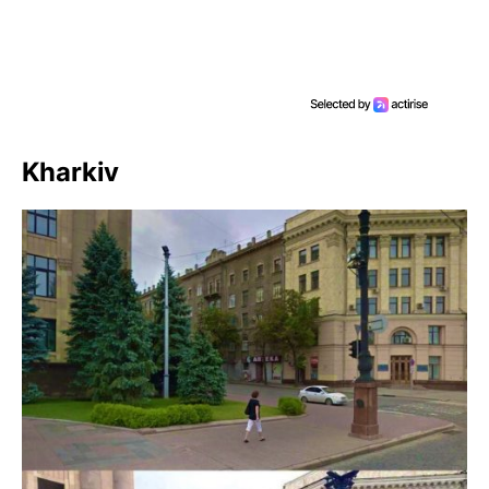
Kharkiv