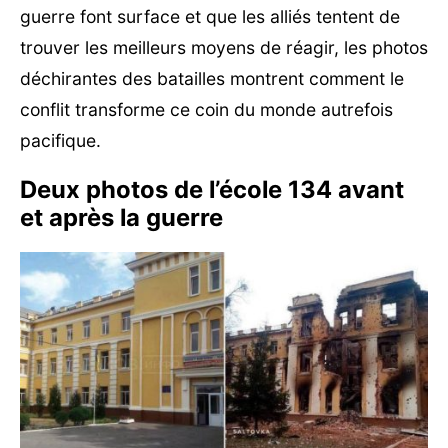
guerre font surface et que les alliés tentent de
trouver les meilleurs moyens de réagir, les photos
déchirantes des batailles montrent comment le
conflit transforme ce coin du monde autrefois
pacifique.
Deux photos de l’école 134 avant
et après la guerre