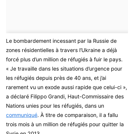
Le bombardement incessant par la Russie de
zones résidentielles à travers l’Ukraine a déjà
forcé plus d’un million de réfugiés à fuir le pays.
« Je travaille dans les situations d’urgence pour
les réfugiés depuis près de 40 ans, et j’ai
rarement vu un exode aussi rapide que celui-ci »,
a déclaré Filippo Grandi, Haut-Commissaire des
Nations unies pour les réfugiés, dans un
communiqué
. À titre de comparaison, il a fallu
trois mois à un million de réfugiés pour quitter la
Syrie en 2013.