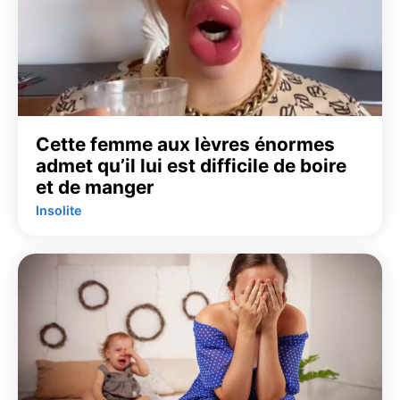
Cette femme aux lèvres énormes
admet qu’il lui est difficile de boire
et de manger
Insolite