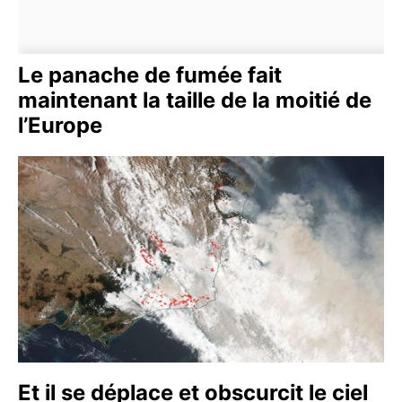
Le panache de fumée fait
maintenant la taille de la moitié de
l’Europe
Et il se déplace et obscurcit le ciel