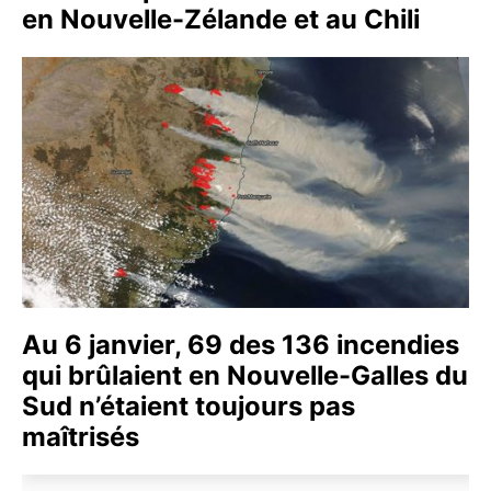
en Nouvelle-Zélande et au Chili
Au 6 janvier, 69 des 136 incendies
qui brûlaient en Nouvelle-Galles du
Sud n’étaient toujours pas
maîtrisés