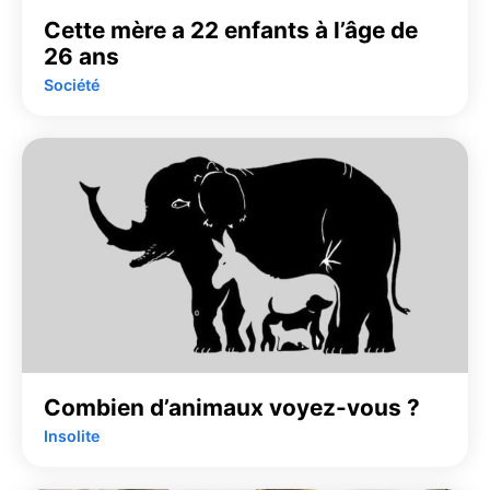
Cette mère a 22 enfants à l’âge de
26 ans
Société
Combien d’animaux voyez-vous ?
Insolite