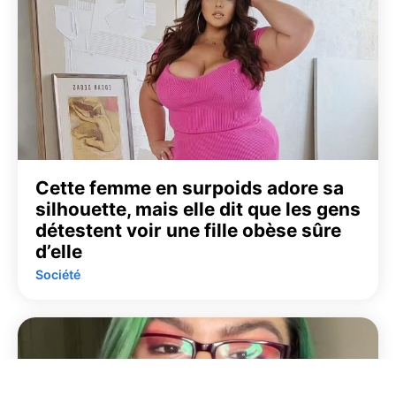
Cette femme en surpoids adore sa
silhouette, mais elle dit que les gens
détestent voir une fille obèse sûre
d’elle
Société