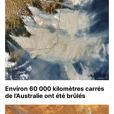
Environ 60 000 kilomètres carrés
de l’Australie ont été brûlés