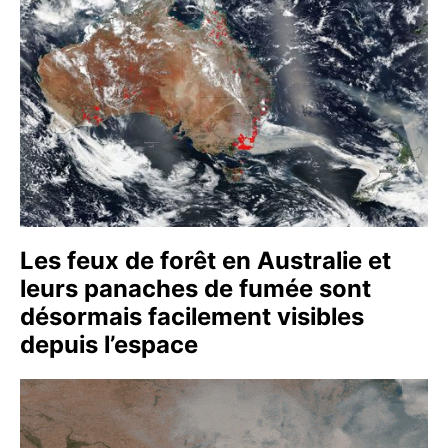
Les feux de forêt en Australie et
leurs panaches de fumée sont
désormais facilement visibles
depuis l’espace