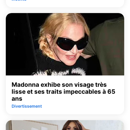
Madonna exhibe son visage très
lisse et ses traits impeccables à 65
ans
Divertissement