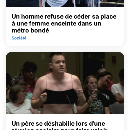
Un homme refuse de céder sa place
à une femme enceinte dans un
métro bondé
Société
Un père se déshabille lors d’une