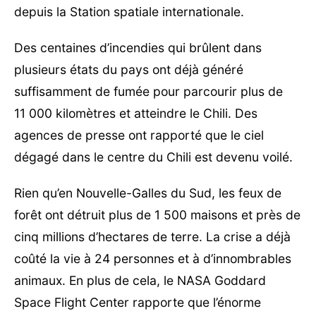
depuis la Station spatiale internationale.
Des centaines d’incendies qui brûlent dans
plusieurs états du pays ont déjà généré
suffisamment de fumée pour parcourir plus de
11 000 kilomètres et atteindre le Chili. Des
agences de presse ont rapporté que le ciel
dégagé dans le centre du Chili est devenu voilé.
Rien qu’en Nouvelle-Galles du Sud, les feux de
forêt ont détruit plus de 1 500 maisons et près de
cinq millions d’hectares de terre. La crise a déjà
coûté la vie à 24 personnes et à d’innombrables
animaux. En plus de cela, le NASA Goddard
Space Flight Center rapporte que l’énorme