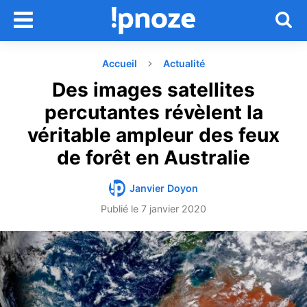
Accueil
Actualité
Des images satellites
percutantes révèlent la
véritable ampleur des feux
de forêt en Australie
Janvier Doyon
Publié le
7 janvier 2020