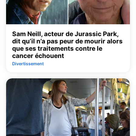
Sam Neill, acteur de Jurassic Park,
dit qu’il n’a pas peur de mourir alors
que ses traitements contre le
cancer échouent
Divertissement