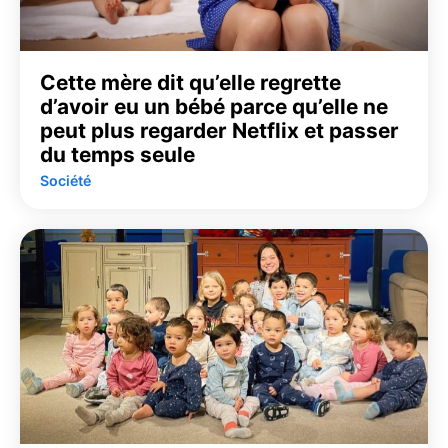
Cette mère dit qu’elle regrette
d’avoir eu un bébé parce qu’elle ne
peut plus regarder Netflix et passer
du temps seule
Société