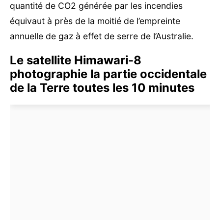
quantité de CO2 générée par les incendies
équivaut à près de la moitié de l’empreinte
annuelle de gaz à effet de serre de l’Australie.
Le satellite Himawari-8
photographie la partie occidentale
de la Terre toutes les 10 minutes