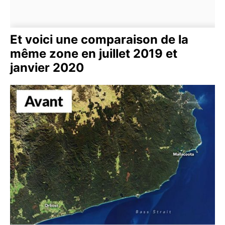
Et voici une comparaison de la
même zone en juillet 2019 et
janvier 2020