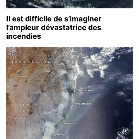
Il est difficile de s’imaginer
l’ampleur dévastatrice des
incendies