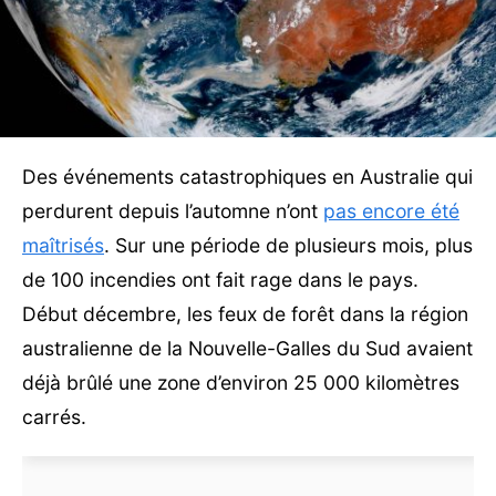
Des événements catastrophiques en Australie qui
perdurent depuis l’automne n’ont
pas encore été
maîtrisés
. Sur une période de plusieurs mois, plus
de 100 incendies ont fait rage dans le pays.
Début décembre, les feux de forêt dans la région
australienne de la Nouvelle-Galles du Sud avaient
déjà brûlé une zone d’environ 25 000 kilomètres
carrés.