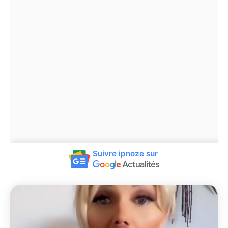
Suivre ipnoze sur