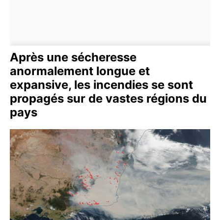
Après une sécheresse
anormalement longue et
expansive, les incendies se sont
propagés sur de vastes régions du
pays