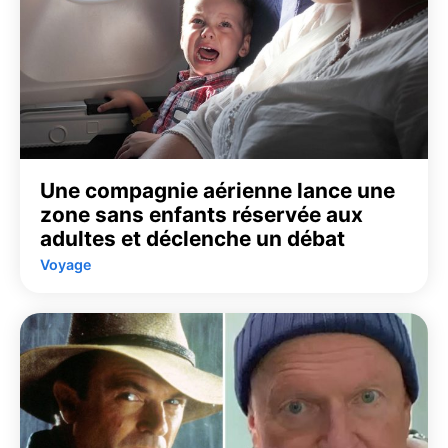
Une compagnie aérienne lance une
zone sans enfants réservée aux
adultes et déclenche un débat
Voyage