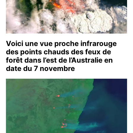
Voici une vue proche infrarouge
des points chauds des feux de
forêt dans l’est de l’Australie en
date du 7 novembre