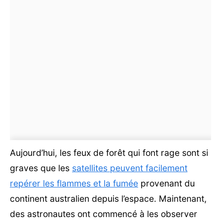
Aujourd’hui, les feux de forêt qui font rage sont si
graves que les
satellites peuvent facilement
repérer les flammes et la fumée
provenant du
continent australien depuis l’espace. Maintenant,
des astronautes ont commencé à les observer