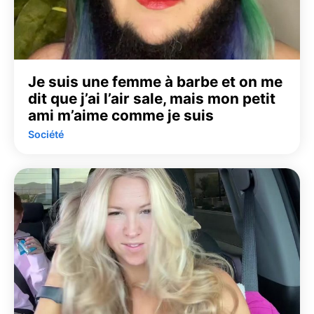
Je suis une femme à barbe et on me
dit que j’ai l’air sale, mais mon petit
ami m’aime comme je suis
Société