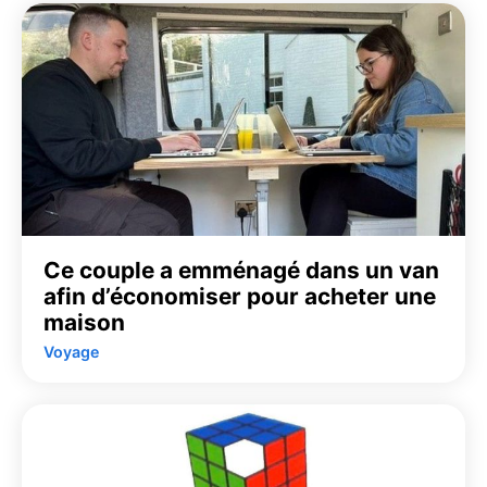
Ce couple a emménagé dans un van
afin d’économiser pour acheter une
maison
Voyage