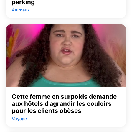
parking
Animaux
Cette femme en surpoids demande
aux hôtels d’agrandir les couloirs
pour les clients obèses
Voyage