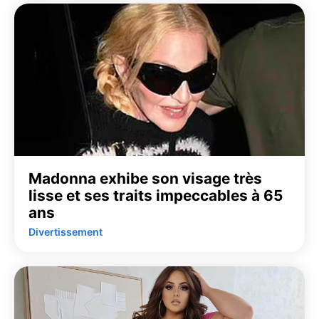
Madonna exhibe son visage très
lisse et ses traits impeccables à 65
ans
Divertissement