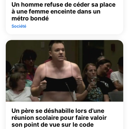
Un homme refuse de céder sa place
à une femme enceinte dans un
métro bondé
Société
Un père se déshabille lors d’une
réunion scolaire pour faire valoir
son point de vue sur le code