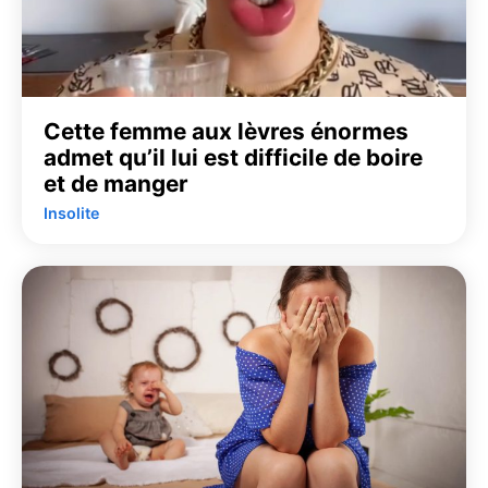
Cette femme aux lèvres énormes
admet qu’il lui est difficile de boire
et de manger
Insolite