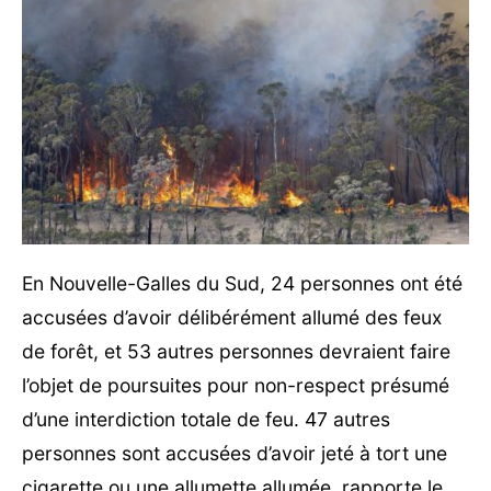
En Nouvelle-Galles du Sud, 24 personnes ont été
accusées d’avoir délibérément allumé des feux
de forêt, et 53 autres personnes devraient faire
l’objet de poursuites pour non-respect présumé
d’une interdiction totale de feu. 47 autres
personnes sont accusées d’avoir jeté à tort une
cigarette ou une allumette allumée, rapporte le