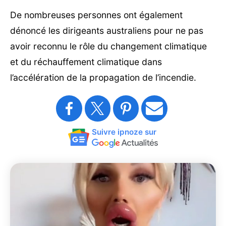
De nombreuses personnes ont également
dénoncé les dirigeants australiens pour ne pas
avoir reconnu le rôle du changement climatique
et du réchauffement climatique dans
l’accélération de la propagation de l’incendie.
Suivre ipnoze sur