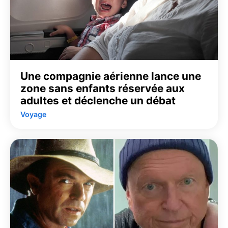
Une compagnie aérienne lance une
zone sans enfants réservée aux
adultes et déclenche un débat
Voyage