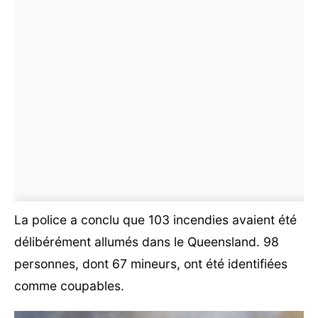
La police a conclu que 103 incendies avaient été
délibérément allumés dans le Queensland. 98
personnes, dont 67 mineurs, ont été identifiées
comme coupables.