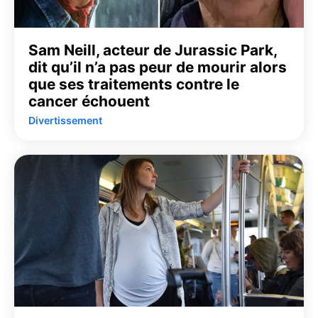
Sam Neill, acteur de Jurassic Park,
dit qu’il n’a pas peur de mourir alors
que ses traitements contre le
cancer échouent
Divertissement