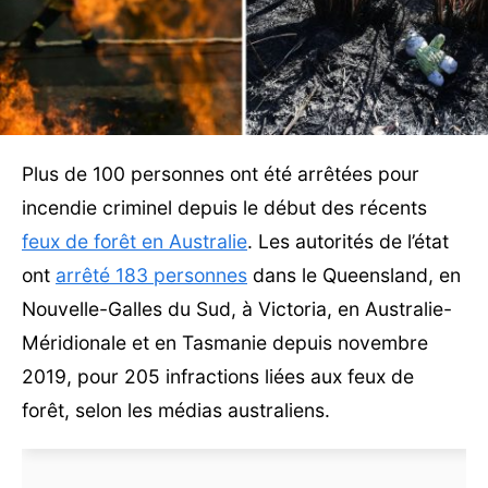
Plus de 100 personnes ont été arrêtées pour
incendie criminel depuis le début des récents
feux de forêt en Australie
. Les autorités de l’état
ont
arrêté 183 personnes
dans le Queensland, en
Nouvelle-Galles du Sud, à Victoria, en Australie-
Méridionale et en Tasmanie depuis novembre
2019, pour 205 infractions liées aux feux de
forêt, selon les médias australiens.