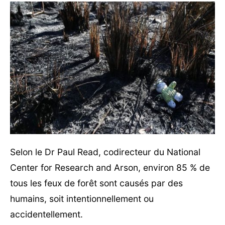
Selon le Dr Paul Read, codirecteur du National
Center for Research and Arson, environ 85 % de
tous les feux de forêt sont causés par des
humains, soit intentionnellement ou
accidentellement.