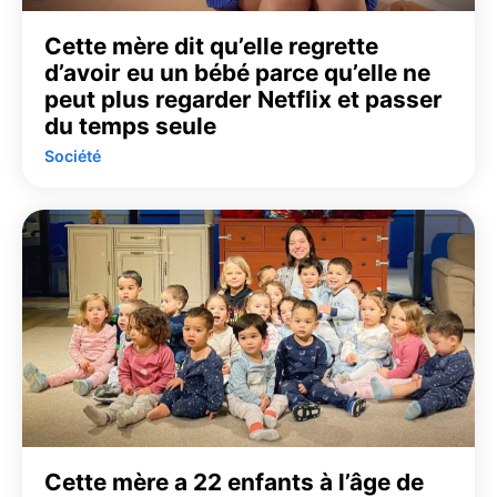
Cette mère dit qu’elle regrette
d’avoir eu un bébé parce qu’elle ne
peut plus regarder Netflix et passer
du temps seule
Société
Cette mère a 22 enfants à l’âge de