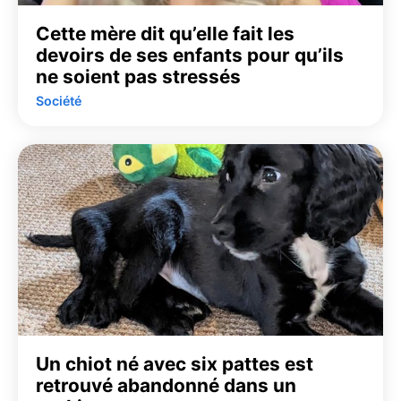
Cette mère dit qu’elle fait les
devoirs de ses enfants pour qu’ils
ne soient pas stressés
Société
Un chiot né avec six pattes est
retrouvé abandonné dans un