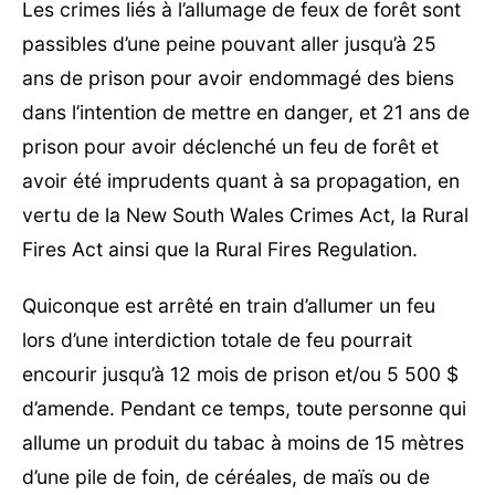
Les crimes liés à l’allumage de feux de forêt sont
passibles d’une peine pouvant aller jusqu’à 25
ans de prison pour avoir endommagé des biens
dans l’intention de mettre en danger, et 21 ans de
prison pour avoir déclenché un feu de forêt et
avoir été imprudents quant à sa propagation, en
vertu de la New South Wales Crimes Act, la Rural
Fires Act ainsi que la Rural Fires Regulation.
Quiconque est arrêté en train d’allumer un feu
lors d’une interdiction totale de feu pourrait
encourir jusqu’à 12 mois de prison et/ou 5 500 $
d’amende. Pendant ce temps, toute personne qui
allume un produit du tabac à moins de 15 mètres
d’une pile de foin, de céréales, de maïs ou de