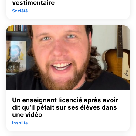
vestimentaire
Société
Un enseignant licencié après avoir
dit qu’il pétait sur ses élèves dans
une vidéo
Insolite