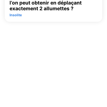
l’on peut obtenir en déplaçant
exactement 2 allumettes ?
Insolite