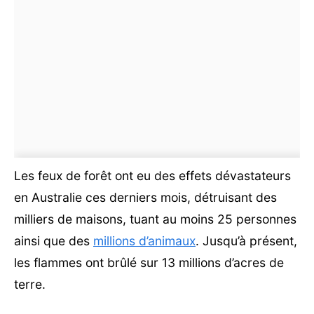
Les feux de forêt ont eu des effets dévastateurs
en Australie ces derniers mois, détruisant des
milliers de maisons, tuant au moins 25 personnes
ainsi que des
millions d’animaux
. Jusqu’à présent,
les flammes ont brûlé sur 13 millions d’acres de
terre.