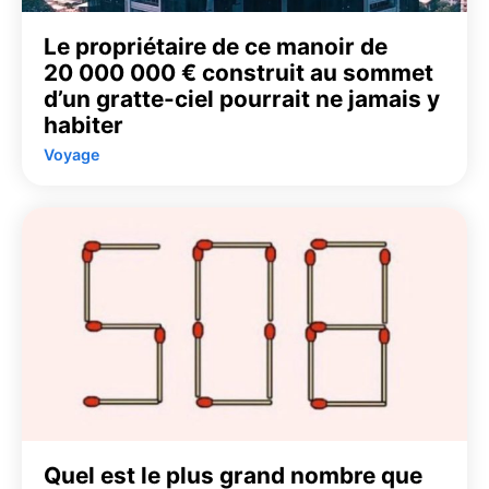
Le propriétaire de ce manoir de
20 000 000 € construit au sommet
d’un gratte-ciel pourrait ne jamais y
habiter
Voyage
Quel est le plus grand nombre que