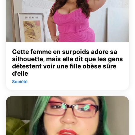
Cette femme en surpoids adore sa
silhouette, mais elle dit que les gens
détestent voir une fille obèse sûre
d’elle
Société