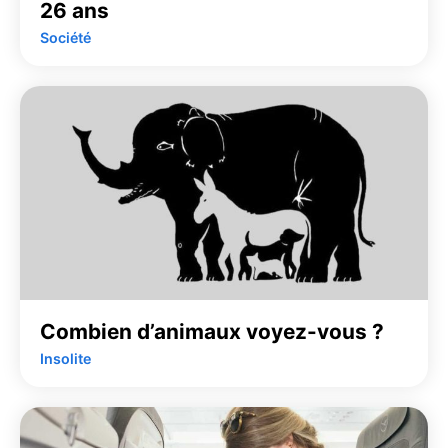
26 ans
Société
Combien d’animaux voyez-vous ?
Insolite