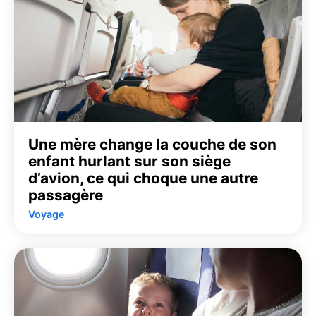
Une mère change la couche de son
enfant hurlant sur son siège
d’avion, ce qui choque une autre
passagère
Voyage