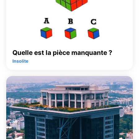
Quelle est la pièce manquante ?
Insolite