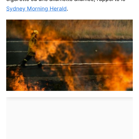
Sydney Morning Herald
.