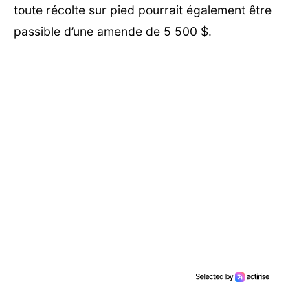
toute récolte sur pied pourrait également être
passible d’une amende de 5 500 $.