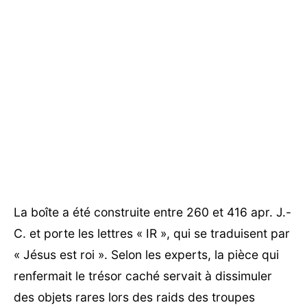
La boîte a été construite entre 260 et 416 apr. J.-
C. et porte les lettres « IR », qui se traduisent par
« Jésus est roi ». Selon les experts, la pièce qui
renfermait le trésor caché servait à dissimuler
des objets rares lors des raids des troupes