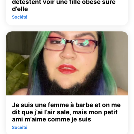
détestent voir une fille obèse sûre
d’elle
Société
Je suis une femme à barbe et on me
dit que j’ai l’air sale, mais mon petit
ami m’aime comme je suis
Société