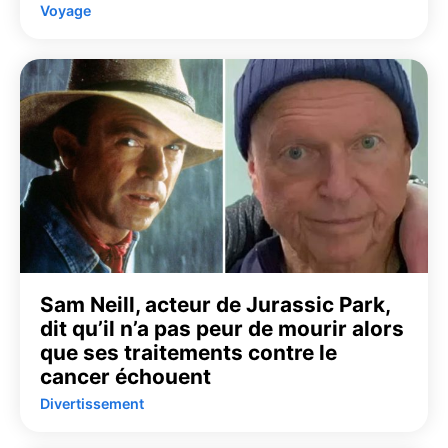
Voyage
Sam Neill, acteur de Jurassic Park,
dit qu’il n’a pas peur de mourir alors
que ses traitements contre le
cancer échouent
Divertissement