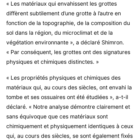
« Les matériaux qui envahissent les grottes
diffèrent subtilement d’une grotte à l’autre en
fonction de la topographie, de la composition du
sol dans la région, du microclimat et de la
végétation environnante », a déclaré Shimron.
« Par conséquent, les grottes ont des signatures
physiques et chimiques distinctes. »
« Les propriétés physiques et chimiques des
matériaux qui, au cours des siècles, ont envahi la
tombe et ses ossuaires ont été étudiées », a-t-il
déclaré. « Notre analyse démontre clairement et
sans équivoque que ces matériaux sont
chimiquement et physiquement identiques à ceux
qui, au cours des siècles, se sont également fixés