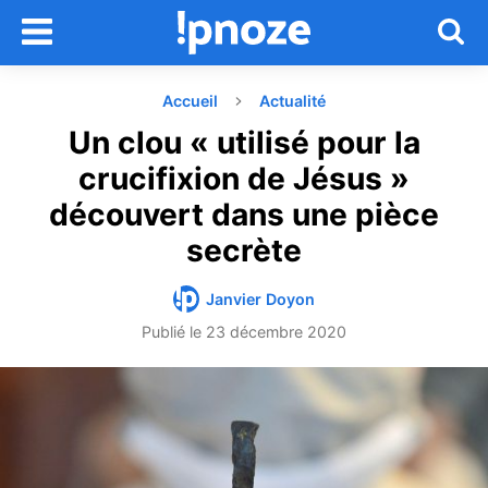
Accueil
Actualité
Un clou « utilisé pour la
crucifixion de Jésus »
découvert dans une pièce
secrète
Janvier Doyon
Publié le
23 décembre 2020