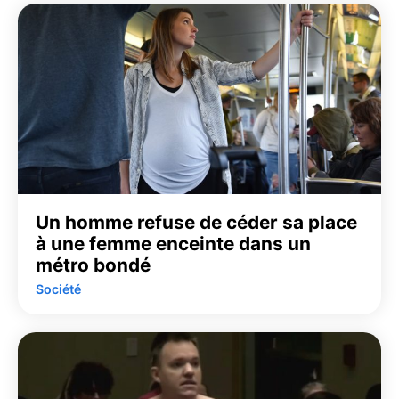
Un homme refuse de céder sa place
à une femme enceinte dans un
métro bondé
Société