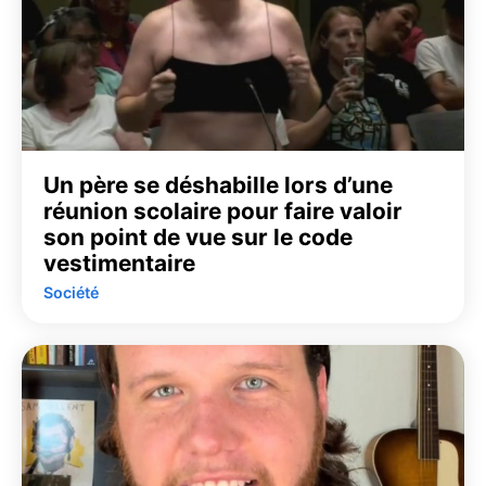
Un père se déshabille lors d’une
réunion scolaire pour faire valoir
son point de vue sur le code
vestimentaire
Société