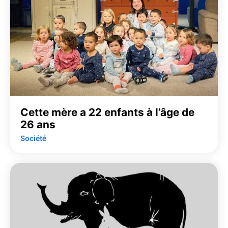
Cette mère a 22 enfants à l’âge de
26 ans
Société