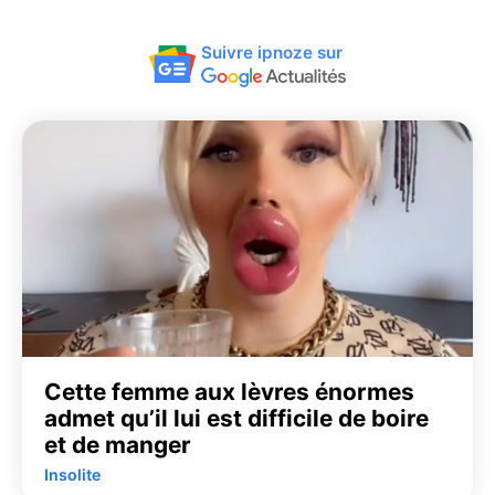
Suivre ipnoze sur
Cette femme aux lèvres énormes
admet qu’il lui est difficile de boire
et de manger
Insolite