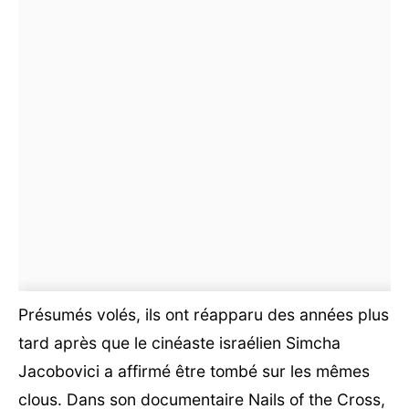
Présumés volés, ils ont réapparu des années plus
tard après que le cinéaste israélien Simcha
Jacobovici a affirmé être tombé sur les mêmes
clous. Dans son documentaire Nails of the Cross,