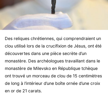
Des reliques chrétiennes, qui comprendraient un
clou utilisé lors de la crucifixion de Jésus, ont été
découvertes dans une pièce secrète d’un
monastère. Des archéologues travaillant dans le
monastère de Milevsko en République tchèque
ont trouvé un morceau de clou de 15 centimètres
de long à l’intérieur d’une boîte ornée d’une croix
en or de 21 carats.