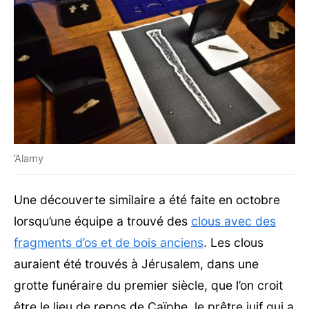
’Alamy
Une découverte similaire a été faite en octobre
lorsqu’une équipe a trouvé des
clous avec des
fragments d’os et de bois anciens
. Les clous
auraient été trouvés à Jérusalem, dans une
grotte funéraire du premier siècle, que l’on croit
être le lieu de repos de Caïphe, le prêtre juif qui a