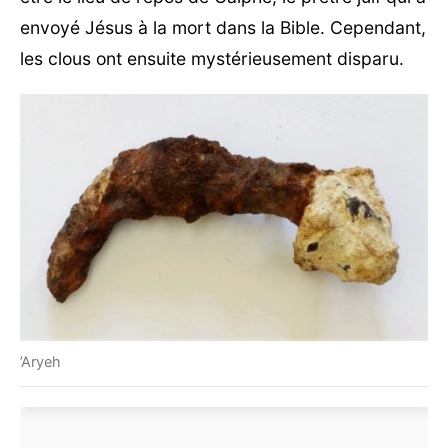
envoyé Jésus à la mort dans la Bible. Cependant,
les clous ont ensuite mystérieusement disparu.
’Aryeh