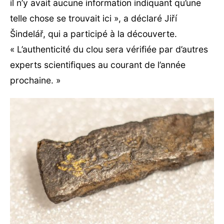
il n’y avait aucune information indiquant qu’une
telle chose se trouvait ici », a déclaré Jiří
Šindelář, qui a participé à la découverte.
« L’authenticité du clou sera vérifiée par d’autres
experts scientifiques au courant de l’année
prochaine. »