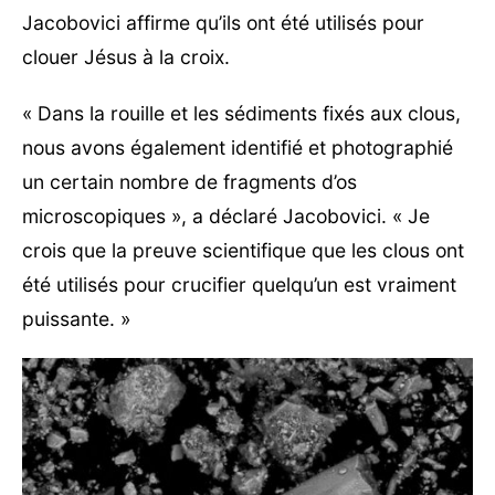
Jacobovici affirme qu’ils ont été utilisés pour
clouer Jésus à la croix.
« Dans la rouille et les sédiments fixés aux clous,
nous avons également identifié et photographié
un certain nombre de fragments d’os
microscopiques », a déclaré Jacobovici. « Je
crois que la preuve scientifique que les clous ont
été utilisés pour crucifier quelqu’un est vraiment
puissante. »