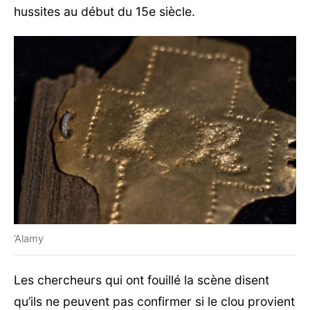
hussites au début du 15e siècle.
’Alamy
Les chercheurs qui ont fouillé la scène disent
qu’ils ne peuvent pas confirmer si le clou provient