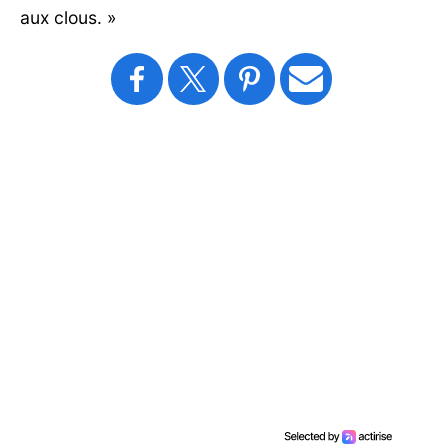
aux clous. »