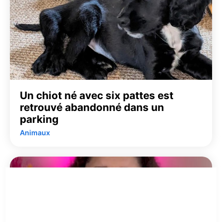
Un chiot né avec six pattes est
retrouvé abandonné dans un
parking
Animaux