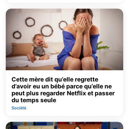
Cette mère dit qu’elle regrette
d’avoir eu un bébé parce qu’elle ne
peut plus regarder Netflix et passer
du temps seule
Société