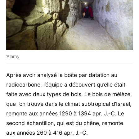
’Alamy
Après avoir analysé la boîte par datation au
radiocarbone, l’équipe a découvert qu’elle était
faite avec deux types de bois. Le bois de mélèze,
que l’on trouve dans le climat subtropical d’Israël,
remonte aux années 1290 à 1394 apr. J.-C. Le
second échantillon, qui est du chêne, remonte
aux années 260 à 416 apr. J.-C.