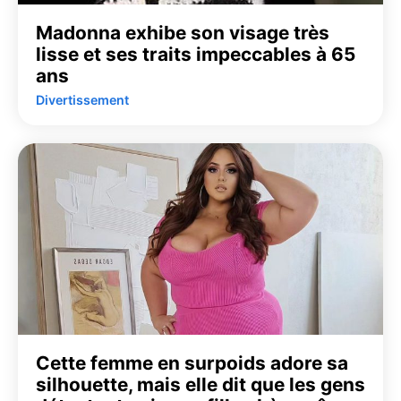
Madonna exhibe son visage très
lisse et ses traits impeccables à 65
ans
Divertissement
Cette femme en surpoids adore sa
silhouette, mais elle dit que les gens