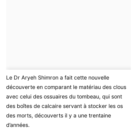
Le Dr Aryeh Shimron a fait cette nouvelle
découverte en comparant le matériau des clous
avec celui des ossuaires du tombeau, qui sont
des boîtes de calcaire servant à stocker les os
des morts, découverts il y a une trentaine
d’années.