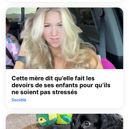
Cette mère dit qu’elle fait les
devoirs de ses enfants pour qu’ils
ne soient pas stressés
Société