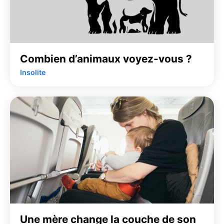
Combien d’animaux voyez-vous ?
Insolite
Une mère change la couche de son