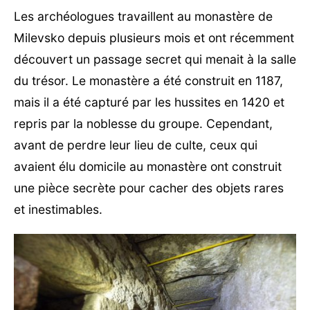
Les archéologues travaillent au monastère de
Milevsko depuis plusieurs mois et ont récemment
découvert un passage secret qui menait à la salle
du trésor. Le monastère a été construit en 1187,
mais il a été capturé par les hussites en 1420 et
repris par la noblesse du groupe. Cependant,
avant de perdre leur lieu de culte, ceux qui
avaient élu domicile au monastère ont construit
une pièce secrète pour cacher des objets rares
et inestimables.