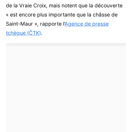
de la Vraie Croix, mais notent que la découverte
« est encore plus importante que la châsse de
Saint-Maur », rapporte l’
Agence de presse
tchèque (ČTK)
.