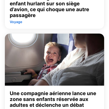
enfant hurlant sur son siège
d’avion, ce qui choque une autre
passagère
Voyage
Une compagnie aérienne lance une
zone sans enfants réservée aux
adultes et déclenche un débat