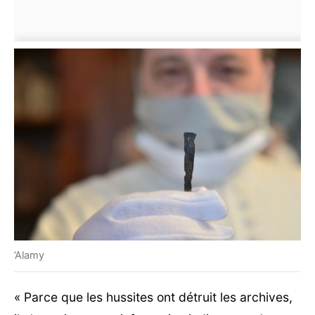
’Alamy
« Parce que les hussites ont détruit les archives,