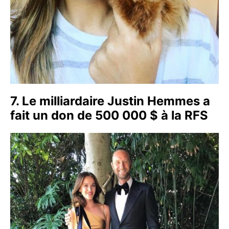
7. Le milliardaire Justin Hemmes a
fait un don de 500 000 $ à la RFS