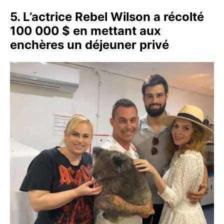
5. L’actrice Rebel Wilson a récolté
100 000 $ en mettant aux
enchères un déjeuner privé