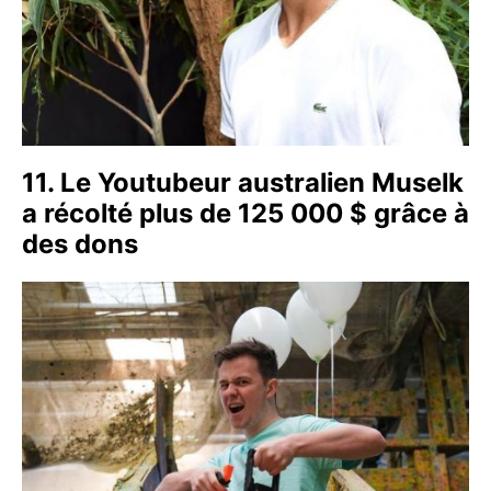
11. Le Youtubeur australien Muselk
a récolté plus de 125 000 $ grâce à
des dons