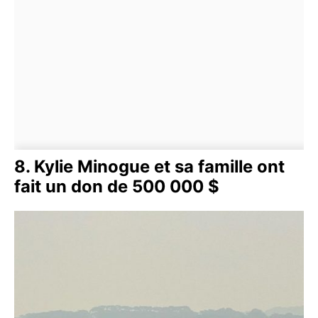
8. Kylie Minogue et sa famille ont
fait un don de 500 000 $