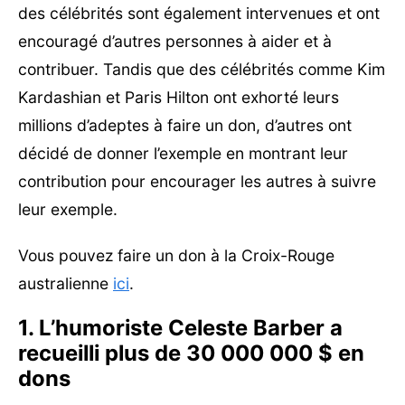
des célébrités sont également intervenues et ont
encouragé d’autres personnes à aider et à
contribuer. Tandis que des célébrités comme Kim
Kardashian et Paris Hilton ont exhorté leurs
millions d’adeptes à faire un don, d’autres ont
décidé de donner l’exemple en montrant leur
contribution pour encourager les autres à suivre
leur exemple.
Vous pouvez faire un don à la Croix-Rouge
australienne
ici
.
1. L’humoriste Celeste Barber a
recueilli plus de 30 000 000 $ en
dons