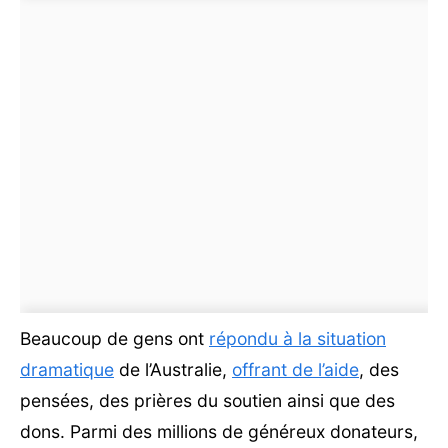
Beaucoup de gens ont
répondu à la situation
dramatique
de l’Australie,
offrant de l’aide
, des
pensées, des prières du soutien ainsi que des
dons. Parmi des millions de généreux donateurs,