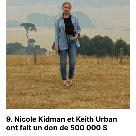
9. Nicole Kidman et Keith Urban
ont fait un don de 500 000 $