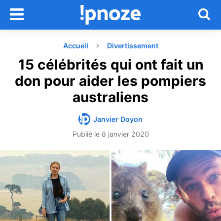
Accueil
Divertissement
15 célébrités qui ont fait un
don pour aider les pompiers
australiens
Janvier Doyon
Publié le
8 janvier 2020