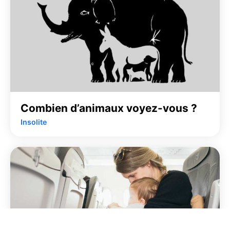
Combien d’animaux voyez-vous ?
Insolite