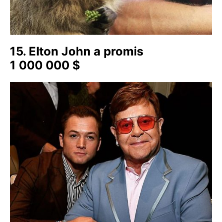
15. Elton John a promis
1 000 000 $