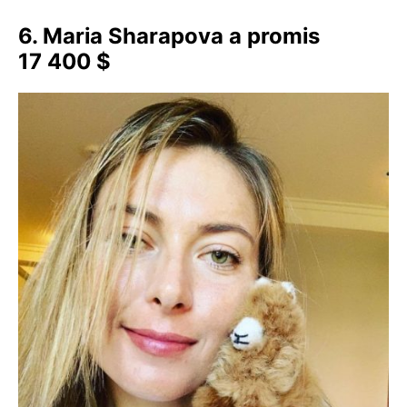
6. Maria Sharapova a promis
17 400 $