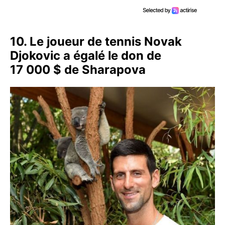
10. Le joueur de tennis Novak
Djokovic a égalé le don de
17 000 $ de Sharapova