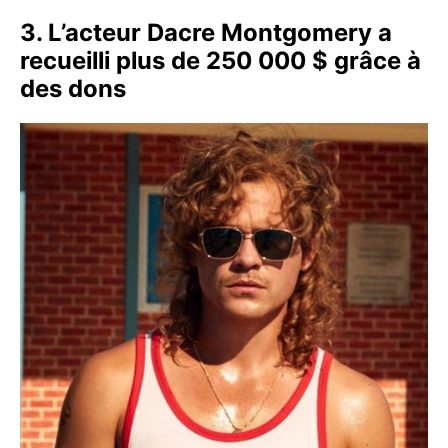
3. L’acteur Dacre Montgomery a
recueilli plus de 250 000 $ grâce à
des dons