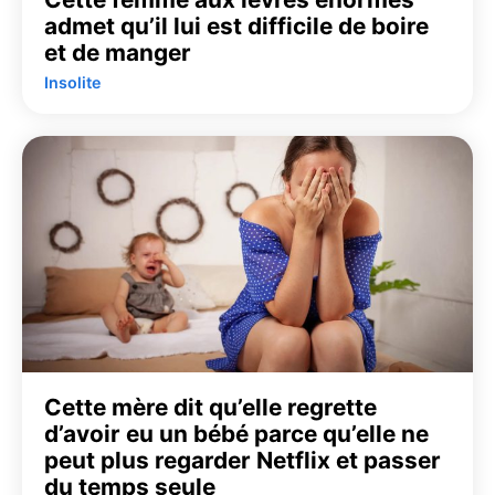
admet qu’il lui est difficile de boire
et de manger
Insolite
Cette mère dit qu’elle regrette
d’avoir eu un bébé parce qu’elle ne
peut plus regarder Netflix et passer
du temps seule