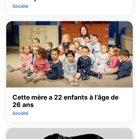
Société
Cette mère a 22 enfants à l’âge de
26 ans
Société