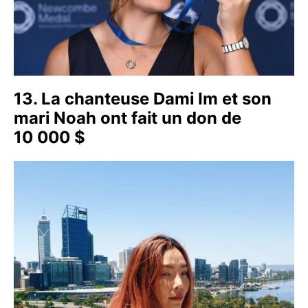
13. La chanteuse Dami Im et son
mari Noah ont fait un don de
10 000 $