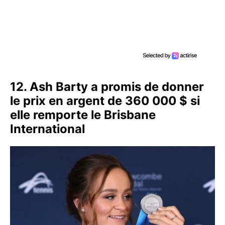
12. Ash Barty a promis de donner
le prix en argent de 360 000 $ si
elle remporte le Brisbane
International