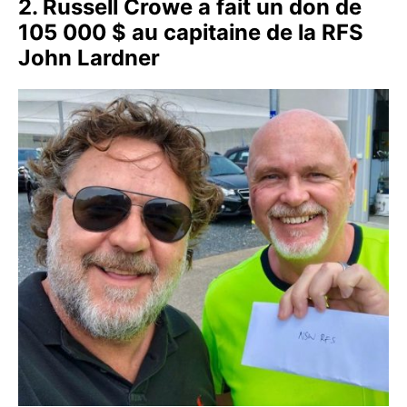
2. Russell Crowe a fait un don de
105 000 $ au capitaine de la RFS
John Lardner