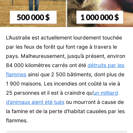
L’Australie est actuellement lourdement touchée
par les feux de forêt qui font rage à travers le
pays. Malheureusement, jusqu’à présent, environ
84 000 kilomètres carrés ont été
détruits par les
flammes
ainsi que 2 500 bâtiments, dont plus de
1 900 maisons. Les incendies ont coûté la vie à
25 personnes et il est à craindre qu’
un milliard
d’animaux aient été tués
ou mourront à cause de
la famine et de la perte d’habitat causées par les
flammes.