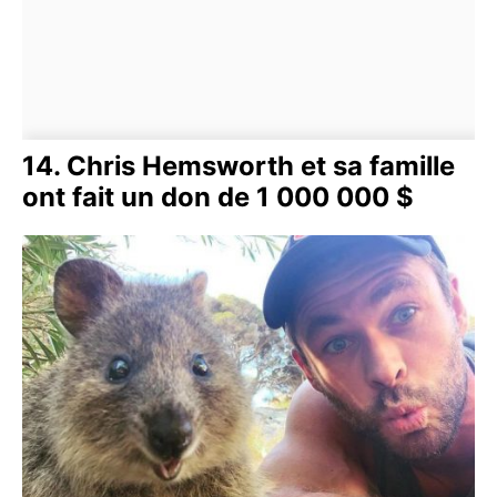
14. Chris Hemsworth et sa famille
ont fait un don de 1 000 000 $