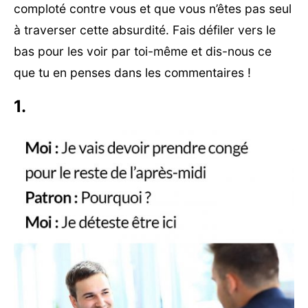
comploté contre vous et que vous n’êtes pas seul
à traverser cette absurdité. Fais défiler vers le
bas pour les voir par toi-même et dis-nous ce
que tu en penses dans les commentaires !
1.