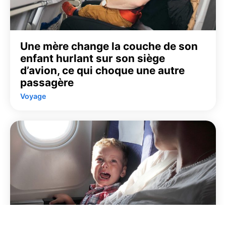
Une mère change la couche de son
enfant hurlant sur son siège
d’avion, ce qui choque une autre
passagère
Voyage