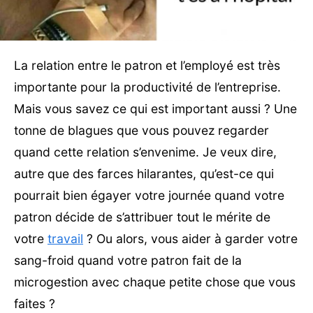
La relation entre le patron et l’employé est très
importante pour la productivité de l’entreprise.
Mais vous savez ce qui est important aussi ? Une
tonne de blagues que vous pouvez regarder
quand cette relation s’envenime. Je veux dire,
autre que des farces hilarantes, qu’est-ce qui
pourrait bien égayer votre journée quand votre
patron décide de s’attribuer tout le mérite de
votre
travail
? Ou alors, vous aider à garder votre
sang-froid quand votre patron fait de la
microgestion avec chaque petite chose que vous
faites ?