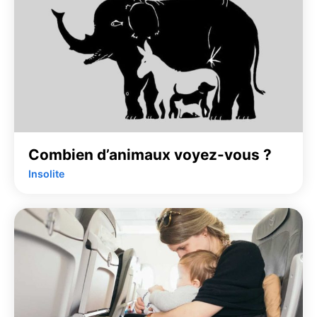
Combien d’animaux voyez-vous ?
Insolite