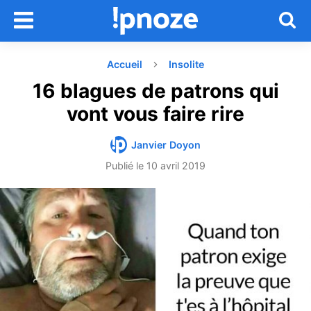
Accueil
Insolite
16 blagues de patrons qui
vont vous faire rire
Janvier Doyon
Publié le
10 avril 2019