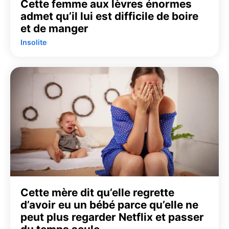
Cette femme aux lèvres énormes
admet qu’il lui est difficile de boire
et de manger
Insolite
Cette mère dit qu’elle regrette
d’avoir eu un bébé parce qu’elle ne
peut plus regarder Netflix et passer