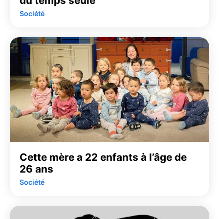
du temps seule
Société
Cette mère a 22 enfants à l’âge de
26 ans
Société