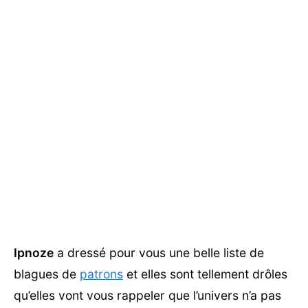
Ipnoze
a dressé pour vous une belle liste de
blagues de
patrons
et elles sont tellement drôles
qu’elles vont vous rappeler que l’univers n’a pas