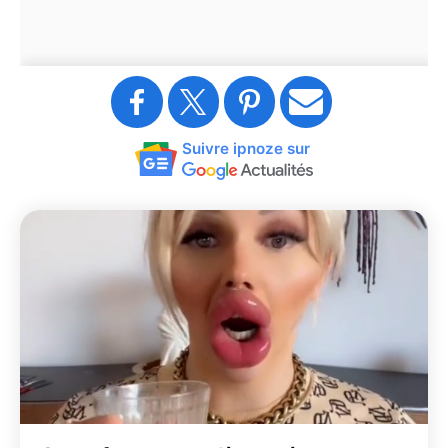
Suivre ipnoze sur