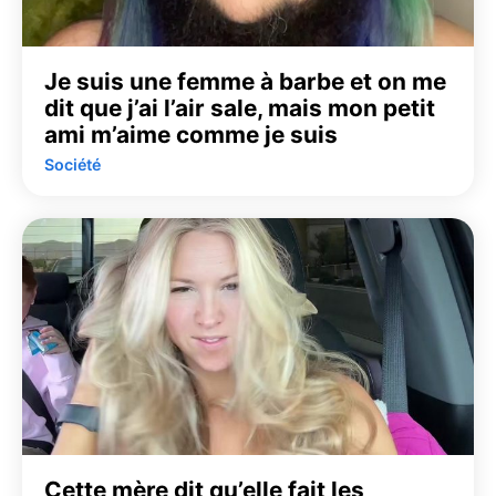
Je suis une femme à barbe et on me
dit que j’ai l’air sale, mais mon petit
ami m’aime comme je suis
Société
Cette mère dit qu’elle fait les