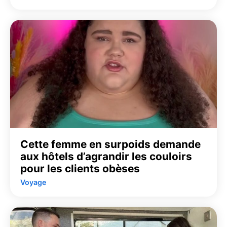
Cette femme en surpoids demande
aux hôtels d’agrandir les couloirs
pour les clients obèses
Voyage