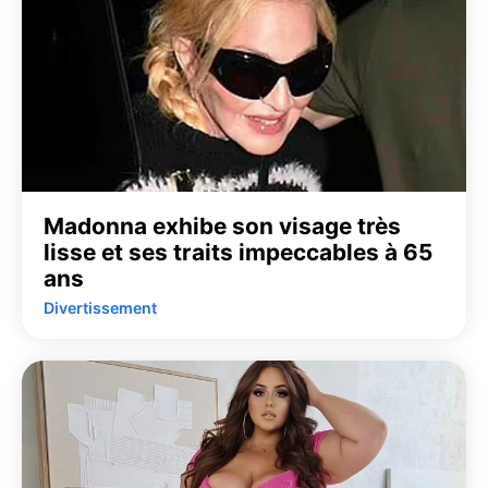
Madonna exhibe son visage très
lisse et ses traits impeccables à 65
ans
Divertissement