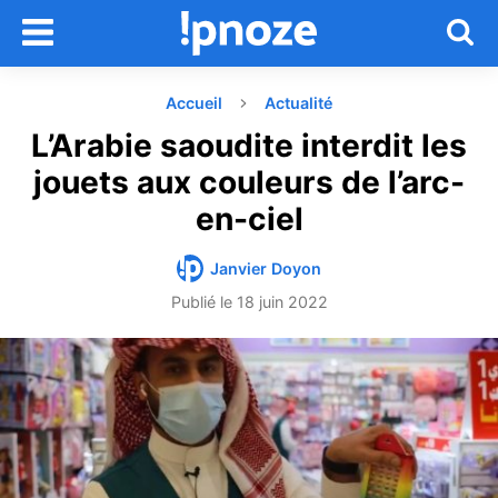
Accueil
Actualité
L’Arabie saoudite interdit les
jouets aux couleurs de l’arc-
en-ciel
Janvier Doyon
Publié le
18 juin 2022