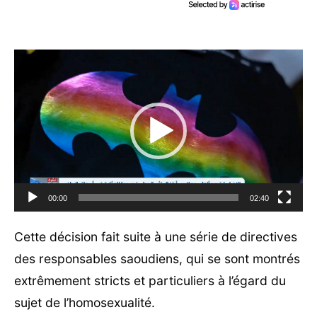
Lecteur
vidéo
00:00
02:40
Cette décision fait suite à une série de directives
des responsables saoudiens, qui se sont montrés
extrêmement stricts et particuliers à l’égard du
sujet de l’homosexualité.