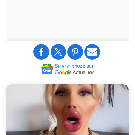
Suivre ipnoze sur