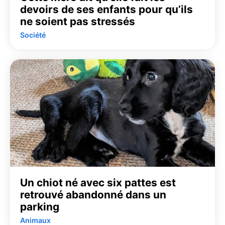
devoirs de ses enfants pour qu’ils
ne soient pas stressés
Société
Un chiot né avec six pattes est
retrouvé abandonné dans un
parking
Animaux