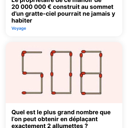
20 000 000 € construit au sommet
d’un gratte-ciel pourrait ne jamais y
habiter
Voyage
Quel est le plus grand nombre que
l’on peut obtenir en déplaçant
exactement 2 allumettes ?