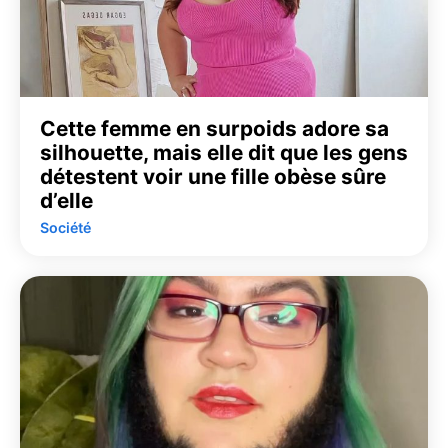
Cette femme en surpoids adore sa
silhouette, mais elle dit que les gens
détestent voir une fille obèse sûre
d’elle
Société