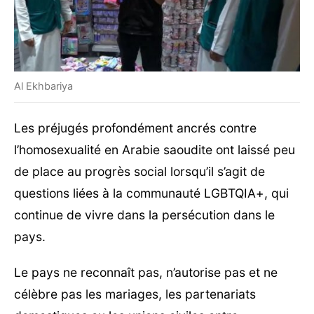
Al Ekhbariya
Les préjugés profondément ancrés contre
l’homosexualité en Arabie saoudite ont laissé peu
de place au progrès social lorsqu’il s’agit de
questions liées à la communauté LGBTQIA+, qui
continue de vivre dans la persécution dans le
pays.
Le pays ne reconnaît pas, n’autorise pas et ne
célèbre pas les mariages, les partenariats