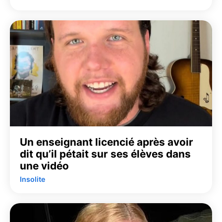
Un enseignant licencié après avoir
dit qu’il pétait sur ses élèves dans
une vidéo
Insolite