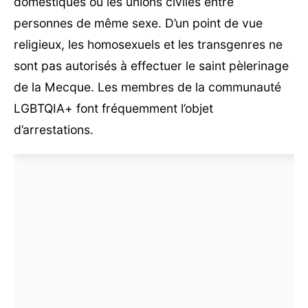
domestiques ou les unions civiles entre
personnes de même sexe. D’un point de vue
religieux, les homosexuels et les transgenres ne
sont pas autorisés à effectuer le saint pèlerinage
de la Mecque. Les membres de la communauté
LGBTQIA+ font fréquemment l’objet
d’arrestations.