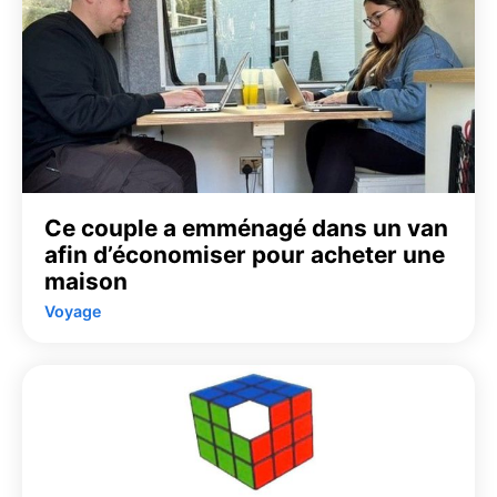
Ce couple a emménagé dans un van
afin d’économiser pour acheter une
maison
Voyage