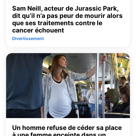
Sam Neill, acteur de Jurassic Park,
dit qu’il n’a pas peur de mourir alors
que ses traitements contre le
cancer échouent
Divertissement
Un homme refuse de céder sa place
à une femme enceinte dans un