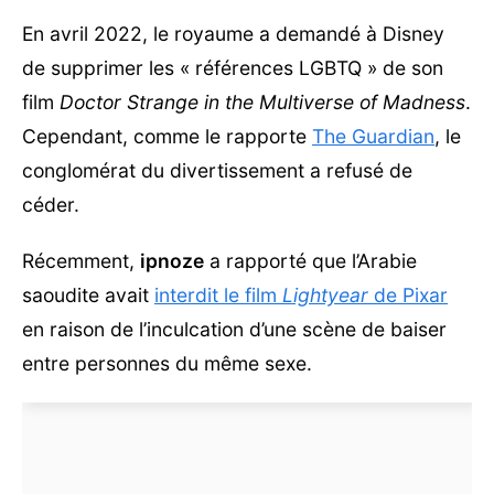
En avril 2022, le royaume a demandé à Disney
de supprimer les « références LGBTQ » de son
film
Doctor Strange in the Multiverse of Madness
.
Cependant, comme le rapporte
The Guardian
, le
conglomérat du divertissement a refusé de
céder.
Récemment,
ipnoze
a rapporté que l’Arabie
saoudite avait
interdit le film
Lightyear
de Pixar
en raison de l’inculcation d’une scène de baiser
entre personnes du même sexe.