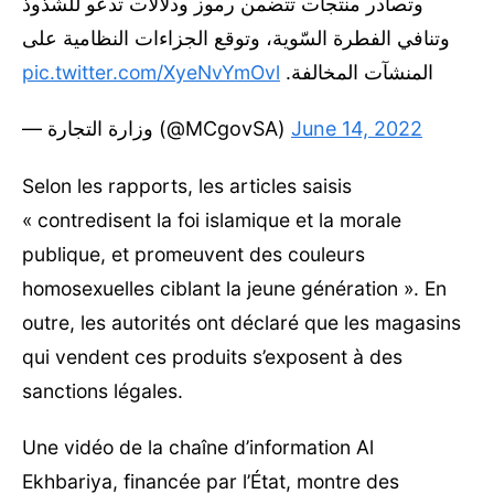
وتصادر منتجات تتضمن رموز ودلالات تدعو للشذوذ
وتنافي الفطرة السّوية، وتوقع الجزاءات النظامية على
pic.twitter.com/XyeNvYmOvl
المنشآت المخالفة.
— وزارة التجارة (@MCgovSA)
June 14, 2022
Selon les rapports, les articles saisis
« contredisent la foi islamique et la morale
publique, et promeuvent des couleurs
homosexuelles ciblant la jeune génération ». En
outre, les autorités ont déclaré que les magasins
qui vendent ces produits s’exposent à des
sanctions légales.
Une vidéo de la chaîne d’information Al
Ekhbariya, financée par l’État, montre des