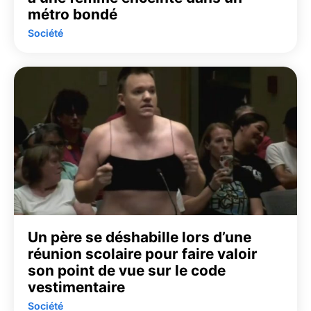
métro bondé
Société
Un père se déshabille lors d’une
réunion scolaire pour faire valoir
son point de vue sur le code
vestimentaire
Société