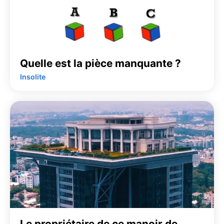
Quelle est la pièce manquante ?
Insolite
Le propriétaire de ce manoir de