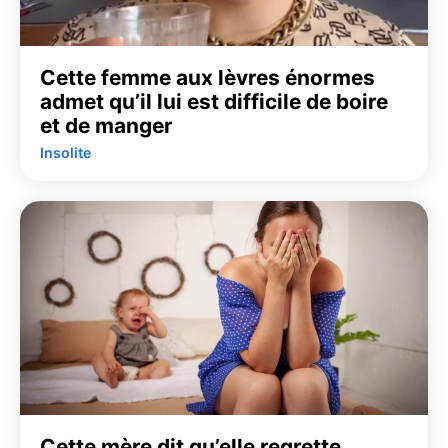
Cette femme aux lèvres énormes
admet qu’il lui est difficile de boire
et de manger
Insolite
Cette mère dit qu’elle regrette