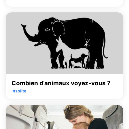
Combien d’animaux voyez-vous ?
Insolite