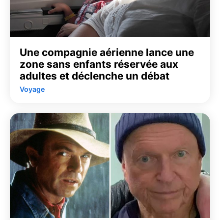
Une compagnie aérienne lance une
zone sans enfants réservée aux
adultes et déclenche un débat
Voyage