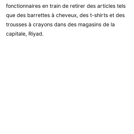
fonctionnaires en train de retirer des articles tels
que des barrettes à cheveux, des t-shirts et des
trousses à crayons dans des magasins de la
capitale, Riyad.