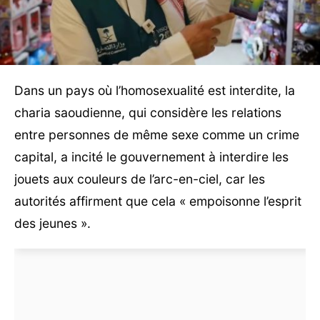
Dans un pays où l’homosexualité est interdite, la
charia saoudienne, qui considère les relations
entre personnes de même sexe comme un crime
capital, a incité le gouvernement à interdire les
jouets aux couleurs de l’arc-en-ciel, car les
autorités affirment que cela « empoisonne l’esprit
des jeunes ».