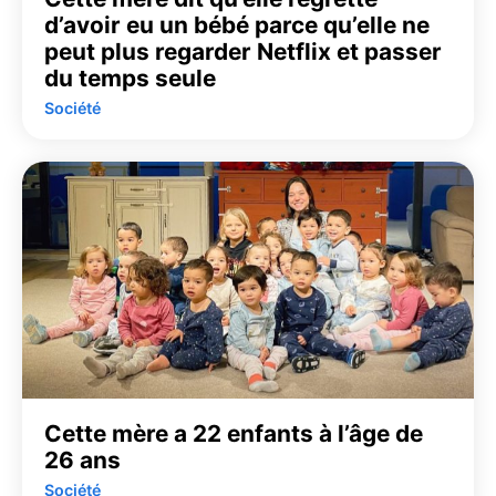
d’avoir eu un bébé parce qu’elle ne
peut plus regarder Netflix et passer
du temps seule
Société
Cette mère a 22 enfants à l’âge de
26 ans
Société