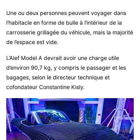
Une ou deux personnes peuvent voyager dans
l’habitacle en forme de bulle à l’intérieur de la
carrosserie grillagée du véhicule, mais la majorité
de l’espace est vide.
L’Alef Model A devrait avoir une charge utile
d’environ 90,7 kg, y compris le passager et les
bagages, selon le directeur technique et
cofondateur Constantine Kisly.