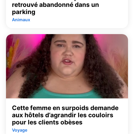
retrouvé abandonné dans un
parking
Animaux
Cette femme en surpoids demande
aux hôtels d’agrandir les couloirs
pour les clients obèses
Voyage