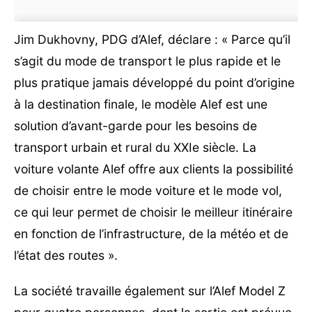
Jim Dukhovny, PDG d’Alef, déclare : « Parce qu’il
s’agit du mode de transport le plus rapide et le
plus pratique jamais développé du point d’origine
à la destination finale, le modèle Alef est une
solution d’avant-garde pour les besoins de
transport urbain et rural du XXIe siècle. La
voiture volante Alef offre aux clients la possibilité
de choisir entre le mode voiture et le mode vol,
ce qui leur permet de choisir le meilleur itinéraire
en fonction de l’infrastructure, de la météo et de
l’état des routes ».
La société travaille également sur l’Alef Model Z