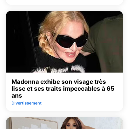
Madonna exhibe son visage très
lisse et ses traits impeccables à 65
ans
Divertissement