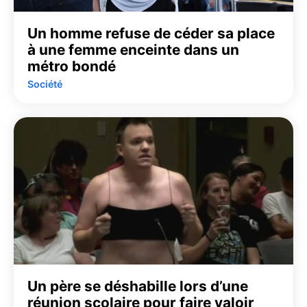
Un homme refuse de céder sa place
à une femme enceinte dans un
métro bondé
Société
Un père se déshabille lors d’une
réunion scolaire pour faire valoir