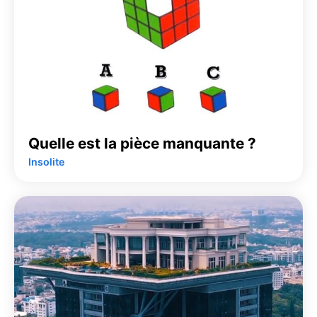
Quelle est la pièce manquante ?
Insolite