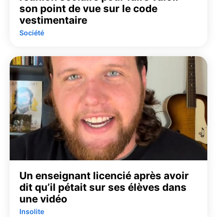
son point de vue sur le code
vestimentaire
Société
Un enseignant licencié après avoir
dit qu’il pétait sur ses élèves dans
une vidéo
Insolite