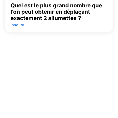
Quel est le plus grand nombre que
l’on peut obtenir en déplaçant
exactement 2 allumettes ?
Insolite