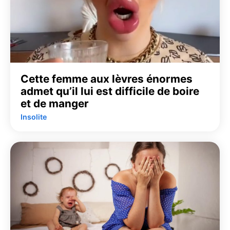
Cette femme aux lèvres énormes
admet qu’il lui est difficile de boire
et de manger
Insolite