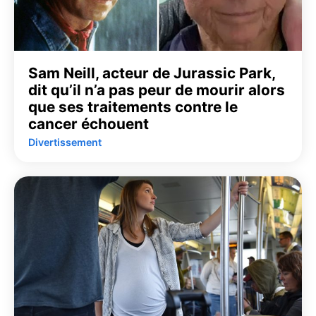
Sam Neill, acteur de Jurassic Park,
dit qu’il n’a pas peur de mourir alors
que ses traitements contre le
cancer échouent
Divertissement