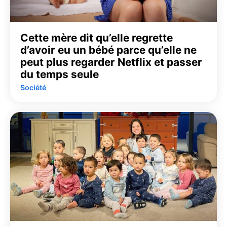
Cette mère dit qu’elle regrette
d’avoir eu un bébé parce qu’elle ne
peut plus regarder Netflix et passer
du temps seule
Société