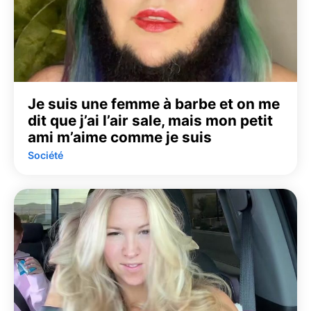
Je suis une femme à barbe et on me
dit que j’ai l’air sale, mais mon petit
ami m’aime comme je suis
Société