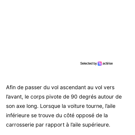
Afin de passer du vol ascendant au vol vers
l’avant, le corps pivote de 90 degrés autour de
son axe long. Lorsque la voiture tourne, l’aile
inférieure se trouve du côté opposé de la
carrosserie par rapport à l’aile supérieure.