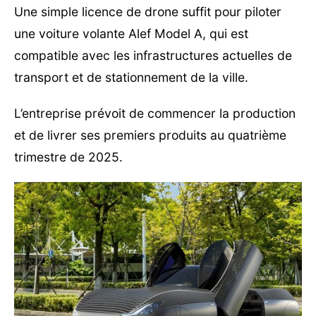
Une simple licence de drone suffit pour piloter
une voiture volante Alef Model A, qui est
compatible avec les infrastructures actuelles de
transport et de stationnement de la ville.
L’entreprise prévoit de commencer la production
et de livrer ses premiers produits au quatrième
trimestre de 2025.