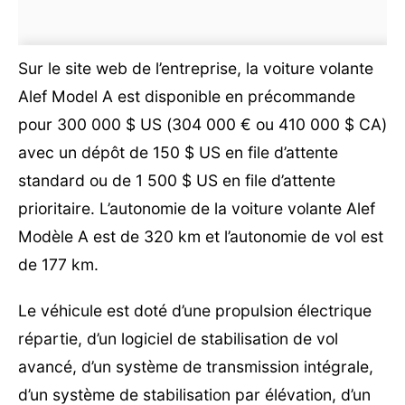
Sur le site web de l’entreprise, la voiture volante
Alef Model A est disponible en précommande
pour 300 000 $ US (304 000 € ou 410 000 $ CA)
avec un dépôt de 150 $ US en file d’attente
standard ou de 1 500 $ US en file d’attente
prioritaire. L’autonomie de la voiture volante Alef
Modèle A est de 320 km et l’autonomie de vol est
de 177 km.
Le véhicule est doté d’une propulsion électrique
répartie, d’un logiciel de stabilisation de vol
avancé, d’un système de transmission intégrale,
d’un système de stabilisation par élévation, d’un