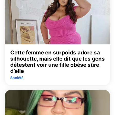
Cette femme en surpoids adore sa
silhouette, mais elle dit que les gens
détestent voir une fille obèse sûre
d’elle
Société