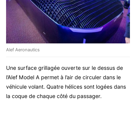
Alef Aeronautics
Une surface grillagée ouverte sur le dessus de
l’Alef Model A permet à l’air de circuler dans le
véhicule volant. Quatre hélices sont logées dans
la coque de chaque côté du passager.