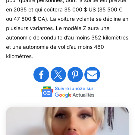
pour quatre personnes, dont la sortie est prévue
en 2035 et qui coûtera 35 000 $ US (35 500 €
ou 47 800 $ CA). La voiture volante se décline en
plusieurs variantes. Le modèle Z aura une
autonomie de conduite d’au moins 352 kilomètres
et une autonomie de vol d’au moins 480
kilomètres.
Suivre ipnoze sur