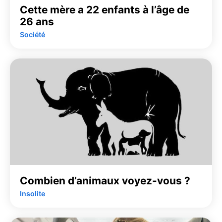
Cette mère a 22 enfants à l’âge de
26 ans
Société
Combien d’animaux voyez-vous ?
Insolite