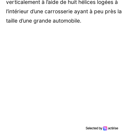
verticalement à l’aide de huit hélices logées à
l’intérieur d’une carrosserie ayant à peu près la
taille d’une grande automobile.