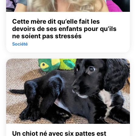
Cette mère dit qu’elle fait les
devoirs de ses enfants pour qu’ils
ne soient pas stressés
Société
Un chiot né avec six pattes est