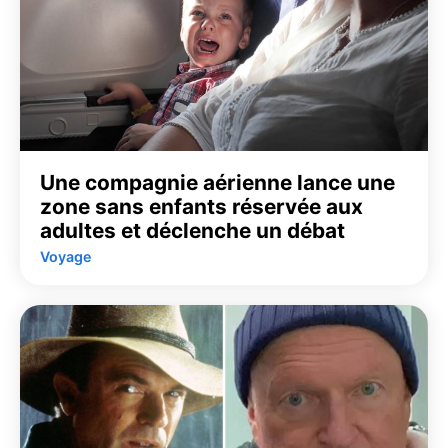
Une compagnie aérienne lance une
zone sans enfants réservée aux
adultes et déclenche un débat
Voyage