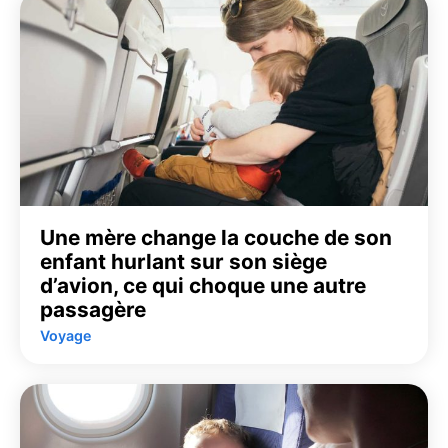
Une mère change la couche de son
enfant hurlant sur son siège
d’avion, ce qui choque une autre
passagère
Voyage