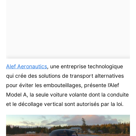
Alef Aeronautics
, une entreprise technologique
qui crée des solutions de transport alternatives
pour éviter les embouteillages, présente l’Alef
Model A, la seule voiture volante dont la conduite
et le décollage vertical sont autorisés par la loi.