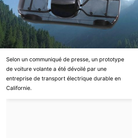
Selon un communiqué de presse, un prototype
de voiture volante a été dévoilé par une
entreprise de transport électrique durable en
Californie.