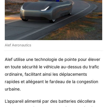
Alef Aeronautics
Alef utilise une technologie de pointe pour élever
en toute sécurité le véhicule au-dessus du trafic
ordinaire, facilitant ainsi les déplacements
rapides et allégeant le fardeau de la congestion
urbaine.
L’appareil alimenté par des batteries décollera