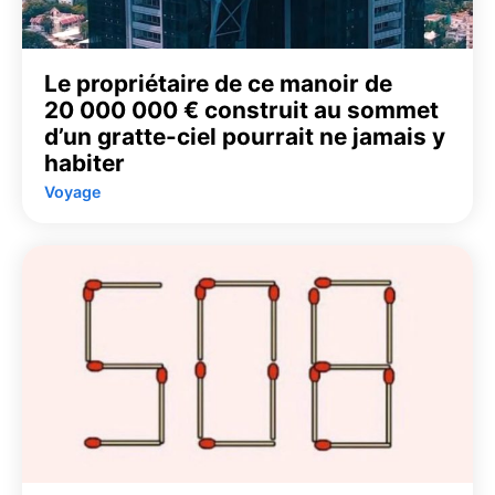
Le propriétaire de ce manoir de
20 000 000 € construit au sommet
d’un gratte-ciel pourrait ne jamais y
habiter
Voyage