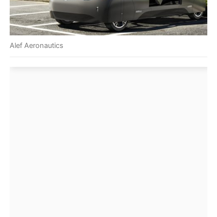
Alef Aeronautics