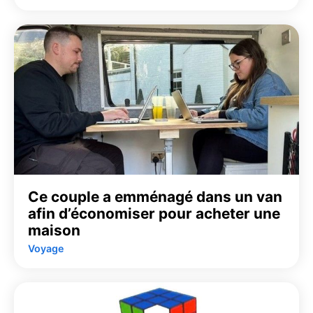
Ce couple a emménagé dans un van
afin d’économiser pour acheter une
maison
Voyage