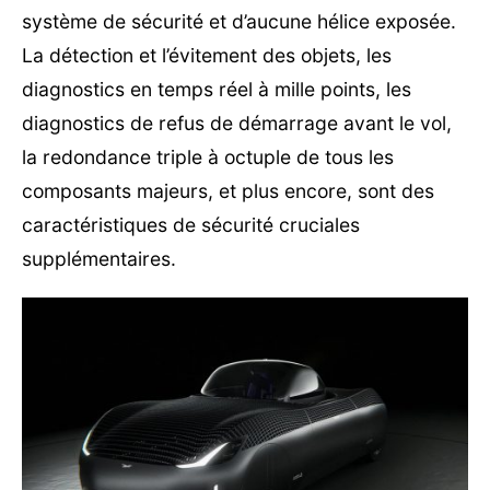
système de sécurité et d’aucune hélice exposée.
La détection et l’évitement des objets, les
diagnostics en temps réel à mille points, les
diagnostics de refus de démarrage avant le vol,
la redondance triple à octuple de tous les
composants majeurs, et plus encore, sont des
caractéristiques de sécurité cruciales
supplémentaires.