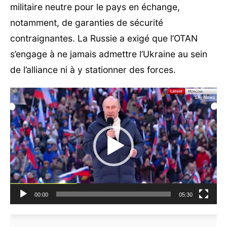
militaire neutre pour le pays en échange,
notamment, de garanties de sécurité
contraignantes. La Russie a exigé que l’OTAN
s’engage à ne jamais admettre l’Ukraine au sein
de l’alliance ni à y stationner des forces.
Lecteur
vidéo
00:00
05:30