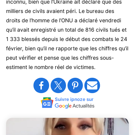
inconnu, bien que l’Ukraine ait déclaré que des
milliers de civils avaient péri. Le bureau des
droits de l’homme de l’ONU a déclaré vendredi
qu’il avait enregistré un total de 816 civils tués et
1 333 blessés depuis le début des combats le 24
février, bien qu’il ne rapporte que les chiffres qu’il
peut vérifier et pense que les chiffres sous-
estiment le nombre réel de victimes.
Suivre ipnoze sur