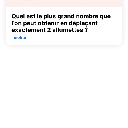
Quel est le plus grand nombre que
l’on peut obtenir en déplaçant
exactement 2 allumettes ?
Insolite