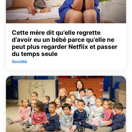
Cette mère dit qu’elle regrette
d’avoir eu un bébé parce qu’elle ne
peut plus regarder Netflix et passer
du temps seule
Société