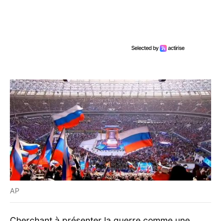
AP
Cherchant à présenter la guerre comme une