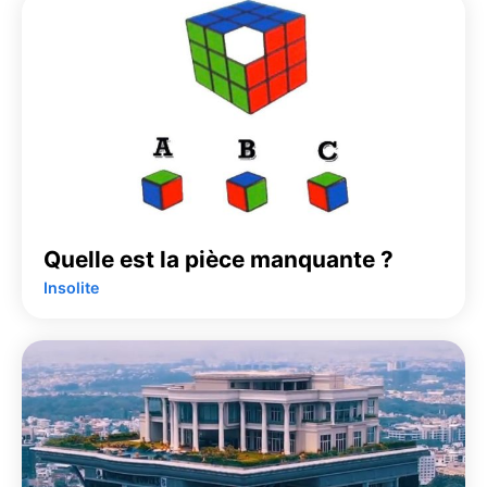
Quelle est la pièce manquante ?
Insolite