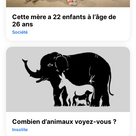
Cette mère a 22 enfants à l’âge de
26 ans
Société
Combien d’animaux voyez-vous ?
Insolite