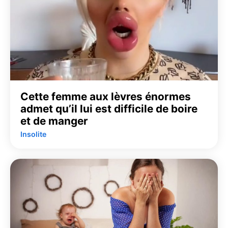
Cette femme aux lèvres énormes
admet qu’il lui est difficile de boire
et de manger
Insolite