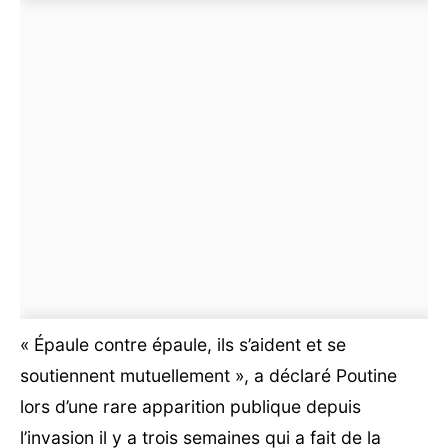
« Épaule contre épaule, ils s’aident et se
soutiennent mutuellement », a déclaré Poutine
lors d’une rare apparition publique depuis
l’invasion il y a trois semaines qui a fait de la