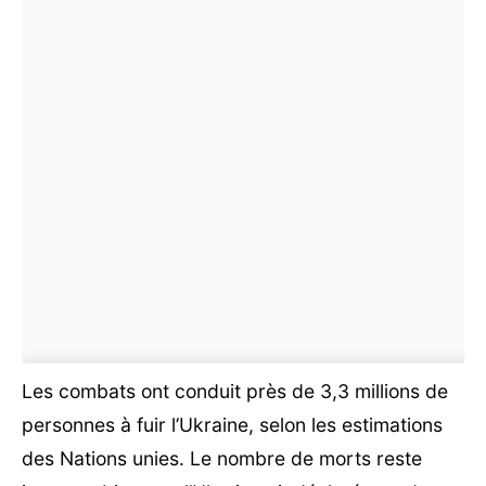
Les combats ont conduit près de 3,3 millions de
personnes à fuir l’Ukraine, selon les estimations
des Nations unies. Le nombre de morts reste