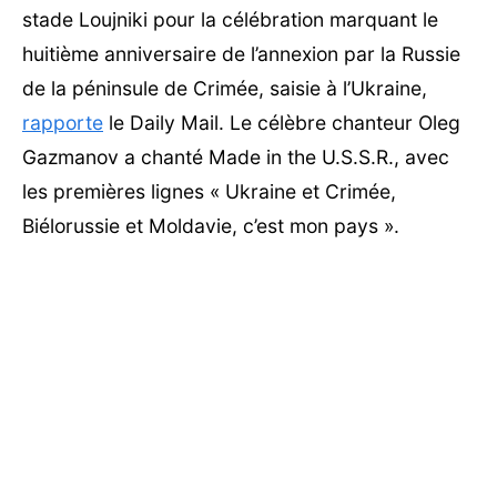
stade Loujniki pour la célébration marquant le
huitième anniversaire de l’annexion par la Russie
de la péninsule de Crimée, saisie à l’Ukraine,
rapporte
le Daily Mail. Le célèbre chanteur Oleg
Gazmanov a chanté Made in the U.S.S.R., avec
les premières lignes « Ukraine et Crimée,
Biélorussie et Moldavie, c’est mon pays ».