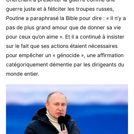
guerre juste et à féliciter les troupes russes,
Poutine a paraphrasé la Bible pour dire : « Il n’y a
pas de plus grand amour que de donner sa vie
pour ceux qu’on aime ». Et il a continué à insister
sur le fait que ses actions étaient nécessaires
pour empêcher un « génocide », une affirmation
catégoriquement démentie par les dirigeants du
monde entier.