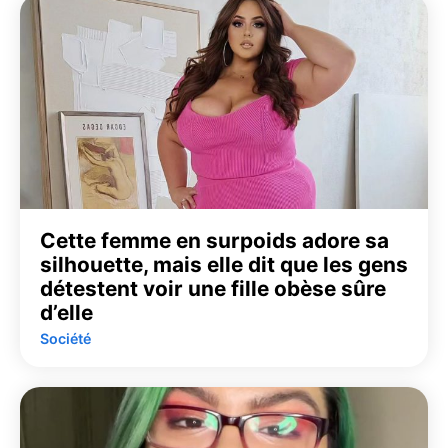
Cette femme en surpoids adore sa
silhouette, mais elle dit que les gens
détestent voir une fille obèse sûre
d’elle
Société