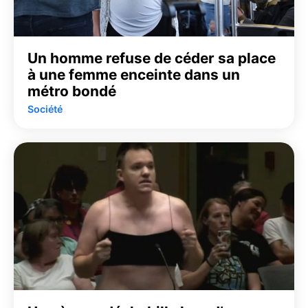
Un homme refuse de céder sa place
à une femme enceinte dans un
métro bondé
Société