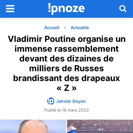
Accueil
Actualité
Vladimir Poutine organise un
immense rassemblement
devant des dizaines de
milliers de Russes
brandissant des drapeaux
« Z »
Janvier Doyon
Publié le
18 mars 2022