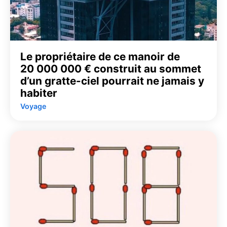
Le propriétaire de ce manoir de
20 000 000 € construit au sommet
d’un gratte-ciel pourrait ne jamais y
habiter
Voyage