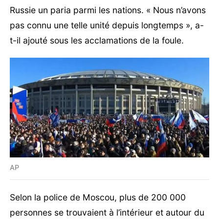
Russie un paria parmi les nations. « Nous n’avons
pas connu une telle unité depuis longtemps », a-
t-il ajouté sous les acclamations de la foule.
AP
Selon la police de Moscou, plus de 200 000
personnes se trouvaient à l’intérieur et autour du