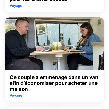
Voyage
Ce couple a emménagé dans un van
afin d’économiser pour acheter une
maison
Voyage