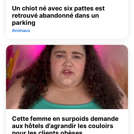
Un chiot né avec six pattes est
retrouvé abandonné dans un
parking
Animaux
Cette femme en surpoids demande
aux hôtels d’agrandir les couloirs
pour les clients obèses