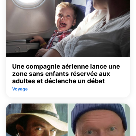
Une compagnie aérienne lance une
zone sans enfants réservée aux
adultes et déclenche un débat
Voyage