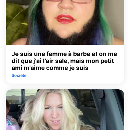
Je suis une femme à barbe et on me
dit que j’ai l’air sale, mais mon petit
ami m’aime comme je suis
Société