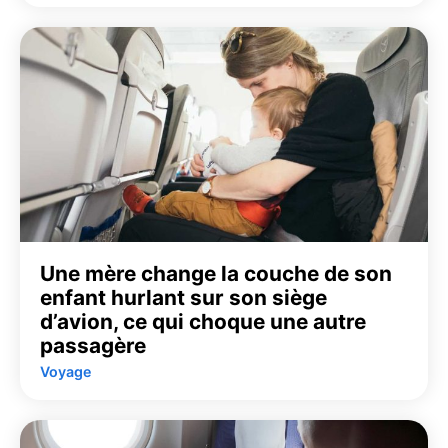
Une mère change la couche de son
enfant hurlant sur son siège
d’avion, ce qui choque une autre
passagère
Voyage