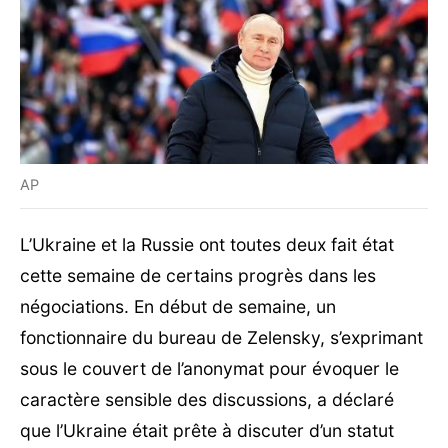
AP
L’Ukraine et la Russie ont toutes deux fait état
cette semaine de certains progrès dans les
négociations. En début de semaine, un
fonctionnaire du bureau de Zelensky, s’exprimant
sous le couvert de l’anonymat pour évoquer le
caractère sensible des discussions, a déclaré
que l’Ukraine était prête à discuter d’un statut