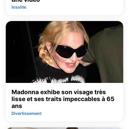
Insolite
Madonna exhibe son visage très
lisse et ses traits impeccables à 65
ans
Divertissement