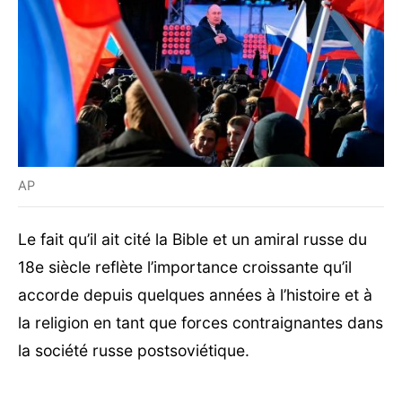
AP
Le fait qu’il ait cité la Bible et un amiral russe du
18e siècle reflète l’importance croissante qu’il
accorde depuis quelques années à l’histoire et à
la religion en tant que forces contraignantes dans
la société russe postsoviétique.