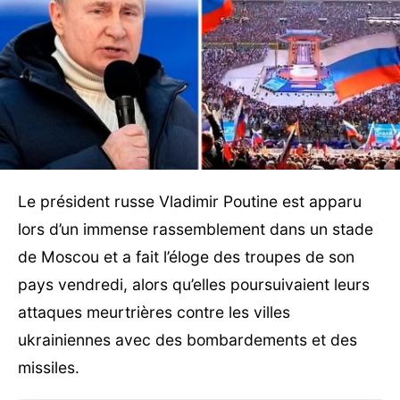
Le président russe Vladimir Poutine est apparu
lors d’un immense rassemblement dans un stade
de Moscou et a fait l’éloge des troupes de son
pays vendredi, alors qu’elles poursuivaient leurs
attaques meurtrières contre les villes
ukrainiennes avec des bombardements et des
missiles.