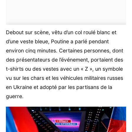
Debout sur scène, vêtu d’un col roulé blanc et
d’une veste bleue, Poutine a parlé pendant
environ cinq minutes. Certaines personnes, dont
des présentateurs de l’événement, portaient des
t-shirts ou des vestes avec un « Z », un symbole
vu sur les chars et les véhicules militaires russes
en Ukraine et adopté par les partisans de la
guerre.