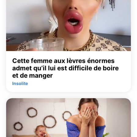
Cette femme aux lèvres énormes
admet qu’il lui est difficile de boire
et de manger
Insolite