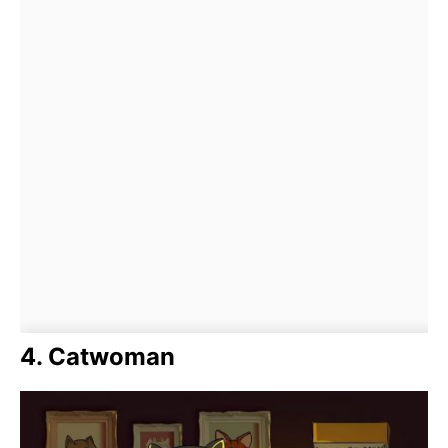
4. Catwoman