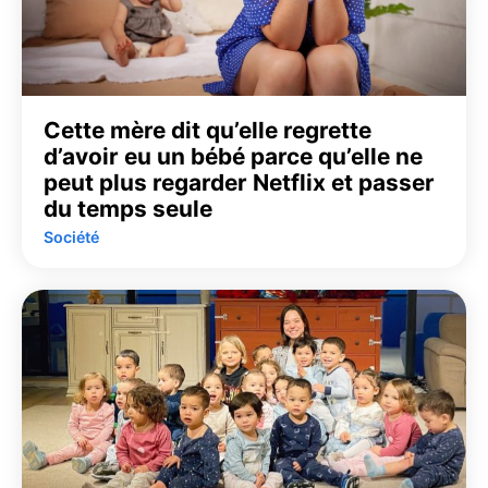
Cette mère dit qu’elle regrette
d’avoir eu un bébé parce qu’elle ne
peut plus regarder Netflix et passer
du temps seule
Société