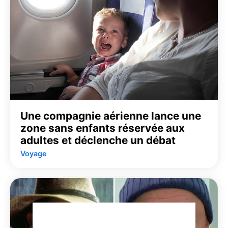
Une compagnie aérienne lance une
zone sans enfants réservée aux
adultes et déclenche un débat
Voyage