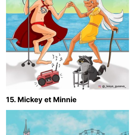
15. Mickey et Minnie