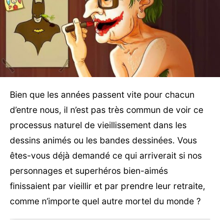
Bien que les années passent vite pour chacun
d’entre nous, il n’est pas très commun de voir ce
processus naturel de vieillissement dans les
dessins animés ou les bandes dessinées. Vous
êtes-vous déjà demandé ce qui arriverait si nos
personnages et superhéros bien-aimés
finissaient par vieillir et par prendre leur retraite,
comme n’importe quel autre mortel du monde ?