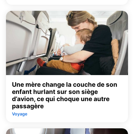
Une mère change la couche de son
enfant hurlant sur son siège
d’avion, ce qui choque une autre
passagère
Voyage