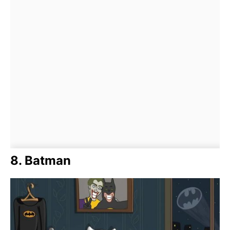
8. Batman