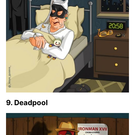
9. Deadpool