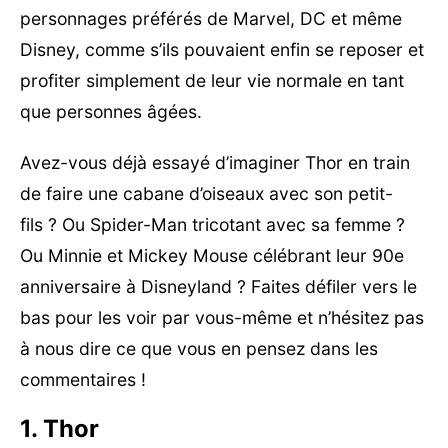
personnages préférés de Marvel, DC et même
Disney, comme s’ils pouvaient enfin se reposer et
profiter simplement de leur vie normale en tant
que personnes âgées.
Avez-vous déjà essayé d’imaginer Thor en train
de faire une cabane d’oiseaux avec son petit-
fils ? Ou Spider-Man tricotant avec sa femme ?
Ou Minnie et Mickey Mouse célébrant leur 90e
anniversaire à Disneyland ? Faites défiler vers le
bas pour les voir par vous-même et n’hésitez pas
à nous dire ce que vous en pensez dans les
commentaires !
1. Thor