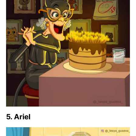
5. Ariel