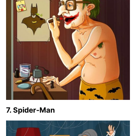
7. Spider-Man