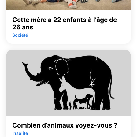
Cette mère a 22 enfants à l’âge de
26 ans
Société
Combien d’animaux voyez-vous ?
Insolite