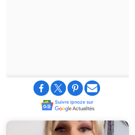
Suivre ipnoze sur