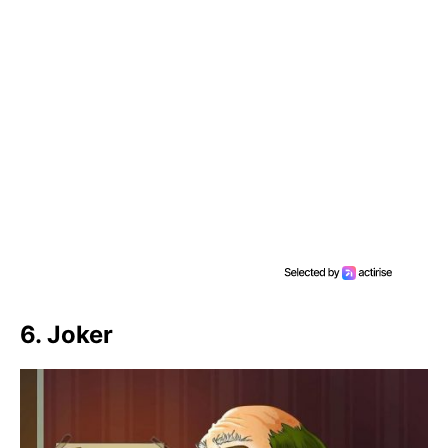
6. Joker