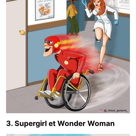
3. Supergirl et Wonder Woman