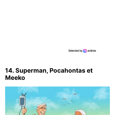
14. Superman, Pocahontas et
Meeko