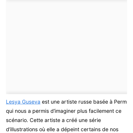
Lesya Guseva
est une artiste russe basée à Perm
qui nous a permis d’imaginer plus facilement ce
scénario. Cette artiste a créé une série
d’illustrations où elle a dépeint certains de nos