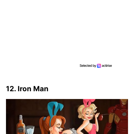
12. Iron Man