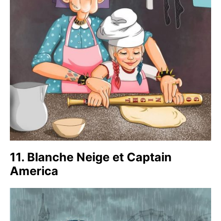
11. Blanche Neige et Captain
America