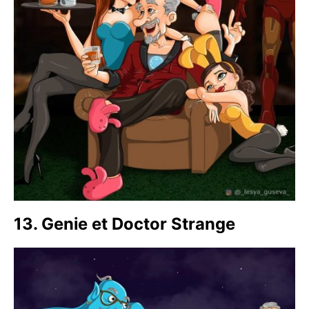
13. Genie et Doctor Strange