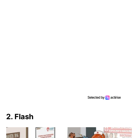
2. Flash