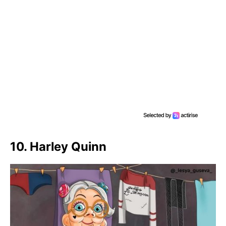
10. Harley Quinn