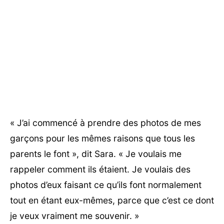
« J’ai commencé à prendre des photos de mes
garçons pour les mêmes raisons que tous les
parents le font », dit Sara. « Je voulais me
rappeler comment ils étaient. Je voulais des
photos d’eux faisant ce qu’ils font normalement
tout en étant eux-mêmes, parce que c’est ce dont
je veux vraiment me souvenir. »