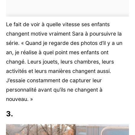
Le fait de voir à quelle vitesse ses enfants
changent motive vraiment Sara à poursuivre la
série. « Quand je regarde des photos d’il y a un
an, je réalise à quel point mes enfants ont
changé. Leurs jouets, leurs chambres, leurs
activités et leurs manières changent aussi.
J’essaie constamment de capturer leur
personnalité avant qu’ils ne changent à
nouveau. »
3.