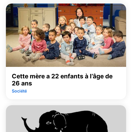
Cette mère a 22 enfants à l’âge de
26 ans
Société