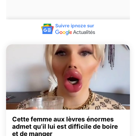
Suivre ipnoze sur
Cette femme aux lèvres énormes
admet qu’il lui est difficile de boire
et de manger