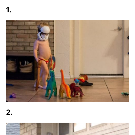
1.
2.