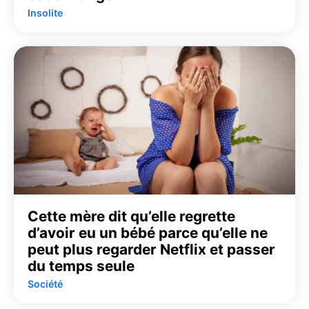
Insolite
Cette mère dit qu’elle regrette
d’avoir eu un bébé parce qu’elle ne
peut plus regarder Netflix et passer
du temps seule
Société