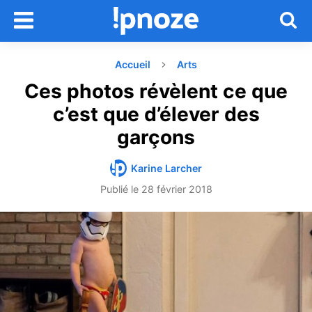
Accueil
Arts
Ces photos révèlent ce que
c’est que d’élever des
garçons
Karine Larcher
Publié le
28 février 2018