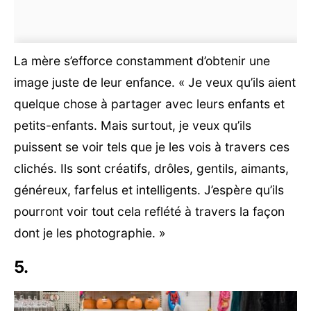
La mère s’efforce constamment d’obtenir une
image juste de leur enfance. « Je veux qu’ils aient
quelque chose à partager avec leurs enfants et
petits-enfants. Mais surtout, je veux qu’ils
puissent se voir tels que je les vois à travers ces
clichés. Ils sont créatifs, drôles, gentils, aimants,
généreux, farfelus et intelligents. J’espère qu’ils
pourront voir tout cela reflété à travers la façon
dont je les photographie. »
5.