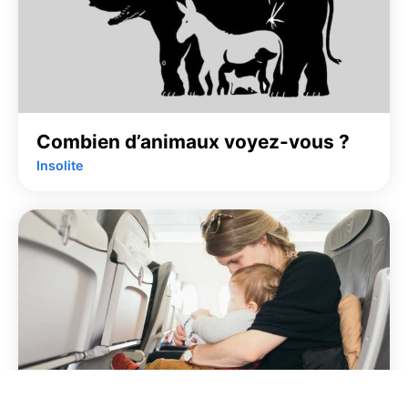
Combien d’animaux voyez-vous ?
Insolite