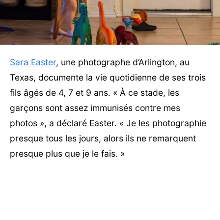
Sara Easter
, une photographe d’Arlington, au
Texas, documente la vie quotidienne de ses trois
fils âgés de 4, 7 et 9 ans. « À ce stade, les
garçons sont assez immunisés contre mes
photos », a déclaré Easter. « Je les photographie
presque tous les jours, alors ils ne remarquent
presque plus que je le fais. »