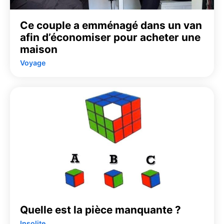
Ce couple a emménagé dans un van
afin d’économiser pour acheter une
maison
Voyage
Quelle est la pièce manquante ?
Insolite