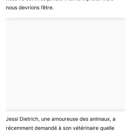
nous devrions l’être.
Jessi Dietrich, une amoureuse des animaux, a
récemment demandé à son vétérinaire quelle