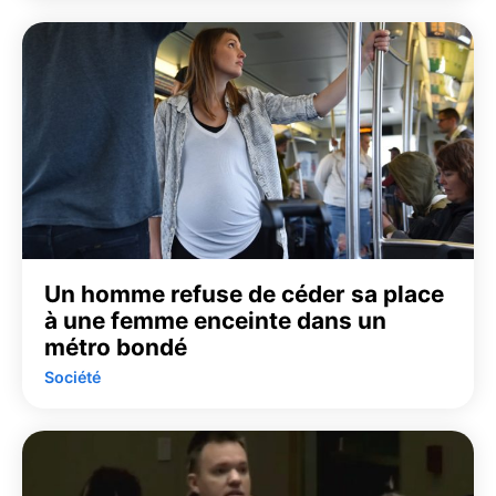
Un homme refuse de céder sa place
à une femme enceinte dans un
métro bondé
Société