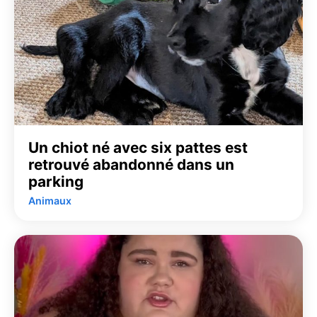
Un chiot né avec six pattes est
retrouvé abandonné dans un
parking
Animaux