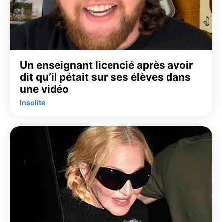
Un enseignant licencié après avoir
dit qu’il pétait sur ses élèves dans
une vidéo
Insolite