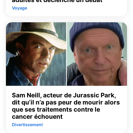
Voyage
Sam Neill, acteur de Jurassic Park,
dit qu’il n’a pas peur de mourir alors
que ses traitements contre le
cancer échouent
Divertissement