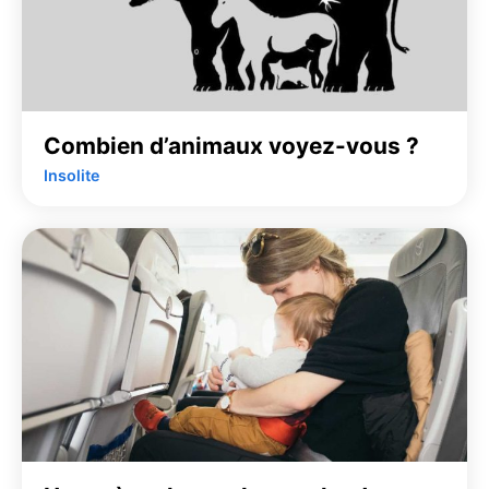
Combien d’animaux voyez-vous ?
Insolite