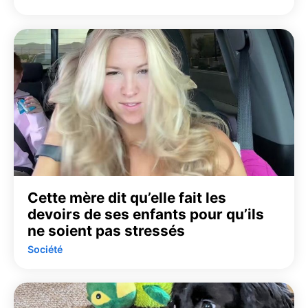
Cette mère dit qu’elle fait les
devoirs de ses enfants pour qu’ils
ne soient pas stressés
Société