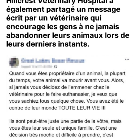
Hillcrest Veterinary Hospital a
également partagé un message
écrit par un vétérinaire qui
encourage les gens à ne jamais
abandonner leurs animaux lors de
leurs derniers instants.