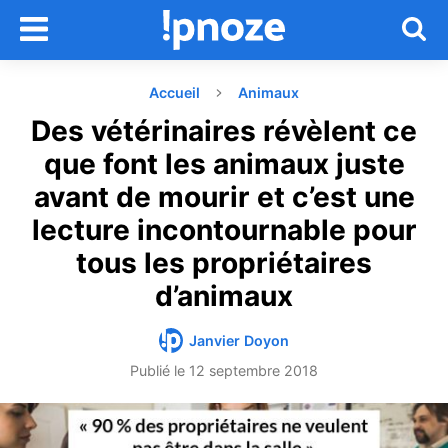
Accueil
Animaux
Des vétérinaires révèlent ce
que font les animaux juste
avant de mourir et c’est une
lecture incontournable pour
tous les propriétaires
d’animaux
Janvier Doyon
Publié le
12 septembre 2018