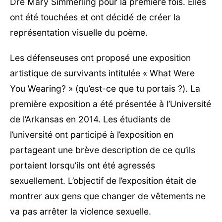
Dre Mary Simmerling pour la première fois. Elles
ont été touchées et ont décidé de créer la
représentation visuelle du poème.
Les défenseuses ont proposé une exposition
artistique de survivants intitulée « What Were
You Wearing? » (qu’est-ce que tu portais ?). La
première exposition a été présentée à l’Université
de l’Arkansas en 2014. Les étudiants de
l’université ont participé à l’exposition en
partageant une brève description de ce qu’ils
portaient lorsqu’ils ont été agressés
sexuellement. L’objectif de l’exposition était de
montrer aux gens que changer de vêtements ne
va pas arrêter la violence sexuelle.