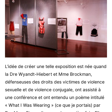
L’idée de créer une telle exposition est née quand
la Dre Wyandt-Hiebert et Mme Brockman,
défenseuses des droits des victimes de violence
sexuelle et de violence conjugale, ont assisté à
une conférence et ont entendu un poème intitulé
« What I Was Wearing » (ce que je portais) par