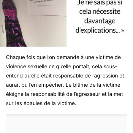
Chaque fois que l’on demande à une victime de
violence sexuelle ce qu’elle portait, cela sous-
entend qu’elle était responsable de l’agression et
aurait pu l’en empêcher. Le blâme de la victime
éloigne la responsabilité de l’agresseur et la met
sur les épaules de la victime.