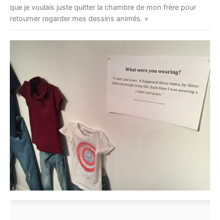
que je voulais juste quitter la chambre de mon frère pour
retourner regarder mes dessins animés. »