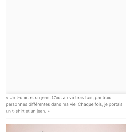
« Un t-shirt et un jean. C’est arrivé trois fois, par trois
personnes différentes dans ma vie. Chaque fois, je portais
un t-shirt et un jean. »