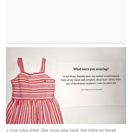
« Une robe d’été. Des mois plus tard, ma mère se tenait