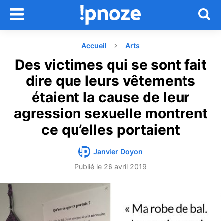
Accueil
Arts
Des victimes qui se sont fait
dire que leurs vêtements
étaient la cause de leur
agression sexuelle montrent
ce qu’elles portaient
Janvier Doyon
Publié le
26 avril 2019