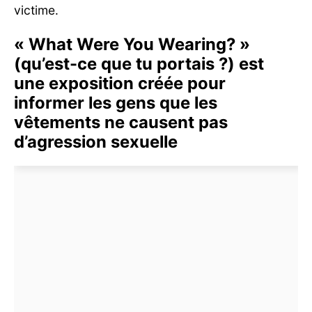
victime.
« What Were You Wearing? »
(qu’est-ce que tu portais ?) est
une exposition créée pour
informer les gens que les
vêtements ne causent pas
d’agression sexuelle