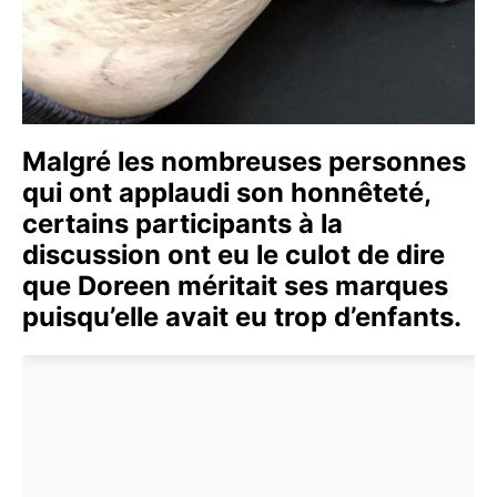
Malgré les nombreuses personnes
qui ont applaudi son honnêteté,
certains participants à la
discussion ont eu le culot de dire
que Doreen méritait ses marques
puisqu’elle avait eu trop d’enfants.