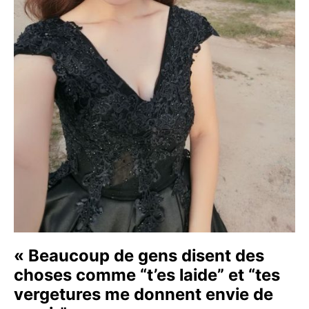
« Beaucoup de gens disent des
choses comme “t’es laide” et “tes
vergetures me donnent envie de