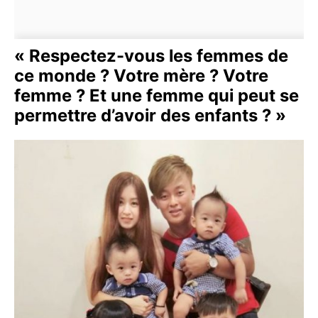
« Respectez-vous les femmes de
ce monde ? Votre mère ? Votre
femme ? Et une femme qui peut se
permettre d’avoir des enfants ? »