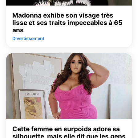
Madonna exhibe son visage très
lisse et ses traits impeccables à 65
ans
Divertissement
Cette femme en surpoids adore sa
silhouette, mais elle dit que les gens