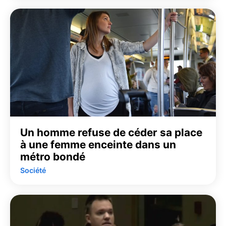
Un homme refuse de céder sa place
à une femme enceinte dans un
métro bondé
Société