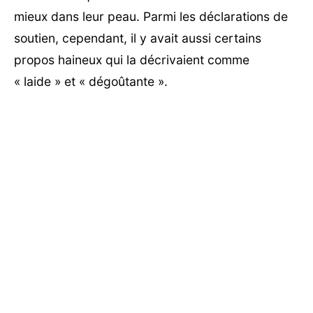
mieux dans leur peau. Parmi les déclarations de
soutien, cependant, il y avait aussi certains
propos haineux qui la décrivaient comme
« laide » et « dégoûtante ».