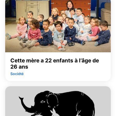
Cette mère a 22 enfants à l’âge de
26 ans
Société