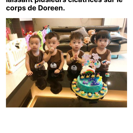
corps de Doreen.