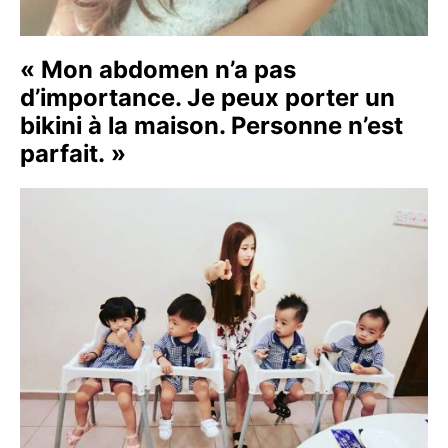
« Mon abdomen n’a pas
d’importance. Je peux porter un
bikini à la maison. Personne n’est
parfait. »