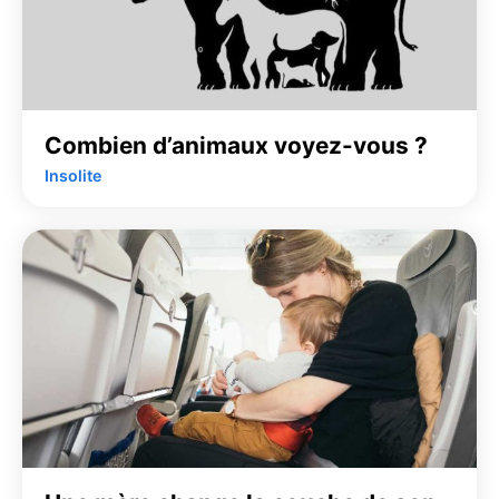
Combien d’animaux voyez-vous ?
Insolite