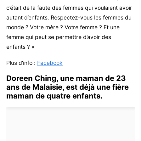
c’était de la faute des femmes qui voulaient avoir
autant d’enfants. Respectez-vous les femmes du
monde ? Votre mère ? Votre femme ? Et une
femme qui peut se permettre d’avoir des
enfants ? »
Plus d’info :
Facebook
Doreen Ching, une maman de 23
ans de Malaisie, est déjà une fière
maman de quatre enfants.