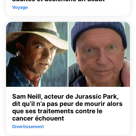
Voyage
Sam Neill, acteur de Jurassic Park,
dit qu’il n’a pas peur de mourir alors
que ses traitements contre le
cancer échouent
Divertissement