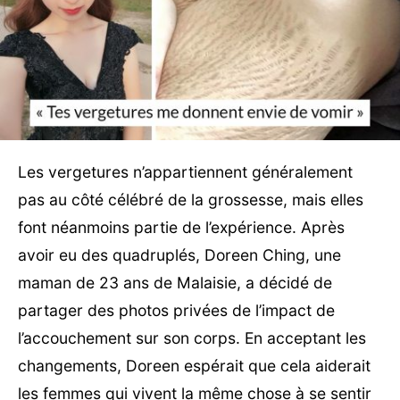
Les vergetures n’appartiennent généralement
pas au côté célébré de la grossesse, mais elles
font néanmoins partie de l’expérience. Après
avoir eu des quadruplés, Doreen Ching, une
maman de 23 ans de Malaisie, a décidé de
partager des photos privées de l’impact de
l’accouchement sur son corps. En acceptant les
changements, Doreen espérait que cela aiderait
les femmes qui vivent la même chose à se sentir