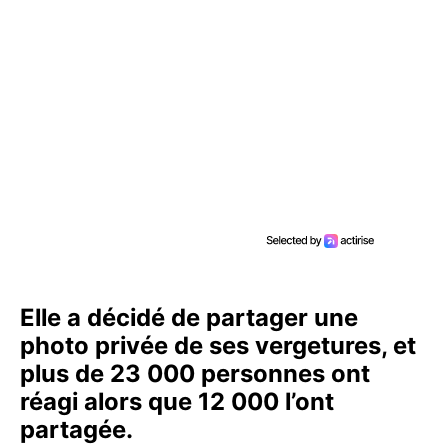
Elle a décidé de partager une
photo privée de ses vergetures, et
plus de 23 000 personnes ont
réagi alors que 12 000 l’ont
partagée.