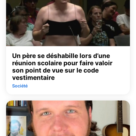
Un père se déshabille lors d’une
réunion scolaire pour faire valoir
son point de vue sur le code
vestimentaire
Société