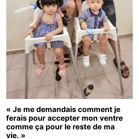
« Je me demandais comment je
ferais pour accepter mon ventre
comme ça pour le reste de ma
vie. »