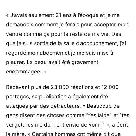
« J’avais seulement 21 ans à l’époque et je me
demandais comment je ferais pour accepter mon
ventre comme ça pour le reste de ma vie. Dès
que je suis sortie de la salle d’accouchement, j’ai
regardé mon abdomen et je me suis mise à
pleurer. La peau avait été gravement
endommagée. »
Recevant plus de 23 000 réactions et 12 000
partages, sa publication a également été
attaquée par des détracteurs. « Beaucoup de
gens disent des choses comme “t’es laide” et “tes
vergetures me donnent envie de vomir” », a écrit
la mère. « Certains hommes ont même dit que