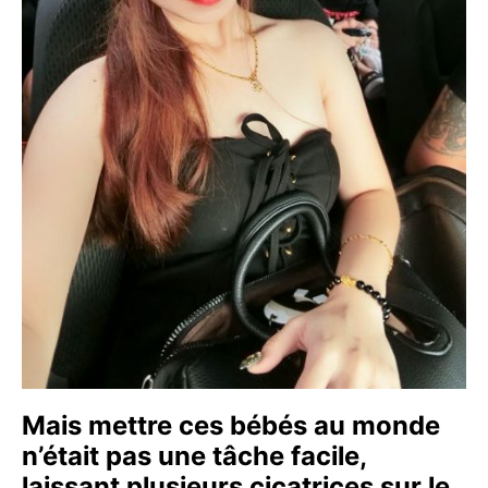
Mais mettre ces bébés au monde
n’était pas une tâche facile,
laissant plusieurs cicatrices sur le