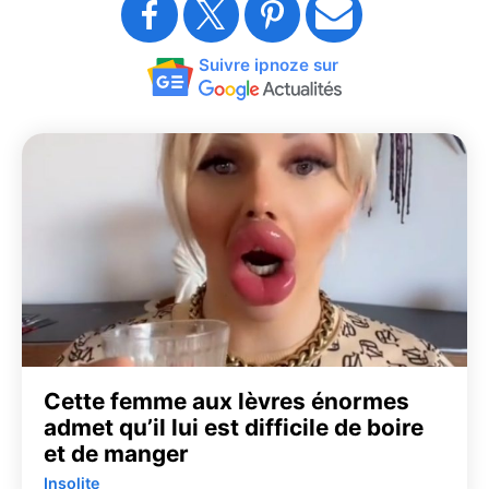
Suivre ipnoze sur
Cette femme aux lèvres énormes
admet qu’il lui est difficile de boire
et de manger
Insolite