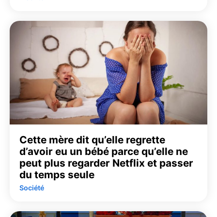
Cette mère dit qu’elle regrette
d’avoir eu un bébé parce qu’elle ne
peut plus regarder Netflix et passer
du temps seule
Société