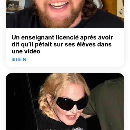
Un enseignant licencié après avoir
dit qu’il pétait sur ses élèves dans
une vidéo
Insolite