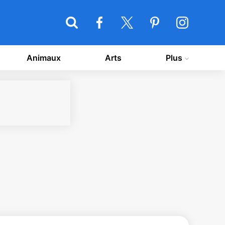
Animaux
Arts
Plus