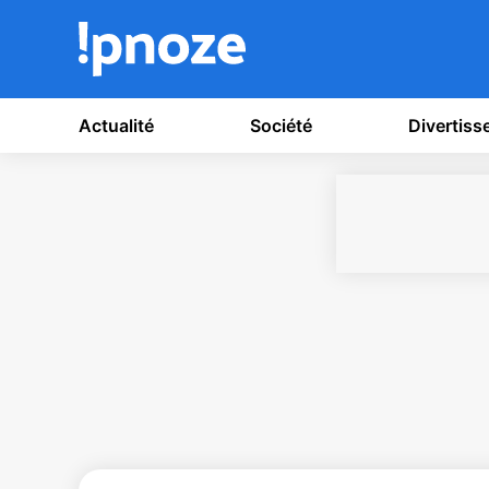
Actualité
Société
Divertis