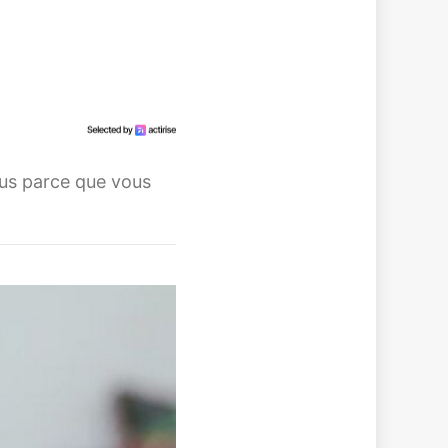
ous parce que vous