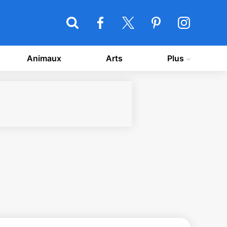
Animaux
Arts
Plus