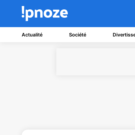
Actualité
Société
Divertis