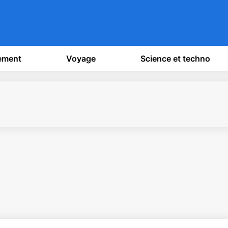
sement
Voyage
Science et techno