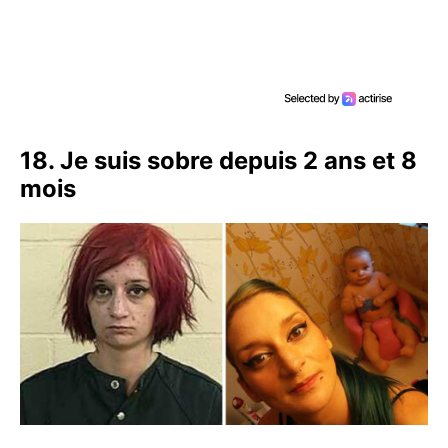
18. Je suis sobre depuis 2 ans et 8
mois