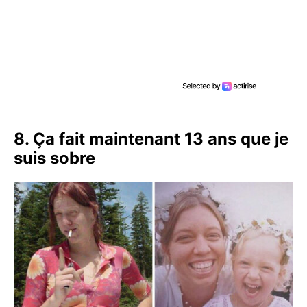
8. Ça fait maintenant 13 ans que je
suis sobre