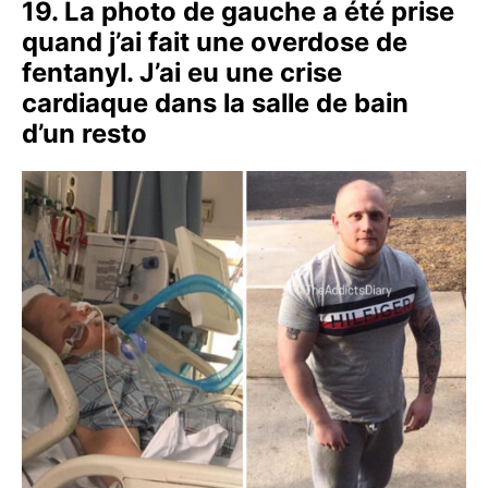
19. La photo de gauche a été prise
quand j’ai fait une overdose de
fentanyl. J’ai eu une crise
cardiaque dans la salle de bain
d’un resto