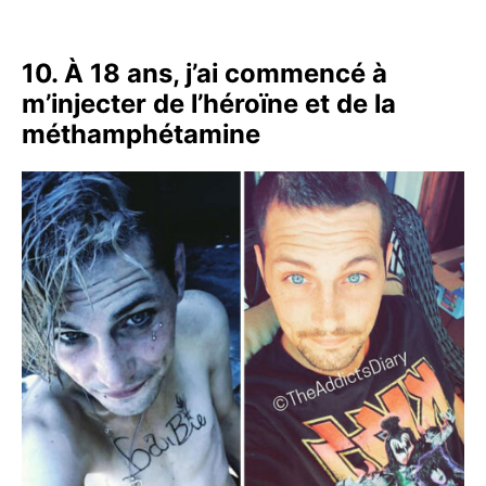
10. À 18 ans, j’ai commencé à
m’injecter de l’héroïne et de la
méthamphétamine