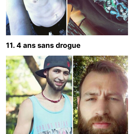
11. 4 ans sans drogue