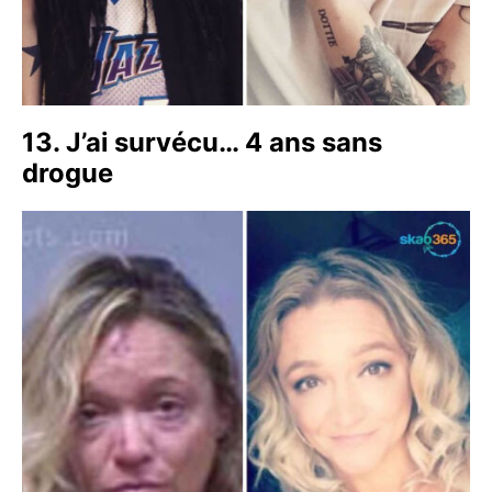
13. J’ai survécu… 4 ans sans
drogue