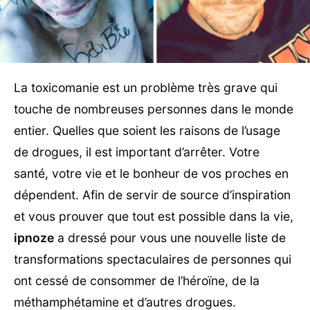
La toxicomanie est un problème très grave qui
touche de nombreuses personnes dans le monde
entier. Quelles que soient les raisons de l’usage
de drogues, il est important d’arrêter. Votre
santé, votre vie et le bonheur de vos proches en
dépendent. Afin de servir de source d’inspiration
et vous prouver que tout est possible dans la vie,
ipnoze
a dressé pour vous une nouvelle liste de
transformations spectaculaires de personnes qui
ont cessé de consommer de l’héroïne, de la
méthamphétamine et d’autres drogues.