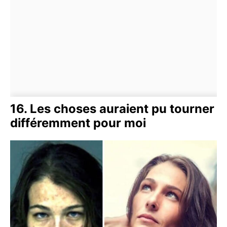
16. Les choses auraient pu tourner
différemment pour moi