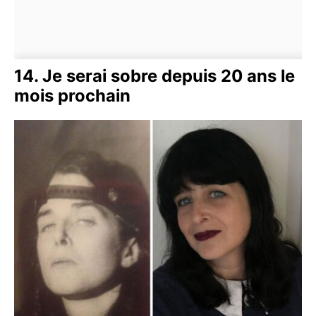
14. Je serai sobre depuis 20 ans le
mois prochain