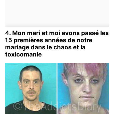
4. Mon mari et moi avons passé les
15 premières années de notre
mariage dans le chaos et la
toxicomanie