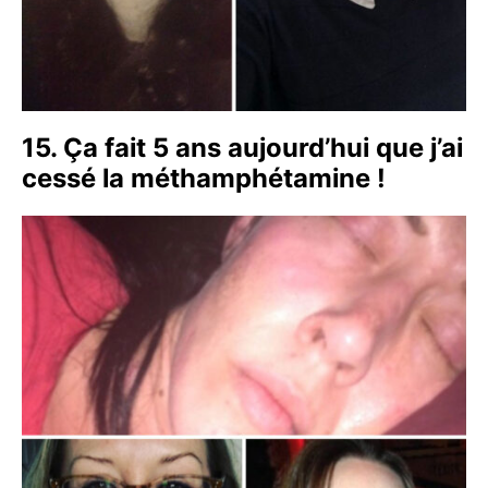
15. Ça fait 5 ans aujourd’hui que j’ai
cessé la méthamphétamine !