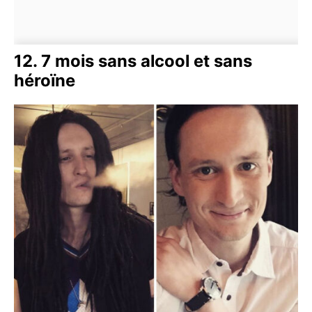
12. 7 mois sans alcool et sans
héroïne