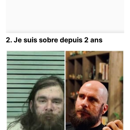
2. Je suis sobre depuis 2 ans