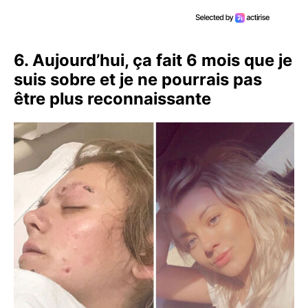
6. Aujourd’hui, ça fait 6 mois que je
suis sobre et je ne pourrais pas
être plus reconnaissante