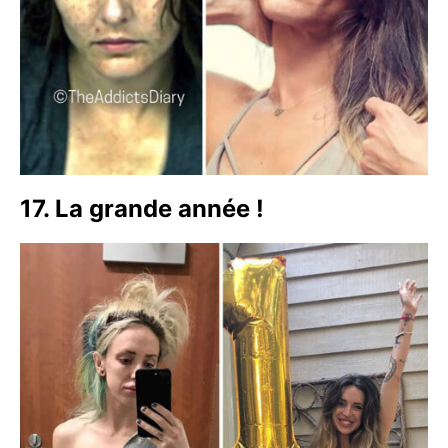
17. La grande année !