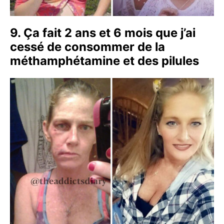
9. Ça fait 2 ans et 6 mois que j’ai
cessé de consommer de la
méthamphétamine et des pilules