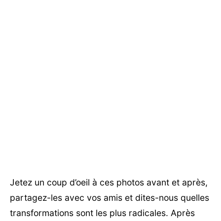
Jetez un coup d’oeil à ces photos avant et après,
partagez-les avec vos amis et dites-nous quelles
transformations sont les plus radicales. Après