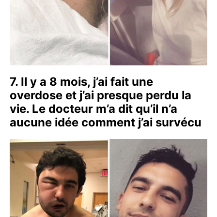
7. Il y a 8 mois, j’ai fait une
overdose et j’ai presque perdu la
vie. Le docteur m’a dit qu’il n’a
aucune idée comment j’ai survécu