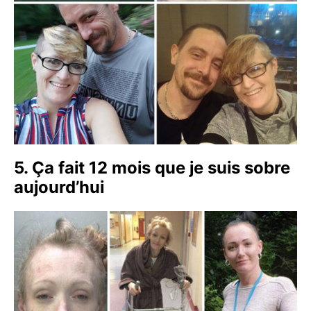
5. Ça fait 12 mois que je suis sobre
aujourd’hui