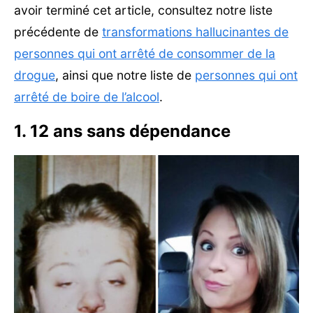
avoir terminé cet article, consultez notre liste
précédente de
transformations hallucinantes de
personnes qui ont arrêté de consommer de la
drogue
, ainsi que notre liste de
personnes qui ont
arrêté de boire de l’alcool
.
1. 12 ans sans dépendance