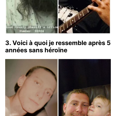
3. Voici à quoi je ressemble après 5
années sans héroïne