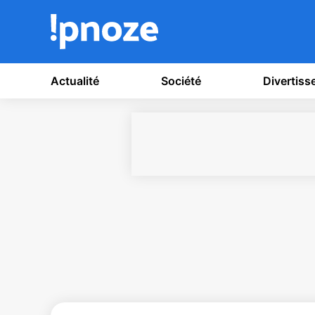
Actualité
Société
Divertis