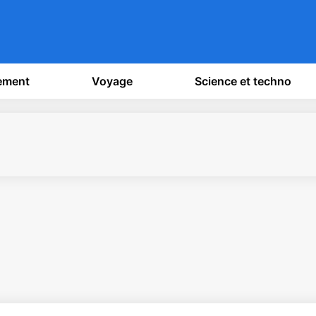
sement
Voyage
Science et techno