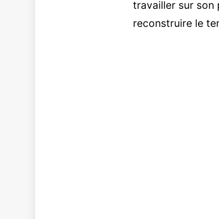
travailler sur son
reconstruire le t