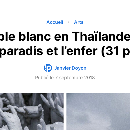
Accueil
Arts
le blanc en Thaïlande 
 paradis et l’enfer (31
Janvier Doyon
Publié le
7 septembre 2018