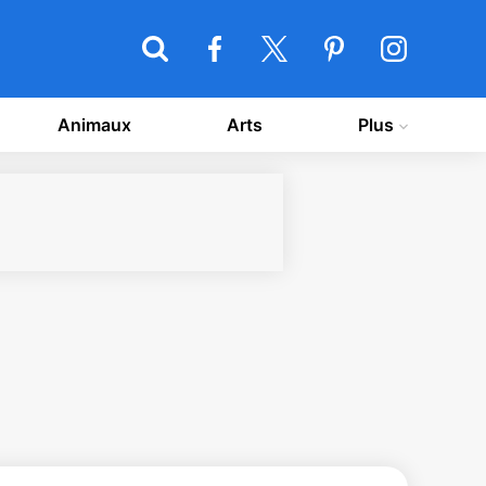
Animaux
Arts
Plus