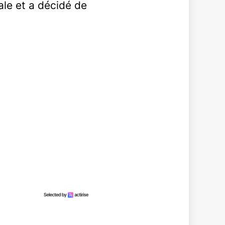
tale et a décidé de