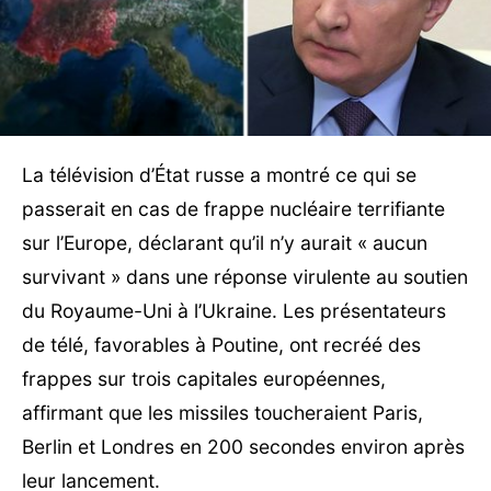
La télévision d’État russe a montré ce qui se
passerait en cas de frappe nucléaire terrifiante
sur l’Europe, déclarant qu’il n’y aurait « aucun
survivant » dans une réponse virulente au soutien
du Royaume-Uni à l’Ukraine. Les présentateurs
de télé, favorables à Poutine, ont recréé des
frappes sur trois capitales européennes,
affirmant que les missiles toucheraient Paris,
Berlin et Londres en 200 secondes environ après
leur lancement.