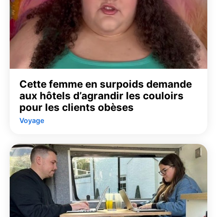
Cette femme en surpoids demande
aux hôtels d’agrandir les couloirs
pour les clients obèses
Voyage