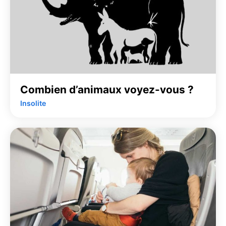
Combien d’animaux voyez-vous ?
Insolite