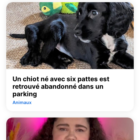
Un chiot né avec six pattes est
retrouvé abandonné dans un
parking
Animaux