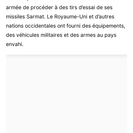
armée de procéder à des tirs d’essai de ses
missiles Sarmat. Le Royaume-Uni et d’autres
nations occidentales ont fourni des équipements,
des véhicules militaires et des armes au pays
envahi.