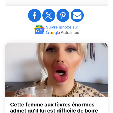
Suivre ipnoze sur
Cette femme aux lèvres énormes
admet qu’il lui est difficile de boire