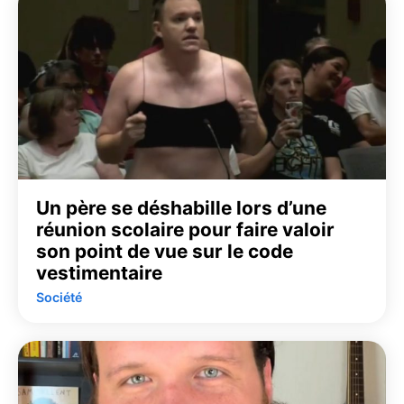
Un père se déshabille lors d’une
réunion scolaire pour faire valoir
son point de vue sur le code
vestimentaire
Société