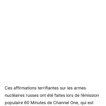
Ces affirmations terrifiantes sur les armes
nucléaires russes ont été faites lors de l’émission
populaire 60 Minutes de Channel One, qui est