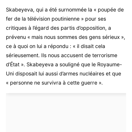
Skabeyeva, qui a été surnommée la « poupée de
fer de la télévision poutinienne » pour ses
critiques à l’égard des partis d’opposition, a
prévenu « mais nous sommes des gens sérieux »,
ce à quoi on lui a répondu : « il disait cela
sérieusement. Ils nous accusent de terrorisme
d’État ». Skabeyeva a souligné que le Royaume-
Uni disposait lui aussi d’armes nucléaires et que
« personne ne survivra à cette guerre ».