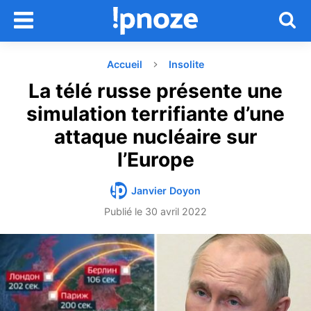
Accueil
Insolite
La télé russe présente une
simulation terrifiante d’une
attaque nucléaire sur
l’Europe
Janvier Doyon
Publié le
30 avril 2022