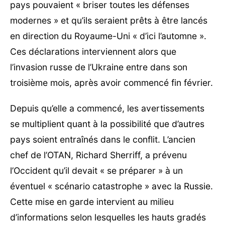
pays pouvaient « briser toutes les défenses
modernes » et qu’ils seraient prêts à être lancés
en direction du Royaume-Uni « d’ici l’automne ».
Ces déclarations interviennent alors que
l’invasion russe de l’Ukraine entre dans son
troisième mois, après avoir commencé fin février.
Depuis qu’elle a commencé, les avertissements
se multiplient quant à la possibilité que d’autres
pays soient entraînés dans le conflit. L’ancien
chef de l’OTAN, Richard Sherriff, a prévenu
l’Occident qu’il devait « se préparer » à un
éventuel « scénario catastrophe » avec la Russie.
Cette mise en garde intervient au milieu
d’informations selon lesquelles les hauts gradés