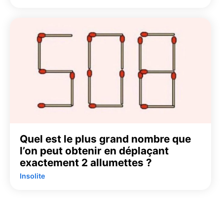
Quel est le plus grand nombre que
l’on peut obtenir en déplaçant
exactement 2 allumettes ?
Insolite