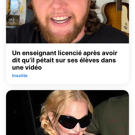
Un enseignant licencié après avoir
dit qu’il pétait sur ses élèves dans
une vidéo
Insolite