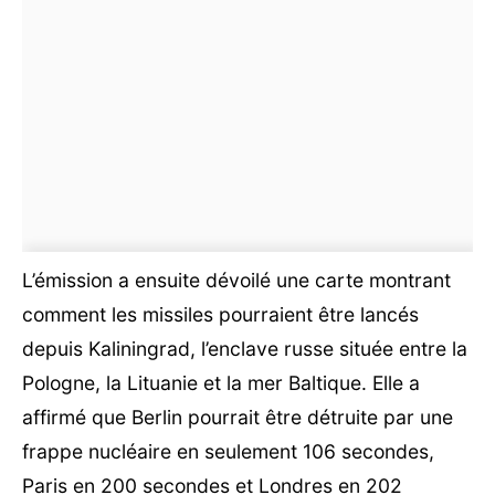
L’émission a ensuite dévoilé une carte montrant
comment les missiles pourraient être lancés
depuis Kaliningrad, l’enclave russe située entre la
Pologne, la Lituanie et la mer Baltique. Elle a
affirmé que Berlin pourrait être détruite par une
frappe nucléaire en seulement 106 secondes,
Paris en 200 secondes et Londres en 202