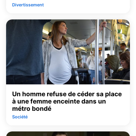
Divertissement
Un homme refuse de céder sa place
à une femme enceinte dans un
métro bondé
Société