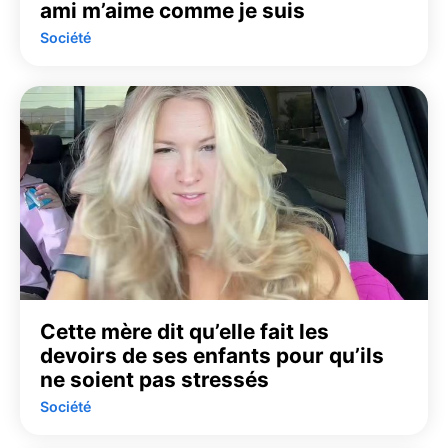
ami m’aime comme je suis
Société
Cette mère dit qu’elle fait les
devoirs de ses enfants pour qu’ils
ne soient pas stressés
Société