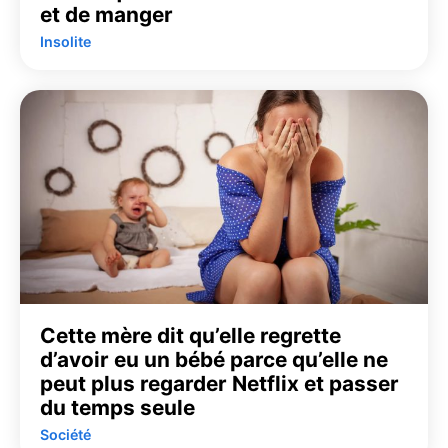
et de manger
Insolite
Cette mère dit qu’elle regrette
d’avoir eu un bébé parce qu’elle ne
peut plus regarder Netflix et passer
du temps seule
Société