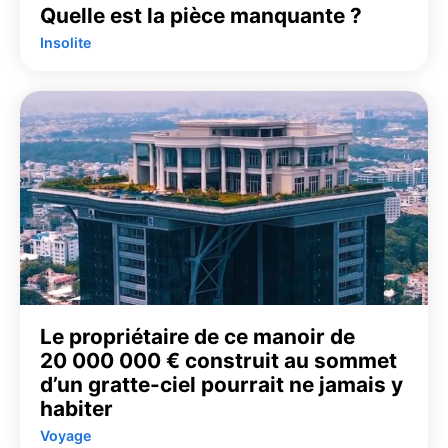
Quelle est la pièce manquante ?
Insolite
Le propriétaire de ce manoir de
20 000 000 € construit au sommet
d’un gratte-ciel pourrait ne jamais y
habiter
Voyage