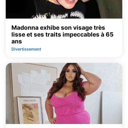
Madonna exhibe son visage très
lisse et ses traits impeccables à 65
ans
Divertissement