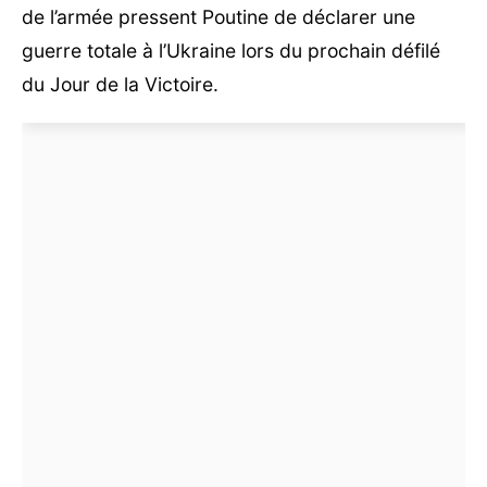
de l’armée pressent Poutine de déclarer une
guerre totale à l’Ukraine lors du prochain défilé
du Jour de la Victoire.