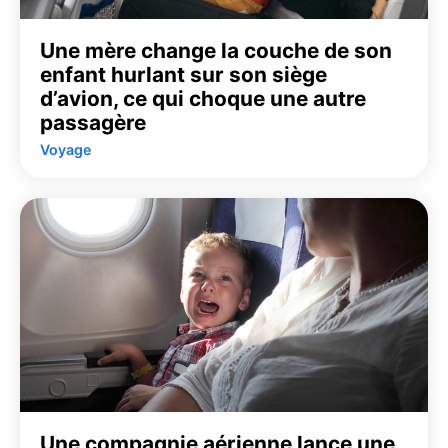
Une mère change la couche de son
enfant hurlant sur son siège
d’avion, ce qui choque une autre
passagère
Voyage
Une compagnie aérienne lance une