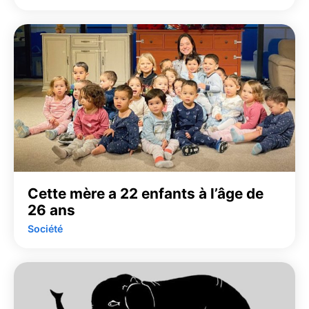
Cette mère a 22 enfants à l’âge de
26 ans
Société