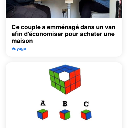
Ce couple a emménagé dans un van
afin d’économiser pour acheter une
maison
Voyage