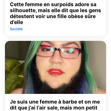
Cette femme en surpoids adore sa
silhouette, mais elle dit que les gens
détestent voir une fille obèse sûre
d’elle
Société
Je suis une femme à barbe et on me
dit que j’ai l’air sale, mais mon petit