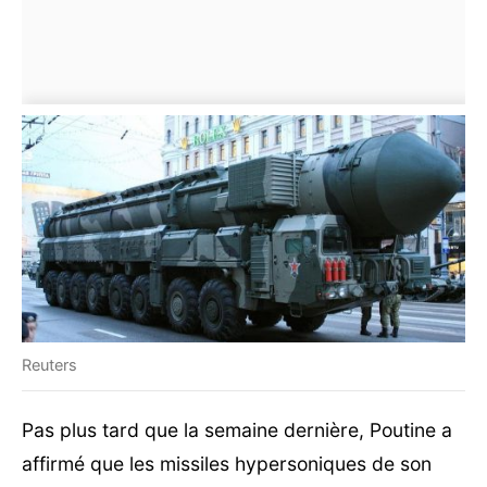
Reuters
Pas plus tard que la semaine dernière, Poutine a
affirmé que les missiles hypersoniques de son