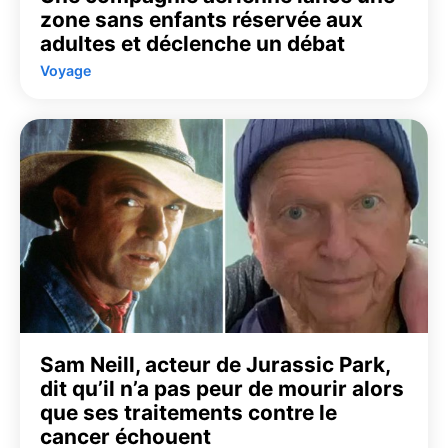
zone sans enfants réservée aux
adultes et déclenche un débat
Voyage
Sam Neill, acteur de Jurassic Park,
dit qu’il n’a pas peur de mourir alors
que ses traitements contre le
cancer échouent