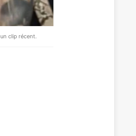
un clip récent.