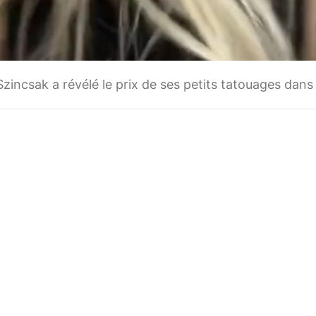
zincsak a révélé le prix de ses petits tatouages dans 