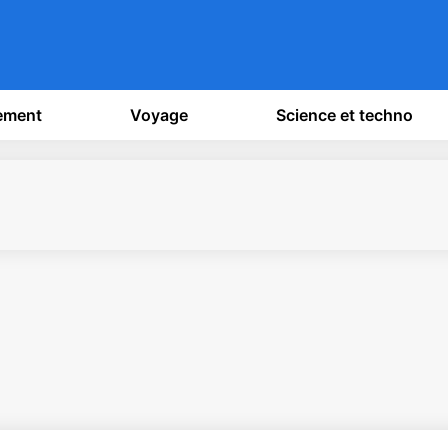
sement
Voyage
Science et techno