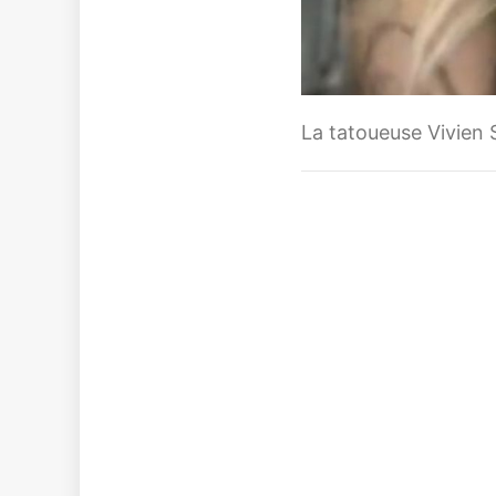
La tatoueuse Vivien S