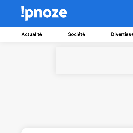
Actualité
Société
Divertis