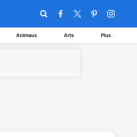
Animaux
Arts
Plus