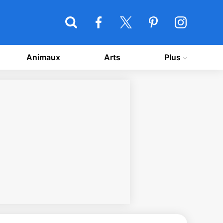
Animaux
Arts
Plus