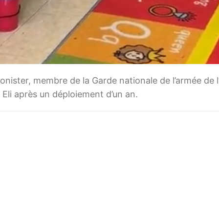
onister, membre de la Garde nationale de l’armée de l
s Eli après un déploiement d’un an.