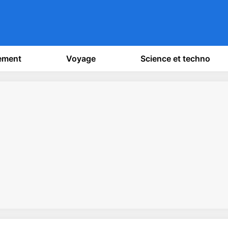
sement
Voyage
Science et techno