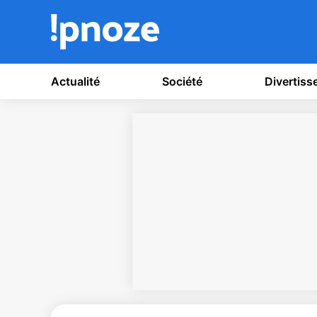
Actualité
Société
Divertis