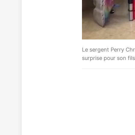
Le sergent Perry Chr
surprise pour son fil