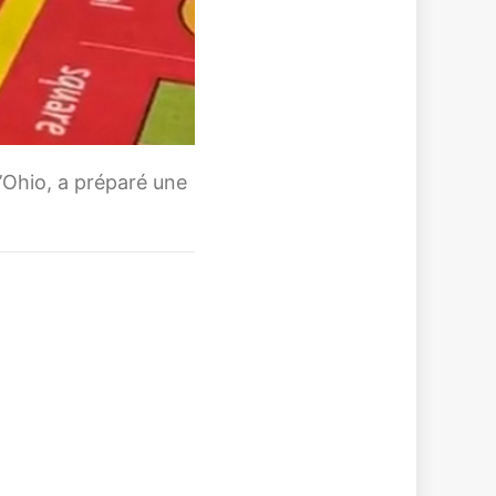
’Ohio, a préparé une