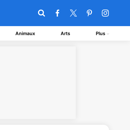
Animaux
Arts
Plus