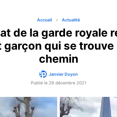
Accueil
Actualité
at de la garde royale 
t garçon qui se trouve
chemin
Janvier Doyon
Publié le
29 décembre 2021