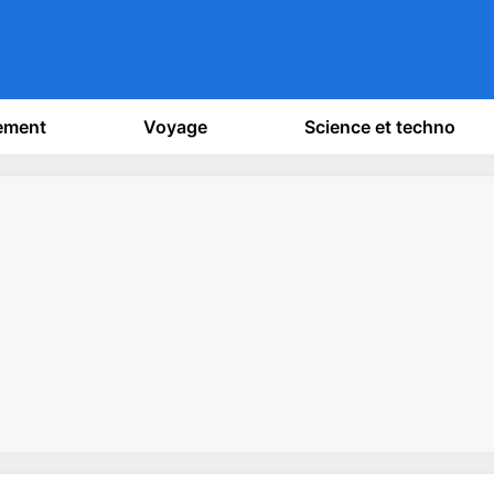
sement
Voyage
Science et techno