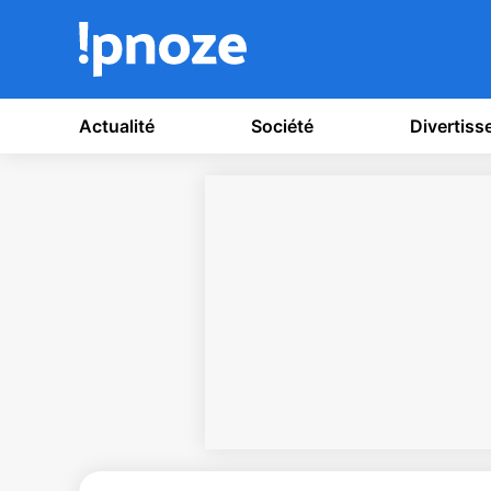
Actualité
Société
Divertis