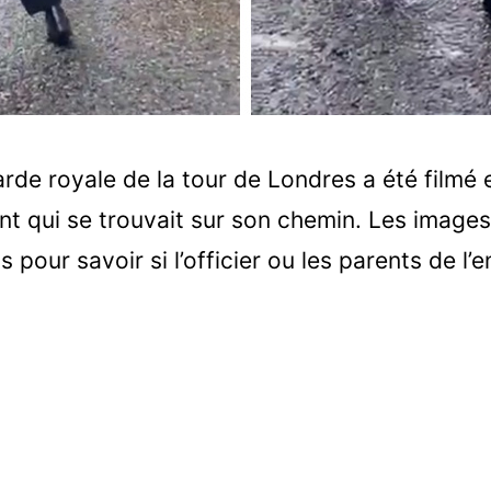
rde royale de la tour de Londres a été filmé 
nt qui se trouvait sur son chemin. Les images
 pour savoir si l’officier ou les parents de l’e