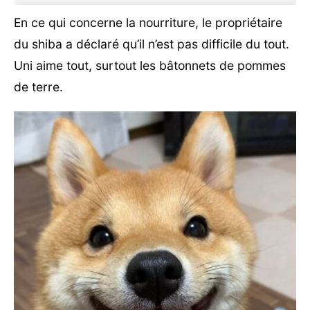
En ce qui concerne la nourriture, le propriétaire
du shiba a déclaré qu’il n’est pas difficile du tout.
Uni aime tout, surtout les bâtonnets de pommes
de terre.