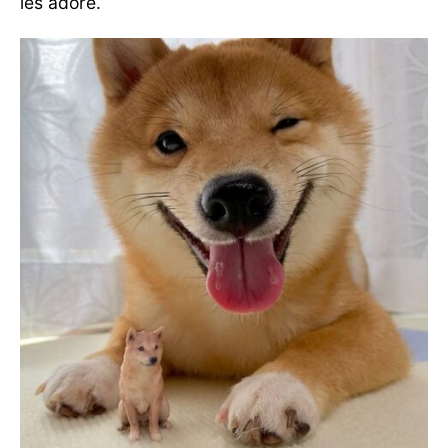
les adore.