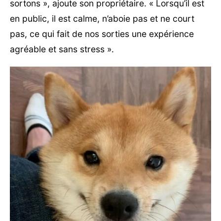
sortons », ajoute son propriétaire. « Lorsqu’il est
en public, il est calme, n’aboie pas et ne court
pas, ce qui fait de nos sorties une expérience
agréable et sans stress ».