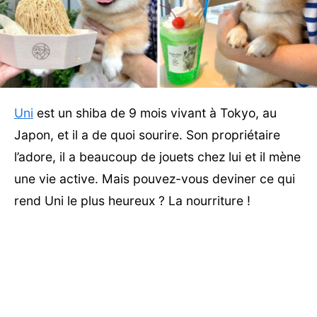
Uni
est un shiba de 9 mois vivant à Tokyo, au
Japon, et il a de quoi sourire. Son propriétaire
l’adore, il a beaucoup de jouets chez lui et il mène
une vie active. Mais pouvez-vous deviner ce qui
rend Uni le plus heureux ? La nourriture !