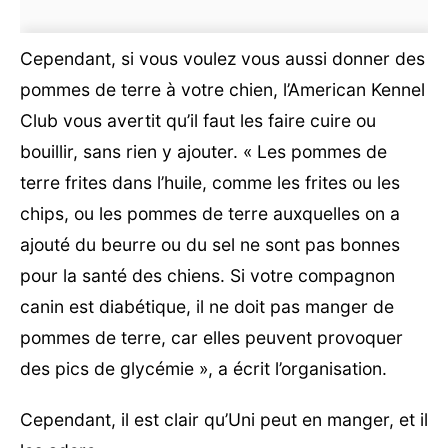
Cependant, si vous voulez vous aussi donner des
pommes de terre à votre chien, l’American Kennel
Club vous avertit qu’il faut les faire cuire ou
bouillir, sans rien y ajouter. « Les pommes de
terre frites dans l’huile, comme les frites ou les
chips, ou les pommes de terre auxquelles on a
ajouté du beurre ou du sel ne sont pas bonnes
pour la santé des chiens. Si votre compagnon
canin est diabétique, il ne doit pas manger de
pommes de terre, car elles peuvent provoquer
des pics de glycémie », a écrit l’organisation.
Cependant, il est clair qu’Uni peut en manger, et il