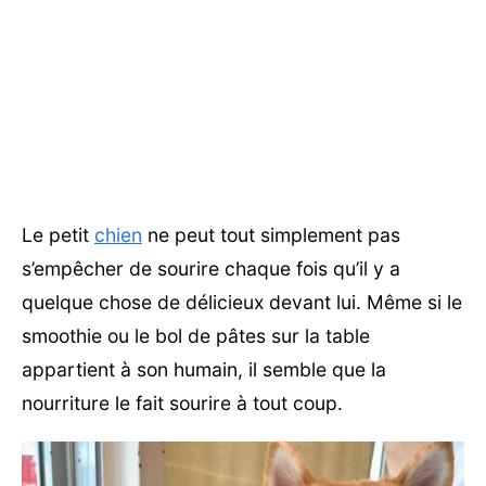
Le petit
chien
ne peut tout simplement pas
s’empêcher de sourire chaque fois qu’il y a
quelque chose de délicieux devant lui. Même si le
smoothie ou le bol de pâtes sur la table
appartient à son humain, il semble que la
nourriture le fait sourire à tout coup.