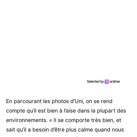
En parcourant les photos d’Uni, on se rend
compte qu’il est bien à l’aise dans la plupart des
environnements. « Il se comporte très bien, et
sait qu’il a besoin d’être plus calme quand nous