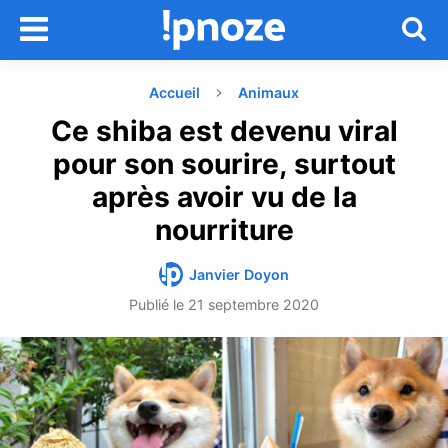
Accueil
Animaux
Ce shiba est devenu viral
pour son sourire, surtout
après avoir vu de la
nourriture
Janvier Doyon
Publié le
21 septembre 2020