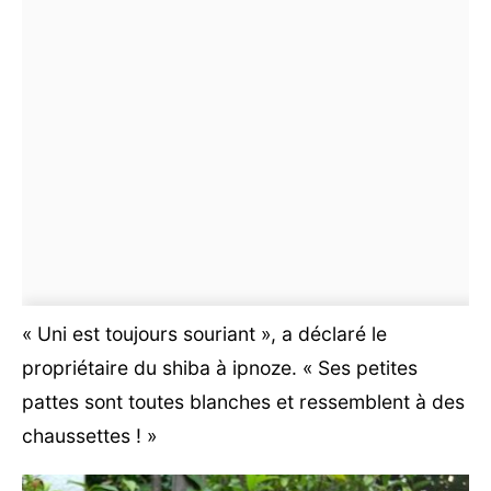
« Uni est toujours souriant », a déclaré le
propriétaire du shiba à ipnoze. « Ses petites
pattes sont toutes blanches et ressemblent à des
chaussettes ! »