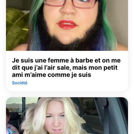
Je suis une femme à barbe et on me
dit que j’ai l’air sale, mais mon petit
ami m’aime comme je suis
Société