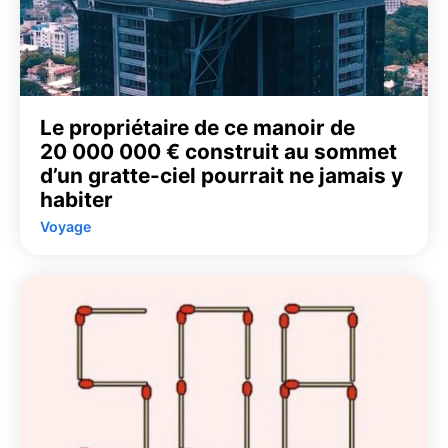
Le propriétaire de ce manoir de
20 000 000 € construit au sommet
d’un gratte-ciel pourrait ne jamais y
habiter
Voyage