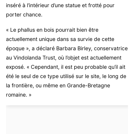
inséré à l’intérieur d’une statue et frotté pour
porter chance.
« Le phallus en bois pourrait bien être
actuellement unique dans sa survie de cette
époque », a déclaré Barbara Birley, conservatrice
au Vindolanda Trust, où l’objet est actuellement
exposé. « Cependant, il est peu probable qu’il ait
été le seul de ce type utilisé sur le site, le long de
la frontière, ou même en Grande-Bretagne
romaine. »