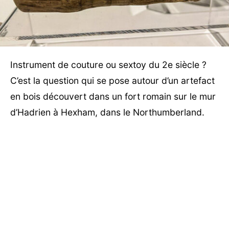
Instrument de couture ou sextoy du 2e siècle ?
C’est la question qui se pose autour d’un artefact
en bois découvert dans un fort romain sur le mur
d’Hadrien à Hexham, dans le Northumberland.