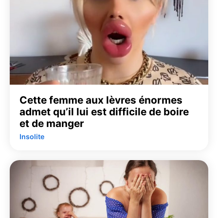
Cette femme aux lèvres énormes
admet qu’il lui est difficile de boire
et de manger
Insolite