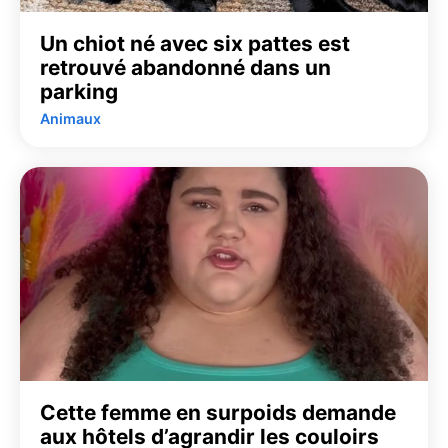
Un chiot né avec six pattes est
retrouvé abandonné dans un
parking
Animaux
Cette femme en surpoids demande
aux hôtels d’agrandir les couloirs