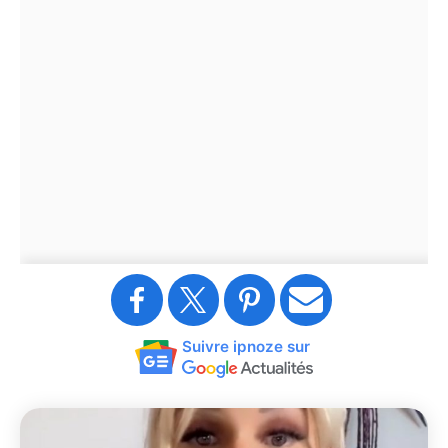
Suivre ipnoze sur