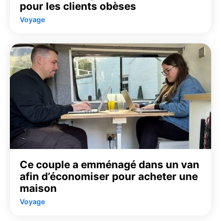
pour les clients obèses
Voyage
Ce couple a emménagé dans un van
afin d’économiser pour acheter une
maison
Voyage