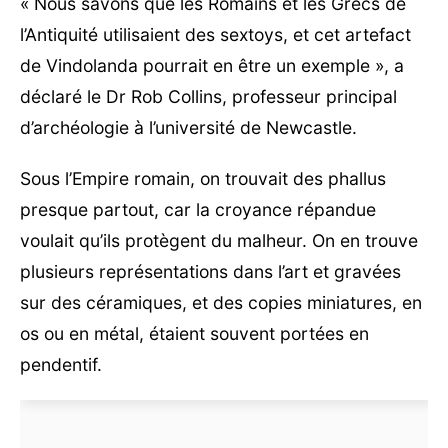
« Nous savons que les Romains et les Grecs de
l’Antiquité utilisaient des sextoys, et cet artefact
de Vindolanda pourrait en être un exemple », a
déclaré le Dr Rob Collins, professeur principal
d’archéologie à l’université de Newcastle.
Sous l’Empire romain, on trouvait des phallus
presque partout, car la croyance répandue
voulait qu’ils protègent du malheur. On en trouve
plusieurs représentations dans l’art et gravées
sur des céramiques, et des copies miniatures, en
os ou en métal, étaient souvent portées en
pendentif.