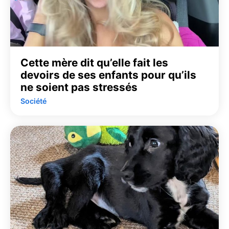
Cette mère dit qu’elle fait les
devoirs de ses enfants pour qu’ils
ne soient pas stressés
Société