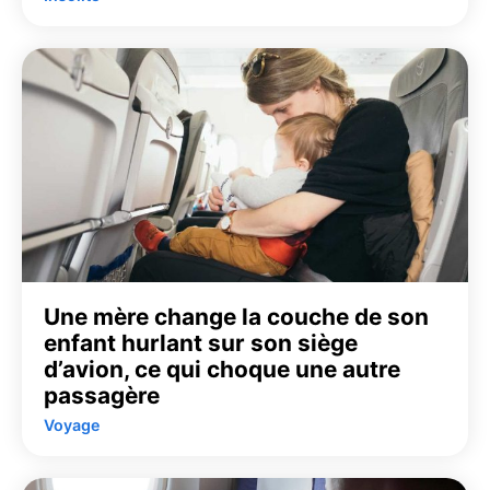
Une mère change la couche de son
enfant hurlant sur son siège
d’avion, ce qui choque une autre
passagère
Voyage