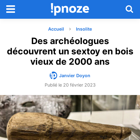
Accueil
Insolite
Des archéologues
découvrent un sextoy en bois
vieux de 2000 ans
Janvier Doyon
Publié le
20 février 2023