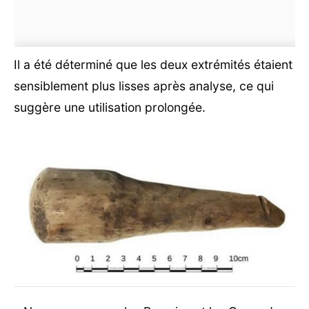
Il a été déterminé que les deux extrémités étaient
sensiblement plus lisses après analyse, ce qui
suggère une utilisation prolongée.