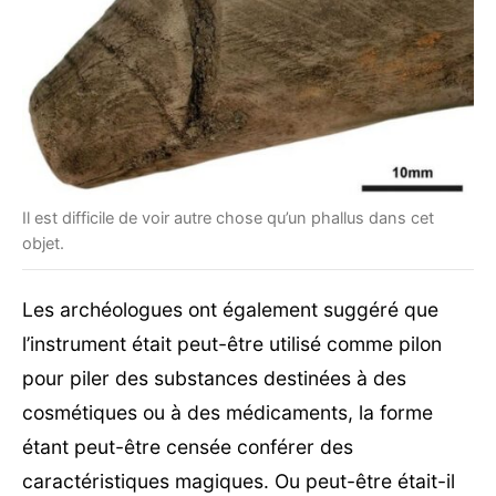
Il est difficile de voir autre chose qu’un phallus dans cet
objet.
Les archéologues ont également suggéré que
l’instrument était peut-être utilisé comme pilon
pour piler des substances destinées à des
cosmétiques ou à des médicaments, la forme
étant peut-être censée conférer des
caractéristiques magiques. Ou peut-être était-il