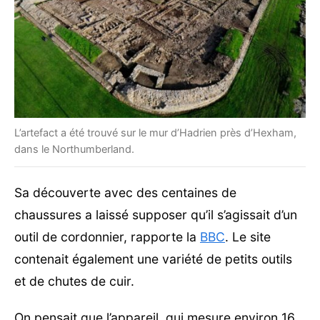
L’artefact a été trouvé sur le mur d’Hadrien près d’Hexham,
dans le Northumberland.
Sa découverte avec des centaines de
chaussures a laissé supposer qu’il s’agissait d’un
outil de cordonnier, rapporte la
BBC
. Le site
contenait également une variété de petits outils
et de chutes de cuir.
On pensait que l’appareil, qui mesure environ 16