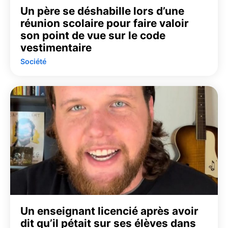
Un père se déshabille lors d’une
réunion scolaire pour faire valoir
son point de vue sur le code
vestimentaire
Société
Un enseignant licencié après avoir
dit qu’il pétait sur ses élèves dans