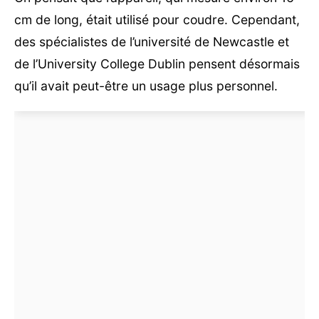
cm de long, était utilisé pour coudre. Cependant,
des spécialistes de l’université de Newcastle et
de l’University College Dublin pensent désormais
qu’il avait peut-être un usage plus personnel.