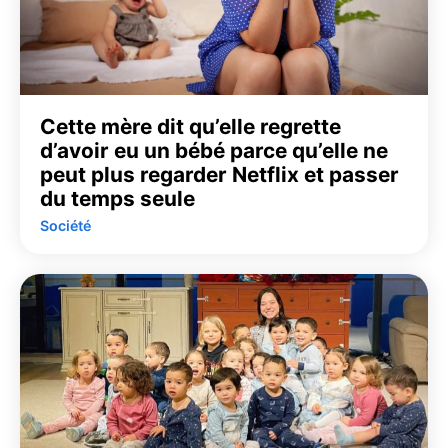
Cette mère dit qu’elle regrette
d’avoir eu un bébé parce qu’elle ne
peut plus regarder Netflix et passer
du temps seule
Société