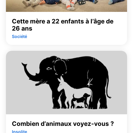
Cette mère a 22 enfants à l’âge de
26 ans
Société
Combien d’animaux voyez-vous ?
Insolite