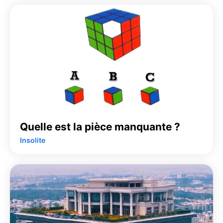
Quelle est la pièce manquante ?
Insolite