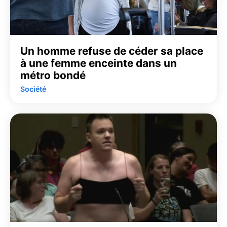
Un homme refuse de céder sa place
à une femme enceinte dans un
métro bondé
Société