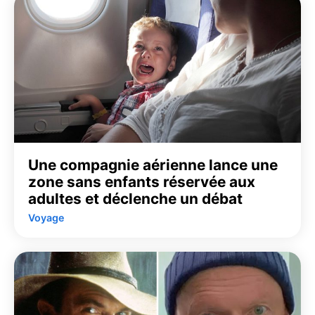
Une compagnie aérienne lance une
zone sans enfants réservée aux
adultes et déclenche un débat
Voyage