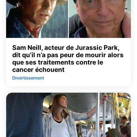
Sam Neill, acteur de Jurassic Park,
dit qu’il n’a pas peur de mourir alors
que ses traitements contre le
cancer échouent
Divertissement