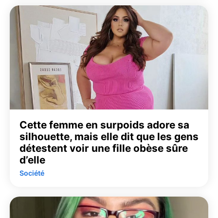
Cette femme en surpoids adore sa
silhouette, mais elle dit que les gens
détestent voir une fille obèse sûre
d’elle
Société