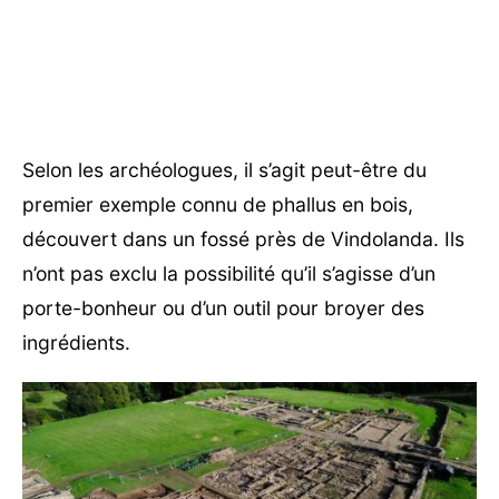
Selon les archéologues, il s’agit peut-être du
premier exemple connu de phallus en bois,
découvert dans un fossé près de Vindolanda. Ils
n’ont pas exclu la possibilité qu’il s’agisse d’un
porte-bonheur ou d’un outil pour broyer des
ingrédients.