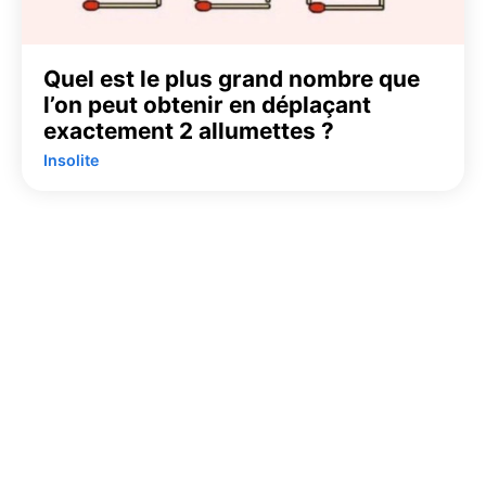
Quel est le plus grand nombre que
l’on peut obtenir en déplaçant
exactement 2 allumettes ?
Insolite