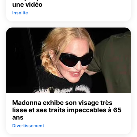
une vidéo
Insolite
Madonna exhibe son visage très
lisse et ses traits impeccables à 65
ans
Divertissement