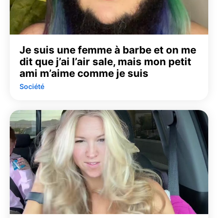
Je suis une femme à barbe et on me
dit que j’ai l’air sale, mais mon petit
ami m’aime comme je suis
Société