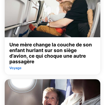
Une mère change la couche de son
enfant hurlant sur son siège
d’avion, ce qui choque une autre
passagère
Voyage