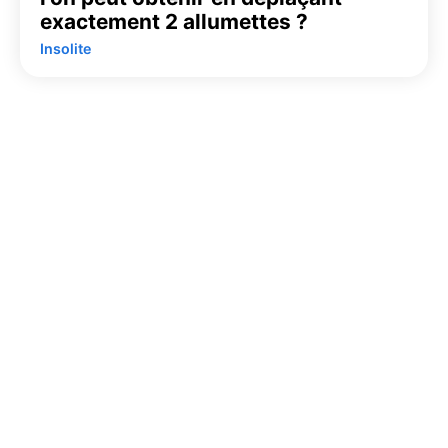
exactement 2 allumettes ?
Insolite