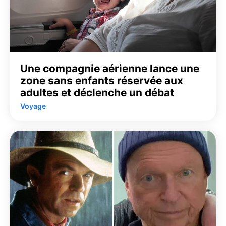
Une compagnie aérienne lance une
zone sans enfants réservée aux
adultes et déclenche un débat
Voyage