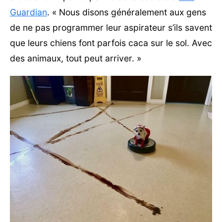
Guardian
. « Nous disons généralement aux gens
de ne pas programmer leur aspirateur s’ils savent
que leurs chiens font parfois caca sur le sol. Avec
des animaux, tout peut arriver. »