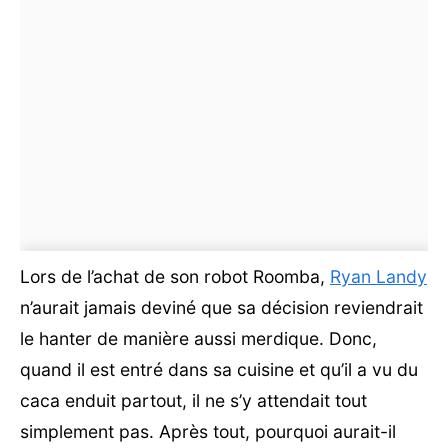
Lors de l’achat de son robot Roomba,
Ryan Landy
n’aurait jamais deviné que sa décision reviendrait
le hanter de manière aussi merdique. Donc,
quand il est entré dans sa cuisine et qu’il a vu du
caca enduit partout, il ne s’y attendait tout
simplement pas. Après tout, pourquoi aurait-il