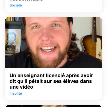
Société
Un enseignant licencié après avoir
dit qu’il pétait sur ses élèves dans
une vidéo
Insolite