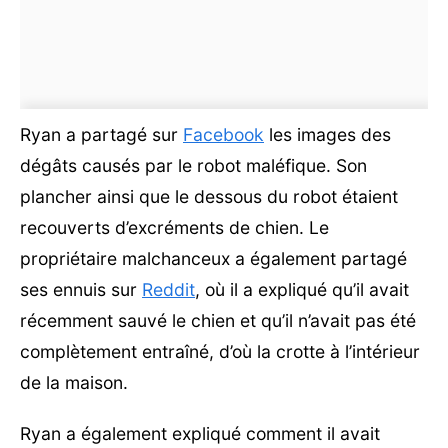
Ryan a partagé sur
Facebook
les images des
dégâts causés par le robot maléfique. Son
plancher ainsi que le dessous du robot étaient
recouverts d’excréments de chien. Le
propriétaire malchanceux a également partagé
ses ennuis sur
Reddit
, où il a expliqué qu’il avait
récemment sauvé le chien et qu’il n’avait pas été
complètement entraîné, d’où la crotte à l’intérieur
de la maison.
Ryan a également expliqué comment il avait