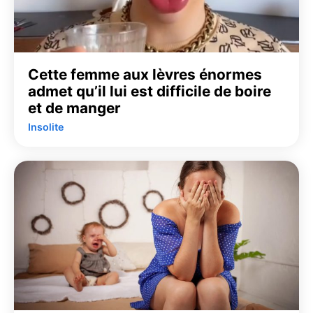
Cette femme aux lèvres énormes
admet qu’il lui est difficile de boire
et de manger
Insolite