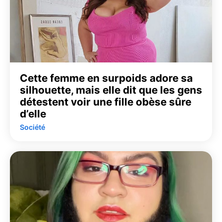
Cette femme en surpoids adore sa
silhouette, mais elle dit que les gens
détestent voir une fille obèse sûre
d’elle
Société