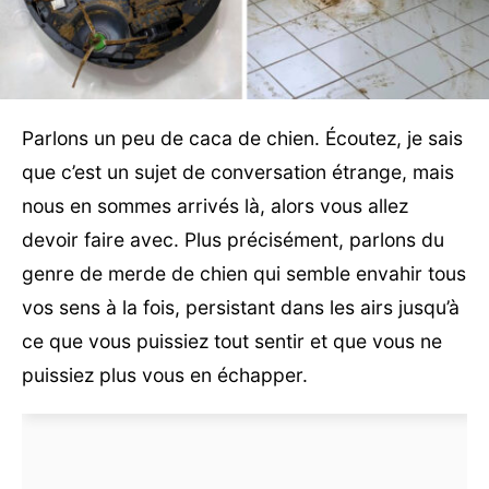
Parlons un peu de caca de chien. Écoutez, je sais
que c’est un sujet de conversation étrange, mais
nous en sommes arrivés là, alors vous allez
devoir faire avec. Plus précisément, parlons du
genre de merde de chien qui semble envahir tous
vos sens à la fois, persistant dans les airs jusqu’à
ce que vous puissiez tout sentir et que vous ne
puissiez plus vous en échapper.