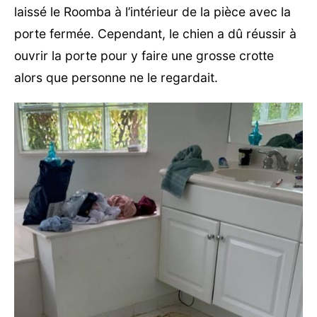
laissé le Roomba à l’intérieur de la pièce avec la
porte fermée. Cependant, le chien a dû réussir à
ouvrir la porte pour y faire une grosse crotte
alors que personne ne le regardait.