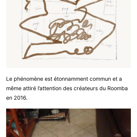
Le phénomène est étonnamment commun et a
même attiré l’attention des créateurs du Roomba
en 2016.