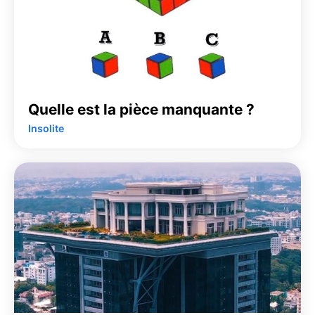
Quelle est la pièce manquante ?
Insolite