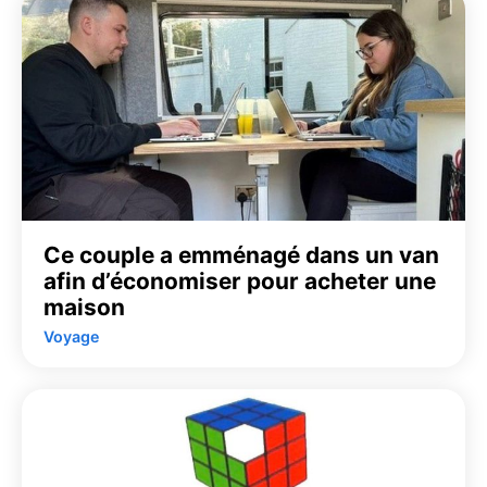
Ce couple a emménagé dans un van
afin d’économiser pour acheter une
maison
Voyage