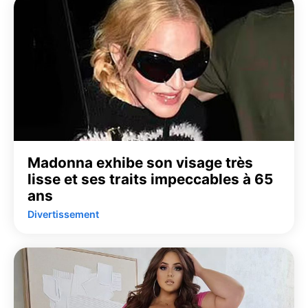
Madonna exhibe son visage très
lisse et ses traits impeccables à 65
ans
Divertissement