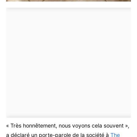
« Très honnêtement, nous voyons cela souvent »,
a déclaré un porte-parole de la société à
The