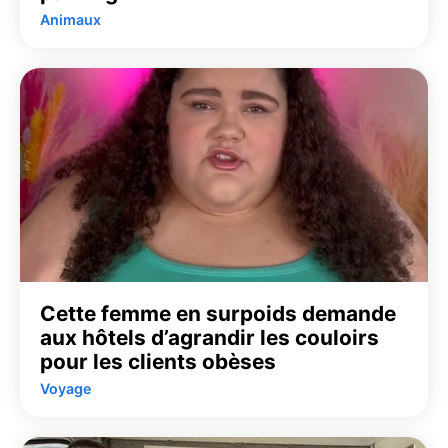
Animaux
Cette femme en surpoids demande
aux hôtels d’agrandir les couloirs
pour les clients obèses
Voyage