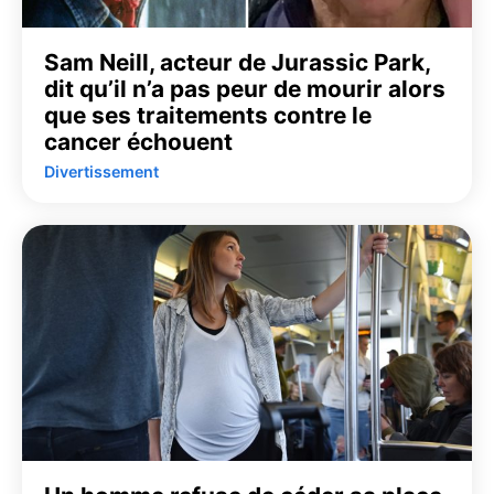
Sam Neill, acteur de Jurassic Park,
dit qu’il n’a pas peur de mourir alors
que ses traitements contre le
cancer échouent
Divertissement