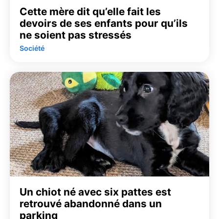
Cette mère dit qu’elle fait les
devoirs de ses enfants pour qu’ils
ne soient pas stressés
Société
Un chiot né avec six pattes est
retrouvé abandonné dans un
parking