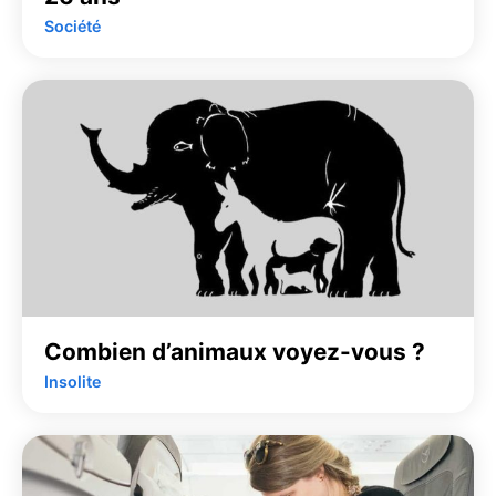
Société
Combien d’animaux voyez-vous ?
Insolite