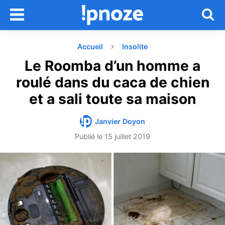
Accueil
Insolite
Le Roomba d’un homme a
roulé dans du caca de chien
et a sali toute sa maison
Janvier Doyon
Publié le
15 juillet 2019