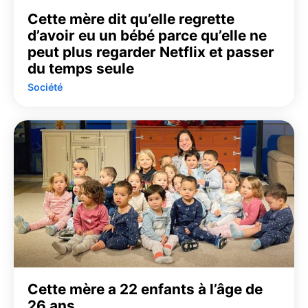
Cette mère dit qu’elle regrette
d’avoir eu un bébé parce qu’elle ne
peut plus regarder Netflix et passer
du temps seule
Société
Cette mère a 22 enfants à l’âge de
26 ans