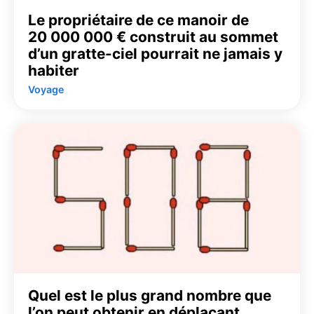
Le propriétaire de ce manoir de
20 000 000 € construit au sommet
d’un gratte-ciel pourrait ne jamais y
habiter
Voyage
Quel est le plus grand nombre que
l’on peut obtenir en déplaçant