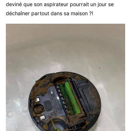
deviné que son aspirateur pourrait un jour se
déchaîner partout dans sa maison ?!