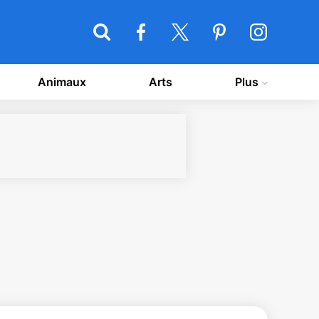
Animaux
Arts
Plus