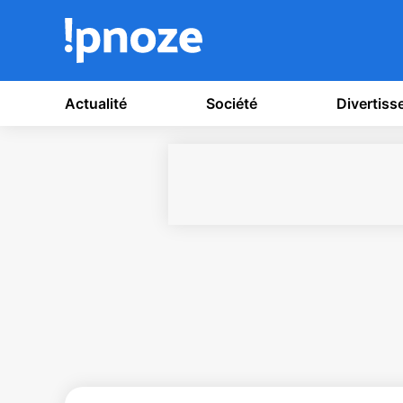
Actualité
Société
Divertis