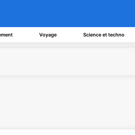
sement
Voyage
Science et techno