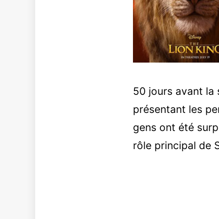
50 jours avant la 
présentant les pe
gens ont été surpr
rôle principal de 