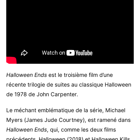
Halloween Ends
est le troisième film d’une
récente trilogie de suites au classique Halloween
de 1978 de John Carpenter.
Le méchant emblématique de la série, Michael
Myers (James Jude Courtney), est ramené dans
Halloween Ends
, qui, comme les deux films
précédents, Halloween (2018) et Halloween Kills