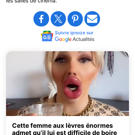
les salles de cinéma.
Suivre ipnoze sur
Cette femme aux lèvres énormes
admet qu’il lui est difficile de boire