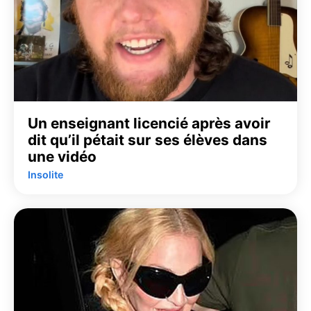
Un enseignant licencié après avoir
dit qu’il pétait sur ses élèves dans
une vidéo
Insolite