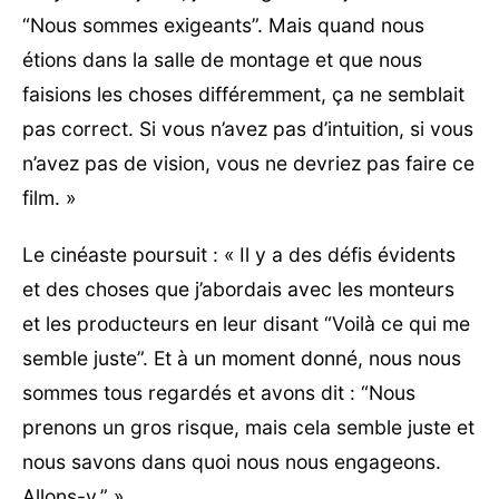
“Nous sommes exigeants”. Mais quand nous
étions dans la salle de montage et que nous
faisions les choses différemment, ça ne semblait
pas correct. Si vous n’avez pas d’intuition, si vous
n’avez pas de vision, vous ne devriez pas faire ce
film. »
Le cinéaste poursuit : « Il y a des défis évidents
et des choses que j’abordais avec les monteurs
et les producteurs en leur disant “Voilà ce qui me
semble juste”. Et à un moment donné, nous nous
sommes tous regardés et avons dit : “Nous
prenons un gros risque, mais cela semble juste et
nous savons dans quoi nous nous engageons.
Allons-y.” »