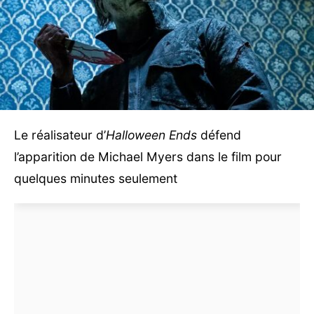
Le réalisateur d’
Halloween Ends
défend
l’apparition de Michael Myers dans le film pour
quelques minutes seulement