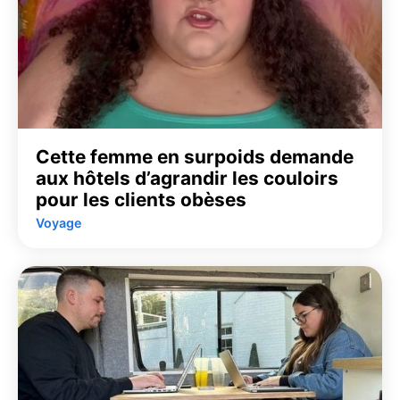
Cette femme en surpoids demande
aux hôtels d’agrandir les couloirs
pour les clients obèses
Voyage