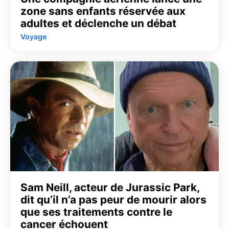
zone sans enfants réservée aux
adultes et déclenche un débat
Voyage
Sam Neill, acteur de Jurassic Park,
dit qu’il n’a pas peur de mourir alors
que ses traitements contre le
cancer échouent