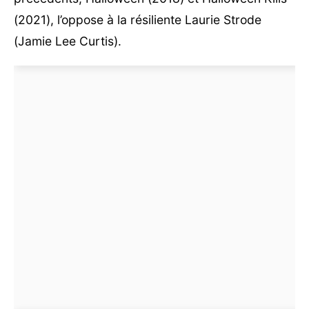
(2021), l’oppose à la résiliente Laurie Strode
(Jamie Lee Curtis).