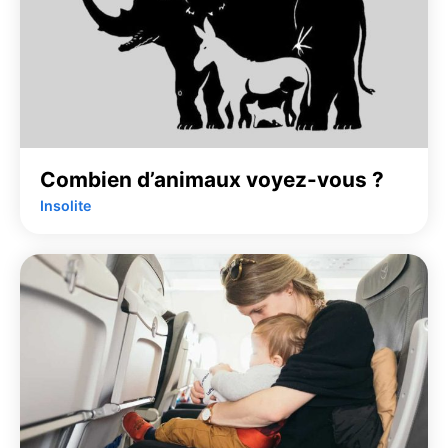
Combien d’animaux voyez-vous ?
Insolite