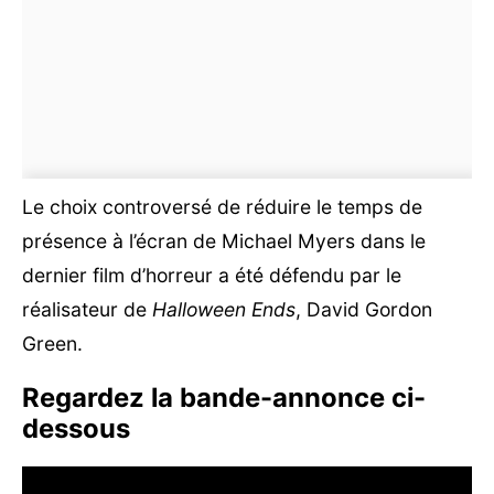
Le choix controversé de réduire le temps de
présence à l’écran de Michael Myers dans le
dernier film d’horreur a été défendu par le
réalisateur de
Halloween Ends
, David Gordon
Green.
Regardez la bande-annonce ci-
dessous