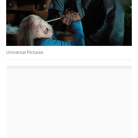
Universal Pictures