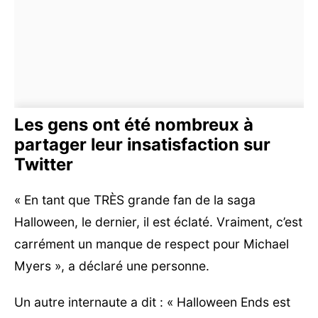
Les gens ont été nombreux à
partager leur insatisfaction sur
Twitter
« En tant que TRÈS grande fan de la saga
Halloween, le dernier, il est éclaté. Vraiment, c’est
carrément un manque de respect pour Michael
Myers », a déclaré une personne.
Un autre internaute a dit : « Halloween Ends est