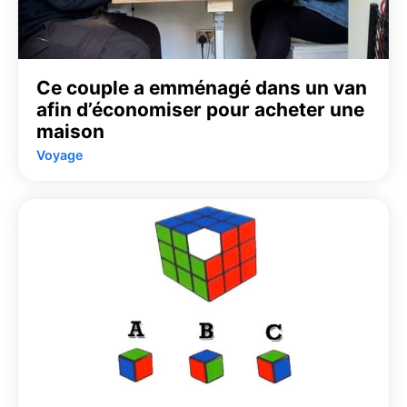
Ce couple a emménagé dans un van
afin d’économiser pour acheter une
maison
Voyage