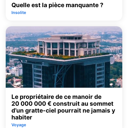
Quelle est la pièce manquante ?
Insolite
Le propriétaire de ce manoir de
20 000 000 € construit au sommet
d’un gratte-ciel pourrait ne jamais y
habiter
Voyage