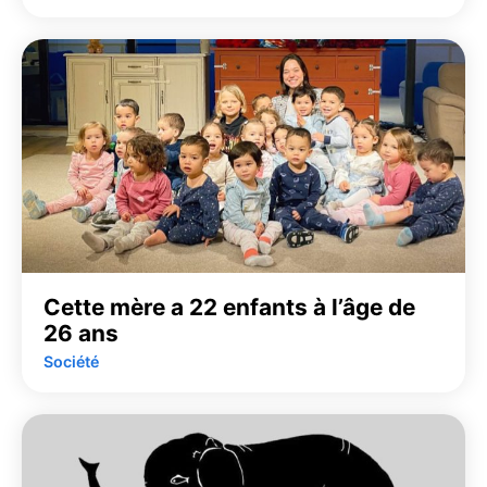
Cette mère a 22 enfants à l’âge de
26 ans
Société