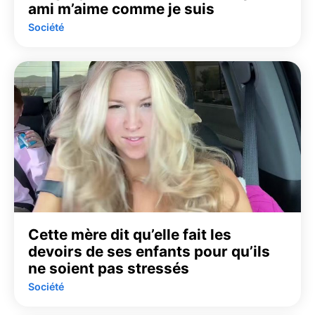
ami m’aime comme je suis
Société
Cette mère dit qu’elle fait les
devoirs de ses enfants pour qu’ils
ne soient pas stressés
Société