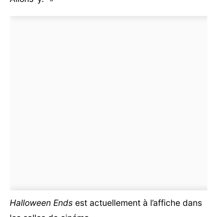
Halloween Ends
est actuellement à l’affiche dans