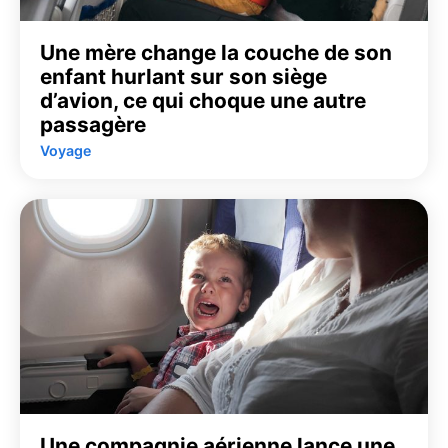
Une mère change la couche de son
enfant hurlant sur son siège
d’avion, ce qui choque une autre
passagère
Voyage
Une compagnie aérienne lance une