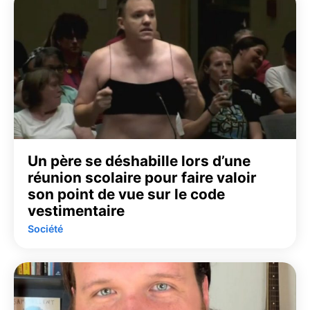
Un père se déshabille lors d’une
réunion scolaire pour faire valoir
son point de vue sur le code
vestimentaire
Société