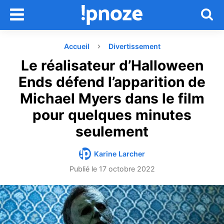
Accueil
Divertissement
Le réalisateur d’Halloween
Ends défend l’apparition de
Michael Myers dans le film
pour quelques minutes
seulement
Karine Larcher
Publié le
17 octobre 2022