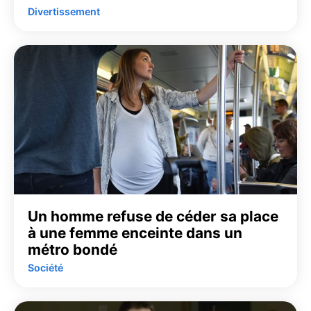
Divertissement
Un homme refuse de céder sa place
à une femme enceinte dans un
métro bondé
Société