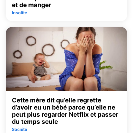
et de manger
Insolite
Cette mère dit qu’elle regrette
d’avoir eu un bébé parce qu’elle ne
peut plus regarder Netflix et passer
du temps seule
Société