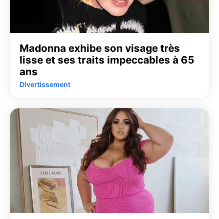
Madonna exhibe son visage très
lisse et ses traits impeccables à 65
ans
Divertissement