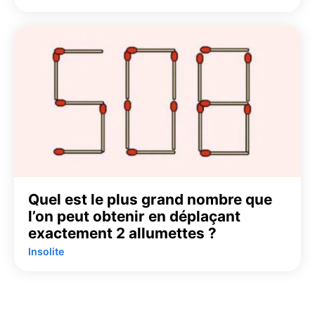
Quel est le plus grand nombre que
l’on peut obtenir en déplaçant
exactement 2 allumettes ?
Insolite