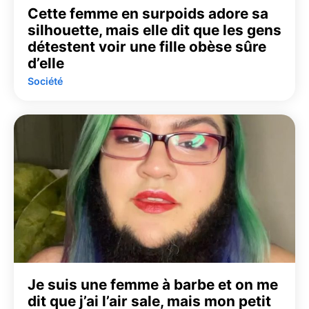
Cette femme en surpoids adore sa
silhouette, mais elle dit que les gens
détestent voir une fille obèse sûre
d’elle
Société
Je suis une femme à barbe et on me
dit que j’ai l’air sale, mais mon petit