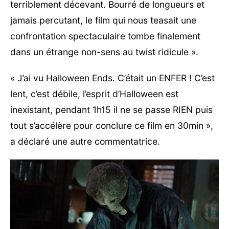
terriblement décevant. Bourré de longueurs et
jamais percutant, le film qui nous teasait une
confrontation spectaculaire tombe finalement
dans un étrange non-sens au twist ridicule ».
« J’ai vu Halloween Ends. C’était un ENFER ! C’est
lent, c’est débile, l’esprit d’Halloween est
inexistant, pendant 1h15 il ne se passe RIEN puis
tout s’accélère pour conclure ce film en 30min »,
a déclaré une autre commentatrice.