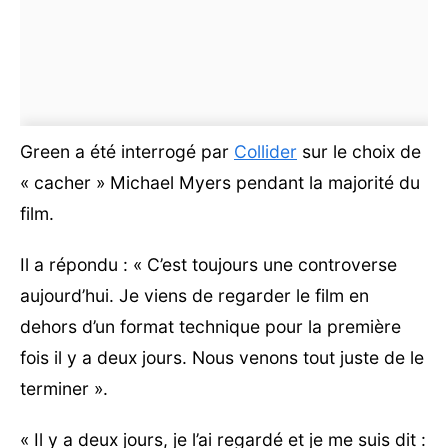
Green a été interrogé par
Collider
sur le choix de
« cacher » Michael Myers pendant la majorité du
film.
Il a répondu : « C’est toujours une controverse
aujourd’hui. Je viens de regarder le film en
dehors d’un format technique pour la première
fois il y a deux jours. Nous venons tout juste de le
terminer ».
« Il y a deux jours, je l’ai regardé et je me suis dit :