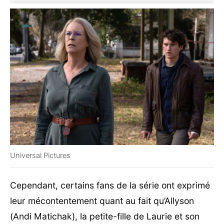
Universal Pictures
Cependant, certains fans de la série ont exprimé
leur mécontentement quant au fait qu’Allyson
(Andi Matichak), la petite-fille de Laurie et son