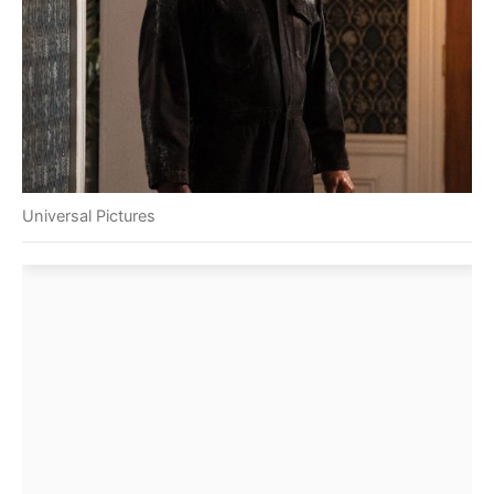
Universal Pictures