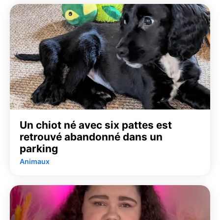
Un chiot né avec six pattes est
retrouvé abandonné dans un
parking
Animaux