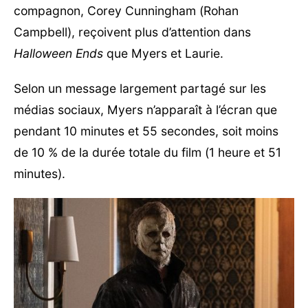
compagnon, Corey Cunningham (Rohan
Campbell), reçoivent plus d’attention dans
Halloween Ends
que Myers et Laurie.
Selon un message largement partagé sur les
médias sociaux, Myers n’apparaît à l’écran que
pendant 10 minutes et 55 secondes, soit moins
de 10 % de la durée totale du film (1 heure et 51
minutes).