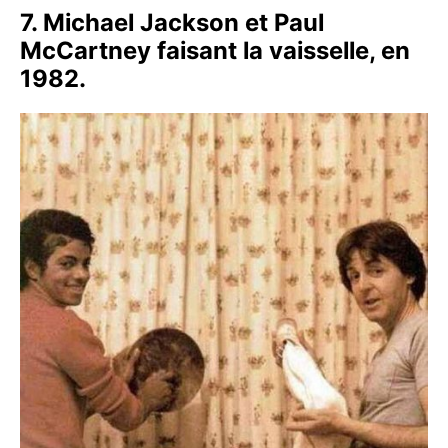
7. Michael Jackson et Paul
McCartney faisant la vaisselle, en
1982.