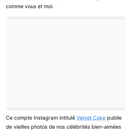
comme vous et moi.
Ce compte Instagram intitulé
Velvet Coke
publie
de vieilles photos de nos célébrités bien-aimées