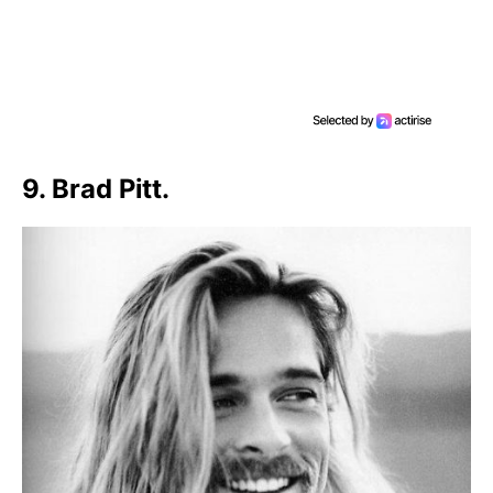
9. Brad Pitt.