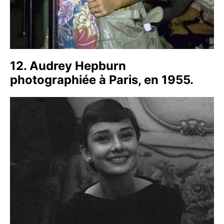
12. Audrey Hepburn
photographiée à Paris, en 1955.