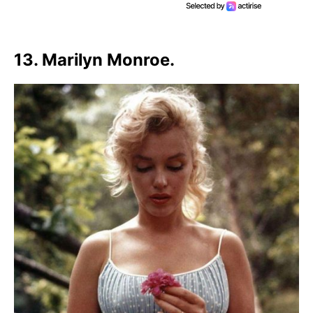
13. Marilyn Monroe.