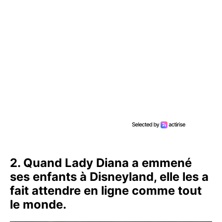
2. Quand Lady Diana a emmené
ses enfants à Disneyland, elle les a
fait attendre en ligne comme tout
le monde.