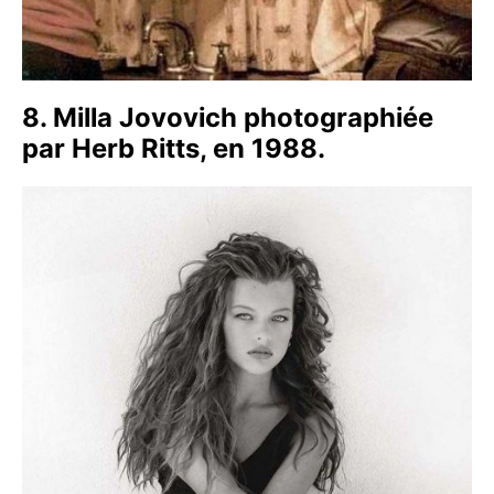
8. Milla Jovovich photographiée
par Herb Ritts, en 1988.