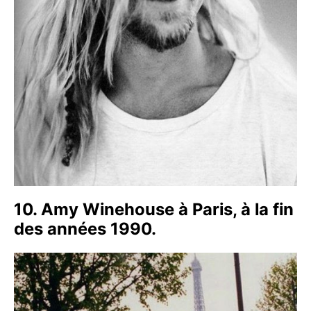
10. Amy Winehouse à Paris, à la fin
des années 1990.