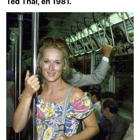
Ted Thai, en 1981.