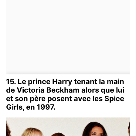
15. Le prince Harry tenant la main
de Victoria Beckham alors que lui
et son père posent avec les Spice
Girls, en 1997.