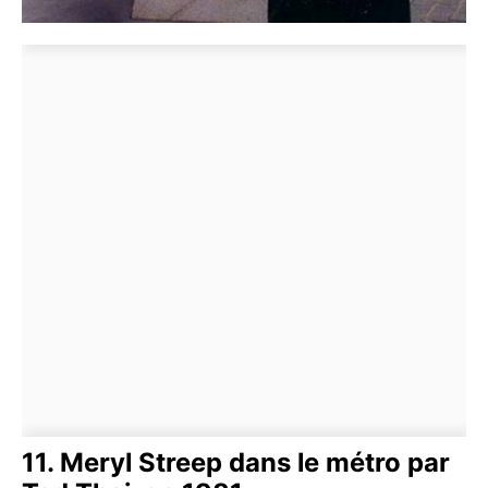
11. Meryl Streep dans le métro par