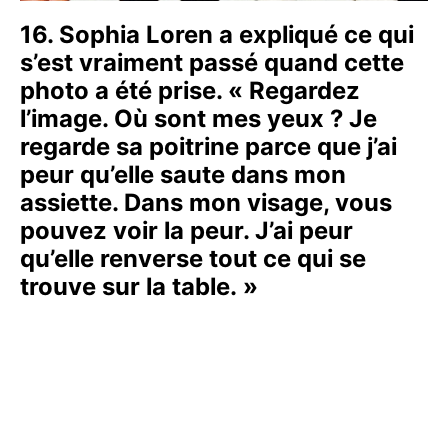
16. Sophia Loren a expliqué ce qui
s’est vraiment passé quand cette
photo a été prise. « Regardez
l’image. Où sont mes yeux ? Je
regarde sa poitrine parce que j’ai
peur qu’elle saute dans mon
assiette. Dans mon visage, vous
pouvez voir la peur. J’ai peur
qu’elle renverse tout ce qui se
trouve sur la table. »