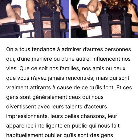
On a tous tendance à admirer d’autres personnes
qui, d’une manière ou d’une autre, influencent nos
vies. Que ce soit nos familles, nos amis ou ceux
que vous n’avez jamais rencontrés, mais qui sont
vraiment attirants à cause de ce qu’ils font. Et ces
gens sont généralement ceux qui nous
divertissent avec leurs talents d’acteurs
impressionnants, leurs belles chansons, leur
apparence intelligente en public qui nous fait
habituellement oublier qu’ils sont des gens