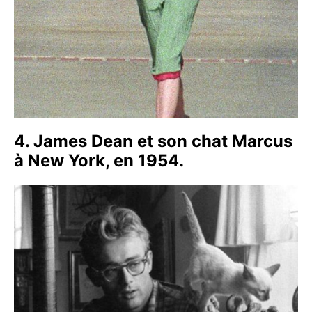
4. James Dean et son chat Marcus
à New York, en 1954.