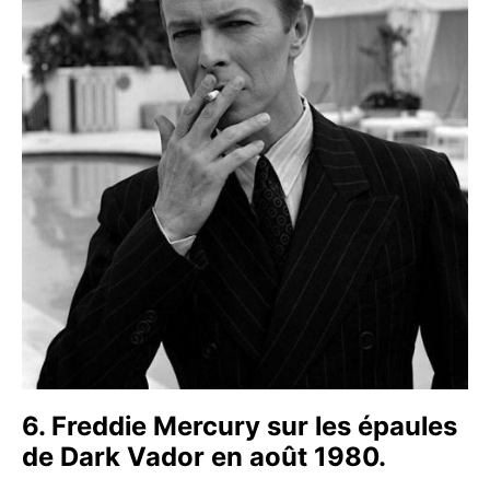
6. Freddie Mercury sur les épaules
de Dark Vador en août 1980.