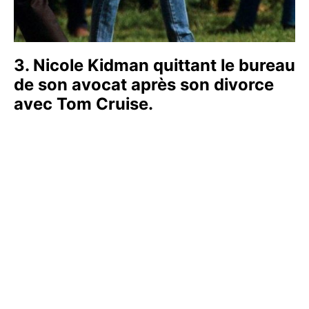
3. Nicole Kidman quittant le bureau
de son avocat après son divorce
avec Tom Cruise.