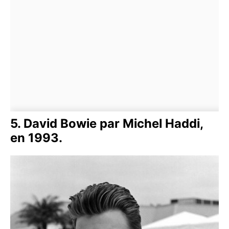
5. David Bowie par Michel Haddi,
en 1993.