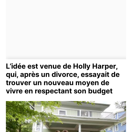
L’idée est venue de Holly Harper,
qui, après un divorce, essayait de
trouver un nouveau moyen de
vivre en respectant son budget