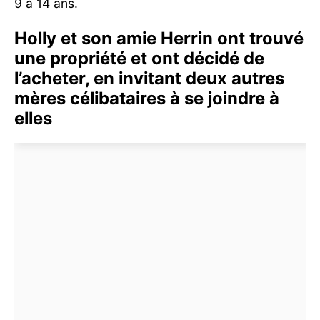
9 à 14 ans.
Holly et son amie Herrin ont trouvé
une propriété et ont décidé de
l’acheter, en invitant deux autres
mères célibataires à se joindre à
elles