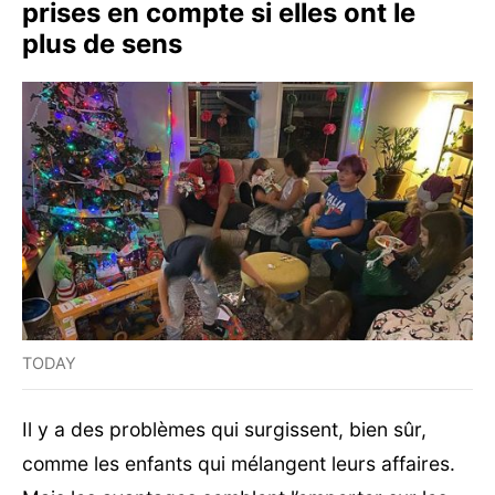
prises en compte si elles ont le
plus de sens
TODAY
Il y a des problèmes qui surgissent, bien sûr,
comme les enfants qui mélangent leurs affaires.