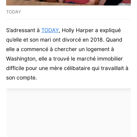
TODAY
S’adressant à
TODAY
, Holly Harper a expliqué
qu’elle et son mari ont divorcé en 2018. Quand
elle a commencé à chercher un logement à
Washington, elle a trouvé le marché immobilier
difficile pour une mère célibataire qui travaillait à
son compte.