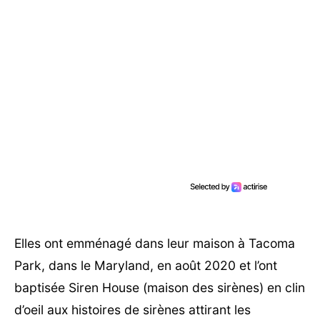
Elles ont emménagé dans leur maison à Tacoma
Park, dans le Maryland, en août 2020 et l’ont
baptisée Siren House (maison des sirènes) en clin
d’oeil aux histoires de sirènes attirant les