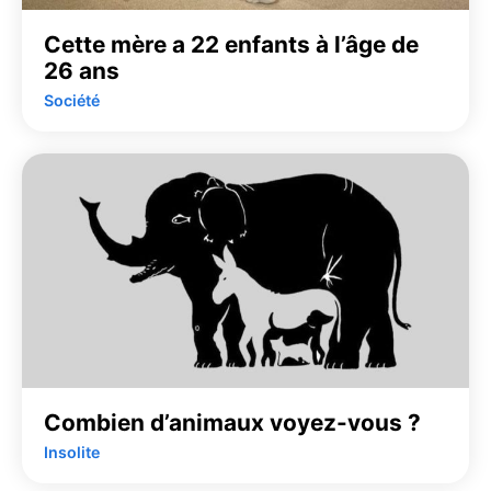
Cette mère a 22 enfants à l’âge de
26 ans
Société
Combien d’animaux voyez-vous ?
Insolite