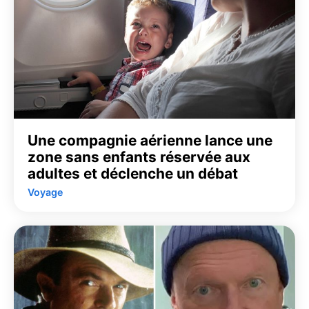
Une compagnie aérienne lance une
zone sans enfants réservée aux
adultes et déclenche un débat
Voyage