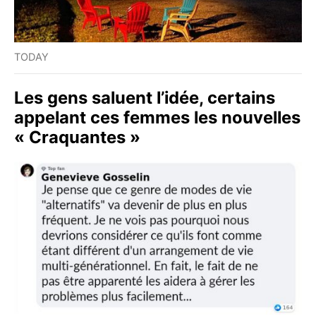
TODAY
Les gens saluent l’idée, certains
appelant ces femmes les nouvelles
« Craquantes »