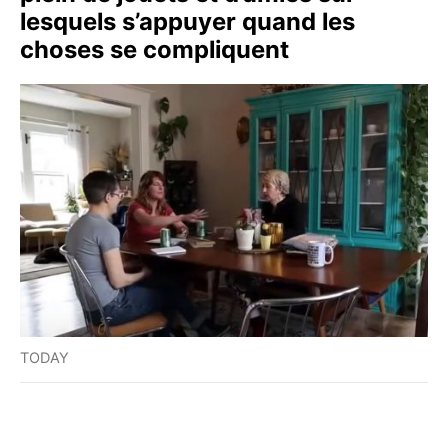
lesquels s’appuyer quand les
choses se compliquent
TODAY