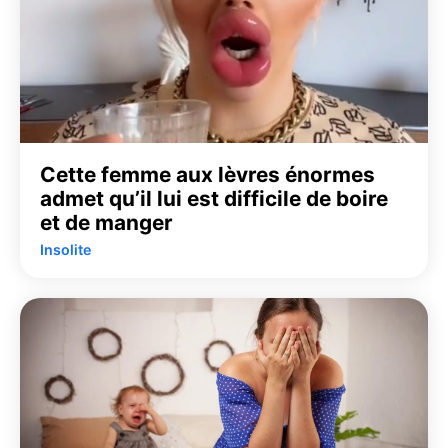
Cette femme aux lèvres énormes
admet qu’il lui est difficile de boire
et de manger
Insolite