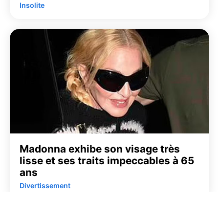
Insolite
Madonna exhibe son visage très
lisse et ses traits impeccables à 65
ans
Divertissement