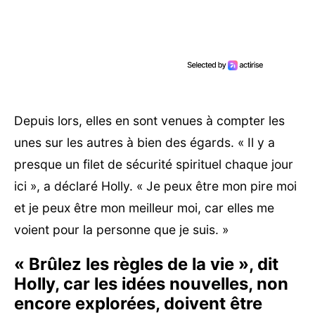
Depuis lors, elles en sont venues à compter les
unes sur les autres à bien des égards. « Il y a
presque un filet de sécurité spirituel chaque jour
ici », a déclaré Holly. « Je peux être mon pire moi
et je peux être mon meilleur moi, car elles me
voient pour la personne que je suis. »
« Brûlez les règles de la vie », dit
Holly, car les idées nouvelles, non
encore explorées, doivent être