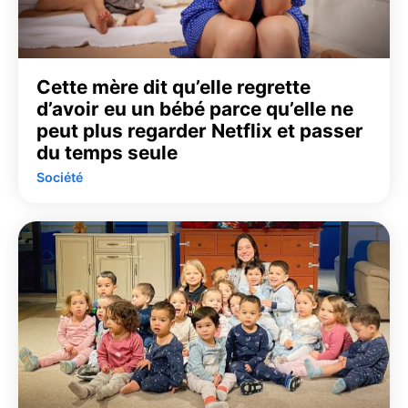
Cette mère dit qu’elle regrette
d’avoir eu un bébé parce qu’elle ne
peut plus regarder Netflix et passer
du temps seule
Société