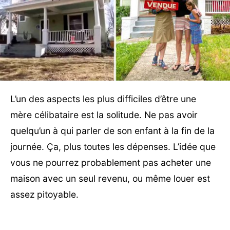
L’un des aspects les plus difficiles d’être une
mère célibataire est la solitude. Ne pas avoir
quelqu’un à qui parler de son enfant à la fin de la
journée. Ça, plus toutes les dépenses. L’idée que
vous ne pourrez probablement pas acheter une
maison avec un seul revenu, ou même louer est
assez pitoyable.