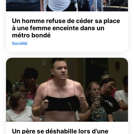
Un homme refuse de céder sa place
à une femme enceinte dans un
métro bondé
Société
Un père se déshabille lors d’une