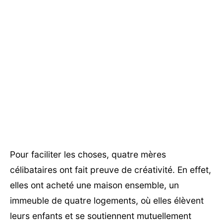
Pour faciliter les choses, quatre mères
célibataires ont fait preuve de créativité. En effet,
elles ont acheté une maison ensemble, un
immeuble de quatre logements, où elles élèvent
leurs enfants et se soutiennent mutuellement