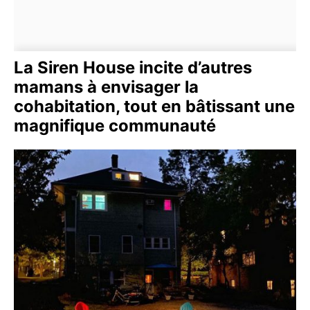
La Siren House incite d’autres
mamans à envisager la
cohabitation, tout en bâtissant une
magnifique communauté