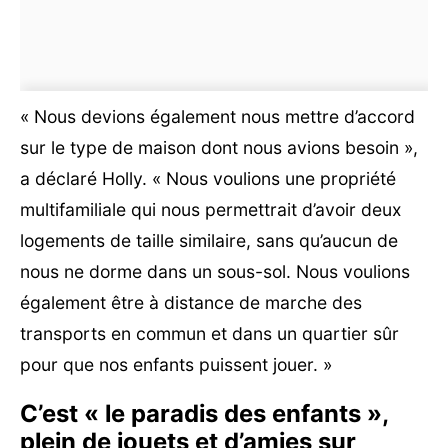
« Nous devions également nous mettre d’accord
sur le type de maison dont nous avions besoin »,
a déclaré Holly. « Nous voulions une propriété
multifamiliale qui nous permettrait d’avoir deux
logements de taille similaire, sans qu’aucun de
nous ne dorme dans un sous-sol. Nous voulions
également être à distance de marche des
transports en commun et dans un quartier sûr
pour que nos enfants puissent jouer. »
C’est « le paradis des enfants »,
plein de jouets et d’amies sur