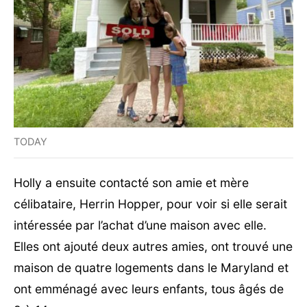
TODAY
Holly a ensuite contacté son amie et mère
célibataire, Herrin Hopper, pour voir si elle serait
intéressée par l’achat d’une maison avec elle.
Elles ont ajouté deux autres amies, ont trouvé une
maison de quatre logements dans le Maryland et
ont emménagé avec leurs enfants, tous âgés de