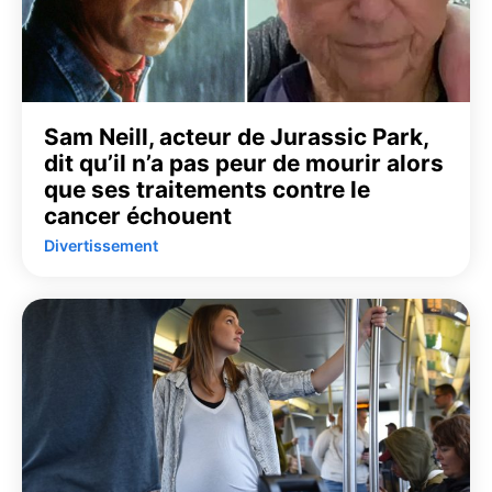
Sam Neill, acteur de Jurassic Park,
dit qu’il n’a pas peur de mourir alors
que ses traitements contre le
cancer échouent
Divertissement