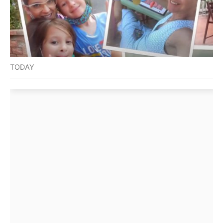
TODAY