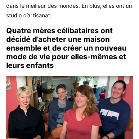
dans le meilleur des mondes. En plus, elles ont un
studio d’artisanat.
Quatre mères célibataires ont
décidé d’acheter une maison
ensemble et de créer un nouveau
mode de vie pour elles-mêmes et
leurs enfants