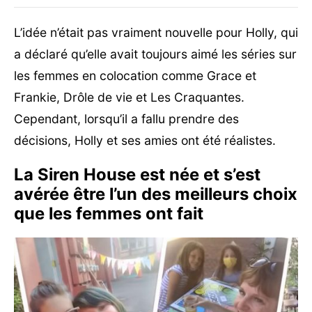
L’idée n’était pas vraiment nouvelle pour Holly, qui
a déclaré qu’elle avait toujours aimé les séries sur
les femmes en colocation comme Grace et
Frankie, Drôle de vie et Les Craquantes.
Cependant, lorsqu’il a fallu prendre des
décisions, Holly et ses amies ont été réalistes.
La Siren House est née et s’est
avérée être l’un des meilleurs choix
que les femmes ont fait