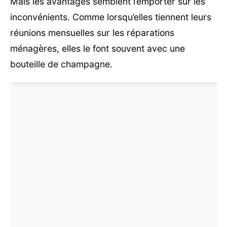
Mais les avantages semblent l’emporter sur les
inconvénients. Comme lorsqu’elles tiennent leurs
réunions mensuelles sur les réparations
ménagères, elles le font souvent avec une
bouteille de champagne.