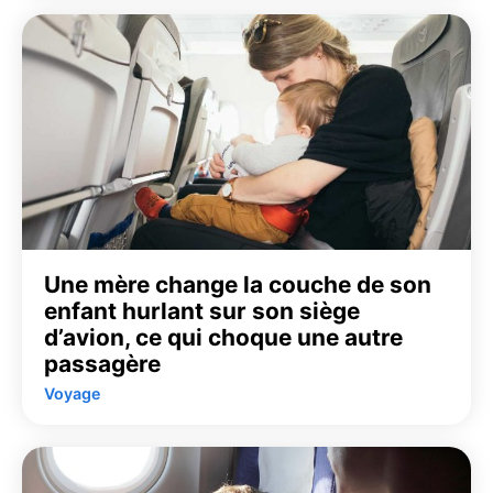
Une mère change la couche de son
enfant hurlant sur son siège
d’avion, ce qui choque une autre
passagère
Voyage