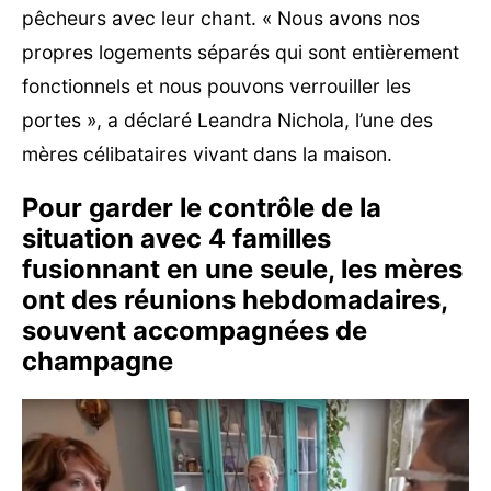
pêcheurs avec leur chant. « Nous avons nos
propres logements séparés qui sont entièrement
fonctionnels et nous pouvons verrouiller les
portes », a déclaré Leandra Nichola, l’une des
mères célibataires vivant dans la maison.
Pour garder le contrôle de la
situation avec 4 familles
fusionnant en une seule, les mères
ont des réunions hebdomadaires,
souvent accompagnées de
champagne