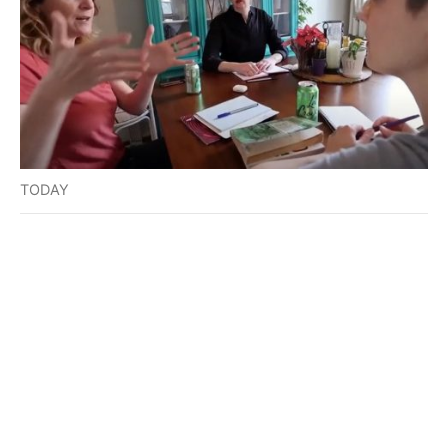
TODAY