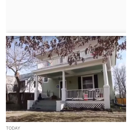
TODAY