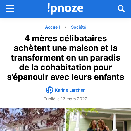
Accueil
Société
4 mères célibataires
achètent une maison et la
transforment en un paradis
de la cohabitation pour
s’épanouir avec leurs enfants
Karine Larcher
Publié le
17 mars 2022