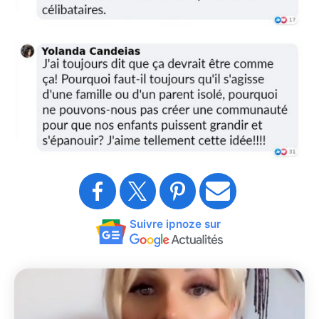
Suivre ipnoze sur