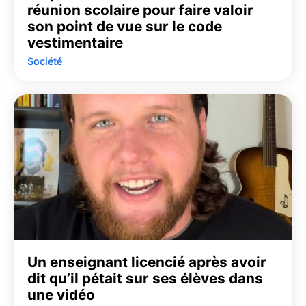
réunion scolaire pour faire valoir
son point de vue sur le code
vestimentaire
Société
Un enseignant licencié après avoir
dit qu’il pétait sur ses élèves dans
une vidéo