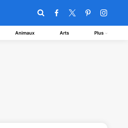
Animaux
Arts
Plus