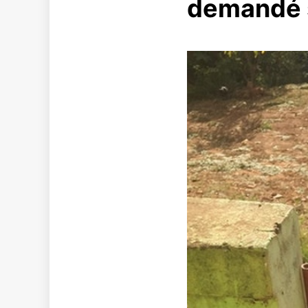
demandé si