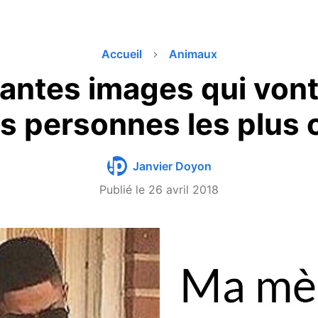
Accueil
Animaux
antes images qui von
s personnes les plus 
Janvier Doyon
Publié le
26 avril 2018