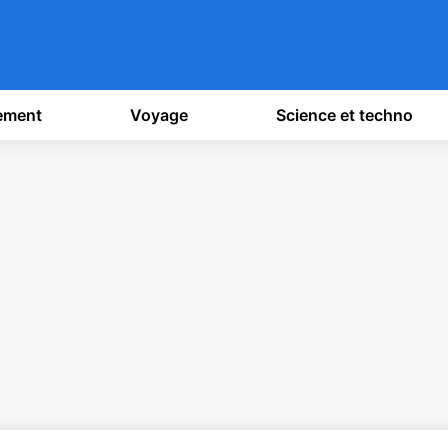
sement
Voyage
Science et techno