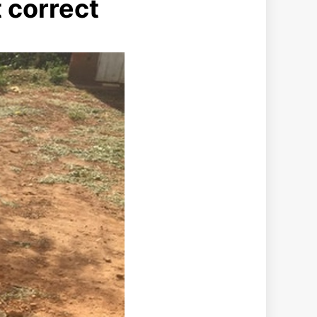
t correct