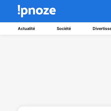
Actualité
Société
Divertis