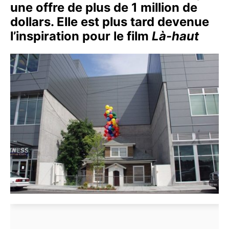
une offre de plus de 1 million de
dollars. Elle est plus tard devenue
l’inspiration pour le film
Là-haut