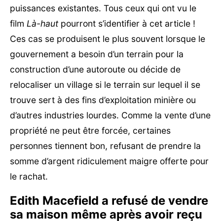
puissances existantes. Tous ceux qui ont vu le
film
Là-haut
pourront s’identifier à cet article !
Ces cas se produisent le plus souvent lorsque le
gouvernement a besoin d’un terrain pour la
construction d’une autoroute ou décide de
relocaliser un village si le terrain sur lequel il se
trouve sert à des fins d’exploitation minière ou
d’autres industries lourdes. Comme la vente d’une
propriété ne peut être forcée, certaines
personnes tiennent bon, refusant de prendre la
somme d’argent ridiculement maigre offerte pour
le rachat.
Edith Macefield a refusé de vendre
sa maison même après avoir reçu