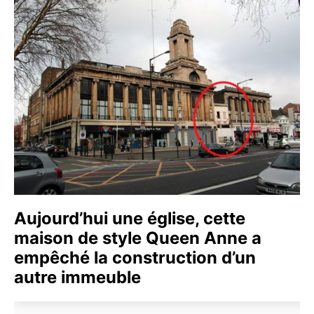
Aujourd’hui une église, cette
maison de style Queen Anne a
empêché la construction d’un
autre immeuble