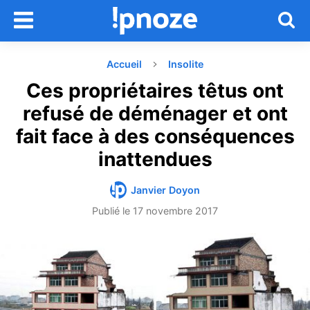
Accueil
Insolite
Ces propriétaires têtus ont
refusé de déménager et ont
fait face à des conséquences
inattendues
Janvier Doyon
Publié le
17 novembre 2017