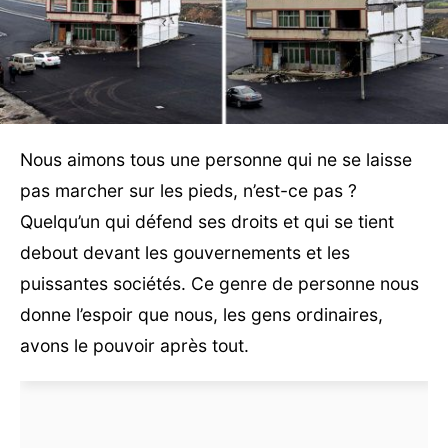
Nous aimons tous une personne qui ne se laisse
pas marcher sur les pieds, n’est-ce pas ?
Quelqu’un qui défend ses droits et qui se tient
debout devant les gouvernements et les
puissantes sociétés. Ce genre de personne nous
donne l’espoir que nous, les gens ordinaires,
avons le pouvoir après tout.