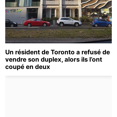
Un résident de Toronto a refusé de
vendre son duplex, alors ils l’ont
coupé en deux