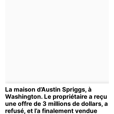
La maison d’Austin Spriggs, à
Washington. Le propriétaire a reçu
une offre de 3 millions de dollars, a
refusé, et l’a finalement vendue