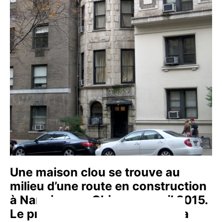
Une maison clou se trouve au
milieu d’une route en construction
à Nanning, en Chine, en avril 2015.
Le propriétaire de la maison n’a