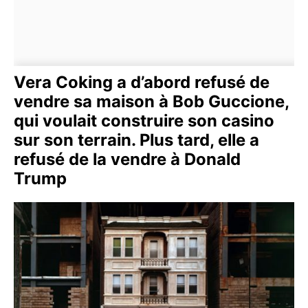
Vera Coking a d’abord refusé de
vendre sa maison à Bob Guccione,
qui voulait construire son casino
sur son terrain. Plus tard, elle a
refusé de la vendre à Donald
Trump