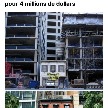
pour 4 millions de dollars