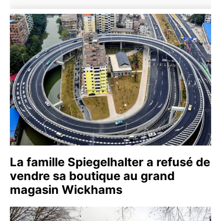
La famille Spiegelhalter a refusé de
vendre sa boutique au grand
magasin Wickhams