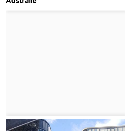
Australie