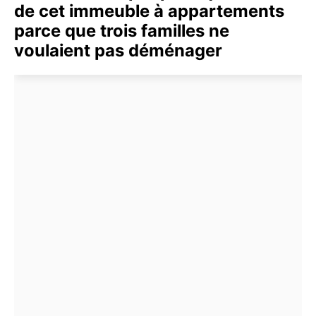
de cet immeuble à appartements
parce que trois familles ne
voulaient pas déménager