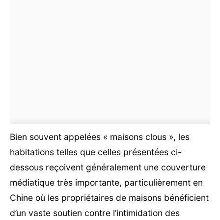
Bien souvent appelées « maisons clous », les
habitations telles que celles présentées ci-
dessous reçoivent généralement une couverture
médiatique très importante, particulièrement en
Chine où les propriétaires de maisons bénéficient
d’un vaste soutien contre l’intimidation des