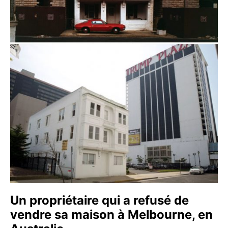
Un propriétaire qui a refusé de
vendre sa maison à Melbourne, en