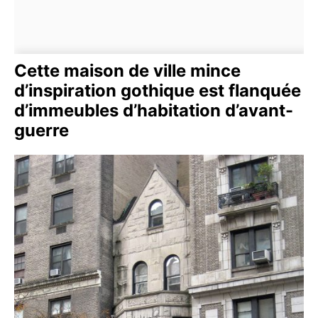
Cette maison de ville mince
d’inspiration gothique est flanquée
d’immeubles d’habitation d’avant-
guerre