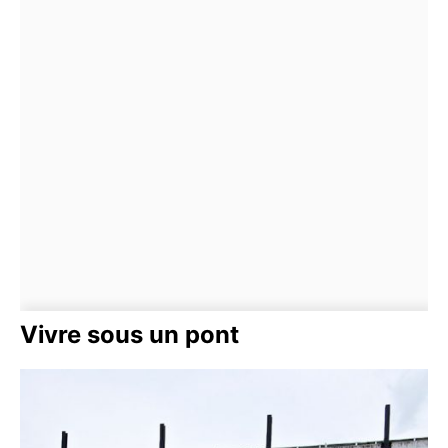
Vivre sous un pont