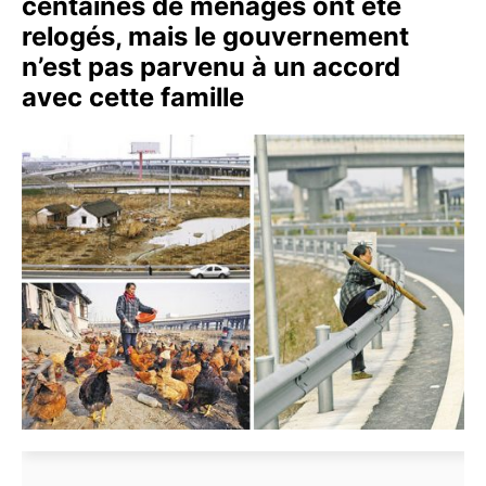
centaines de ménages ont été
relogés, mais le gouvernement
n’est pas parvenu à un accord
avec cette famille