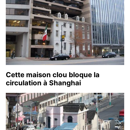
Cette maison clou bloque la
circulation à Shanghai