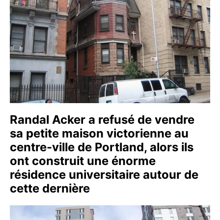
Randal Acker a refusé de vendre
sa petite maison victorienne au
centre-ville de Portland, alors ils
ont construit une énorme
résidence universitaire autour de
cette dernière