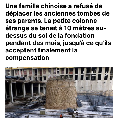
Une famille chinoise a refusé de
déplacer les anciennes tombes de
ses parents. La petite colonne
étrange se tenait à 10 mètres au-
dessus du sol de la fondation
pendant des mois, jusqu’à ce qu’ils
acceptent finalement la
compensation