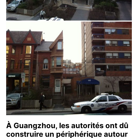
À Guangzhou, les autorités ont dû
construire un périphérique autour