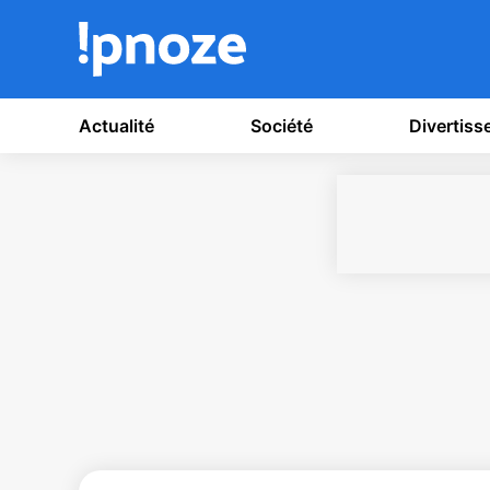
Actualité
Société
Divertis