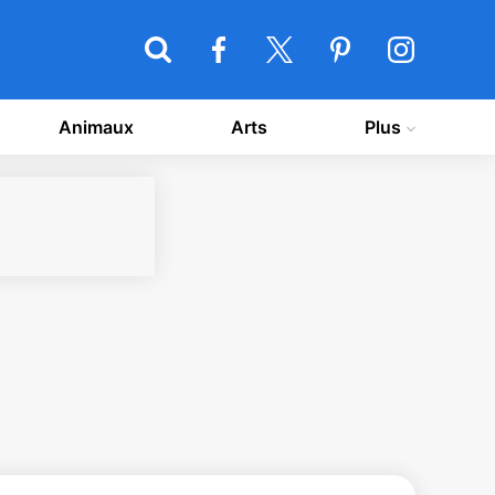
Animaux
Arts
Plus