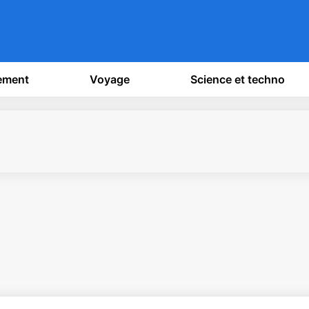
sement
Voyage
Science et techno