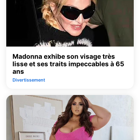
Madonna exhibe son visage très
lisse et ses traits impeccables à 65
ans
Divertissement