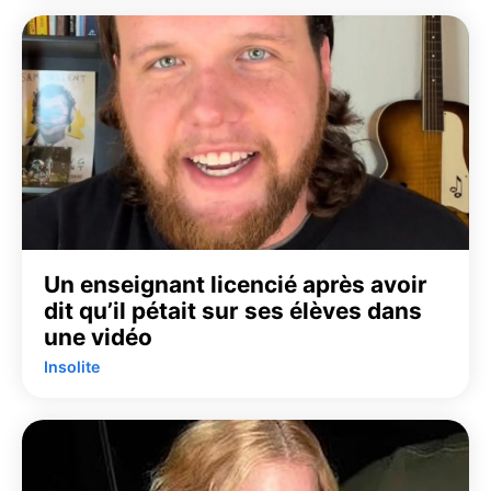
Un enseignant licencié après avoir
dit qu’il pétait sur ses élèves dans
une vidéo
Insolite