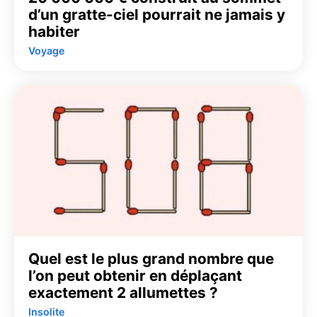
d’un gratte-ciel pourrait ne jamais y
habiter
Voyage
Quel est le plus grand nombre que
l’on peut obtenir en déplaçant
exactement 2 allumettes ?
Insolite