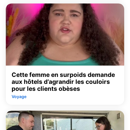
Cette femme en surpoids demande
aux hôtels d’agrandir les couloirs
pour les clients obèses
Voyage