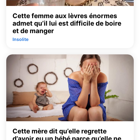
Cette femme aux lèvres énormes
admet qu’il lui est difficile de boire
et de manger
Insolite
Cette mère dit qu’elle regrette
d’avoir eu un bébé parce qu’elle ne