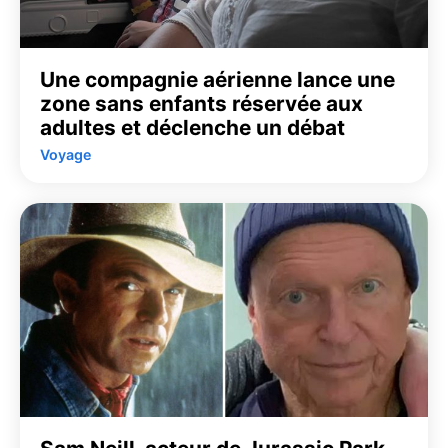
Une compagnie aérienne lance une
zone sans enfants réservée aux
adultes et déclenche un débat
Voyage