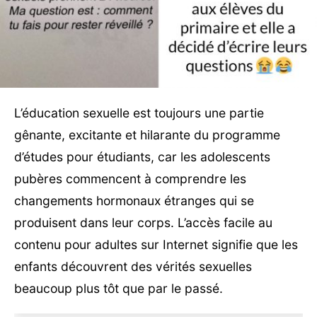
L’éducation sexuelle est toujours une partie
gênante, excitante et hilarante du programme
d’études pour étudiants, car les adolescents
pubères commencent à comprendre les
changements hormonaux étranges qui se
produisent dans leur corps. L’accès facile au
contenu pour adultes sur Internet signifie que les
enfants découvrent des vérités sexuelles
beaucoup plus tôt que par le passé.