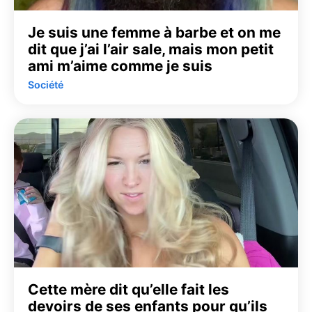
Je suis une femme à barbe et on me
dit que j’ai l’air sale, mais mon petit
ami m’aime comme je suis
Société
Cette mère dit qu’elle fait les
devoirs de ses enfants pour qu’ils