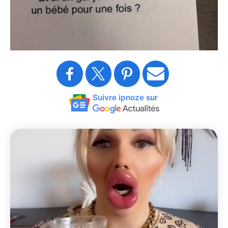
Suivre ipnoze sur