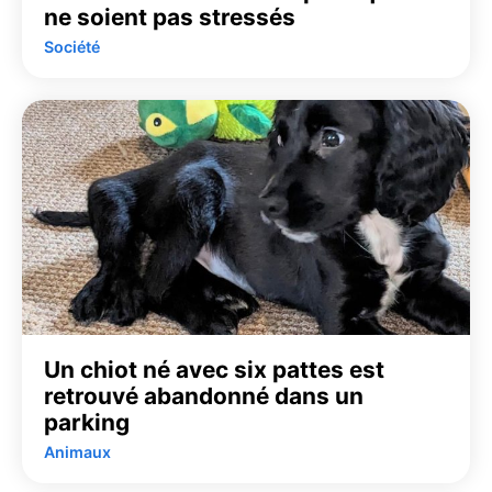
ne soient pas stressés
Société
Un chiot né avec six pattes est
retrouvé abandonné dans un
parking
Animaux