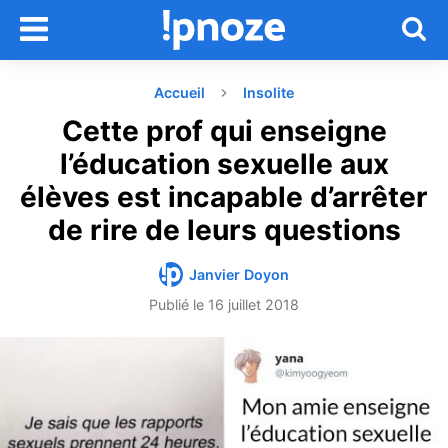
Accueil
Insolite
Cette prof qui enseigne
l’éducation sexuelle aux
élèves est incapable d’arrêter
de rire de leurs questions
Janvier Doyon
Publié le
16 juillet 2018