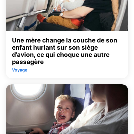
Une mère change la couche de son
enfant hurlant sur son siège
d’avion, ce qui choque une autre
passagère
Voyage