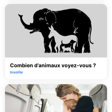
Combien d’animaux voyez-vous ?
Insolite