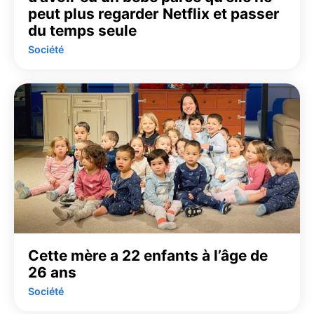
peut plus regarder Netflix et passer
du temps seule
Société
Cette mère a 22 enfants à l’âge de
26 ans
Société