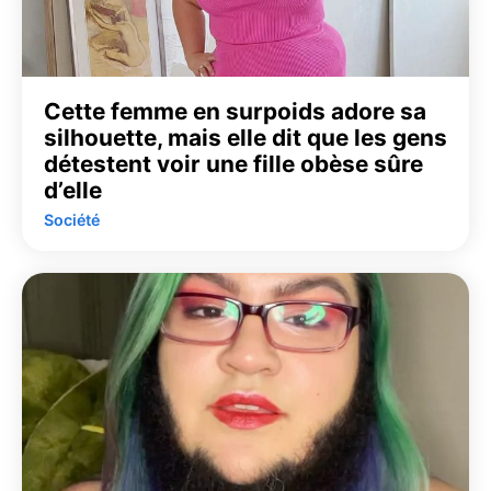
Cette femme en surpoids adore sa
silhouette, mais elle dit que les gens
détestent voir une fille obèse sûre
d’elle
Société