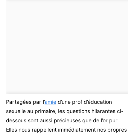
Partagées par l’
amie
d’une prof d’éducation
sexuelle au primaire, les questions hilarantes ci-
dessous sont aussi précieuses que de l’or pur.
Elles nous rappellent immédiatement nos propres