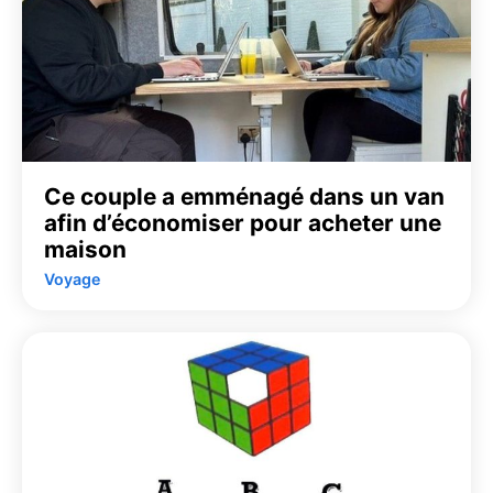
Ce couple a emménagé dans un van
afin d’économiser pour acheter une
maison
Voyage