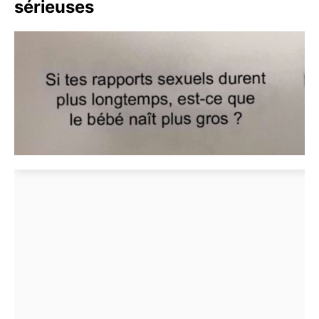
sérieuses