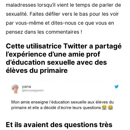
maladresses lorsqu’il vient le temps de parler de
sexualité. Faites défiler vers le bas pour les voir
par vous-même et dites-nous ce que vous en
pensez dans les commentaires !
Cette utilisatrice Twitter a partagé
l’expérience d’une amie prof
d’éducation sexuelle avec des
élèves du primaire
Et ils avaient des questions très