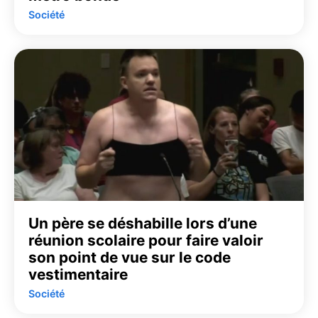
Société
Un père se déshabille lors d’une
réunion scolaire pour faire valoir
son point de vue sur le code
vestimentaire
Société