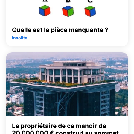
Quelle est la pièce manquante ?
Insolite
Le propriétaire de ce manoir de
20 000 000 € construit au sommet