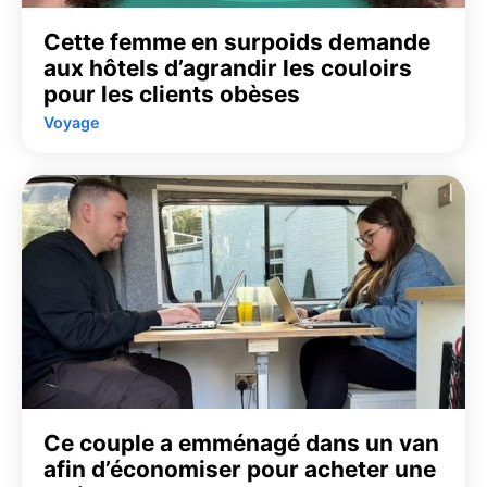
Cette femme en surpoids demande
aux hôtels d’agrandir les couloirs
pour les clients obèses
Voyage
Ce couple a emménagé dans un van
afin d’économiser pour acheter une