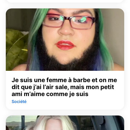
Je suis une femme à barbe et on me
dit que j’ai l’air sale, mais mon petit
ami m’aime comme je suis
Société