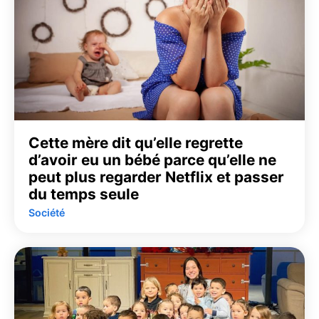
Cette mère dit qu’elle regrette
d’avoir eu un bébé parce qu’elle ne
peut plus regarder Netflix et passer
du temps seule
Société