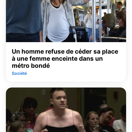
Un homme refuse de céder sa place
à une femme enceinte dans un
métro bondé
Société