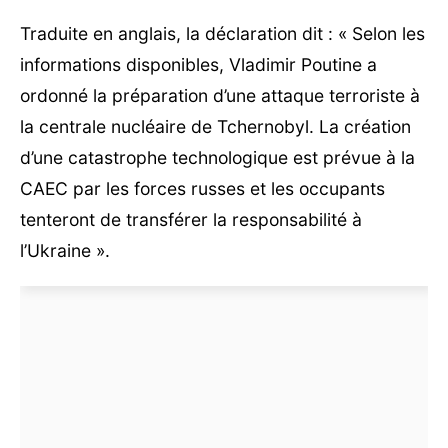
Traduite en anglais, la déclaration dit : « Selon les
informations disponibles, Vladimir Poutine a
ordonné la préparation d’une attaque terroriste à
la centrale nucléaire de Tchernobyl. La création
d’une catastrophe technologique est prévue à la
CAEC par les forces russes et les occupants
tenteront de transférer la responsabilité à
l’Ukraine ».