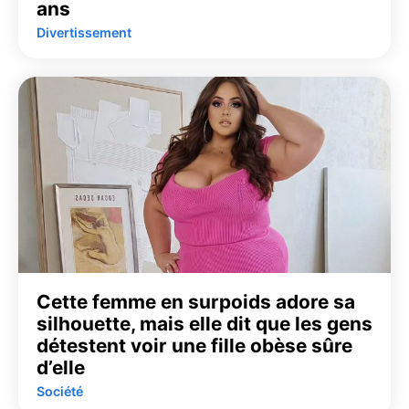
ans
Divertissement
Cette femme en surpoids adore sa
silhouette, mais elle dit que les gens
détestent voir une fille obèse sûre
d’elle
Société