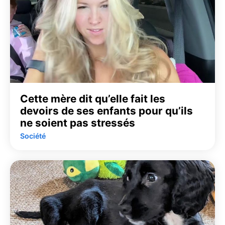
Cette mère dit qu’elle fait les
devoirs de ses enfants pour qu’ils
ne soient pas stressés
Société