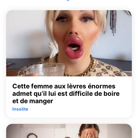
Cette femme aux lèvres énormes
admet qu’il lui est difficile de boire
et de manger
Insolite