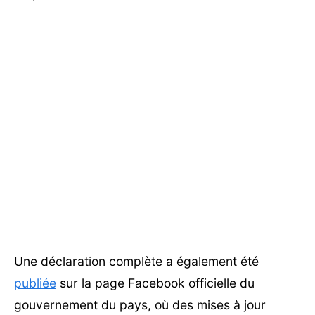
Une déclaration complète a également été
publiée
sur la page Facebook officielle du
gouvernement du pays, où des mises à jour