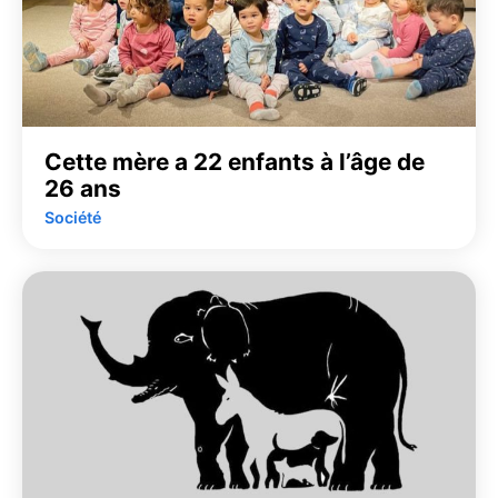
Cette mère a 22 enfants à l’âge de
26 ans
Société