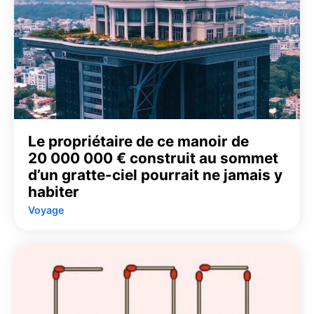
Le propriétaire de ce manoir de
20 000 000 € construit au sommet
d’un gratte-ciel pourrait ne jamais y
habiter
Voyage