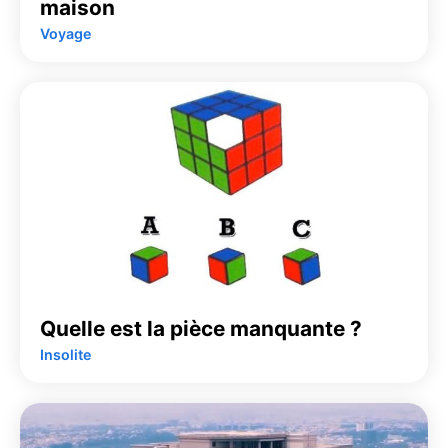
maison
Voyage
Quelle est la pièce manquante ?
Insolite