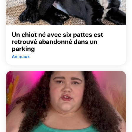
Un chiot né avec six pattes est
retrouvé abandonné dans un
parking
Animaux