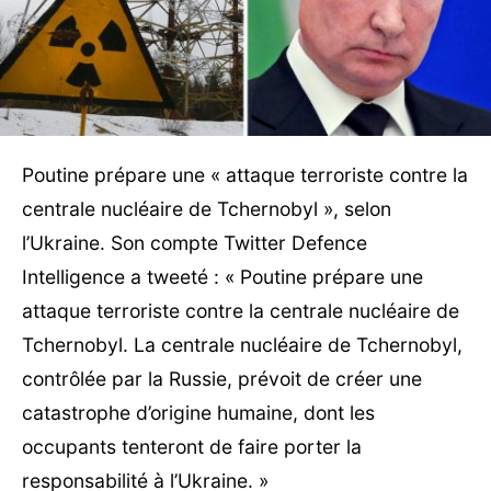
Poutine prépare une « attaque terroriste contre la
centrale nucléaire de Tchernobyl », selon
l’Ukraine. Son compte Twitter Defence
Intelligence a tweeté : « Poutine prépare une
attaque terroriste contre la centrale nucléaire de
Tchernobyl. La centrale nucléaire de Tchernobyl,
contrôlée par la Russie, prévoit de créer une
catastrophe d’origine humaine, dont les
occupants tenteront de faire porter la
responsabilité à l’Ukraine. »