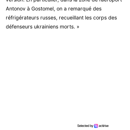
Antonov à Gostomel, on a remarqué des
réfrigérateurs russes, recueillant les corps des
défenseurs ukrainiens morts. »