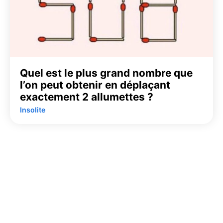
Quel est le plus grand nombre que
l’on peut obtenir en déplaçant
exactement 2 allumettes ?
Insolite