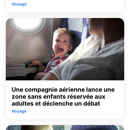
Voyage
Une compagnie aérienne lance une
zone sans enfants réservée aux
adultes et déclenche un débat
Voyage