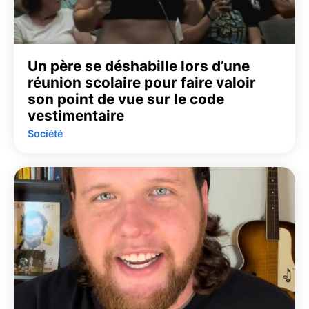
Un père se déshabille lors d’une
réunion scolaire pour faire valoir
son point de vue sur le code
vestimentaire
Société