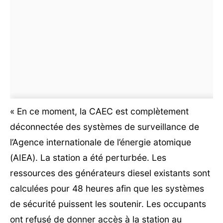
« En ce moment, la CAEC est complètement
déconnectée des systèmes de surveillance de
l’Agence internationale de l’énergie atomique
(AIEA). La station a été perturbée. Les
ressources des générateurs diesel existants sont
calculées pour 48 heures afin que les systèmes
de sécurité puissent les soutenir. Les occupants
ont refusé de donner accès à la station au