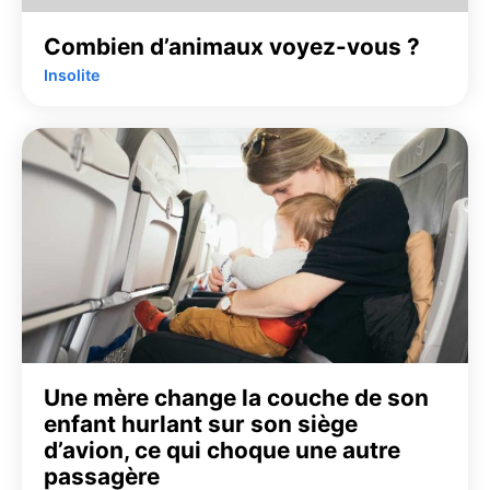
Combien d’animaux voyez-vous ?
Insolite
Une mère change la couche de son
enfant hurlant sur son siège
d’avion, ce qui choque une autre
passagère