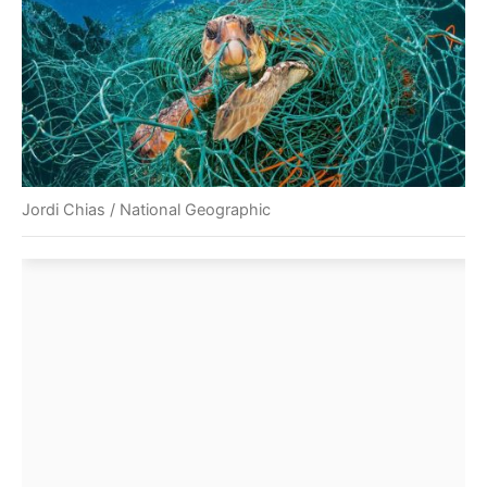
Jordi Chias / National Geographic