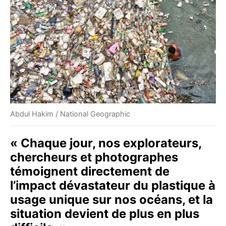
Abdul Hakim / National Geographic
« Chaque jour, nos explorateurs,
chercheurs et photographes
témoignent directement de
l’impact dévastateur du plastique à
usage unique sur nos océans, et la
situation devient de plus en plus