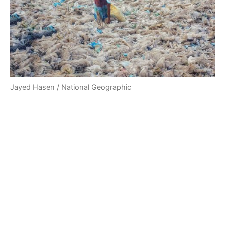
Jayed Hasen / National Geographic