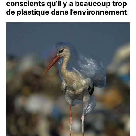
conscients qu’il y a beaucoup trop
de plastique dans l’environnement.