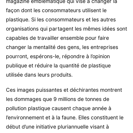
magazine emblématique qui vise à changer la
façon dont les consommateurs utilisent le
plastique. Si les consommateurs et les autres
organisations qui partagent les mêmes idées sont
capables de travailler ensemble pour faire
changer la mentalité des gens, les entreprises
pourront, espérons-le, répondre à l’opinion
publique et réduire la quantité de plastique
utilisée dans leurs produits.
Ces images puissantes et déchirantes montrent
les dommages que 9 millions de tonnes de
pollution plastique causent chaque année à
l’environnement et à la faune. Elles constituent le
début d’une initiative pluriannuelle visant à