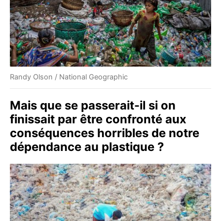
Randy Olson / National Geographic
Mais que se passerait-il si on
finissait par être confronté aux
conséquences horribles de notre
dépendance au plastique ?