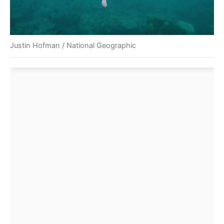
Justin Hofman / National Geographic