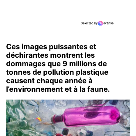
Ces images puissantes et
déchirantes montrent les
dommages que 9 millions de
tonnes de pollution plastique
causent chaque année à
l’environnement et à la faune.