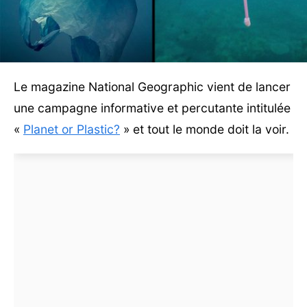
Le magazine National Geographic vient de lancer
une campagne informative et percutante intitulée
«
Planet or Plastic?
» et tout le monde doit la voir.