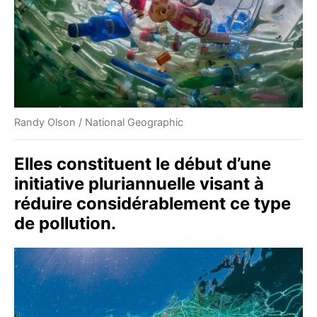
Randy Olson / National Geographic
Elles constituent le début d’une
initiative pluriannuelle visant à
réduire considérablement ce type
de pollution.