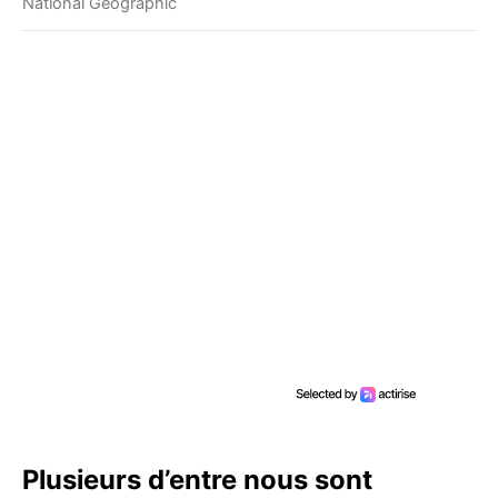
National Geographic
Plusieurs d’entre nous sont