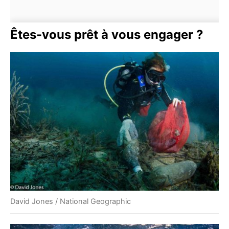
Êtes-vous prêt à vous engager ?
David Jones / National Geographic