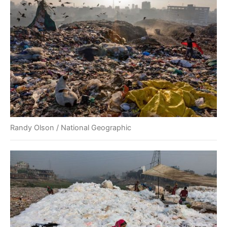
Randy Olson / National Geographic