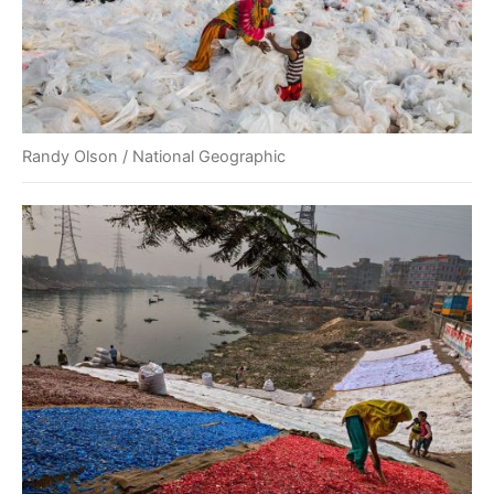
Randy Olson / National Geographic