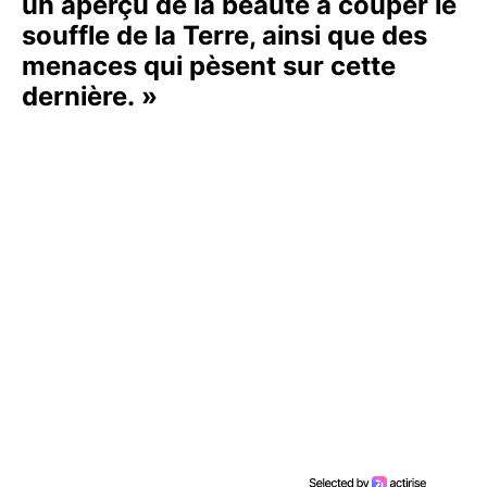
un aperçu de la beauté à couper le
souffle de la Terre, ainsi que des
menaces qui pèsent sur cette
dernière. »