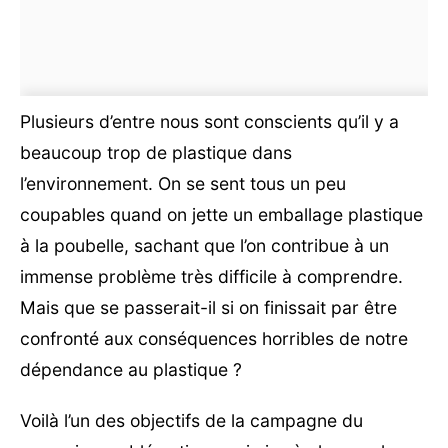
Plusieurs d’entre nous sont conscients qu’il y a
beaucoup trop de plastique dans
l’environnement. On se sent tous un peu
coupables quand on jette un emballage plastique
à la poubelle, sachant que l’on contribue à un
immense problème très difficile à comprendre.
Mais que se passerait-il si on finissait par être
confronté aux conséquences horribles de notre
dépendance au plastique ?
Voilà l’un des objectifs de la campagne du