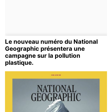
Le nouveau numéro du National
Geographic présentera une
campagne sur la pollution
plastique.