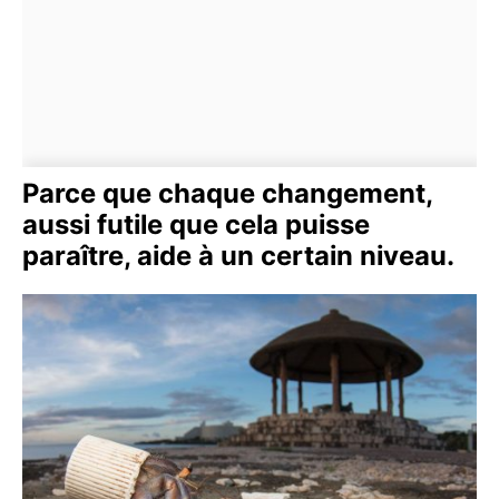
Parce que chaque changement,
aussi futile que cela puisse
paraître, aide à un certain niveau.