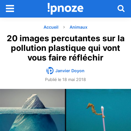
Accueil
Animaux
20 images percutantes sur la
pollution plastique qui vont
vous faire réfléchir
Janvier Doyon
Publié le
18 mai 2018