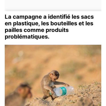
La campagne a identifié les sacs
en plastique, les bouteilles et les
pailles comme produits
problématiques.