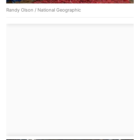
Randy Olson / National Geographic