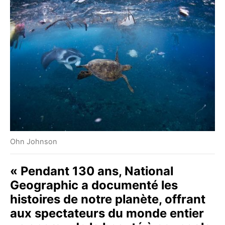
Ohn Johnson
« Pendant 130 ans, National
Geographic a documenté les
histoires de notre planète, offrant
aux spectateurs du monde entier