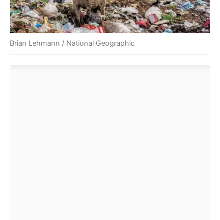
Brian Lehmann / National Geographic