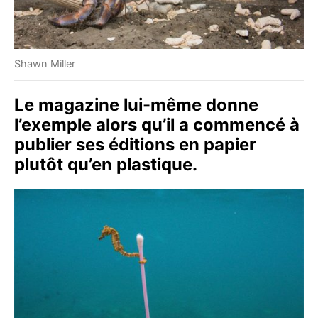
Shawn Miller
Le magazine lui-même donne
l’exemple alors qu’il a commencé à
publier ses éditions en papier
plutôt qu’en plastique.