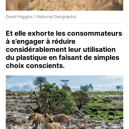
David Higgins / National Geographic
Et elle exhorte les consommateurs
à s’engager à réduire
considérablement leur utilisation
du plastique en faisant de simples
choix conscients.