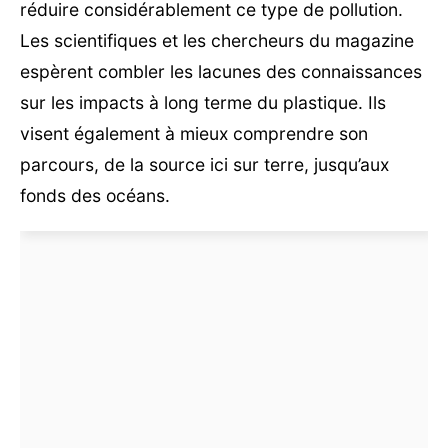
réduire considérablement ce type de pollution.
Les scientifiques et les chercheurs du magazine
espèrent combler les lacunes des connaissances
sur les impacts à long terme du plastique. Ils
visent également à mieux comprendre son
parcours, de la source ici sur terre, jusqu’aux
fonds des océans.