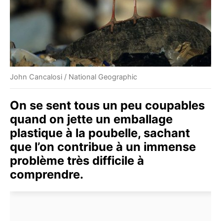
John Cancalosi / National Geographic
On se sent tous un peu coupables
quand on jette un emballage
plastique à la poubelle, sachant
que l’on contribue à un immense
problème très difficile à
comprendre.