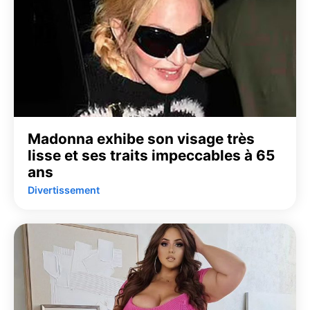
Madonna exhibe son visage très
lisse et ses traits impeccables à 65
ans
Divertissement