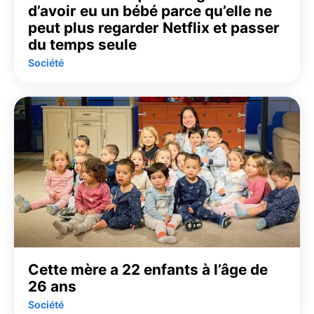
d’avoir eu un bébé parce qu’elle ne
peut plus regarder Netflix et passer
du temps seule
Société
Cette mère a 22 enfants à l’âge de
26 ans
Société