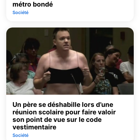
métro bondé
Société
Un père se déshabille lors d’une
réunion scolaire pour faire valoir
son point de vue sur le code
vestimentaire
Société