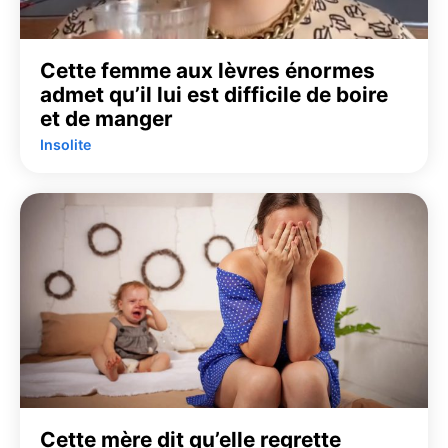
Cette femme aux lèvres énormes
admet qu’il lui est difficile de boire
et de manger
Insolite
Cette mère dit qu’elle regrette