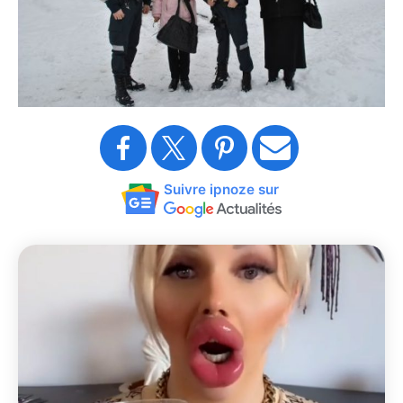
Suivre ipnoze sur