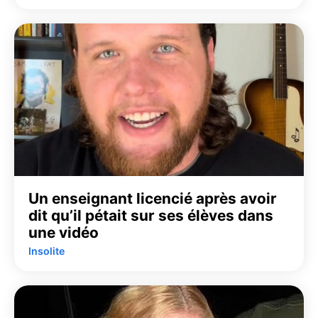
Un enseignant licencié après avoir
dit qu’il pétait sur ses élèves dans
une vidéo
Insolite