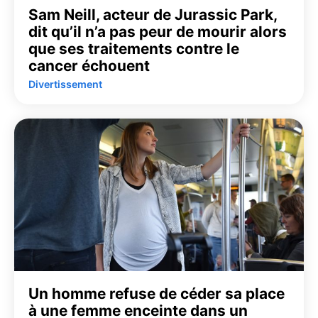
Sam Neill, acteur de Jurassic Park,
dit qu’il n’a pas peur de mourir alors
que ses traitements contre le
cancer échouent
Divertissement
Un homme refuse de céder sa place
à une femme enceinte dans un