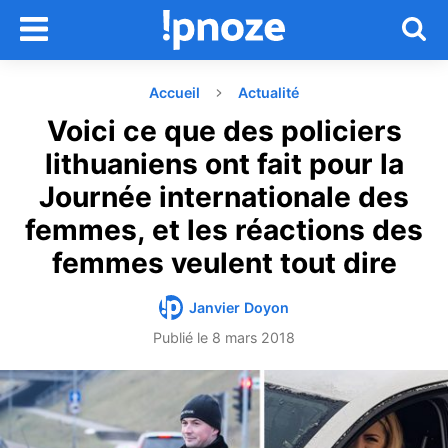
Accueil
Actualité
Voici ce que des policiers
lithuaniens ont fait pour la
Journée internationale des
femmes, et les réactions des
femmes veulent tout dire
Janvier Doyon
Publié le
8 mars 2018