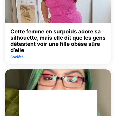
Cette femme en surpoids adore sa
silhouette, mais elle dit que les gens
détestent voir une fille obèse sûre
d’elle
Société