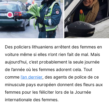
Des policiers lithuaniens arrêtent des femmes en
voiture même si elles n’ont rien fait de mal. Mais
aujourd’hui, c’est probablement la seule journée
de l’année où les femmes adorent cela. Tout
comme
l’an dernier
, des agents de police de ce
minuscule pays européen donnent des fleurs aux
femmes pour les féliciter lors de la Journée
internationale des femmes.