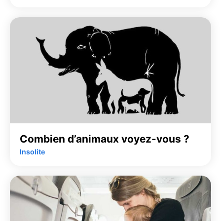
Combien d’animaux voyez-vous ?
Insolite