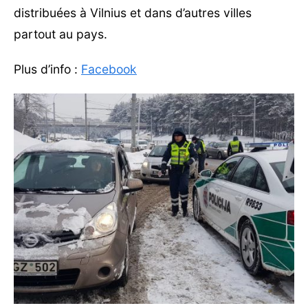
distribuées à Vilnius et dans d’autres villes
partout au pays.
Plus d’info :
Facebook