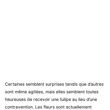
Certaines semblent surprises tandis que d’autres
sont même agitées, mais elles semblent toutes
heureuses de recevoir une tulipe au lieu d’une
contravention. Les fleurs sont actuellement