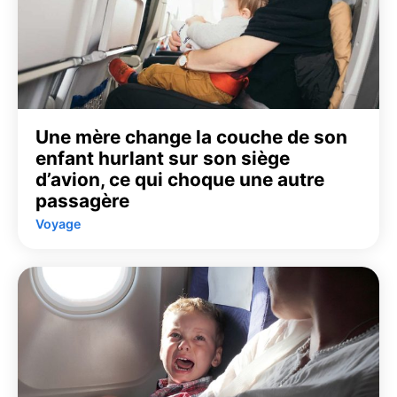
Une mère change la couche de son
enfant hurlant sur son siège
d’avion, ce qui choque une autre
passagère
Voyage