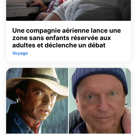
Une compagnie aérienne lance une
zone sans enfants réservée aux
adultes et déclenche un débat
Voyage