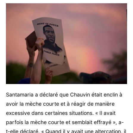
Santamaria a déclaré que Chauvin était enclin à
avoir la mèche courte et à réagir de manière
excessive dans certaines situations. « Il avait
parfois la mèche courte et semblait effrayé », a-
t-elle déclaré. « Quand il y avait une altercation, il