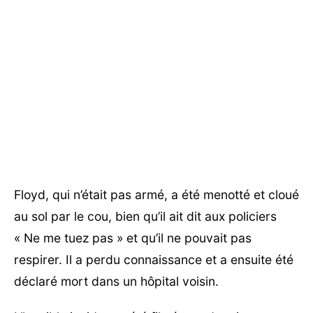
Floyd, qui n’était pas armé, a été menotté et cloué
au sol par le cou, bien qu’il ait dit aux policiers
« Ne me tuez pas » et qu’il ne pouvait pas
respirer. Il a perdu connaissance et a ensuite été
déclaré mort dans un hôpital voisin.