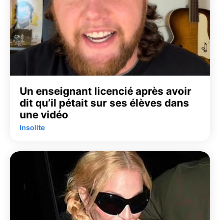
Un enseignant licencié après avoir
dit qu’il pétait sur ses élèves dans
une vidéo
Insolite