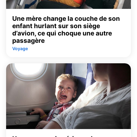
Une mère change la couche de son
enfant hurlant sur son siège
d’avion, ce qui choque une autre
passagère
Voyage