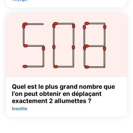
Quel est le plus grand nombre que
l’on peut obtenir en déplaçant
exactement 2 allumettes ?
Insolite