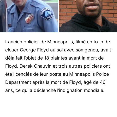
L’ancien policier de Minneapolis, filmé en train de
clouer George Floyd au sol avec son genou, avait
déjà fait l’objet de 18 plaintes avant la mort de
Floyd. Derek Chauvin et trois autres policiers ont
été licenciés de leur poste au Minneapolis Police
Department après la mort de Floyd, âgé de 46
ans, ce qui a déclenché l’indignation mondiale.