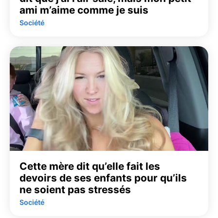
ami m’aime comme je suis
Société
Cette mère dit qu’elle fait les
devoirs de ses enfants pour qu’ils
ne soient pas stressés
Société