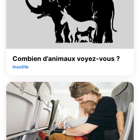
Combien d’animaux voyez-vous ?
Insolite