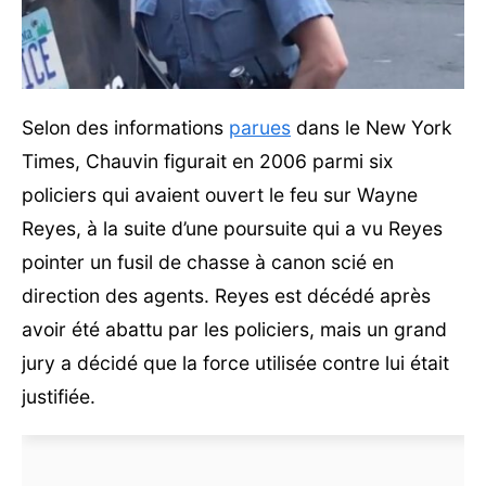
Selon des informations
parues
dans le New York
Times, Chauvin figurait en 2006 parmi six
policiers qui avaient ouvert le feu sur Wayne
Reyes, à la suite d’une poursuite qui a vu Reyes
pointer un fusil de chasse à canon scié en
direction des agents. Reyes est décédé après
avoir été abattu par les policiers, mais un grand
jury a décidé que la force utilisée contre lui était
justifiée.