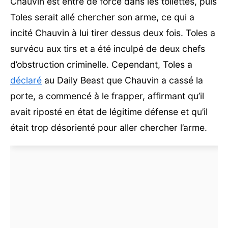
Chauvin est entré de force dans les toilettes, puis
Toles serait allé chercher son arme, ce qui a
incité Chauvin à lui tirer dessus deux fois. Toles a
survécu aux tirs et a été inculpé de deux chefs
d’obstruction criminelle. Cependant, Toles a
déclaré
au Daily Beast que Chauvin a cassé la
porte, a commencé à le frapper, affirmant qu’il
avait riposté en état de légitime défense et qu’il
était trop désorienté pour aller chercher l’arme.