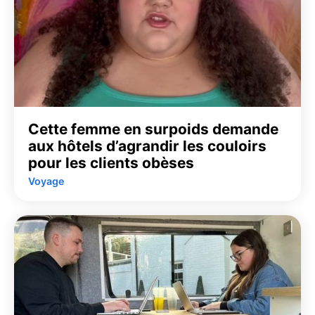
Cette femme en surpoids demande
aux hôtels d’agrandir les couloirs
pour les clients obèses
Voyage