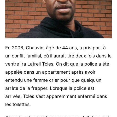
En 2008, Chauvin, âgé de 44 ans, a pris part à
un conflit familial, où il aurait tiré deux fois dans le
ventre Ira Latrell Toles. On dit que la police a été
appelée dans un appartement après avoir
entendu une femme crier pour que quelqu’un
arrête de la frapper. Lorsque la police est
arrivée, Toles s’est apparemment enfermé dans
les toilettes.