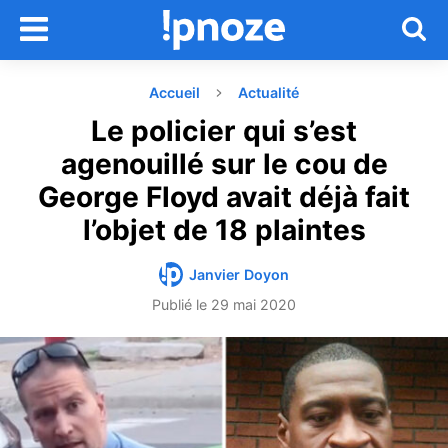
Accueil
Actualité
Le policier qui s’est
agenouillé sur le cou de
George Floyd avait déjà fait
l’objet de 18 plaintes
Janvier Doyon
Publié le
29 mai 2020