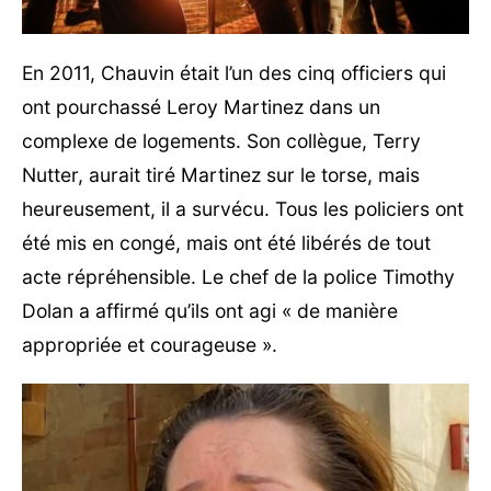
En 2011, Chauvin était l’un des cinq officiers qui
ont pourchassé Leroy Martinez dans un
complexe de logements. Son collègue, Terry
Nutter, aurait tiré Martinez sur le torse, mais
heureusement, il a survécu. Tous les policiers ont
été mis en congé, mais ont été libérés de tout
acte répréhensible. Le chef de la police Timothy
Dolan a affirmé qu’ils ont agi « de manière
appropriée et courageuse ».