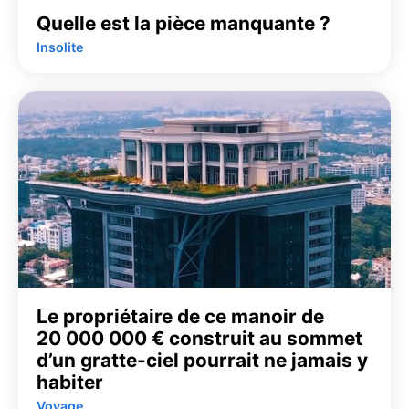
Quelle est la pièce manquante ?
Insolite
Le propriétaire de ce manoir de
20 000 000 € construit au sommet
d’un gratte-ciel pourrait ne jamais y
habiter
Voyage