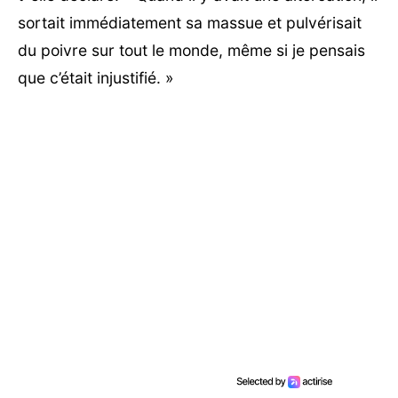
sortait immédiatement sa massue et pulvérisait
du poivre sur tout le monde, même si je pensais
que c’était injustifié. »