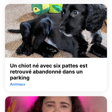
Un chiot né avec six pattes est
retrouvé abandonné dans un
parking
Animaux