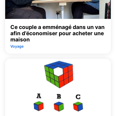
Ce couple a emménagé dans un van
afin d’économiser pour acheter une
maison
Voyage