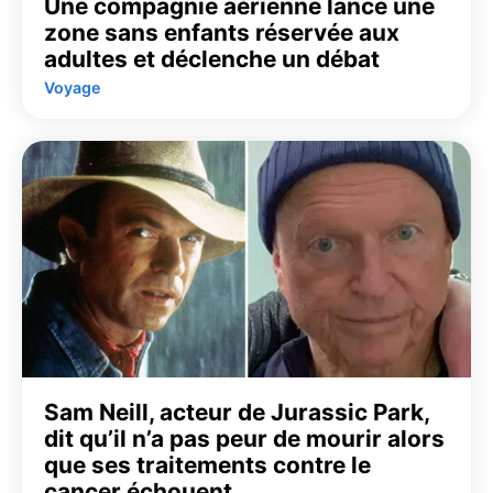
Une compagnie aérienne lance une
zone sans enfants réservée aux
adultes et déclenche un débat
Voyage
Sam Neill, acteur de Jurassic Park,
dit qu’il n’a pas peur de mourir alors
que ses traitements contre le
cancer échouent