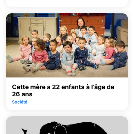
Cette mère a 22 enfants à l’âge de
26 ans
Société