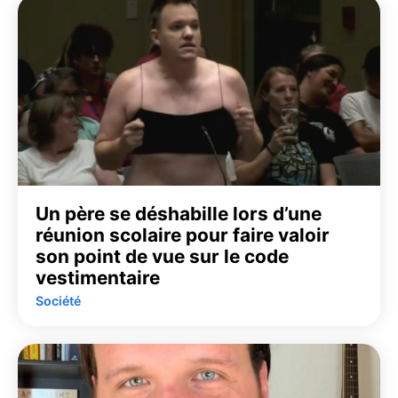
Un père se déshabille lors d’une
réunion scolaire pour faire valoir
son point de vue sur le code
vestimentaire
Société