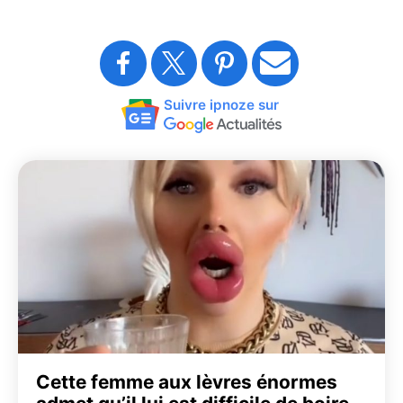
Suivre ipnoze sur
Cette femme aux lèvres énormes