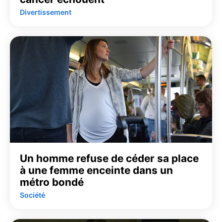
Divertissement
Un homme refuse de céder sa place
à une femme enceinte dans un
métro bondé
Société