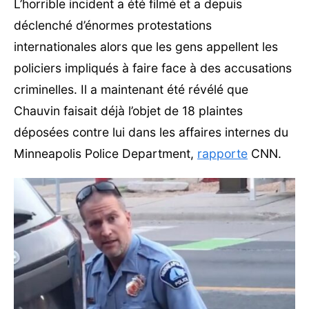
L’horrible incident a été filmé et a depuis
déclenché d’énormes protestations
internationales alors que les gens appellent les
policiers impliqués à faire face à des accusations
criminelles. Il a maintenant été révélé que
Chauvin faisait déjà l’objet de 18 plaintes
déposées contre lui dans les affaires internes du
Minneapolis Police Department,
rapporte
CNN.