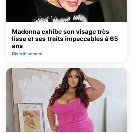
Madonna exhibe son visage très
lisse et ses traits impeccables à 65
ans
Divertissement