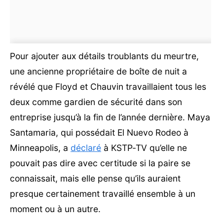
Pour ajouter aux détails troublants du meurtre,
une ancienne propriétaire de boîte de nuit a
révélé que Floyd et Chauvin travaillaient tous les
deux comme gardien de sécurité dans son
entreprise jusqu’à la fin de l’année dernière. Maya
Santamaria, qui possédait El Nuevo Rodeo à
Minneapolis, a
déclaré
à KSTP-TV qu’elle ne
pouvait pas dire avec certitude si la paire se
connaissait, mais elle pense qu’ils auraient
presque certainement travaillé ensemble à un
moment ou à un autre.