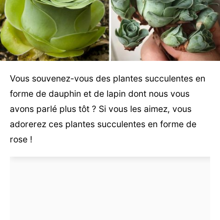
Vous souvenez-vous des plantes succulentes en
forme de dauphin et de lapin dont nous vous
avons parlé plus tôt ? Si vous les aimez, vous
adorerez ces plantes succulentes en forme de
rose !