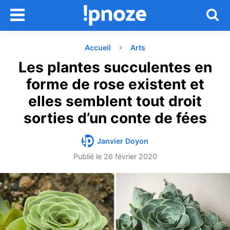
Accueil
Arts
Les plantes succulentes en
forme de rose existent et
elles semblent tout droit
sorties d’un conte de fées
Janvier Doyon
Publié le
26 février 2020