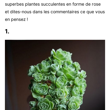
superbes plantes succulentes en forme de rose
et dites-nous dans les commentaires ce que vous
en pensez !
1.