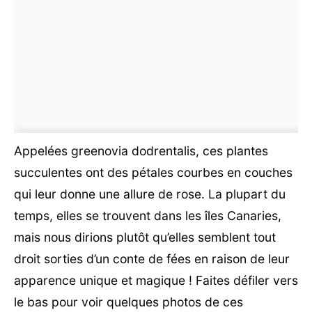
Appelées greenovia dodrentalis, ces plantes
succulentes ont des pétales courbes en couches
qui leur donne une allure de rose. La plupart du
temps, elles se trouvent dans les îles Canaries,
mais nous dirions plutôt qu’elles semblent tout
droit sorties d’un conte de fées en raison de leur
apparence unique et magique ! Faites défiler vers
le bas pour voir quelques photos de ces