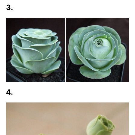
3.
4.