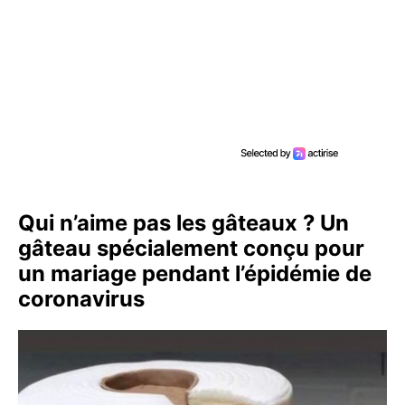
Qui n’aime pas les gâteaux ? Un
gâteau spécialement conçu pour
un mariage pendant l’épidémie de
coronavirus