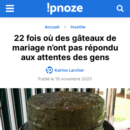
Accueil
Insolite
22 fois où des gâteaux de
mariage n’ont pas répondu
aux attentes des gens
Karine Larcher
Publié le
19 novembre 2020