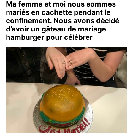
Ma femme et moi nous sommes
mariés en cachette pendant le
confinement. Nous avons décidé
d’avoir un gâteau de mariage
hamburger pour célébrer