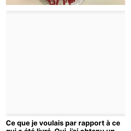
Ce que je voulais par rapport à ce