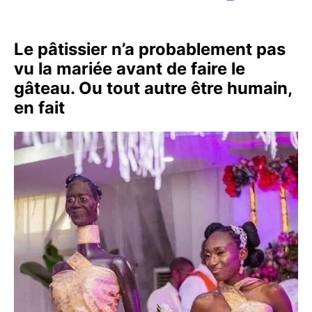
Le pâtissier n’a probablement pas
vu la mariée avant de faire le
gâteau. Ou tout autre être humain,
en fait