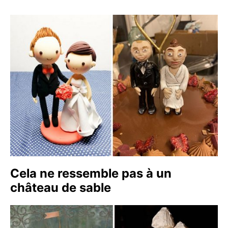
Cela ne ressemble pas à un
château de sable