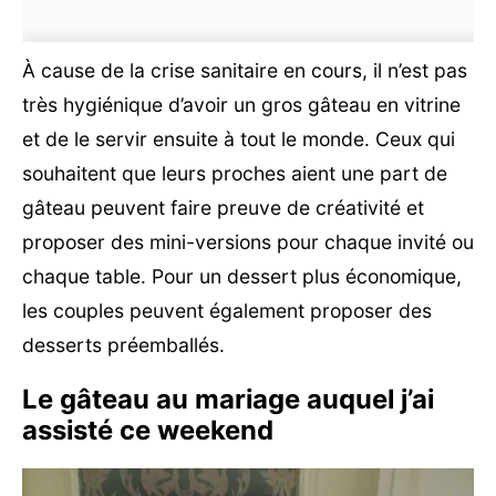
À cause de la crise sanitaire en cours, il n’est pas
très hygiénique d’avoir un gros gâteau en vitrine
et de le servir ensuite à tout le monde. Ceux qui
souhaitent que leurs proches aient une part de
gâteau peuvent faire preuve de créativité et
proposer des mini-versions pour chaque invité ou
chaque table. Pour un dessert plus économique,
les couples peuvent également proposer des
desserts préemballés.
Le gâteau au mariage auquel j’ai
assisté ce weekend