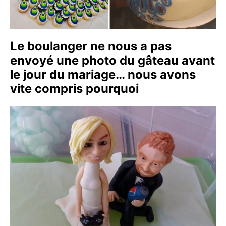
Le boulanger ne nous a pas
envoyé une photo du gâteau avant
le jour du mariage… nous avons
vite compris pourquoi