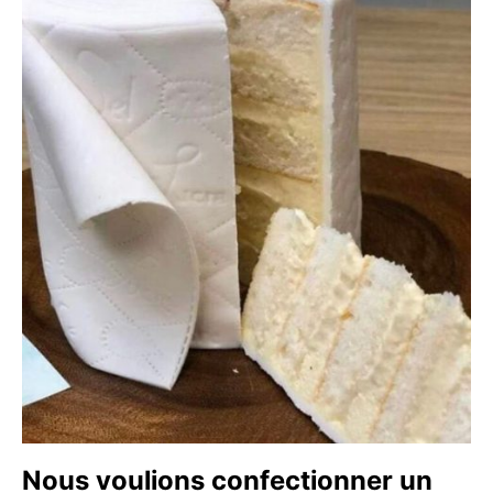
Nous voulions confectionner un