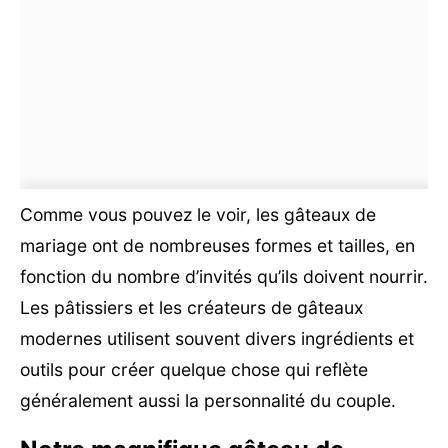
Comme vous pouvez le voir, les gâteaux de
mariage ont de nombreuses formes et tailles, en
fonction du nombre d’invités qu’ils doivent nourrir.
Les pâtissiers et les créateurs de gâteaux
modernes utilisent souvent divers ingrédients et
outils pour créer quelque chose qui reflète
généralement aussi la personnalité du couple.