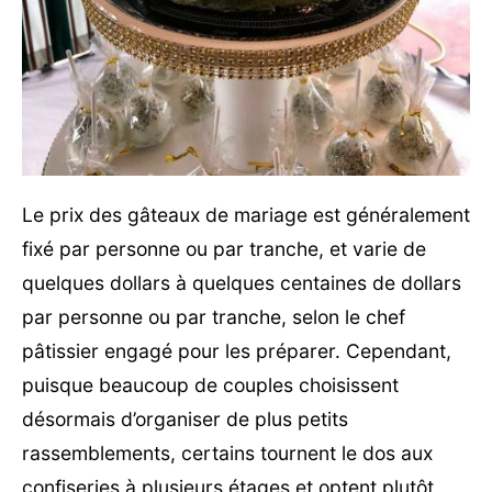
Le prix des gâteaux de mariage est généralement
fixé par personne ou par tranche, et varie de
quelques dollars à quelques centaines de dollars
par personne ou par tranche, selon le chef
pâtissier engagé pour les préparer. Cependant,
puisque beaucoup de couples choisissent
désormais d’organiser de plus petits
rassemblements, certains tournent le dos aux
confiseries à plusieurs étages et optent plutôt