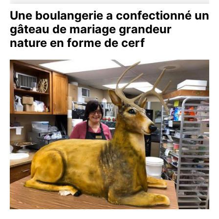
Une boulangerie a confectionné un
gâteau de mariage grandeur
nature en forme de cerf