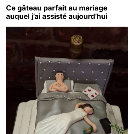
Ce gâteau parfait au mariage
auquel j’ai assisté aujourd’hui