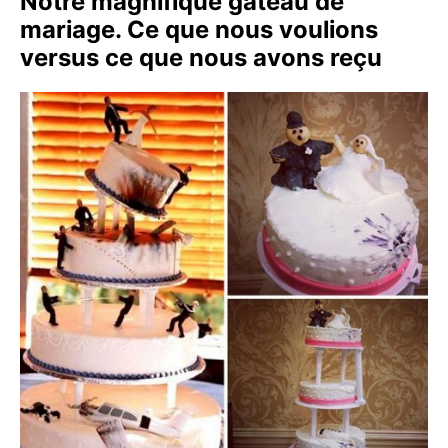
Notre magnifique gâteau de
mariage. Ce que nous voulions
versus ce que nous avons reçu