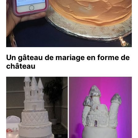
Un gâteau de mariage en forme de
château