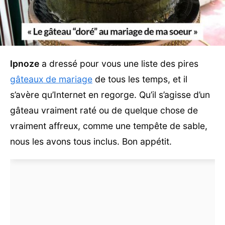
Ipnoze
a dressé pour vous une liste des pires
gâteaux de mariage
de tous les temps, et il
s’avère qu’Internet en regorge. Qu’il s’agisse d’un
gâteau vraiment raté ou de quelque chose de
vraiment affreux, comme une tempête de sable,
nous les avons tous inclus. Bon appétit.