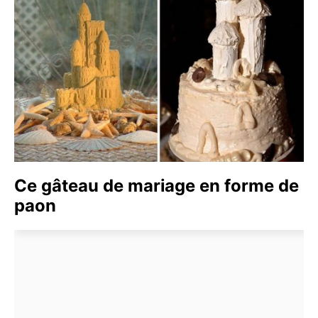
Ce gâteau de mariage en forme de
paon