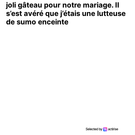
joli gâteau pour notre mariage. Il
s’est avéré que j’étais une lutteuse
de sumo enceinte