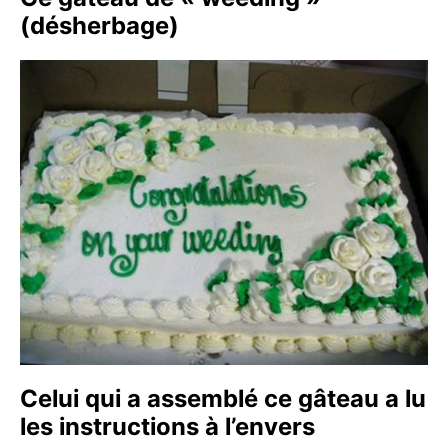
(désherbage)
Celui qui a assemblé ce gâteau a lu
les instructions à l’envers