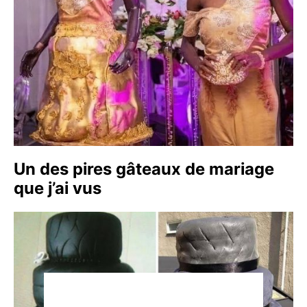
Un des pires gâteaux de mariage
que j’ai vus