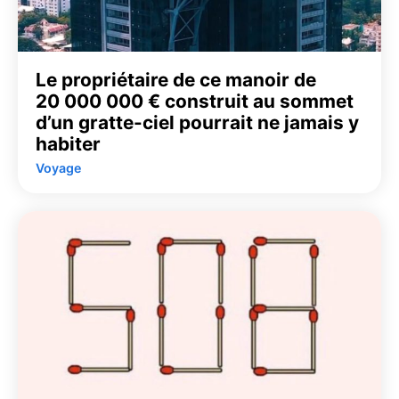
Le propriétaire de ce manoir de
20 000 000 € construit au sommet
d’un gratte-ciel pourrait ne jamais y
habiter
Voyage