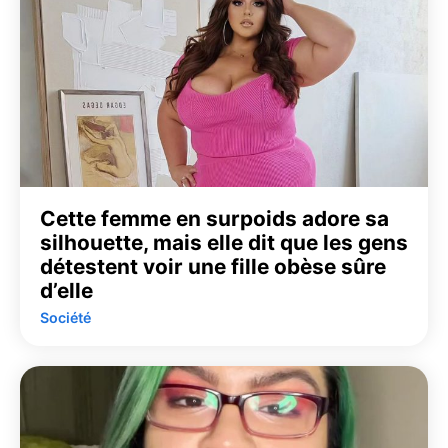
Cette femme en surpoids adore sa
silhouette, mais elle dit que les gens
détestent voir une fille obèse sûre
d’elle
Société