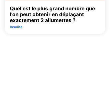
Quel est le plus grand nombre que
l’on peut obtenir en déplaçant
exactement 2 allumettes ?
Insolite