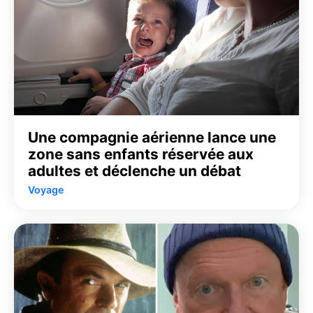
Une compagnie aérienne lance une
zone sans enfants réservée aux
adultes et déclenche un débat
Voyage