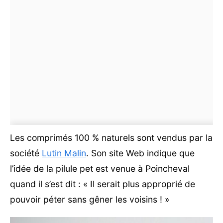
Les comprimés 100 % naturels sont vendus par la
société
Lutin Malin
. Son site Web indique que
l’idée de la pilule pet est venue à Poincheval
quand il s’est dit : « Il serait plus approprié de
pouvoir péter sans gêner les voisins ! »