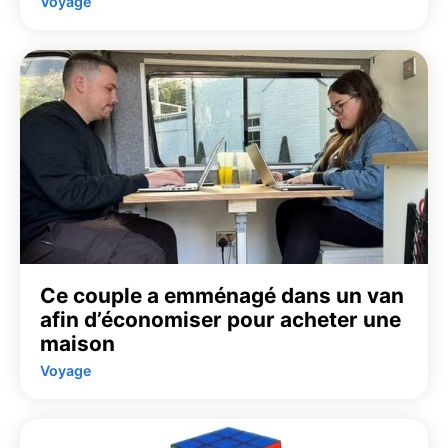
Voyage
Ce couple a emménagé dans un van
afin d’économiser pour acheter une
maison
Voyage