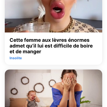
Cette femme aux lèvres énormes
admet qu’il lui est difficile de boire
et de manger
Insolite