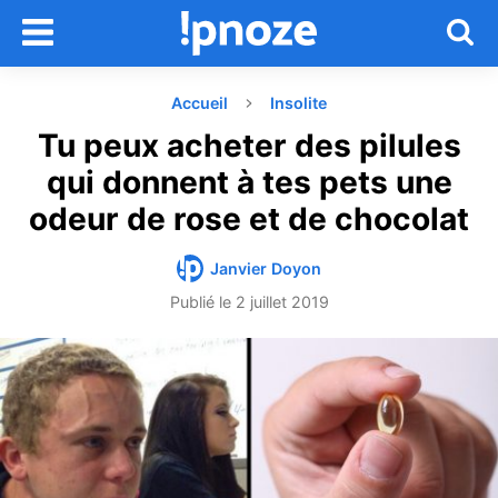
Accueil
Insolite
Tu peux acheter des pilules
qui donnent à tes pets une
odeur de rose et de chocolat
Janvier Doyon
Publié le
2 juillet 2019