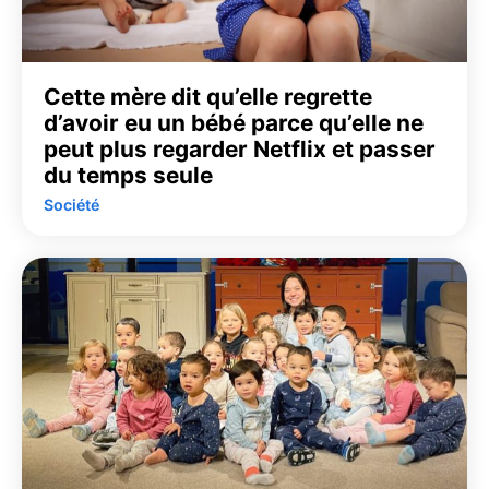
Cette mère dit qu’elle regrette
d’avoir eu un bébé parce qu’elle ne
peut plus regarder Netflix et passer
du temps seule
Société