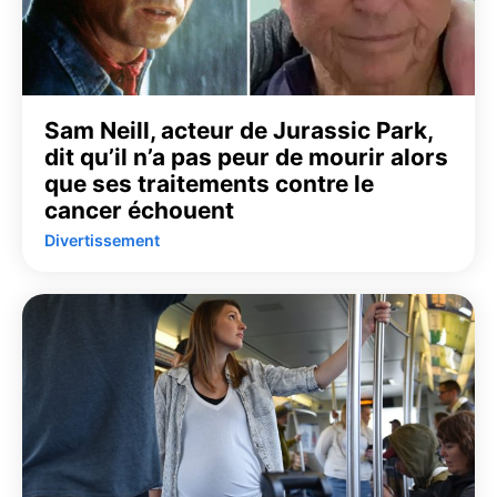
Sam Neill, acteur de Jurassic Park,
dit qu’il n’a pas peur de mourir alors
que ses traitements contre le
cancer échouent
Divertissement