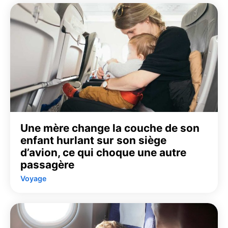
Une mère change la couche de son
enfant hurlant sur son siège
d’avion, ce qui choque une autre
passagère
Voyage