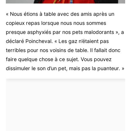
« Nous étions à table avec des amis après un
copieux repas lorsque nous nous sommes
presque asphyxiés par nos pets malodorants », a
déclaré Poincheval. « Les gaz n’étaient pas
terribles pour nos voisins de table. Il fallait donc
faire quelque chose à ce sujet. Vous pouvez
dissimuler le son d’un pet, mais pas la puanteur. »