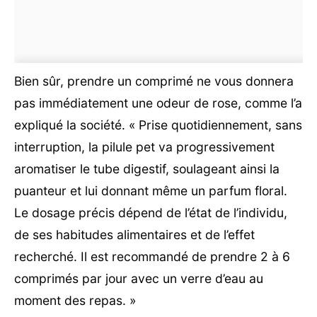
Bien sûr, prendre un comprimé ne vous donnera
pas immédiatement une odeur de rose, comme l’a
expliqué la société. « Prise quotidiennement, sans
interruption, la pilule pet va progressivement
aromatiser le tube digestif, soulageant ainsi la
puanteur et lui donnant même un parfum floral.
Le dosage précis dépend de l’état de l’individu,
de ses habitudes alimentaires et de l’effet
recherché. Il est recommandé de prendre 2 à 6
comprimés par jour avec un verre d’eau au
moment des repas. »