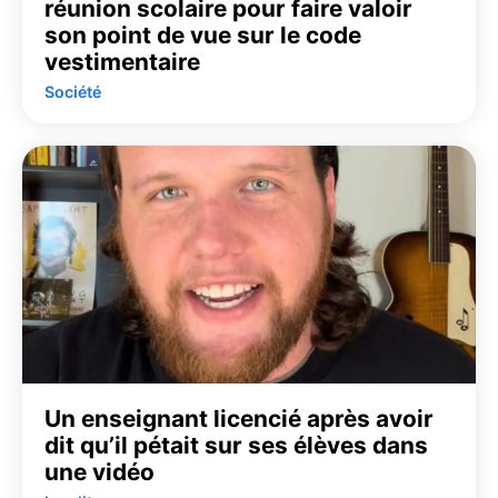
réunion scolaire pour faire valoir
son point de vue sur le code
vestimentaire
Société
Un enseignant licencié après avoir
dit qu’il pétait sur ses élèves dans
une vidéo