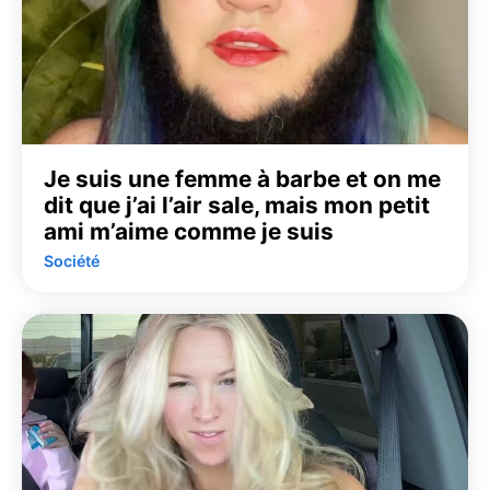
Je suis une femme à barbe et on me
dit que j’ai l’air sale, mais mon petit
ami m’aime comme je suis
Société