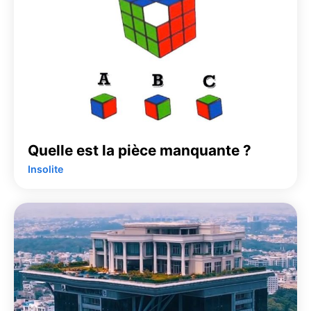
Quelle est la pièce manquante ?
Insolite