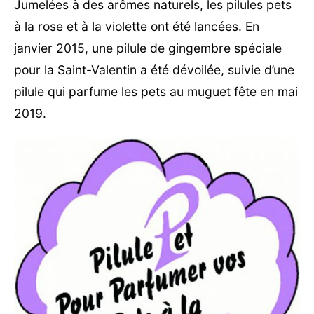
Jumelées à des arômes naturels, les pilules pets
à la rose et à la violette ont été lancées. En
janvier 2015, une pilule de gingembre spéciale
pour la Saint-Valentin a été dévoilée, suivie d’une
pilule qui parfume les pets au muguet fête en mai
2019.