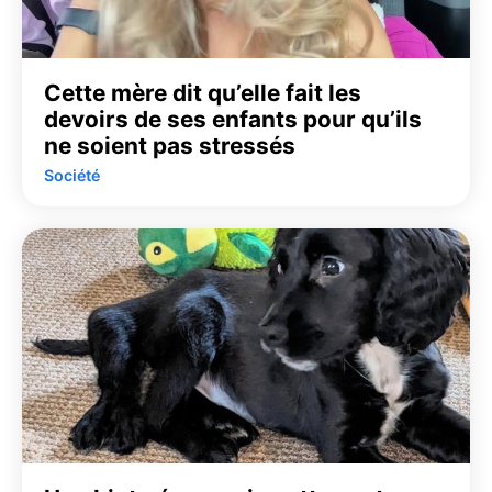
Cette mère dit qu’elle fait les
devoirs de ses enfants pour qu’ils
ne soient pas stressés
Société