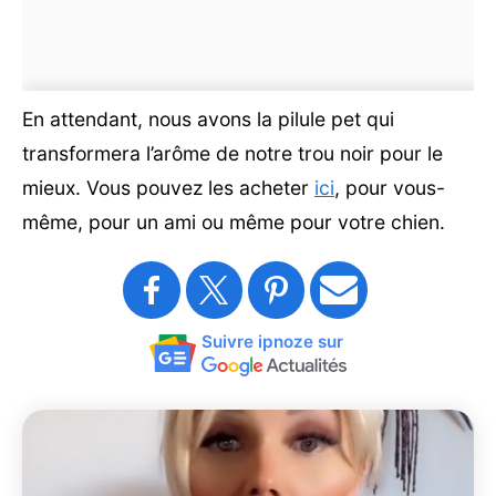
En attendant, nous avons la pilule pet qui
transformera l’arôme de notre trou noir pour le
mieux. Vous pouvez les acheter
ici
, pour vous-
même, pour un ami ou même pour votre chien.
Suivre ipnoze sur