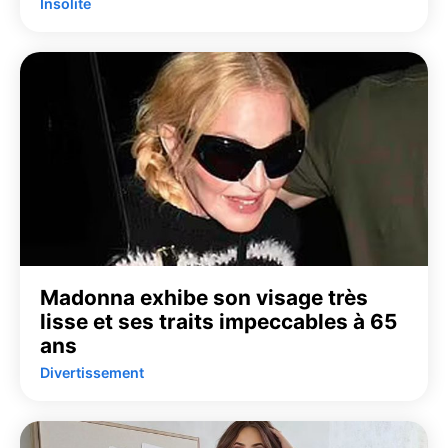
Insolite
Madonna exhibe son visage très
lisse et ses traits impeccables à 65
ans
Divertissement