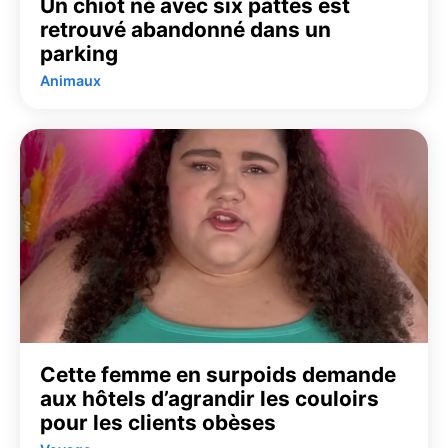
Un chiot né avec six pattes est
retrouvé abandonné dans un
parking
Animaux
Cette femme en surpoids demande
aux hôtels d’agrandir les couloirs
pour les clients obèses