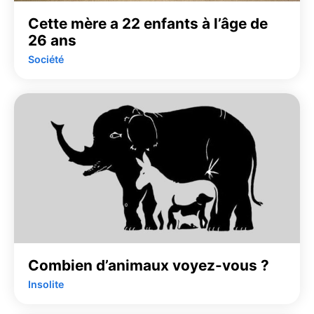
Cette mère a 22 enfants à l’âge de
26 ans
Société
Combien d’animaux voyez-vous ?
Insolite