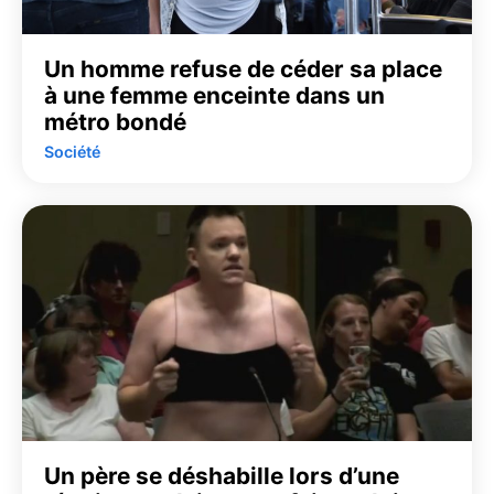
Un homme refuse de céder sa place
à une femme enceinte dans un
métro bondé
Société
Un père se déshabille lors d’une