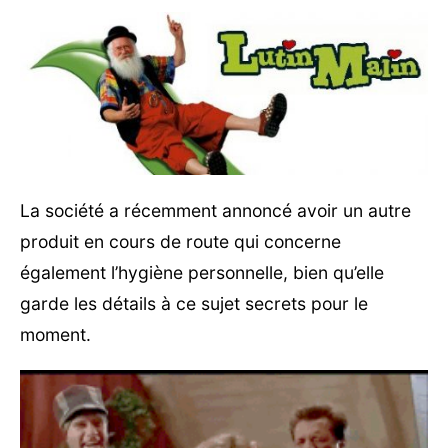
La société a récemment annoncé avoir un autre
produit en cours de route qui concerne
également l’hygiène personnelle, bien qu’elle
garde les détails à ce sujet secrets pour le
moment.