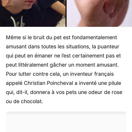
Même si le bruit du pet est fondamentalement
amusant dans toutes les situations, la puanteur
qui peut en émaner ne l’est certainement pas et
peut littéralement gâcher un moment amusant.
Pour lutter contre cela, un inventeur français
appelé Christian Poincheval a inventé une pilule
qui, dit-il, donnera à vos pets une odeur de rose
ou de chocolat.