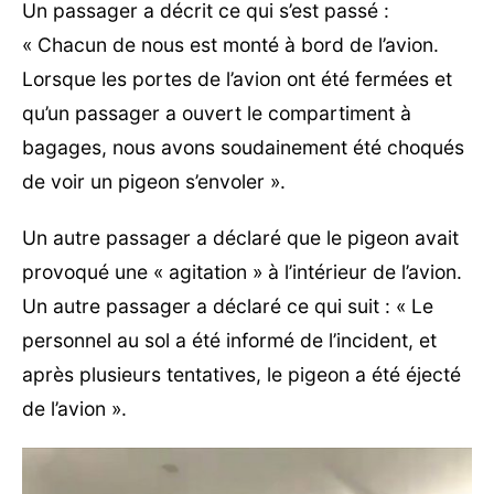
Un passager a décrit ce qui s’est passé :
« Chacun de nous est monté à bord de l’avion.
Lorsque les portes de l’avion ont été fermées et
qu’un passager a ouvert le compartiment à
bagages, nous avons soudainement été choqués
de voir un pigeon s’envoler ».
Un autre passager a déclaré que le pigeon avait
provoqué une « agitation » à l’intérieur de l’avion.
Un autre passager a déclaré ce qui suit : « Le
personnel au sol a été informé de l’incident, et
après plusieurs tentatives, le pigeon a été éjecté
de l’avion ».