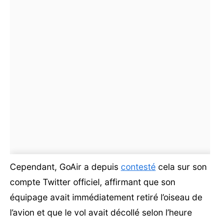
Cependant, GoAir a depuis
contesté
cela sur son
compte Twitter officiel, affirmant que son
équipage avait immédiatement retiré l’oiseau de
l’avion et que le vol avait décollé selon l’heure