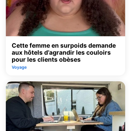
Cette femme en surpoids demande
aux hôtels d’agrandir les couloirs
pour les clients obèses
Voyage