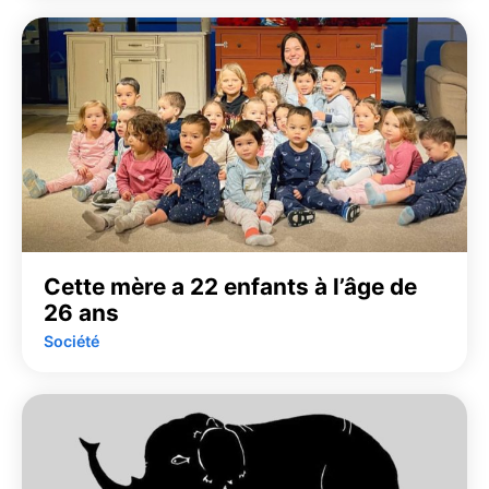
Cette mère a 22 enfants à l’âge de
26 ans
Société