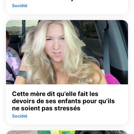
Société
Cette mère dit qu’elle fait les
devoirs de ses enfants pour qu’ils
ne soient pas stressés
Société