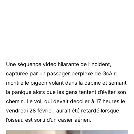
Une séquence vidéo hilarante de l’incident,
capturée par un passager perplexe de GoAir,
montre le pigeon volant dans la cabine et semant
la panique alors que les gens tentent d’éviter son
chemin. Le vol, qui devait décoller à 17 heures le
vendredi 28 février, aurait été retardé lorsque
l’oiseau est sorti d’un casier aérien.