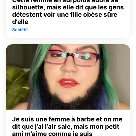
silhouette, mais elle dit que les gens
détestent voir une fille obèse sûre
d’elle
Société
Je suis une femme à barbe et on me
dit que j’ai l’air sale, mais mon petit
ami m’aime comme je suis