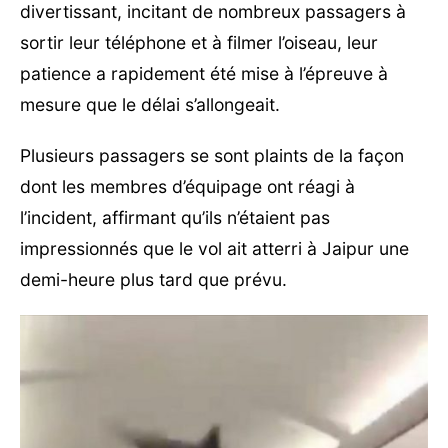
divertissant, incitant de nombreux passagers à
sortir leur téléphone et à filmer l’oiseau, leur
patience a rapidement été mise à l’épreuve à
mesure que le délai s’allongeait.
Plusieurs passagers se sont plaints de la façon
dont les membres d’équipage ont réagi à
l’incident, affirmant qu’ils n’étaient pas
impressionnés que le vol ait atterri à Jaipur une
demi-heure plus tard que prévu.