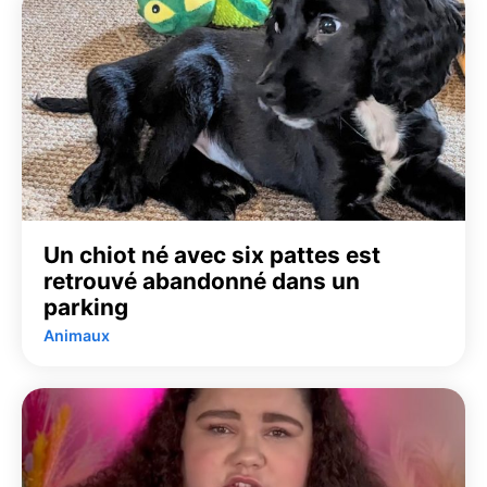
Un chiot né avec six pattes est
retrouvé abandonné dans un
parking
Animaux