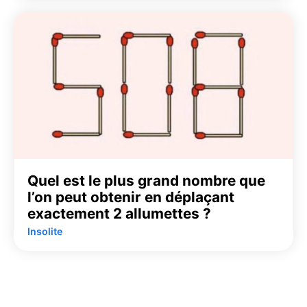
Quel est le plus grand nombre que
l’on peut obtenir en déplaçant
exactement 2 allumettes ?
Insolite