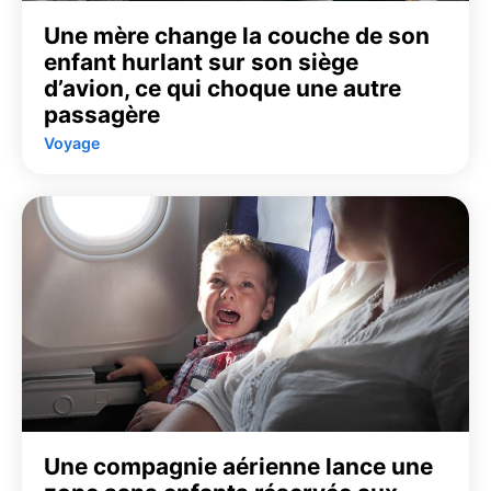
Une mère change la couche de son
enfant hurlant sur son siège
d’avion, ce qui choque une autre
passagère
Voyage
Une compagnie aérienne lance une