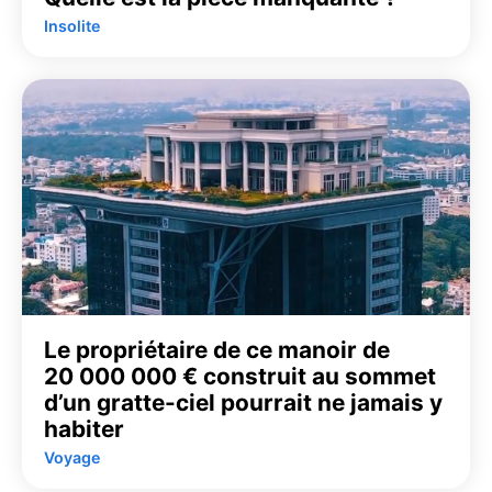
Insolite
Le propriétaire de ce manoir de
20 000 000 € construit au sommet
d’un gratte-ciel pourrait ne jamais y
habiter
Voyage