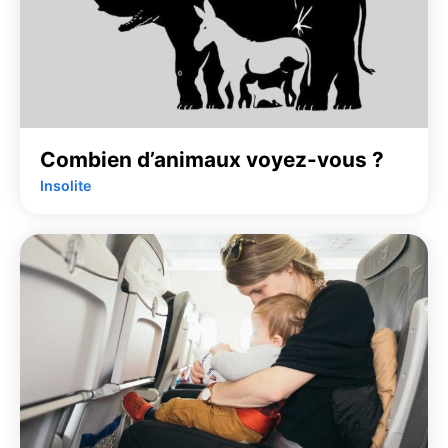
Combien d’animaux voyez-vous ?
Insolite