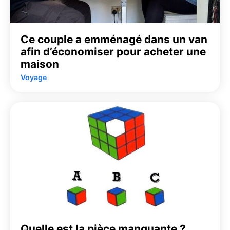
Ce couple a emménagé dans un van
afin d’économiser pour acheter une
maison
Voyage
Quelle est la pièce manquante ?