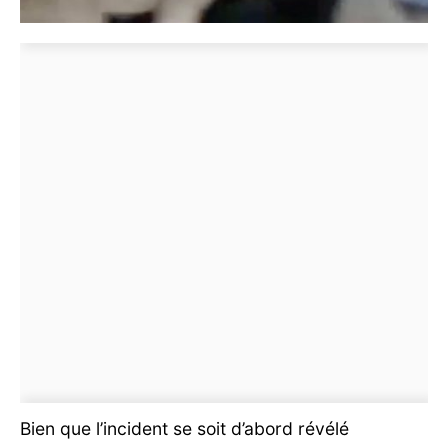
Bien que l’incident se soit d’abord révélé