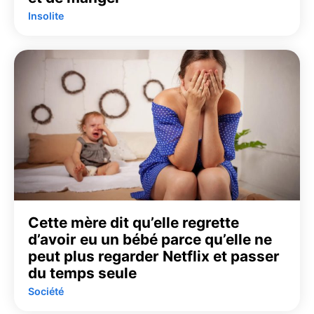
Insolite
Cette mère dit qu’elle regrette
d’avoir eu un bébé parce qu’elle ne
peut plus regarder Netflix et passer
du temps seule
Société