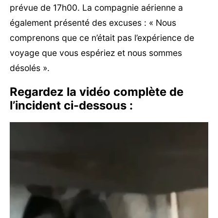
prévue de 17h00. La compagnie aérienne a
également présenté des excuses : « Nous
comprenons que ce n’était pas l’expérience de
voyage que vous espériez et nous sommes
désolés ».
Regardez la vidéo complète de
l’incident ci-dessous :
Lecteur
vidéo