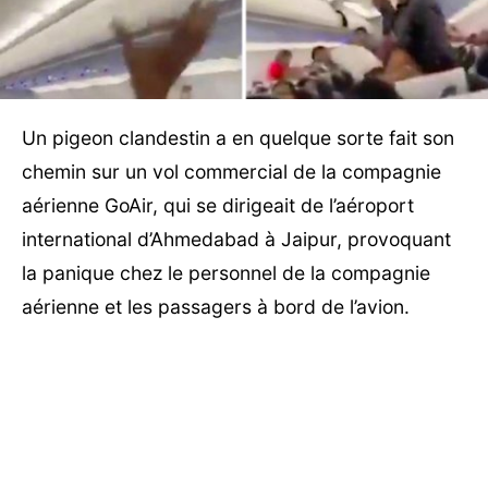
Un pigeon clandestin a en quelque sorte fait son
chemin sur un vol commercial de la compagnie
aérienne GoAir, qui se dirigeait de l’aéroport
international d’Ahmedabad à Jaipur, provoquant
la panique chez le personnel de la compagnie
aérienne et les passagers à bord de l’avion.