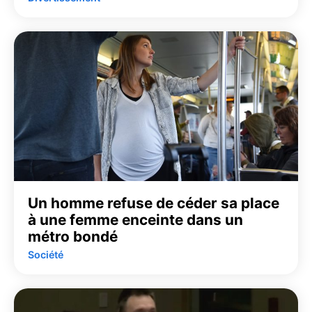
Un homme refuse de céder sa place
à une femme enceinte dans un
métro bondé
Société