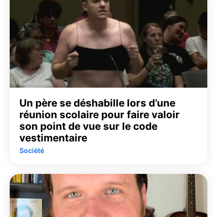
Un père se déshabille lors d’une
réunion scolaire pour faire valoir
son point de vue sur le code
vestimentaire
Société