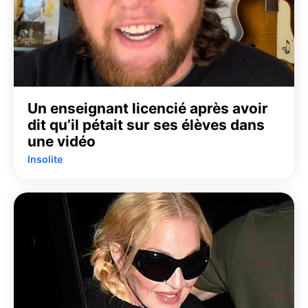
Un enseignant licencié après avoir
dit qu’il pétait sur ses élèves dans
une vidéo
Insolite