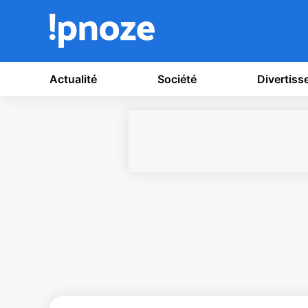
Actualité
Société
Divertis