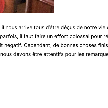
il nous arrive tous d’être déçus de notre vie
parfois, il faut faire un effort colossal pour ré
rit négatif. Cependant, de bonnes choses fini
 nous devons être attentifs pour les remarque