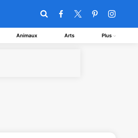
Animaux
Arts
Plus