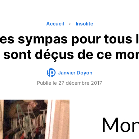
Accueil
Insolite
es sympas pour tous 
i sont déçus de ce mo
Janvier Doyon
Publié le
27 décembre 2017