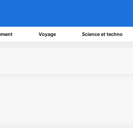
sement
Voyage
Science et techno